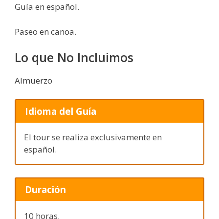
Guía en español.
Paseo en canoa.
Lo que No Incluimos
Almuerzo
Idioma del Guía
El tour se realiza exclusivamente en
español.
Duración
10 horas.