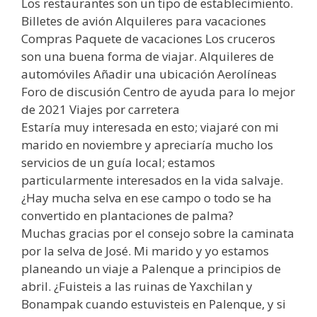
Los restaurantes son un tipo de establecimiento.
Billetes de avión Alquileres para vacaciones
Compras Paquete de vacaciones Los cruceros
son una buena forma de viajar. Alquileres de
automóviles Añadir una ubicación Aerolíneas
Foro de discusión Centro de ayuda para lo mejor
de 2021 Viajes por carretera
Estaría muy interesada en esto; viajaré con mi
marido en noviembre y apreciaría mucho los
servicios de un guía local; estamos
particularmente interesados en la vida salvaje.
¿Hay mucha selva en ese campo o todo se ha
convertido en plantaciones de palma?
Muchas gracias por el consejo sobre la caminata
por la selva de José. Mi marido y yo estamos
planeando un viaje a Palenque a principios de
abril. ¿Fuisteis a las ruinas de Yaxchilan y
Bonampak cuando estuvisteis en Palenque, y si