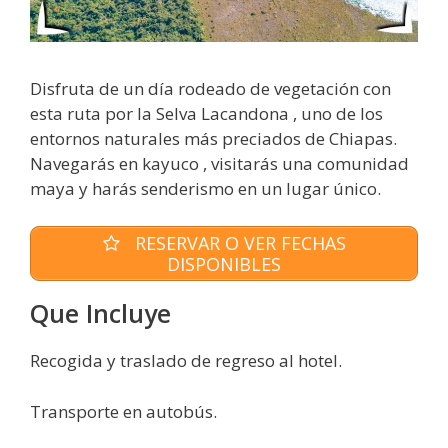
Disfruta de un día rodeado de vegetación con
esta ruta por la Selva Lacandona , uno de los
entornos naturales más preciados de Chiapas.
Navegarás en kayuco , visitarás una comunidad
maya y harás senderismo en un lugar único.
RESERVAR O VER FECHAS
DISPONIBLES
Que Incluye
Recogida y traslado de regreso al hotel.
Transporte en autobús.