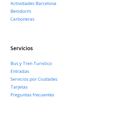
Actividades Barcelona
Benidorm
Carboneras
Servicios
Bus y Tren Turistico
Entradas
Servicios por Ciudades
Tarjetas
Preguntas frecuentes