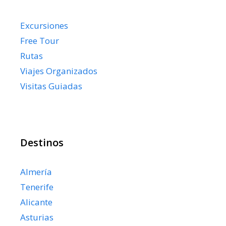
Excursiones
Free Tour
Rutas
Viajes Organizados
Visitas Guiadas
Destinos
Almería
Tenerife
Alicante
Asturias