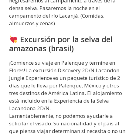
Regresaremos al campamento a través de la
densa selva. Pasaremos la noche en el
campamento del río Lacanjá. (Comidas,
almuerzos y cenas)
Excursión por la selva del
amazonas (brasil)
¡Comience su viaje en Palenque y termine en
Flores! La excursión Discovery 2D/N Lacandon
Jungle Experience es un paquete turístico de 2
días que le lleva por Palenque, México y otros
tres destinos de América Latina. El alojamiento
está incluido en la Experiencia de la Selva
Lacandona 2D/N.
Lamentablemente, no podemos ayudarle a
solicitar el visado. Su nacionalidad y el país al
que piensa viajar determinan si necesita o no un