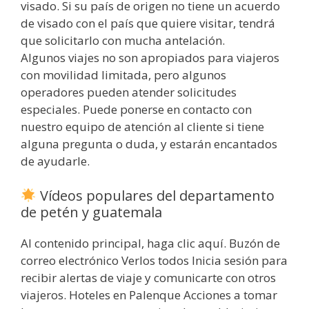
visado. Si su país de origen no tiene un acuerdo
de visado con el país que quiere visitar, tendrá
que solicitarlo con mucha antelación.
Algunos viajes no son apropiados para viajeros
con movilidad limitada, pero algunos
operadores pueden atender solicitudes
especiales. Puede ponerse en contacto con
nuestro equipo de atención al cliente si tiene
alguna pregunta o duda, y estarán encantados
de ayudarle.
Vídeos populares del departamento
de petén y guatemala
Al contenido principal, haga clic aquí. Buzón de
correo electrónico Verlos todos Inicia sesión para
recibir alertas de viaje y comunicarte con otros
viajeros. Hoteles en Palenque Acciones a tomar