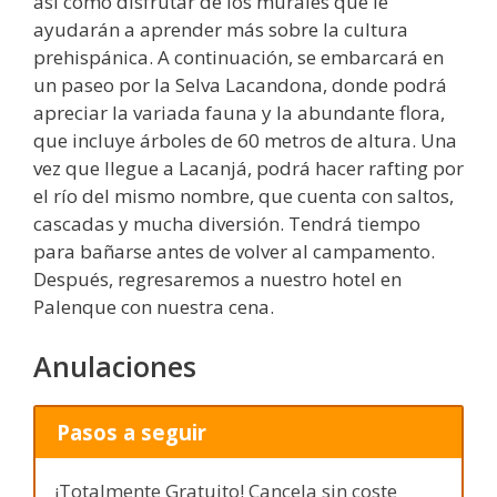
así como disfrutar de los murales que le
ayudarán a aprender más sobre la cultura
prehispánica. A continuación, se embarcará en
un paseo por la Selva Lacandona, donde podrá
apreciar la variada fauna y la abundante flora,
que incluye árboles de 60 metros de altura. Una
vez que llegue a Lacanjá, podrá hacer rafting por
el río del mismo nombre, que cuenta con saltos,
cascadas y mucha diversión. Tendrá tiempo
para bañarse antes de volver al campamento.
Después, regresaremos a nuestro hotel en
Palenque con nuestra cena.
Anulaciones
Pasos a seguir
¡Totalmente Gratuito! Cancela sin coste