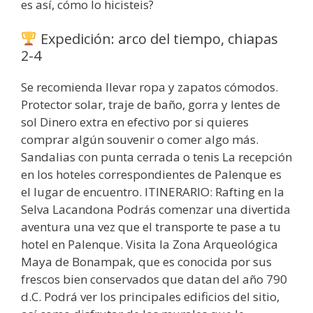
es así, cómo lo hicisteis?
Expedición: arco del tiempo, chiapas
2-4
Se recomienda llevar ropa y zapatos cómodos.
Protector solar, traje de baño, gorra y lentes de
sol Dinero extra en efectivo por si quieres
comprar algún souvenir o comer algo más.
Sandalias con punta cerrada o tenis La recepción
en los hoteles correspondientes de Palenque es
el lugar de encuentro. ITINERARIO: Rafting en la
Selva Lacandona Podrás comenzar una divertida
aventura una vez que el transporte te pase a tu
hotel en Palenque. Visita la Zona Arqueológica
Maya de Bonampak, que es conocida por sus
frescos bien conservados que datan del año 790
d.C. Podrá ver los principales edificios del sitio,