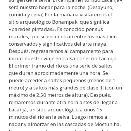
será nuestro hogar para la noche. (Desayuno,
comida y cena) Por la mañana visitaremos el
sitio arqueológico Bonampak, que significa
«paredes pintadas». Es conocido por sus
murales, que se encuentran entre los más bien
conservados y significativos del arte maya.
Después, regresaremos al campamento para
iniciar nuestro viaje en balsa por el río Lacanjá.
El primer tramo del río es una serie de saltos
que duran aproximadamente una hora. Se
puede acceder a saltos pequeños (menos de 1
metro) y a saltos más grandes de clase III (con un
máximo de 2,50 metros de altura). Después,
remaremos durante otra hora antes de llegar a
Lacanjá, un sitio arqueológico a unos 15
minutos del río en la selva. Luego iremos a
nadar y almorzar en las cascadas de Moctuniha.