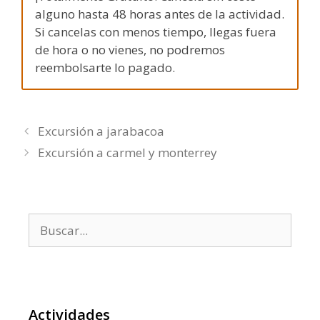
alguno hasta 48 horas antes de la actividad.
Si cancelas con menos tiempo, llegas fuera
de hora o no vienes, no podremos
reembolsarte lo pagado.
Excursión a jarabacoa
Excursión a carmel y monterrey
Buscar:
Actividades