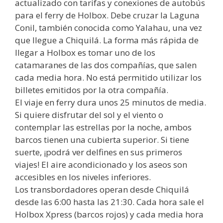
actualizado con tarifas y conexiones de autobús
para el ferry de Holbox. Debe cruzar la Laguna
Conil, también conocida como Yalahau, una vez
que llegue a Chiquilá. La forma más rápida de
llegar a Holbox es tomar uno de los
catamaranes de las dos compañías, que salen
cada media hora. No está permitido utilizar los
billetes emitidos por la otra compañía.
El viaje en ferry dura unos 25 minutos de media.
Si quiere disfrutar del sol y el viento o
contemplar las estrellas por la noche, ambos
barcos tienen una cubierta superior. Si tiene
suerte, ¡podrá ver delfines en sus primeros
viajes! El aire acondicionado y los aseos son
accesibles en los niveles inferiores.
Los transbordadores operan desde Chiquilá
desde las 6:00 hasta las 21:30. Cada hora sale el
Holbox Xpress (barcos rojos) y cada media hora