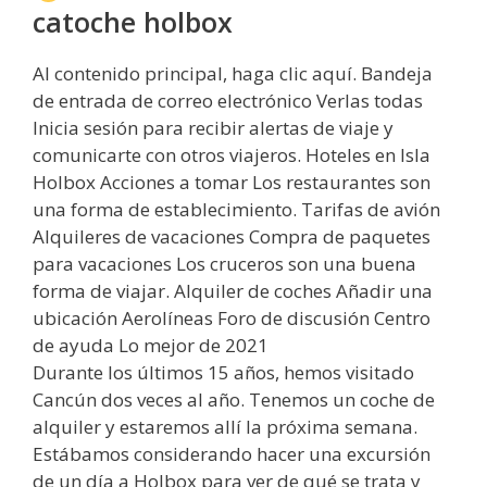
catoche holbox
Al contenido principal, haga clic aquí. Bandeja
de entrada de correo electrónico Verlas todas
Inicia sesión para recibir alertas de viaje y
comunicarte con otros viajeros. Hoteles en Isla
Holbox Acciones a tomar Los restaurantes son
una forma de establecimiento. Tarifas de avión
Alquileres de vacaciones Compra de paquetes
para vacaciones Los cruceros son una buena
forma de viajar. Alquiler de coches Añadir una
ubicación Aerolíneas Foro de discusión Centro
de ayuda Lo mejor de 2021
Durante los últimos 15 años, hemos visitado
Cancún dos veces al año. Tenemos un coche de
alquiler y estaremos allí la próxima semana.
Estábamos considerando hacer una excursión
de un día a Holbox para ver de qué se trata y