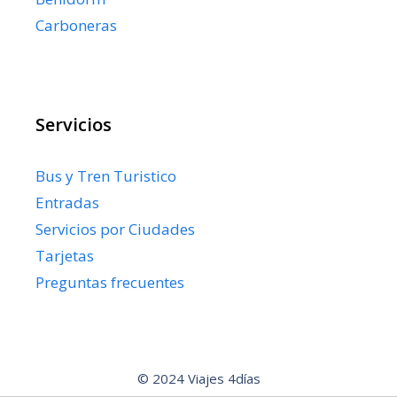
Carboneras
Servicios
Bus y Tren Turistico
Entradas
Servicios por Ciudades
Tarjetas
Preguntas frecuentes
© 2024 Viajes 4días