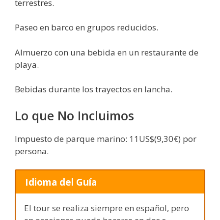
terrestres.
Paseo en barco en grupos reducidos.
Almuerzo con una bebida en un restaurante de
playa.
Bebidas durante los trayectos en lancha.
Lo que No Incluimos
Impuesto de parque marino: 11US$(9,30€) por
persona.
Idioma del Guía
El tour se realiza siempre en español, pero