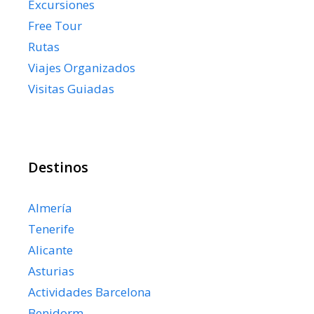
Excursiones
Free Tour
Rutas
Viajes Organizados
Visitas Guiadas
Destinos
Almería
Tenerife
Alicante
Asturias
Actividades Barcelona
Benidorm