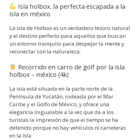
Isla holbox. la perfecta escapada a la
isla en méxico
La isla de Holbox es un verdadero tesoro natural
y el destino perfecto para aquellos que buscan
un entorno tranquilo para despejar la mente y
reconectar con la naturaleza.
Recorrido en carro de golf por la isla
holbox – méxico (4k)
La isla está situada en la parte norte de la
Península de Yucatán, rodeada por el Mar
Caribe y el Golfo de México, y ofrece una
elegancia inigualable a la vez que da a los
turistas la impresión de que el tiempo se ha
detenido porque no hay vehículos ni carreteras
en la isla.