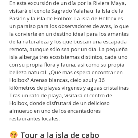
En esta excursión de un día por la Riviera Maya,
visitará el cenote Sagrado Yalahau, la Isla de la
Pasión y la isla de Holbox. La isla de Holbox es
un paraíso para los observadores de aves, lo que
la convierte en un destino ideal para los amantes
de la naturaleza y los que buscan una escapada
remota, aunque sólo sea por un día. La pequeña
isla alberga tres ecosistemas distintos, cada uno
con su propia flora y fauna, así como su propia
belleza natural. ¿Qué más espera encontrar en
Holbox? Arenas blancas, cielo azul y 36
kilómetros de playas vírgenes y aguas cristalinas
Tras un rato de playa, visitará el centro de
Holbox, donde disfrutará de un delicioso
almuerzo en uno de los encantadores
restaurantes locales.
Tour a la isla de cabo