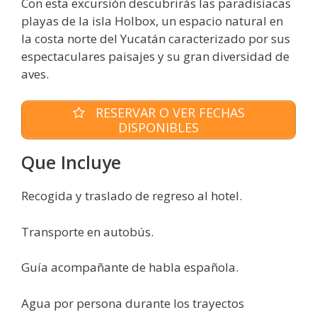
Con esta excursión descubrirás las paradisíacas
playas de la isla Holbox, un espacio natural en
la costa norte del Yucatán caracterizado por sus
espectaculares paisajes y su gran diversidad de
aves.
RESERVAR O VER FECHAS
DISPONIBLES
Que Incluye
Recogida y traslado de regreso al hotel.
Transporte en autobús.
Guía acompañante de habla española.
Agua por persona durante los trayectos