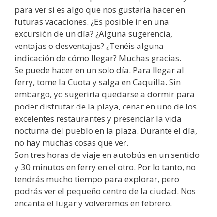
para ver si es algo que nos gustaría hacer en
futuras vacaciones. ¿Es posible ir en una
excursión de un día? ¿Alguna sugerencia,
ventajas o desventajas? ¿Tenéis alguna
indicación de cómo llegar? Muchas gracias.
Se puede hacer en un solo día. Para llegar al
ferry, tome la Cuota y salga en Caquilla. Sin
embargo, yo sugeriría quedarse a dormir para
poder disfrutar de la playa, cenar en uno de los
excelentes restaurantes y presenciar la vida
nocturna del pueblo en la plaza. Durante el día,
no hay muchas cosas que ver.
Son tres horas de viaje en autobús en un sentido
y 30 minutos en ferry en el otro. Por lo tanto, no
tendrás mucho tiempo para explorar, pero
podrás ver el pequeño centro de la ciudad. Nos
encanta el lugar y volveremos en febrero.