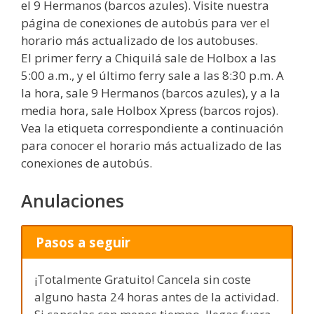
el 9 Hermanos (barcos azules). Visite nuestra
página de conexiones de autobús para ver el
horario más actualizado de los autobuses.
El primer ferry a Chiquilá sale de Holbox a las
5:00 a.m., y el último ferry sale a las 8:30 p.m. A
la hora, sale 9 Hermanos (barcos azules), y a la
media hora, sale Holbox Xpress (barcos rojos).
Vea la etiqueta correspondiente a continuación
para conocer el horario más actualizado de las
conexiones de autobús.
Anulaciones
Pasos a seguir
¡Totalmente Gratuito! Cancela sin coste
alguno hasta 24 horas antes de la actividad.