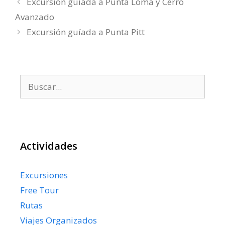
Excursión guíada a Punta Loma y Cerro
Avanzado
Excursión guíada a Punta Pitt
Buscar:
Actividades
Excursiones
Free Tour
Rutas
Viajes Organizados