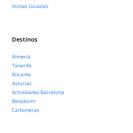
Visitas Guiadas
Destinos
Almería
Tenerife
Alicante
Asturias
Actividades Barcelona
Benidorm
Carboneras