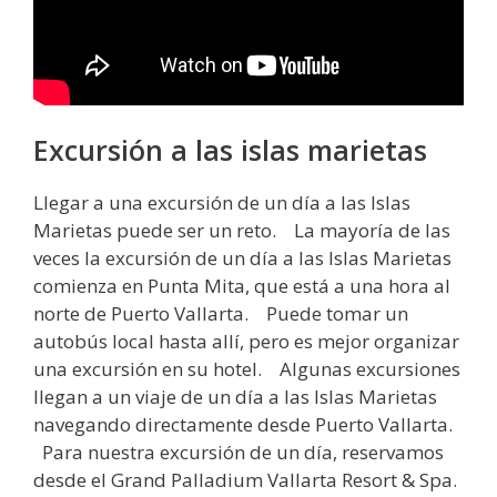
Excursión a las islas marietas
Llegar a una excursión de un día a las Islas
Marietas puede ser un reto. La mayoría de las
veces la excursión de un día a las Islas Marietas
comienza en Punta Mita, que está a una hora al
norte de Puerto Vallarta. Puede tomar un
autobús local hasta allí, pero es mejor organizar
una excursión en su hotel. Algunas excursiones
llegan a un viaje de un día a las Islas Marietas
navegando directamente desde Puerto Vallarta.
Para nuestra excursión de un día, reservamos
desde el Grand Palladium Vallarta Resort & Spa.