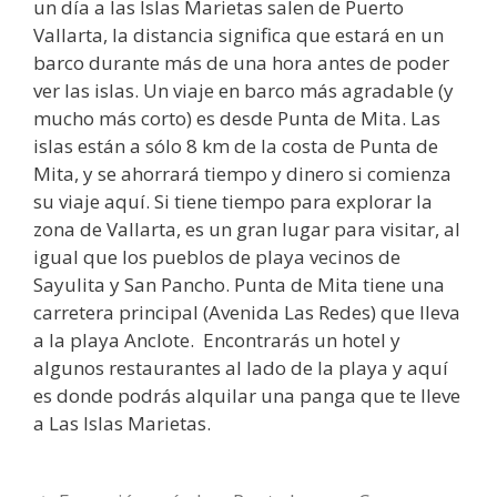
un día a las Islas Marietas salen de Puerto
Vallarta, la distancia significa que estará en un
barco durante más de una hora antes de poder
ver las islas. Un viaje en barco más agradable (y
mucho más corto) es desde Punta de Mita. Las
islas están a sólo 8 km de la costa de Punta de
Mita, y se ahorrará tiempo y dinero si comienza
su viaje aquí. Si tiene tiempo para explorar la
zona de Vallarta, es un gran lugar para visitar, al
igual que los pueblos de playa vecinos de
Sayulita y San Pancho. Punta de Mita tiene una
carretera principal (Avenida Las Redes) que lleva
a la playa Anclote. Encontrarás un hotel y
algunos restaurantes al lado de la playa y aquí
es donde podrás alquilar una panga que te lleve
a Las Islas Marietas.