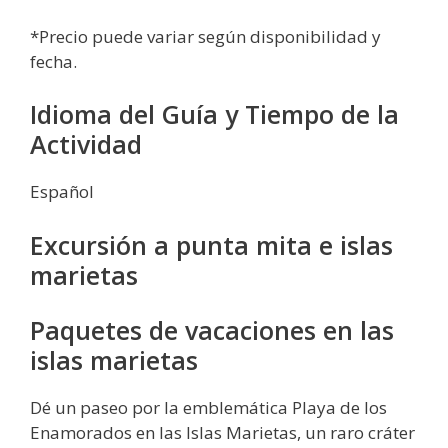
*Precio puede variar según disponibilidad y
fecha.
Idioma del Guía y Tiempo de la
Actividad
Español
Excursión a punta mita e islas
marietas
Paquetes de vacaciones en las
islas marietas
Dé un paseo por la emblemática Playa de los
Enamorados en las Islas Marietas, un raro cráter