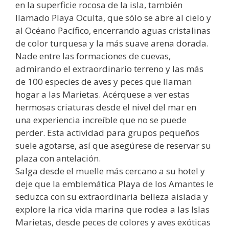
en la superficie rocosa de la isla, también
llamado Playa Oculta, que sólo se abre al cielo y
al Océano Pacífico, encerrando aguas cristalinas
de color turquesa y la más suave arena dorada.
Nade entre las formaciones de cuevas,
admirando el extraordinario terreno y las más
de 100 especies de aves y peces que llaman
hogar a las Marietas. Acérquese a ver estas
hermosas criaturas desde el nivel del mar en
una experiencia increíble que no se puede
perder. Esta actividad para grupos pequeños
suele agotarse, así que asegúrese de reservar su
plaza con antelación.
Salga desde el muelle más cercano a su hotel y
deje que la emblemática Playa de los Amantes le
seduzca con su extraordinaria belleza aislada y
explore la rica vida marina que rodea a las Islas
Marietas, desde peces de colores y aves exóticas