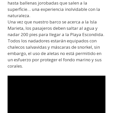
hasta ballenas jorobadas que salen a la
superficie… una experiencia inolvidable con la
naturaleza.
Una vez que nuestro barco se acerca a la Isla
Marieta, los pasajeros deben saltar al agua y
nadar 200 pies para llegar a la Playa Escondida.
Todos los nadadores estarán equipados con
chalecos salvavidas y máscaras de snorkel, sin
embargo, el uso de aletas no está permitido en
un esfuerzo por proteger el fondo marino y sus
corales.