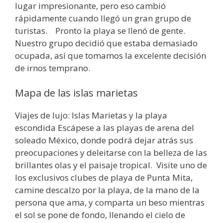
lugar impresionante, pero eso cambió
rápidamente cuando llegó un gran grupo de
turistas. Pronto la playa se llenó de gente.
Nuestro grupo decidió que estaba demasiado
ocupada, así que tomamos la excelente decisión
de irnos temprano.
Mapa de las islas marietas
Viajes de lujo: Islas Marietas y la playa
escondida Escápese a las playas de arena del
soleado México, donde podrá dejar atrás sus
preocupaciones y deleitarse con la belleza de las
brillantes olas y el paisaje tropical. Visite uno de
los exclusivos clubes de playa de Punta Mita,
camine descalzo por la playa, de la mano de la
persona que ama, y comparta un beso mientras
el sol se pone de fondo, llenando el cielo de