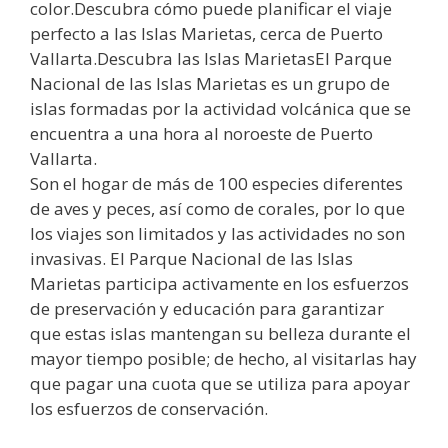
color.Descubra cómo puede planificar el viaje
perfecto a las Islas Marietas, cerca de Puerto
Vallarta.Descubra las Islas MarietasEl Parque
Nacional de las Islas Marietas es un grupo de
islas formadas por la actividad volcánica que se
encuentra a una hora al noroeste de Puerto
Vallarta.
Son el hogar de más de 100 especies diferentes
de aves y peces, así como de corales, por lo que
los viajes son limitados y las actividades no son
invasivas. El Parque Nacional de las Islas
Marietas participa activamente en los esfuerzos
de preservación y educación para garantizar
que estas islas mantengan su belleza durante el
mayor tiempo posible; de hecho, al visitarlas hay
que pagar una cuota que se utiliza para apoyar
los esfuerzos de conservación.