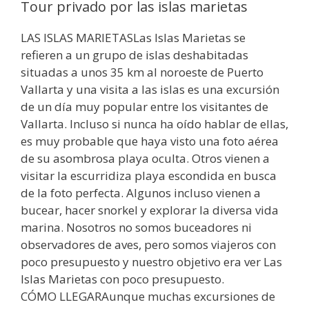
Tour privado por las islas marietas
LAS ISLAS MARIETASLas Islas Marietas se
refieren a un grupo de islas deshabitadas
situadas a unos 35 km al noroeste de Puerto
Vallarta y una visita a las islas es una excursión
de un día muy popular entre los visitantes de
Vallarta. Incluso si nunca ha oído hablar de ellas,
es muy probable que haya visto una foto aérea
de su asombrosa playa oculta. Otros vienen a
visitar la escurridiza playa escondida en busca
de la foto perfecta. Algunos incluso vienen a
bucear, hacer snorkel y explorar la diversa vida
marina. Nosotros no somos buceadores ni
observadores de aves, pero somos viajeros con
poco presupuesto y nuestro objetivo era ver Las
Islas Marietas con poco presupuesto.
CÓMO LLEGARAunque muchas excursiones de