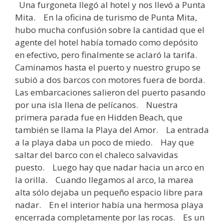
Una furgoneta llegó al hotel y nos llevó a Punta
Mita. En la oficina de turismo de Punta Mita,
hubo mucha confusión sobre la cantidad que el
agente del hotel había tomado como depósito
en efectivo, pero finalmente se aclaró la tarifa.
Caminamos hasta el puerto y nuestro grupo se
subió a dos barcos con motores fuera de borda.
Las embarcaciones salieron del puerto pasando
por una isla llena de pelícanos. Nuestra
primera parada fue en Hidden Beach, que
también se llama la Playa del Amor. La entrada
a la playa daba un poco de miedo. Hay que
saltar del barco con el chaleco salvavidas
puesto. Luego hay que nadar hacia un arco en
la orilla. Cuando llegamos al arco, la marea
alta sólo dejaba un pequeño espacio libre para
nadar. En el interior había una hermosa playa
encerrada completamente por las rocas. Es un