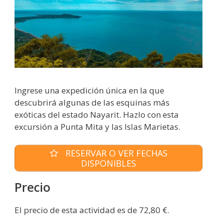
Ingrese una expedición única en la que
descubrirá algunas de las esquinas más
exóticas del estado Nayarit. Hazlo con esta
excursión a Punta Mita y las Islas Marietas.
RESERVAR O VER FECHAS
DISPONIBLES
Precio
El precio de esta actividad es de 72,80 €.