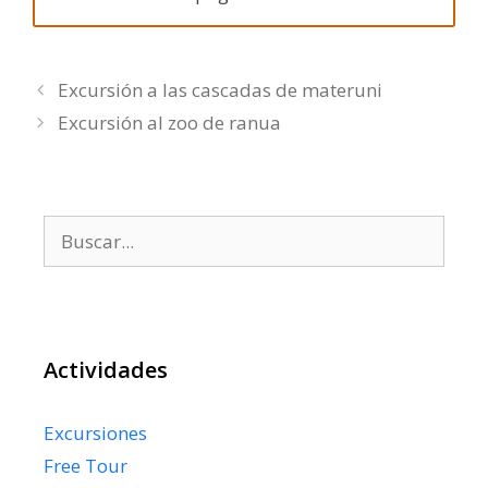
Excursión a las cascadas de materuni
Excursión al zoo de ranua
Buscar:
Actividades
Excursiones
Free Tour