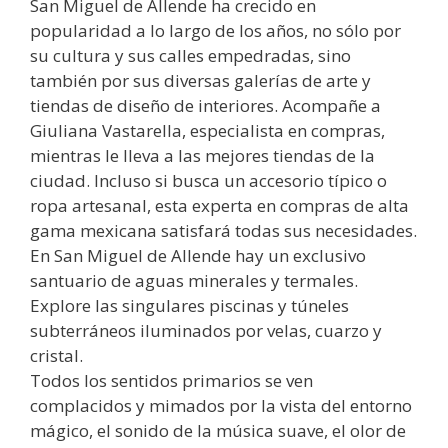
San Miguel de Allende ha crecido en
popularidad a lo largo de los años, no sólo por
su cultura y sus calles empedradas, sino
también por sus diversas galerías de arte y
tiendas de diseño de interiores. Acompañe a
Giuliana Vastarella, especialista en compras,
mientras le lleva a las mejores tiendas de la
ciudad. Incluso si busca un accesorio típico o
ropa artesanal, esta experta en compras de alta
gama mexicana satisfará todas sus necesidades.
En San Miguel de Allende hay un exclusivo
santuario de aguas minerales y termales.
Explore las singulares piscinas y túneles
subterráneos iluminados por velas, cuarzo y
cristal.
Todos los sentidos primarios se ven
complacidos y mimados por la vista del entorno
mágico, el sonido de la música suave, el olor de