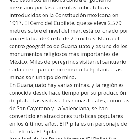
mexicano por las cláusulas anticatólicas
introducidas en la Constitución mexicana en
1917. El Cerro del Cubilete, que se eleva 2.579
metros sobre el nivel del mar, está coronado por
una estatua de Cristo de 20 metros. Marca el
centro geográfico de Guanajuato y es uno de los
monumentos religiosos más importantes de
México. Miles de peregrinos visitan el santuario
cada enero para conmemorar la Epifanía. Las
minas son un tipo de mina.
En Guanajuato hay varias minas, y la región es
conocida desde hace tiempo por su producción
de plata. Las visitas a las minas locales, como las
de San Cayetano y La Valenciana, se han
convertido en atracciones turísticas populares
en los últimos años. El Pipila es un personaje de
la película El Pipila