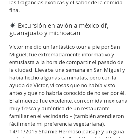
las fragancias exóticas y el sabor de la comida
fina.
Excursión en avión a méxico df,
guanajuato y michoacan
Víctor me dio un fantástico tour a pie por San
Miguel; fue extremadamente informativo y
entusiasta a la hora de compartir el pasado de
la ciudad. Llevaba una semana en San Miguel y
había hecho algunas caminatas, pero con la
ayuda de Víctor, vi cosas que no había visto
antes y que no habría conocido de no ser por él.
El almuerzo fue excelente, con comida mexicana
muy fresca y auténtica de un restaurante
familiar en el vecindario – (también atendieron
fácilmente mi preferencia vegetariana).
14/11/2019 Sharnie Hermoso paisaje y un guía