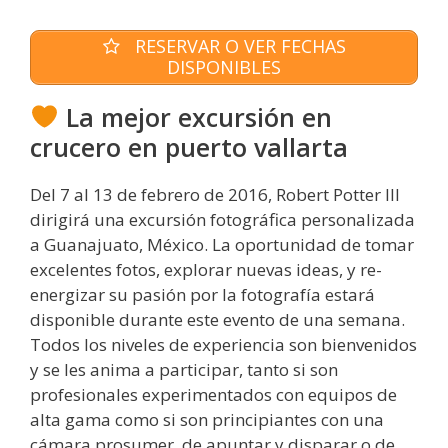
RESERVAR O VER FECHAS
DISPONIBLES
La mejor excursión en
crucero en puerto vallarta
Del 7 al 13 de febrero de 2016, Robert Potter III
dirigirá una excursión fotográfica personalizada
a Guanajuato, México. La oportunidad de tomar
excelentes fotos, explorar nuevas ideas, y re-
energizar su pasión por la fotografía estará
disponible durante este evento de una semana.
Todos los niveles de experiencia son bienvenidos
y se les anima a participar, tanto si son
profesionales experimentados con equipos de
alta gama como si son principiantes con una
cámara prosumer, de apuntar y disparar o de