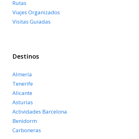
Rutas
Viajes Organizados
Visitas Guiadas
Destinos
Almería
Tenerife
Alicante
Asturias
Actividades Barcelona
Benidorm
Carboneras