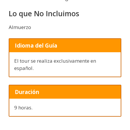
Lo que No Incluimos
Almuerzo
Idioma del Guía
El tour se realiza exclusivamente en
español.
Duración
9 horas.