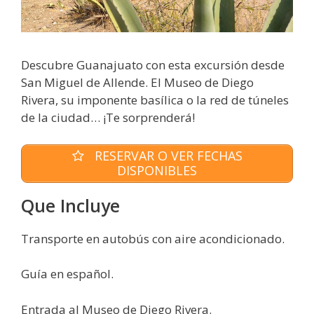
Descubre Guanajuato con esta excursión desde
San Miguel de Allende. El Museo de Diego
Rivera, su imponente basílica o la red de túneles
de la ciudad… ¡Te sorprenderá!
RESERVAR O VER FECHAS
DISPONIBLES
Que Incluye
Transporte en autobús con aire acondicionado.
Guía en español.
Entrada al Museo de Diego Rivera.