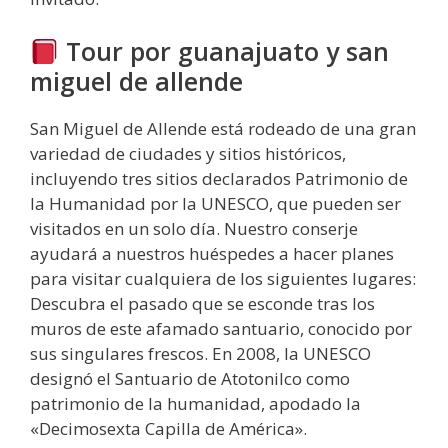
Tour por guanajuato y san
miguel de allende
San Miguel de Allende está rodeado de una gran
variedad de ciudades y sitios históricos,
incluyendo tres sitios declarados Patrimonio de
la Humanidad por la UNESCO, que pueden ser
visitados en un solo día. Nuestro conserje
ayudará a nuestros huéspedes a hacer planes
para visitar cualquiera de los siguientes lugares:
Descubra el pasado que se esconde tras los
muros de este afamado santuario, conocido por
sus singulares frescos. En 2008, la UNESCO
designó el Santuario de Atotonilco como
patrimonio de la humanidad, apodado la
«Decimosexta Capilla de América».