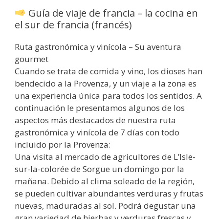
Guía de viaje de francia – la cocina en
el sur de francia (francés)
Ruta gastronómica y vinícola – Su aventura
gourmet
Cuando se trata de comida y vino, los dioses han
bendecido a la Provenza, y un viaje a la zona es
una experiencia única para todos los sentidos. A
continuación le presentamos algunos de los
aspectos más destacados de nuestra ruta
gastronómica y vinícola de 7 días con todo
incluido por la Provenza:
Una visita al mercado de agricultores de L’Isle-
sur-la-colorée de Sorgue un domingo por la
mañana. Debido al clima soleado de la región,
se pueden cultivar abundantes verduras y frutas
nuevas, maduradas al sol. Podrá degustar una
gran variedad de hierbas y verduras frescas y