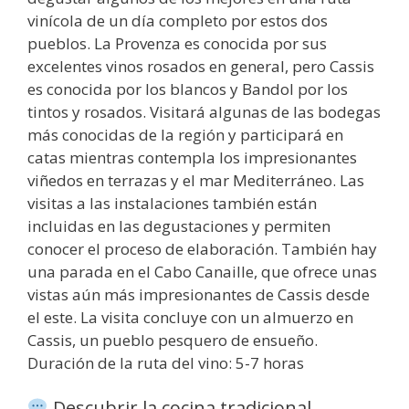
vinícola de un día completo por estos dos
pueblos. La Provenza es conocida por sus
excelentes vinos rosados en general, pero Cassis
es conocida por los blancos y Bandol por los
tintos y rosados. Visitará algunas de las bodegas
más conocidas de la región y participará en
catas mientras contempla los impresionantes
viñedos en terrazas y el mar Mediterráneo. Las
visitas a las instalaciones también están
incluidas en las degustaciones y permiten
conocer el proceso de elaboración. También hay
una parada en el Cabo Canaille, que ofrece unas
vistas aún más impresionantes de Cassis desde
el este. La visita concluye con un almuerzo en
Cassis, un pueblo pesquero de ensueño.
Duración de la ruta del vino: 5-7 horas
Descubrir la cocina tradicional