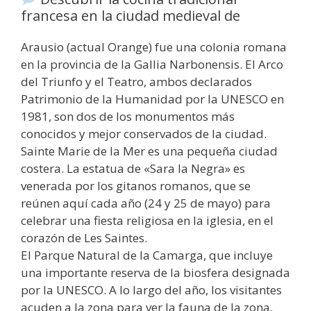
francesa en la ciudad medieval de
Arausio (actual Orange) fue una colonia romana
en la provincia de la Gallia Narbonensis. El Arco
del Triunfo y el Teatro, ambos declarados
Patrimonio de la Humanidad por la UNESCO en
1981, son dos de los monumentos más
conocidos y mejor conservados de la ciudad.
Sainte Marie de la Mer es una pequeña ciudad
costera. La estatua de «Sara la Negra» es
venerada por los gitanos romanos, que se
reúnen aquí cada año (24 y 25 de mayo) para
celebrar una fiesta religiosa en la iglesia, en el
corazón de Les Saintes.
El Parque Natural de la Camarga, que incluye
una importante reserva de la biosfera designada
por la UNESCO. A lo largo del año, los visitantes
acuden a la zona para ver la fauna de la zona,