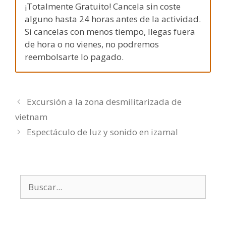
¡Totalmente Gratuito! Cancela sin coste
alguno hasta 24 horas antes de la actividad.
Si cancelas con menos tiempo, llegas fuera
de hora o no vienes, no podremos
reembolsarte lo pagado.
Excursión a la zona desmilitarizada de
vietnam
Espectáculo de luz y sonido en izamal
Buscar: