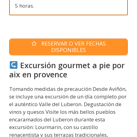
5 horas.
RESERVAR O VER FECHAS
DISPONIBLES
Excursión gourmet a pie por
aix en provence
Tomando medidas de precaución Desde Aviñón,
se incluye una excursión de un día completo por
el auténtico Valle del Luberon. Degustación de
vinos y quesos Visite los más bellos pueblos
encaramados del Luberon durante esta
excursión: Lourmarin, con su castillo
renacentista y sus terrazas tradicionales,