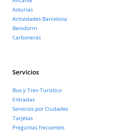
Alicante
Asturias
Actividades Barcelona
Benidorm
Carboneras
Servicios
Bus y Tren Turistico
Entradas
Servicios por Ciudades
Tarjetas
Preguntas frecuentes