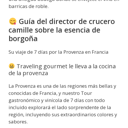
barricas de roble.
Guía del director de crucero
camille sobre la esencia de
borgoña
Su viaje de 7 días por la Provenza en Francia
Traveling gourmet le lleva a la cocina
de la provenza
La Provenza es una de las regiones más bellas y
conocidas de Francia, y nuestro Tour
gastronómico y vinícola de 7 días con todo
incluido explorará el lado sorprendente de la
región, incluyendo sus extraordinarios colores y
sabores.