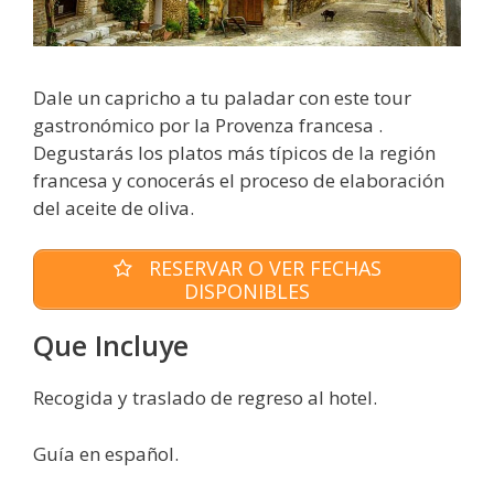
Dale un capricho a tu paladar con este tour
gastronómico por la Provenza francesa .
Degustarás los platos más típicos de la región
francesa y conocerás el proceso de elaboración
del aceite de oliva.
RESERVAR O VER FECHAS
DISPONIBLES
Que Incluye
Recogida y traslado de regreso al hotel.
Guía en español.