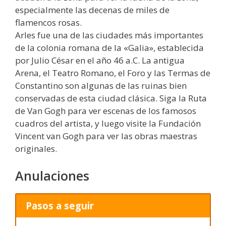
especialmente las decenas de miles de
flamencos rosas.
Arles fue una de las ciudades más importantes
de la colonia romana de la «Galia», establecida
por Julio César en el año 46 a.C. La antigua
Arena, el Teatro Romano, el Foro y las Termas de
Constantino son algunas de las ruinas bien
conservadas de esta ciudad clásica. Siga la Ruta
de Van Gogh para ver escenas de los famosos
cuadros del artista, y luego visite la Fundación
Vincent van Gogh para ver las obras maestras
originales.
Anulaciones
Pasos a seguir