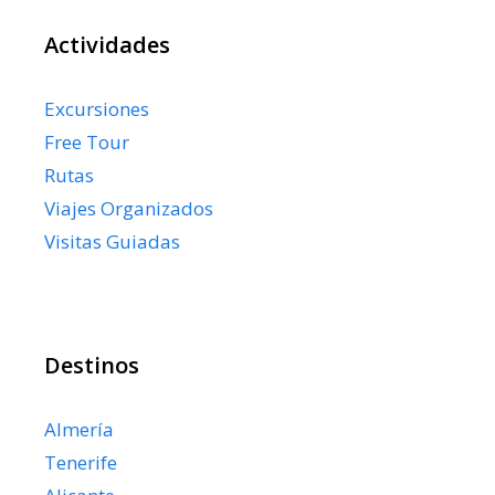
Actividades
Excursiones
Free Tour
Rutas
Viajes Organizados
Visitas Guiadas
Destinos
Almería
Tenerife