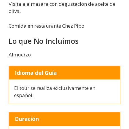
Visita a almazara con degustación de aceite de
oliva.
Comida en restaurante Chez Pipo.
Lo que No Incluimos
Almuerzo
Idioma del Guía
El tour se realiza exclusivamente en
español.
Duración