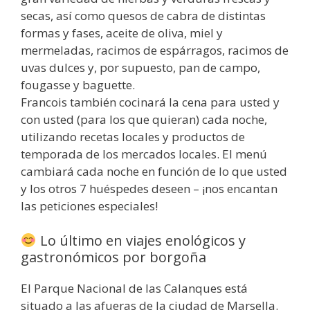
secas, así como quesos de cabra de distintas
formas y fases, aceite de oliva, miel y
mermeladas, racimos de espárragos, racimos de
uvas dulces y, por supuesto, pan de campo,
fougasse y baguette.
Francois también cocinará la cena para usted y
con usted (para los que quieran) cada noche,
utilizando recetas locales y productos de
temporada de los mercados locales. El menú
cambiará cada noche en función de lo que usted
y los otros 7 huéspedes deseen – ¡nos encantan
las peticiones especiales!
Lo último en viajes enológicos y
gastronómicos por borgoña
El Parque Nacional de las Calanques está
situado a las afueras de la ciudad de Marsella.