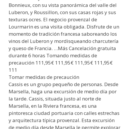
Bonnieux, con su vista panorámica del valle del
Luberon, y Roussillon, con sus casas rojas y sus
texturas ocres. El negocio provenzal de
Lourmarin es una visita obligada. Disfrute de un
momento de tradición francesa saboreando los
vinos del Luberon y mordisqueando charcutería
y queso de Francia. …Más Cancelación gratuita
durante 6 horas Tomando medidas de
precaución 111,95€ 111,95€ 111,95€ 111,95€
111
Tomar medidas de precaución
Cassis es un grupo pequeño de personas. Desde
Marsella, haga una excursión de medio día por
la tarde. Cassis, situada justo al norte de
Marsella, en la Riviera francesa, es una
pintoresca ciudad portuaria con calles estrechas
y arquitectura típica provenzal. Esta excursión
de medio día desde Marsella le permite explorar