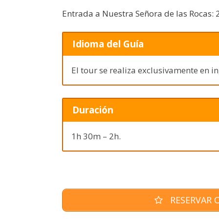
Entrada a Nuestra Señora de las Rocas: 
Idioma del Guía
El tour se realiza exclusivamente en in
Duración
1h 30m – 2h.
RESERVAR O