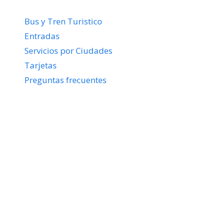
Bus y Tren Turistico
Entradas
Servicios por Ciudades
Tarjetas
Preguntas frecuentes