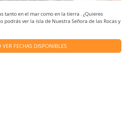
s tanto en el mar como en la tierra . ¿Quieres
o podrás ver la isla de Nuestra Señora de las Rocas y
 VER FECHAS DISPONIBLES