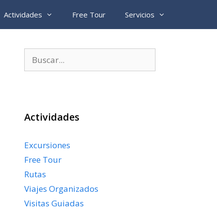
Actividades
Free Tour
Servicios
Buscar:
Actividades
Excursiones
Free Tour
Rutas
Viajes Organizados
Visitas Guiadas