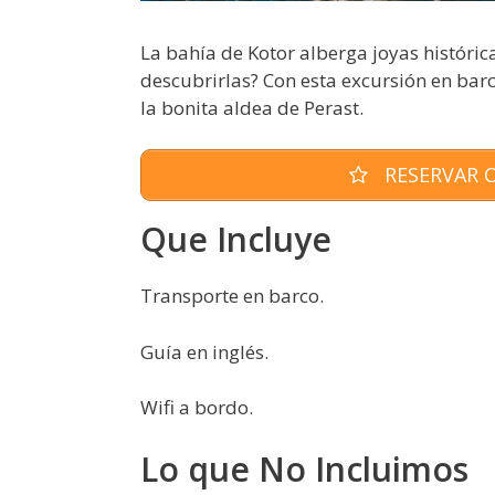
La bahía de Kotor alberga joyas histórica
descubrirlas? Con esta excursión en barc
la bonita aldea de Perast.
RESERVAR O
Que Incluye
Transporte en barco.
Guía en inglés.
Wifi a bordo.
Lo que No Incluimos