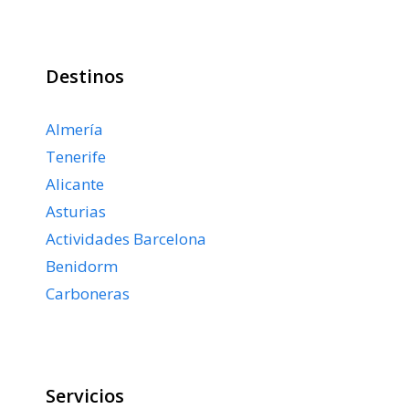
Destinos
Almería
Tenerife
Alicante
Asturias
Actividades Barcelona
Benidorm
Carboneras
Servicios