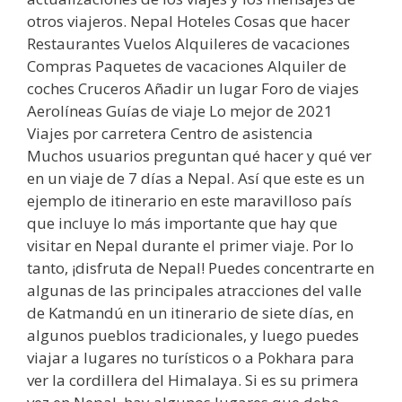
otros viajeros. Nepal Hoteles Cosas que hacer
Restaurantes Vuelos Alquileres de vacaciones
Compras Paquetes de vacaciones Alquiler de
coches Cruceros Añadir un lugar Foro de viajes
Aerolíneas Guías de viaje Lo mejor de 2021
Viajes por carretera Centro de asistencia
Muchos usuarios preguntan qué hacer y qué ver
en un viaje de 7 días a Nepal. Así que este es un
ejemplo de itinerario en este maravilloso país
que incluye lo más importante que hay que
visitar en Nepal durante el primer viaje. Por lo
tanto, ¡disfruta de Nepal! Puedes concentrarte en
algunas de las principales atracciones del valle
de Katmandú en un itinerario de siete días, en
algunos pueblos tradicionales, y luego puedes
viajar a lugares no turísticos o a Pokhara para
ver la cordillera del Himalaya. Si es su primera