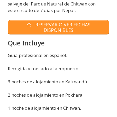
salvaje del Parque Natural de Chitwan con
este circuito de 7 días por Nepal.
RESERVAR O VER FECHAS
DISPONIBLES
Que Incluye
Guía profesional en español.
Recogida y traslado al aeropuerto.
3 noches de alojamiento en Katmandú.
2 noches de alojamiento en Pokhara.
1 noche de alojamiento en Chitwan.