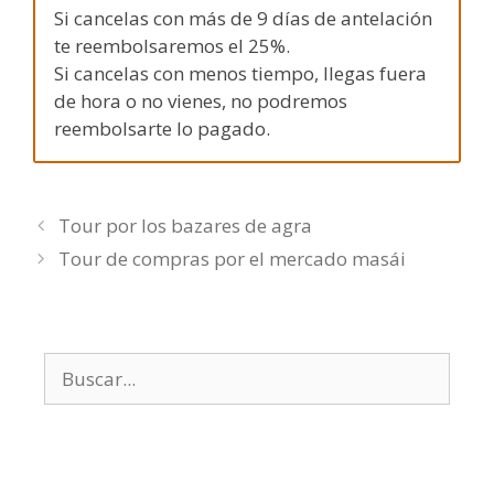
Si cancelas con más de 9 días de antelación
te reembolsaremos el 25%.
Si cancelas con menos tiempo, llegas fuera
de hora o no vienes, no podremos
reembolsarte lo pagado.
Tour por los bazares de agra
Tour de compras por el mercado masái
Buscar: