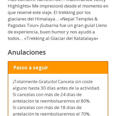
Highlights» Me impresionó desde el momento en
que reservé este viaje. El trekking por los
glaciares del Himalaya… «Nepal Temples &
Pagodas Tour» ¡Subarna fue un gran guía! Lleno
de experiencia, buen humor y nos ayudó a
todos… «Trekking al Glaciar del Katatalaya»
Anulaciones
Pasos a seguir
¡Totalmente Gratuito! Cancela sin coste
alguno hasta 30 días antes de la actividad.
Si cancelas con más de 24 días de
antelación te reembolsaremos el 80%.
Si cancelas con más de 18 días de
antelación te reembolsaremos el 70%.