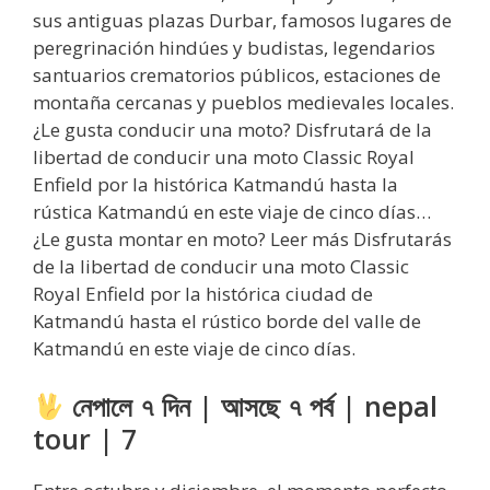
sus antiguas plazas Durbar, famosos lugares de
peregrinación hindúes y budistas, legendarios
santuarios crematorios públicos, estaciones de
montaña cercanas y pueblos medievales locales.
¿Le gusta conducir una moto? Disfrutará de la
libertad de conducir una moto Classic Royal
Enfield por la histórica Katmandú hasta la
rústica Katmandú en este viaje de cinco días…
¿Le gusta montar en moto? Leer más Disfrutarás
de la libertad de conducir una moto Classic
Royal Enfield por la histórica ciudad de
Katmandú hasta el rústico borde del valle de
Katmandú en este viaje de cinco días.
নেপালে ৭ দিন | আসছে ৭ পর্ব | nepal
tour | 7