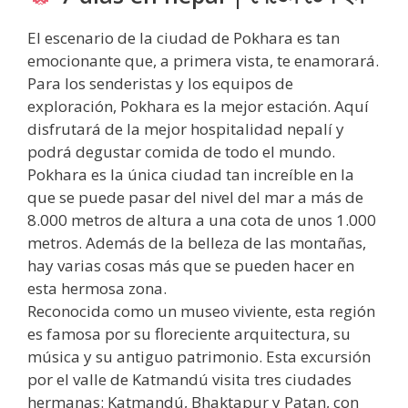
El escenario de la ciudad de Pokhara es tan
emocionante que, a primera vista, te enamorará.
Para los senderistas y los equipos de
exploración, Pokhara es la mejor estación. Aquí
disfrutará de la mejor hospitalidad nepalí y
podrá degustar comida de todo el mundo.
Pokhara es la única ciudad tan increíble en la
que se puede pasar del nivel del mar a más de
8.000 metros de altura a una cota de unos 1.000
metros. Además de la belleza de las montañas,
hay varias cosas más que se pueden hacer en
esta hermosa zona.
Reconocida como un museo viviente, esta región
es famosa por su floreciente arquitectura, su
música y su antiguo patrimonio. Esta excursión
por el valle de Katmandú visita tres ciudades
hermanas: Katmandú, Bhaktapur y Patan, con