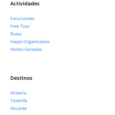
Actividades
Excursiones
Free Tour
Rutas
Viajes Organizados
Visitas Guiadas
Destinos
Almería
Tenerife
Alicante