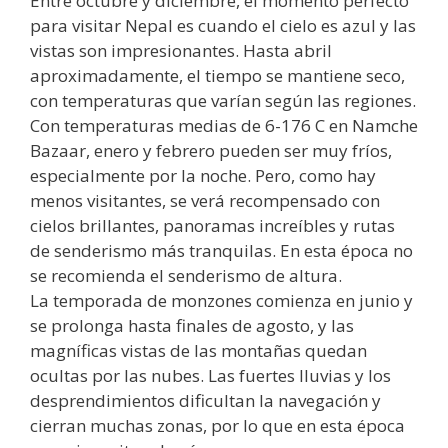
Entre octubre y diciembre, el momento perfecto
para visitar Nepal es cuando el cielo es azul y las
vistas son impresionantes. Hasta abril
aproximadamente, el tiempo se mantiene seco,
con temperaturas que varían según las regiones.
Con temperaturas medias de 6-176 C en Namche
Bazaar, enero y febrero pueden ser muy fríos,
especialmente por la noche. Pero, como hay
menos visitantes, se verá recompensado con
cielos brillantes, panoramas increíbles y rutas
de senderismo más tranquilas. En esta época no
se recomienda el senderismo de altura.
La temporada de monzones comienza en junio y
se prolonga hasta finales de agosto, y las
magníficas vistas de las montañas quedan
ocultas por las nubes. Las fuertes lluvias y los
desprendimientos dificultan la navegación y
cierran muchas zonas, por lo que en esta época