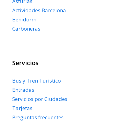
Asturias
Actividades Barcelona
Benidorm
Carboneras
Servicios
Bus y Tren Turistico
Entradas
Servicios por Ciudades
Tarjetas
Preguntas frecuentes