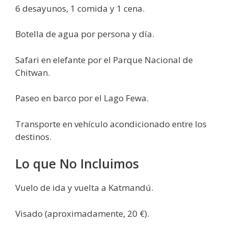
6 desayunos, 1 comida y 1 cena.
Botella de agua por persona y día.
Safari en elefante por el Parque Nacional de
Chitwan.
Paseo en barco por el Lago Fewa.
Transporte en vehículo acondicionado entre los
destinos.
Lo que No Incluimos
Vuelo de ida y vuelta a Katmandú.
Visado (aproximadamente, 20 €).