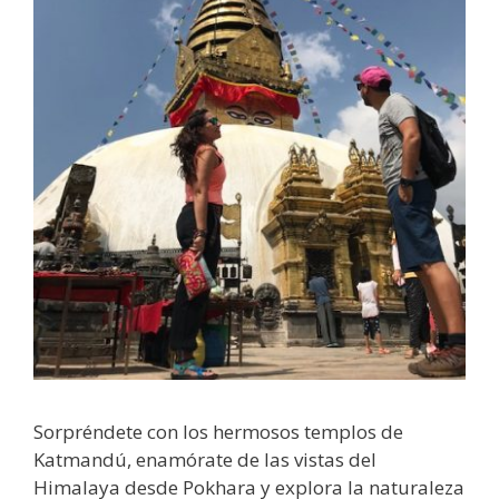
Sorpréndete con los hermosos templos de
Katmandú, enamórate de las vistas del
Himalaya desde Pokhara y explora la naturaleza