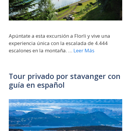
Apúntate a esta excursión a Florli y vive una
experiencia única con la escalada de 4.444
escalones en la montaña. …
Leer Más
Tour privado por stavanger con
guía en español