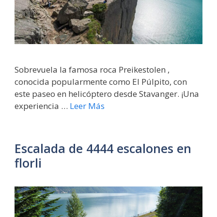
Sobrevuela la famosa roca Preikestolen ,
conocida popularmente como El Púlpito, con
este paseo en helicóptero desde Stavanger. ¡Una
experiencia …
Leer Más
Escalada de 4444 escalones en
florli