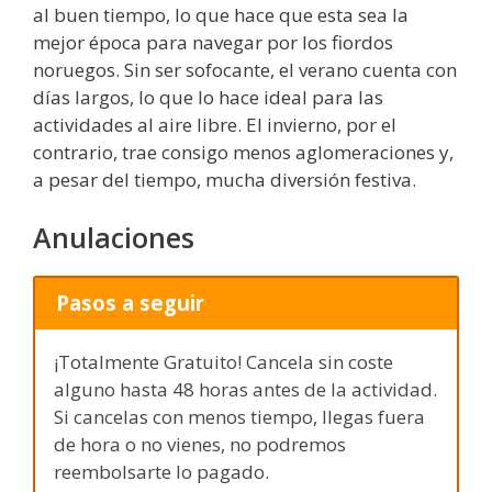
al buen tiempo, lo que hace que esta sea la
mejor época para navegar por los fiordos
noruegos. Sin ser sofocante, el verano cuenta con
días largos, lo que lo hace ideal para las
actividades al aire libre. El invierno, por el
contrario, trae consigo menos aglomeraciones y,
a pesar del tiempo, mucha diversión festiva.
Anulaciones
Pasos a seguir
¡Totalmente Gratuito! Cancela sin coste
alguno hasta 48 horas antes de la actividad.
Si cancelas con menos tiempo, llegas fuera
de hora o no vienes, no podremos
reembolsarte lo pagado.