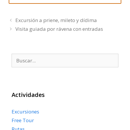
Excursión a priene, mileto y dídima
Visita guiada por rávena con entradas
Buscar:
Actividades
Excursiones
Free Tour
Rutas