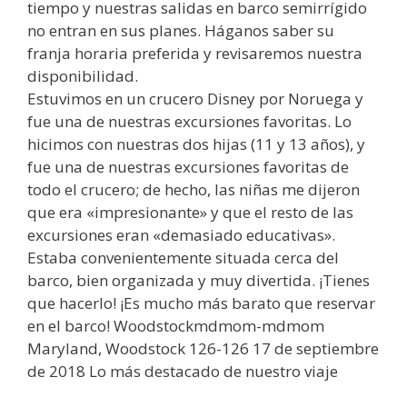
tiempo y nuestras salidas en barco semirrígido
no entran en sus planes. Háganos saber su
franja horaria preferida y revisaremos nuestra
disponibilidad.
Estuvimos en un crucero Disney por Noruega y
fue una de nuestras excursiones favoritas. Lo
hicimos con nuestras dos hijas (11 y 13 años), y
fue una de nuestras excursiones favoritas de
todo el crucero; de hecho, las niñas me dijeron
que era «impresionante» y que el resto de las
excursiones eran «demasiado educativas».
Estaba convenientemente situada cerca del
barco, bien organizada y muy divertida. ¡Tienes
que hacerlo! ¡Es mucho más barato que reservar
en el barco! Woodstockmdmom-mdmom
Maryland, Woodstock 126-126 17 de septiembre
de 2018 Lo más destacado de nuestro viaje