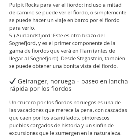
Pulpit Rocks para ver el fiordo; incluso a mitad
de camino se puede ver el fiordo, o simplemente
se puede hacer un viaje en barco por el fiordo
para verlo.
5.) Aurlandsfjord: Este es otro brazo del
Sognefjord, y es el primer componente de la
gama de fiordos que verá en Flam (antes de
llegar al Sognefjord). Desde Stegastein, también
se puede obtener una bonita vista del fiordo.
Geiranger, noruega – paseo en lancha
rápida por los fiordos
Un crucero por los fiordos noruegos es una de
las vacaciones que merece la pena, con cascadas
que caen por los acantilados, pintorescos
pueblos cargados de historia y un sinfín de
excursiones que le sumergen en la naturaleza.