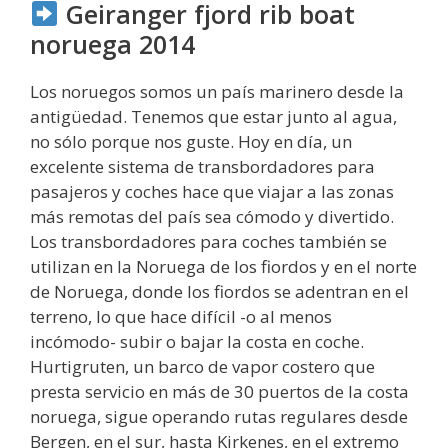
Geiranger fjord rib boat
noruega 2014
Los noruegos somos un país marinero desde la
antigüedad. Tenemos que estar junto al agua,
no sólo porque nos guste. Hoy en día, un
excelente sistema de transbordadores para
pasajeros y coches hace que viajar a las zonas
más remotas del país sea cómodo y divertido.
Los transbordadores para coches también se
utilizan en la Noruega de los fiordos y en el norte
de Noruega, donde los fiordos se adentran en el
terreno, lo que hace difícil -o al menos
incómodo- subir o bajar la costa en coche.
Hurtigruten, un barco de vapor costero que
presta servicio en más de 30 puertos de la costa
noruega, sigue operando rutas regulares desde
Bergen, en el sur, hasta Kirkenes, en el extremo