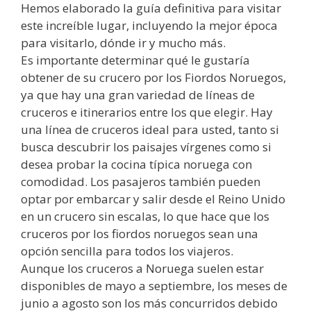
Hemos elaborado la guía definitiva para visitar
este increíble lugar, incluyendo la mejor época
para visitarlo, dónde ir y mucho más.
Es importante determinar qué le gustaría
obtener de su crucero por los Fiordos Noruegos,
ya que hay una gran variedad de líneas de
cruceros e itinerarios entre los que elegir. Hay
una línea de cruceros ideal para usted, tanto si
busca descubrir los paisajes vírgenes como si
desea probar la cocina típica noruega con
comodidad. Los pasajeros también pueden
optar por embarcar y salir desde el Reino Unido
en un crucero sin escalas, lo que hace que los
cruceros por los fiordos noruegos sean una
opción sencilla para todos los viajeros.
Aunque los cruceros a Noruega suelen estar
disponibles de mayo a septiembre, los meses de
junio a agosto son los más concurridos debido