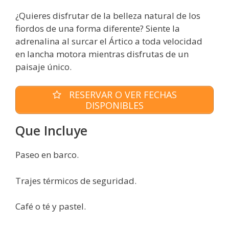
¿Quieres disfrutar de la belleza natural de los
fiordos de una forma diferente? Siente la
adrenalina al surcar el Ártico a toda velocidad
en lancha motora mientras disfrutas de un
paisaje único.
RESERVAR O VER FECHAS
DISPONIBLES
Que Incluye
Paseo en barco.
Trajes térmicos de seguridad.
Café o té y pastel.