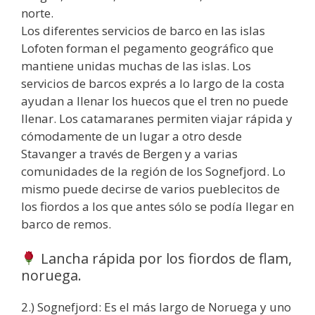
norte.
Los diferentes servicios de barco en las islas
Lofoten forman el pegamento geográfico que
mantiene unidas muchas de las islas. Los
servicios de barcos exprés a lo largo de la costa
ayudan a llenar los huecos que el tren no puede
llenar. Los catamaranes permiten viajar rápida y
cómodamente de un lugar a otro desde
Stavanger a través de Bergen y a varias
comunidades de la región de los Sognefjord. Lo
mismo puede decirse de varios pueblecitos de
los fiordos a los que antes sólo se podía llegar en
barco de remos.
Lancha rápida por los fiordos de flam,
noruega.
2.) Sognefjord: Es el más largo de Noruega y uno