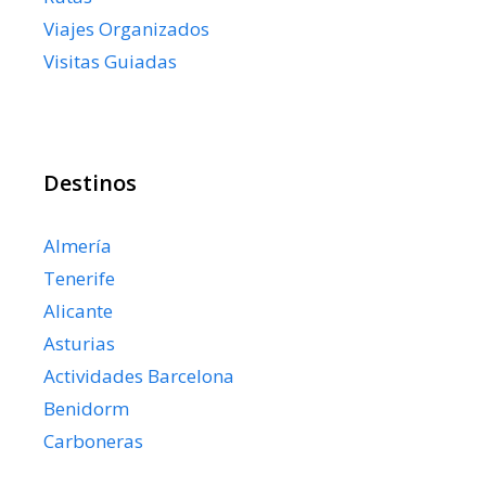
Viajes Organizados
Visitas Guiadas
Destinos
Almería
Tenerife
Alicante
Asturias
Actividades Barcelona
Benidorm
Carboneras