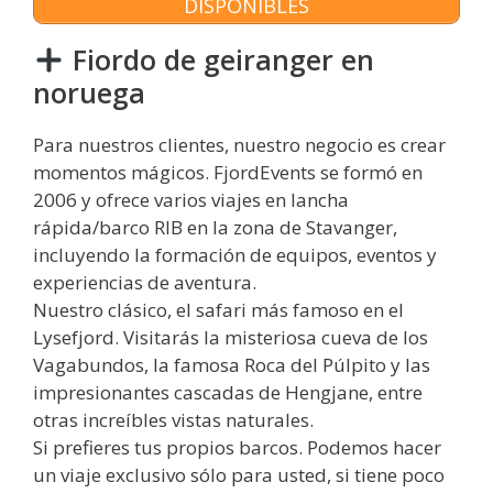
DISPONIBLES
Fiordo de geiranger en
noruega
Para nuestros clientes, nuestro negocio es crear
momentos mágicos. FjordEvents se formó en
2006 y ofrece varios viajes en lancha
rápida/barco RIB en la zona de Stavanger,
incluyendo la formación de equipos, eventos y
experiencias de aventura.
Nuestro clásico, el safari más famoso en el
Lysefjord. Visitarás la misteriosa cueva de los
Vagabundos, la famosa Roca del Púlpito y las
impresionantes cascadas de Hengjane, entre
otras increíbles vistas naturales.
Si prefieres tus propios barcos. Podemos hacer
un viaje exclusivo sólo para usted, si tiene poco