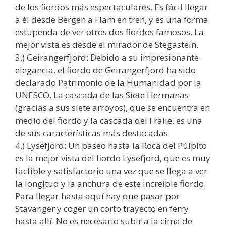
de los fiordos más espectaculares. Es fácil llegar
a él desde Bergen a Flam en tren, y es una forma
estupenda de ver otros dos fiordos famosos. La
mejor vista es desde el mirador de Stegastein.
3.) Geirangerfjord: Debido a su impresionante
elegancia, el fiordo de Geirangerfjord ha sido
declarado Patrimonio de la Humanidad por la
UNESCO. La cascada de las Siete Hermanas
(gracias a sus siete arroyos), que se encuentra en
medio del fiordo y la cascada del Fraile, es una
de sus características más destacadas.
4.) Lysefjord: Un paseo hasta la Roca del Púlpito
es la mejor vista del fiordo Lysefjord, que es muy
factible y satisfactorio una vez que se llega a ver
la longitud y la anchura de este increíble fiordo.
Para llegar hasta aquí hay que pasar por
Stavanger y coger un corto trayecto en ferry
hasta allí. No es necesario subir a la cima de