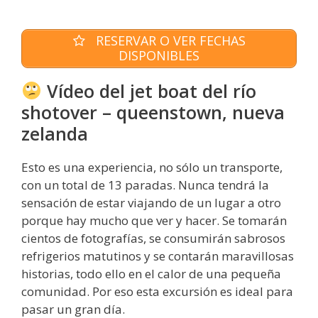
RESERVAR O VER FECHAS
DISPONIBLES
Vídeo del jet boat del río
shotover – queenstown, nueva
zelanda
Esto es una experiencia, no sólo un transporte,
con un total de 13 paradas. Nunca tendrá la
sensación de estar viajando de un lugar a otro
porque hay mucho que ver y hacer. Se tomarán
cientos de fotografías, se consumirán sabrosos
refrigerios matutinos y se contarán maravillosas
historias, todo ello en el calor de una pequeña
comunidad. Por eso esta excursión es ideal para
pasar un gran día.