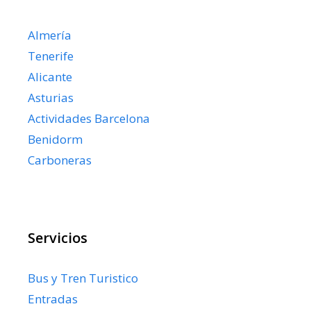
Almería
Tenerife
Alicante
Asturias
Actividades Barcelona
Benidorm
Carboneras
Servicios
Bus y Tren Turistico
Entradas