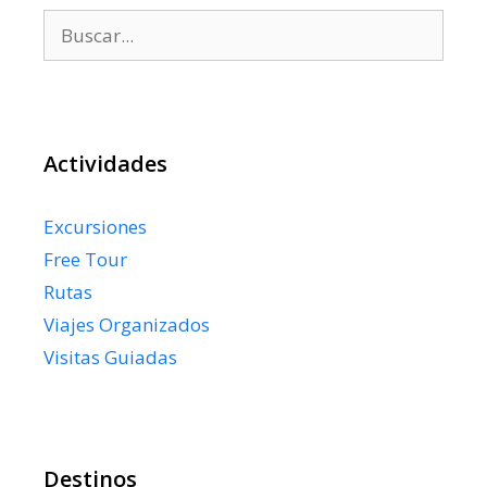
Buscar:
Actividades
Excursiones
Free Tour
Rutas
Viajes Organizados
Visitas Guiadas
Destinos