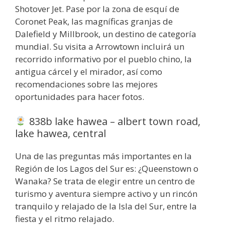
Shotover Jet. Pase por la zona de esquí de
Coronet Peak, las magníficas granjas de
Dalefield y Millbrook, un destino de categoría
mundial. Su visita a Arrowtown incluirá un
recorrido informativo por el pueblo chino, la
antigua cárcel y el mirador, así como
recomendaciones sobre las mejores
oportunidades para hacer fotos.
838b lake hawea – albert town road,
lake hawea, central
Una de las preguntas más importantes en la
Región de los Lagos del Sur es: ¿Queenstown o
Wanaka? Se trata de elegir entre un centro de
turismo y aventura siempre activo y un rincón
tranquilo y relajado de la Isla del Sur, entre la
fiesta y el ritmo relajado.