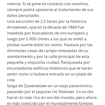
reserva. Si se pone en contacto con nosotros,
siempre podrá oponerse al tratamiento de sus
datos personales.
Una excursión de 2,5 horas por la histórica
Arrowtown, que en la década de 1860 fue
invadida por buscadores de oro europeos y
luego por 5.000 chinos a los que se invitó a
probar suerte entre los restos. Paseará por las
diminutas casas de campo renovadas de su
asentamiento y por la calle principal de esta
pequeña y exquisita ciudad, flanqueada por
encantadores edificios históricos que le harán
sentir como si hubiera entrado en un plató de
cine.
Salga de Queenstown en un viaje panorámico,
pasando por el popular río Shotover. En su día
fue el río más rico en oro del mundo, pero ahora
es más conocido por el mundialmente famoso