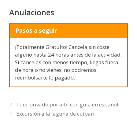
Anulaciones
Pasos a seguir
¡Totalmente Gratuito! Cancela sin coste
alguno hasta 24 horas antes de la actividad.
Si cancelas con menos tiempo, llegas fuera
de hora o no vienes, no podremos
reembolsarte lo pagado.
Tour privado por albi con guía en español
Excursión a la laguna de cuipari