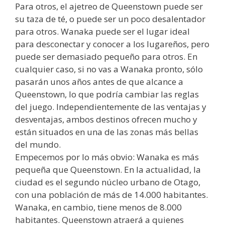
Para otros, el ajetreo de Queenstown puede ser
su taza de té, o puede ser un poco desalentador
para otros. Wanaka puede ser el lugar ideal
para desconectar y conocer a los lugareños, pero
puede ser demasiado pequeño para otros. En
cualquier caso, si no vas a Wanaka pronto, sólo
pasarán unos años antes de que alcance a
Queenstown, lo que podría cambiar las reglas
del juego. Independientemente de las ventajas y
desventajas, ambos destinos ofrecen mucho y
están situados en una de las zonas más bellas
del mundo.
Empecemos por lo más obvio: Wanaka es más
pequeña que Queenstown. En la actualidad, la
ciudad es el segundo núcleo urbano de Otago,
con una población de más de 14.000 habitantes.
Wanaka, en cambio, tiene menos de 8.000
habitantes. Queenstown atraerá a quienes