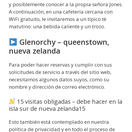
y posiblemente conocer a la propia señora Jones.
A continuación, en una cafetería cercana con
WiFi gratuito, le invitaremos a un típico té
matutino: una bebida caliente y un trozo.
Glenorchy – queenstown,
nueva zelanda
Para poder hacer reservas y cumplir con sus
solicitudes de servicio a través del sitio web,
necesitamos algunos datos suyos, como su
nombre y dirección de correo electrónico.
15 visitas obligadas – debe hacer en la
isla sur de nueva zelanda15
Esto también está contemplado en nuestra
política de privacidad y en todo el proceso de