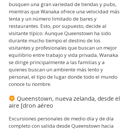
busquen una gran variedad de tiendas y pubs,
mientras que Wanaka ofrece una velocidad más
lenta y un número limitado de bares y
restaurantes. Esto, por supuesto, decide al
visitante típico: Aunque Queenstown ha sido
durante mucho tiempo el destino de los
visitantes y profesionales que buscan un mejor
equilibrio entre trabajo y vida privada, Wanaka
se dirige principalmente a las familias y a
quienes buscan un ambiente más lento y
personal, el tipo de lugar donde todo el mundo
conoce tu nombre.
Queenstown, nueva zelanda, desde el
aire [dron aéreo
Excursiones personales de medio día y de día
completo con salida desde Queenstown hacia