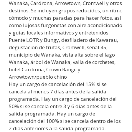
Wanaka, Cardrona, Arrowtown, Cromwell y otros
destinos. Se incluyen grupos reducidos, un ritmo
cómodo y muchas paradas para hacer fotos, así
como lujosas furgonetas con aire acondicionado
y guías locales informativos y entretenidos.
Puente LOTR y Bungy, desfiladero de Kawarau,
degustación de frutas, Cromwell, señal 45,
municipio de Wanaka, vista alta sobre el lago
Wanaka, árbol de Wanaka, valla de corchetes,
hotel Cardrona, Crown Range y
Arrowtown/pueblo chino
Hay un cargo de cancelación del 15% si se
cancela al menos 7 días antes de la salida
programada. Hay un cargo de cancelación del
50% si se cancela entre 3 y 6 días antes de la
salida programada. Hay un cargo de
cancelación del 100% si se cancela dentro de los
2 días anteriores a la salida programada.