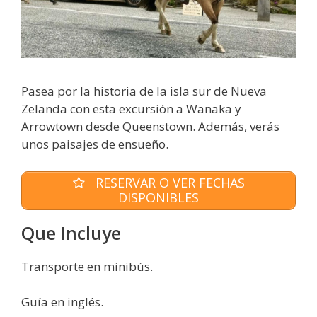
Pasea por la historia de la isla sur de Nueva
Zelanda con esta excursión a Wanaka y
Arrowtown desde Queenstown. Además, verás
unos paisajes de ensueño.
RESERVAR O VER FECHAS
DISPONIBLES
Que Incluye
Transporte en minibús.
Guía en inglés.