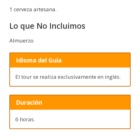
1 cerveza artesana.
Lo que No Incluimos
Almuerzo
Idioma del Guía
El tour se realiza exclusivamente en inglés.
Duración
6 horas.