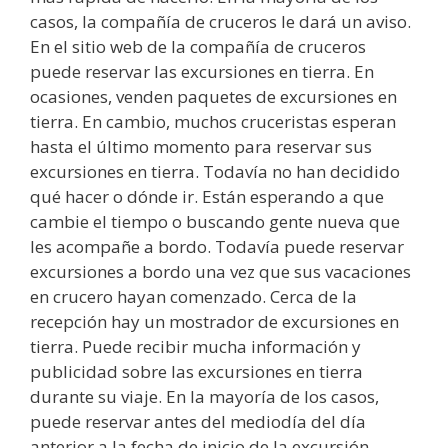
casos, la compañía de cruceros le dará un aviso.
En el sitio web de la compañía de cruceros
puede reservar las excursiones en tierra. En
ocasiones, venden paquetes de excursiones en
tierra. En cambio, muchos cruceristas esperan
hasta el último momento para reservar sus
excursiones en tierra. Todavía no han decidido
qué hacer o dónde ir. Están esperando a que
cambie el tiempo o buscando gente nueva que
les acompañe a bordo. Todavía puede reservar
excursiones a bordo una vez que sus vacaciones
en crucero hayan comenzado. Cerca de la
recepción hay un mostrador de excursiones en
tierra. Puede recibir mucha información y
publicidad sobre las excursiones en tierra
durante su viaje. En la mayoría de los casos,
puede reservar antes del mediodía del día
anterior a la fecha de inicio de la excursión.