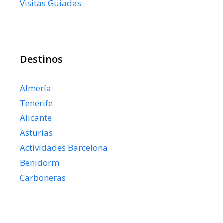
Visitas Guiadas
Destinos
Almería
Tenerife
Alicante
Asturias
Actividades Barcelona
Benidorm
Carboneras