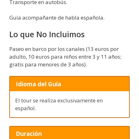
Transporte en autobús.
Guía acompañante de habla española.
Lo que No Incluimos
Paseo en barco por los canales (13 euros por
adulto, 10 euros para niños entre 3 y 11 años;
gratis para menores de 3 años).
Idioma del Guía
El tour se realiza exclusivamente en
español.
Duración