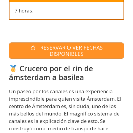
7 horas.
RESERVAR O VER FECHAS
DISPONIBLES
Crucero por el rin de
ámsterdam a basilea
Un paseo por los canales es una experiencia
imprescindible para quien visita Ámsterdam. El
centro de Ámsterdam es, sin duda, uno de los
más bellos del mundo. El magnífico sistema de
canales es la explicación clave de esto. Se
construyó como medio de transporte hace