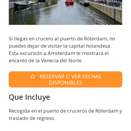
Si llegas en crucero al puerto de Róterdam, no
puedes dejar de visitar la capital holandesa.
Esta excursión a Ámsterdam te mostrará el
encanto de la Venecia del Norte.
RESERVAR O VER FECHAS
DISPONIBLES
Que Incluye
Recogida en el puerto de cruceros de Róterdam y
traslado de regreso.