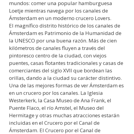
mundos: comer una popular hamburguesa
Loetje mientras navega por los canales de
Ámsterdam en un moderno crucero Lovers.
El magnífico distrito histórico de los canales de
Ámsterdam es Patrimonio de la Humanidad de
la UNESCO por una buena razón. Más de cien
kilómetros de canales fluyen a través del
pintoresco centro de la ciudad, con viejos
puentes, casas flotantes tradicionales y casas de
comerciantes del siglo XVII que bordean las
orillas, dando a la ciudad su carácter distintivo.
Una de las mejores formas de ver Ámsterdam es
en un crucero por los canales. La Iglesia
Westerkerk, la Casa Museo de Ana Frank, el
Puente Flaco, el río Amstel, el Museo del
Hermitage y otras muchas atracciones estarán
incluidas en el Crucero por el Canal de
Ámsterdam. El Crucero por el Canal de