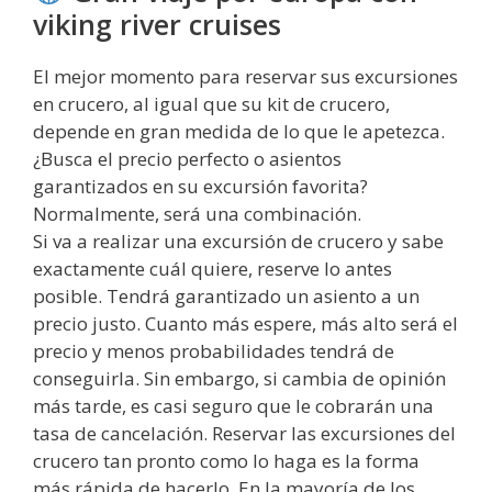
viking river cruises
El mejor momento para reservar sus excursiones
en crucero, al igual que su kit de crucero,
depende en gran medida de lo que le apetezca.
¿Busca el precio perfecto o asientos
garantizados en su excursión favorita?
Normalmente, será una combinación.
Si va a realizar una excursión de crucero y sabe
exactamente cuál quiere, reserve lo antes
posible. Tendrá garantizado un asiento a un
precio justo. Cuanto más espere, más alto será el
precio y menos probabilidades tendrá de
conseguirla. Sin embargo, si cambia de opinión
más tarde, es casi seguro que le cobrarán una
tasa de cancelación. Reservar las excursiones del
crucero tan pronto como lo haga es la forma
más rápida de hacerlo. En la mayoría de los