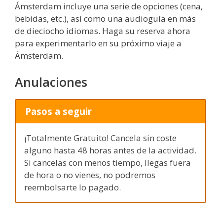
Ámsterdam incluye una serie de opciones (cena,
bebidas, etc.), así como una audioguía en más
de dieciocho idiomas. Haga su reserva ahora
para experimentarlo en su próximo viaje a
Ámsterdam.
Anulaciones
Pasos a seguir
¡Totalmente Gratuito! Cancela sin coste
alguno hasta 48 horas antes de la actividad.
Si cancelas con menos tiempo, llegas fuera
de hora o no vienes, no podremos
reembolsarte lo pagado.