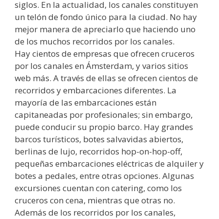
siglos. En la actualidad, los canales constituyen
un telón de fondo único para la ciudad. No hay
mejor manera de apreciarlo que haciendo uno
de los muchos recorridos por los canales.
Hay cientos de empresas que ofrecen cruceros
por los canales en Ámsterdam, y varios sitios
web más. A través de ellas se ofrecen cientos de
recorridos y embarcaciones diferentes. La
mayoría de las embarcaciones están
capitaneadas por profesionales; sin embargo,
puede conducir su propio barco. Hay grandes
barcos turísticos, botes salvavidas abiertos,
berlinas de lujo, recorridos hop-on-hop-off,
pequeñas embarcaciones eléctricas de alquiler y
botes a pedales, entre otras opciones. Algunas
excursiones cuentan con catering, como los
cruceros con cena, mientras que otras no.
Además de los recorridos por los canales,