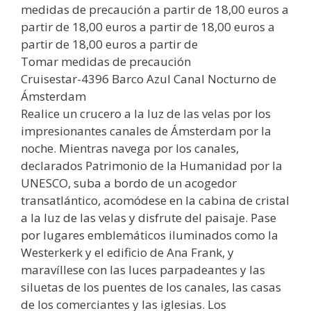
medidas de precaución a partir de 18,00 euros a
partir de 18,00 euros a partir de 18,00 euros a
partir de 18,00 euros a partir de
Tomar medidas de precaución
Cruisestar-4396 Barco Azul Canal Nocturno de
Ámsterdam
Realice un crucero a la luz de las velas por los
impresionantes canales de Ámsterdam por la
noche. Mientras navega por los canales,
declarados Patrimonio de la Humanidad por la
UNESCO, suba a bordo de un acogedor
transatlántico, acomódese en la cabina de cristal
a la luz de las velas y disfrute del paisaje. Pase
por lugares emblemáticos iluminados como la
Westerkerk y el edificio de Ana Frank, y
maravíllese con las luces parpadeantes y las
siluetas de los puentes de los canales, las casas
de los comerciantes y las iglesias. Los