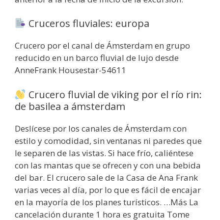
Cruceros fluviales: europa
Crucero por el canal de Ámsterdam en grupo
reducido en un barco fluvial de lujo desde
AnneFrank Housestar-54611
Crucero fluvial de viking por el río rin:
de basilea a ámsterdam
Deslícese por los canales de Ámsterdam con
estilo y comodidad, sin ventanas ni paredes que
le separen de las vistas. Si hace frío, caliéntese
con las mantas que se ofrecen y con una bebida
del bar. El crucero sale de la Casa de Ana Frank
varias veces al día, por lo que es fácil de encajar
en la mayoría de los planes turísticos. …Más La
cancelación durante 1 hora es gratuita Tome