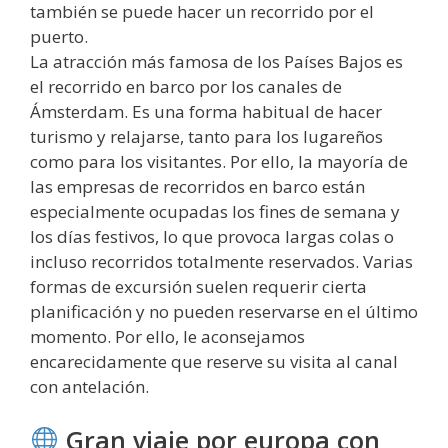
también se puede hacer un recorrido por el
puerto.
La atracción más famosa de los Países Bajos es
el recorrido en barco por los canales de
Ámsterdam. Es una forma habitual de hacer
turismo y relajarse, tanto para los lugareños
como para los visitantes. Por ello, la mayoría de
las empresas de recorridos en barco están
especialmente ocupadas los fines de semana y
los días festivos, lo que provoca largas colas o
incluso recorridos totalmente reservados. Varias
formas de excursión suelen requerir cierta
planificación y no pueden reservarse en el último
momento. Por ello, le aconsejamos
encarecidamente que reserve su visita al canal
con antelación.
Gran viaje por europa con