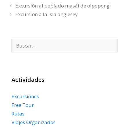
Excursión al poblado masái de olpopongi
Excursión a la isla anglesey
Buscar:
Actividades
Excursiones
Free Tour
Rutas
Viajes Organizados