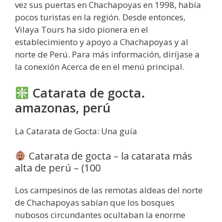
vez sus puertas en Chachapoyas en 1998, había
pocos turistas en la región. Desde entonces,
Vilaya Tours ha sido pionera en el
establecimiento y apoyo a Chachapoyas y al
norte de Perú. Para más información, diríjase a
la conexión Acerca de en el menú principal.
Catarata de gocta.
amazonas, perú
La Catarata de Gocta: Una guía
Catarata de gocta – la catarata más
alta de perú – (100
Los campesinos de las remotas aldeas del norte
de Chachapoyas sabían que los bosques
nubosos circundantes ocultaban la enorme