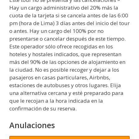
Hay un cargo administrativo del 20% más la
cuota de la tarjeta si se cancela antes de las 6:00
pm (hora de Lima) 3 días antes del inicio del tour
o antes. Hay un cargo del 100% por no
presentarse o cancelar después de este tiempo.
Este operador sólo ofrece recogidas en los
hoteles y hostales indicados, que representan
más del 90% de las opciones de alojamiento en
la ciudad. No es posible recoger y dejar a los
pasajeros en casas particulares, Airbnbs,
estaciones de autobuses y otros lugares. Elija
una alternativa cercana y esté preparado para
que le recojan a la hora indicada en la
confirmación de su reserva.
Anulaciones