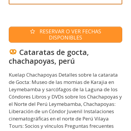
RESERVAR O VER FECHAS
DISPONIBLES
Cataratas de gocta,
chachapoyas, perú
Kuelap Chachapoyas Detalles sobre la catarata
de Gocta: Museo de las momias de Karajia en
Leymebamba y sarcófagos de la Laguna de los
Cóndores Libros y DVDs sobre los Chachapoyas y
el Norte del Perú Leymebamba, Chachapoyas:
Liberación de un Cóndor Juvenil Instalaciones
cinematográficas en el norte de Perú Vilaya
Tours: Socios y vínculos Preguntas frecuentes