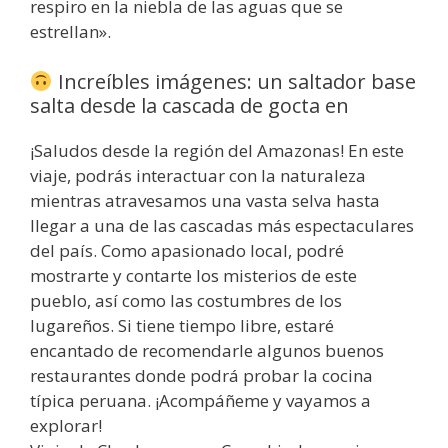
respiro en la niebla de las aguas que se
estrellan».
Increíbles imágenes: un saltador base
salta desde la cascada de gocta en
¡Saludos desde la región del Amazonas! En este
viaje, podrás interactuar con la naturaleza
mientras atravesamos una vasta selva hasta
llegar a una de las cascadas más espectaculares
del país. Como apasionado local, podré
mostrarte y contarte los misterios de este
pueblo, así como las costumbres de los
lugareños. Si tiene tiempo libre, estaré
encantado de recomendarle algunos buenos
restaurantes donde podrá probar la cocina
típica peruana. ¡Acompáñeme y vayamos a
explorar!