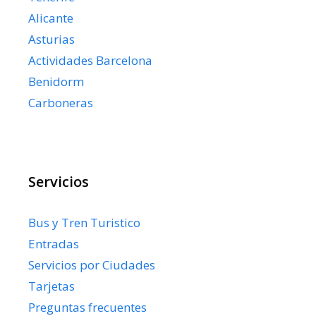
Alicante
Asturias
Actividades Barcelona
Benidorm
Carboneras
Servicios
Bus y Tren Turistico
Entradas
Servicios por Ciudades
Tarjetas
Preguntas frecuentes