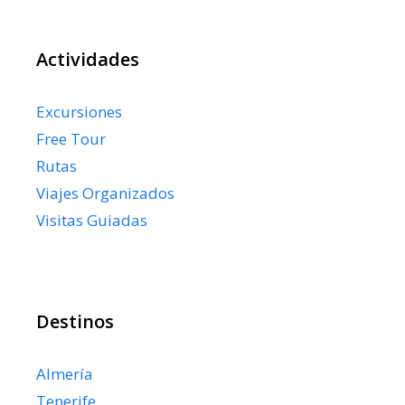
Actividades
Excursiones
Free Tour
Rutas
Viajes Organizados
Visitas Guiadas
Destinos
Almería
Tenerife