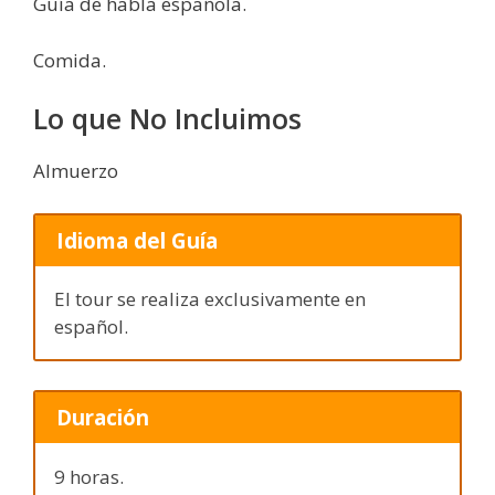
Guía de habla española.
Comida.
Lo que No Incluimos
Almuerzo
Idioma del Guía
El tour se realiza exclusivamente en
español.
Duración
9 horas.