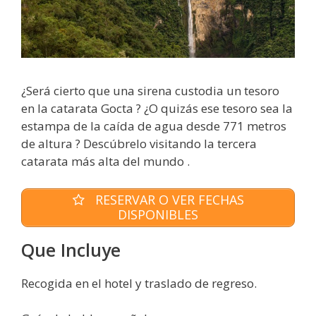
¿Será cierto que una sirena custodia un tesoro
en la catarata Gocta ? ¿O quizás ese tesoro sea la
estampa de la caída de agua desde 771 metros
de altura ? Descúbrelo visitando la tercera
catarata más alta del mundo .
RESERVAR O VER FECHAS
DISPONIBLES
Que Incluye
Recogida en el hotel y traslado de regreso.