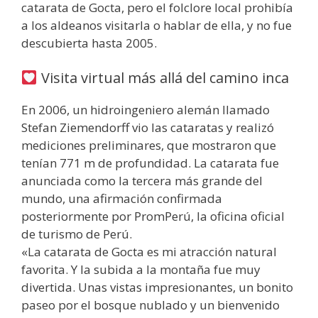
catarata de Gocta, pero el folclore local prohibía
a los aldeanos visitarla o hablar de ella, y no fue
descubierta hasta 2005.
Visita virtual más allá del camino inca
En 2006, un hidroingeniero alemán llamado
Stefan Ziemendorff vio las cataratas y realizó
mediciones preliminares, que mostraron que
tenían 771 m de profundidad. La catarata fue
anunciada como la tercera más grande del
mundo, una afirmación confirmada
posteriormente por PromPerú, la oficina oficial
de turismo de Perú.
«La catarata de Gocta es mi atracción natural
favorita. Y la subida a la montaña fue muy
divertida. Unas vistas impresionantes, un bonito
paseo por el bosque nublado y un bienvenido