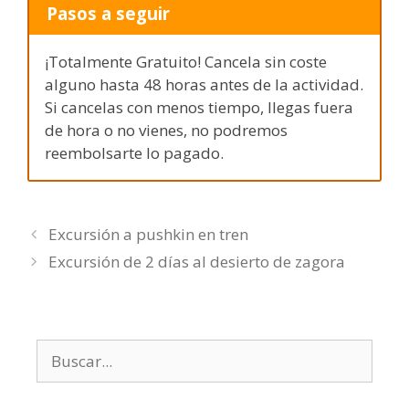
Pasos a seguir
¡Totalmente Gratuito! Cancela sin coste
alguno hasta 48 horas antes de la actividad.
Si cancelas con menos tiempo, llegas fuera
de hora o no vienes, no podremos
reembolsarte lo pagado.
Excursión a pushkin en tren
Excursión de 2 días al desierto de zagora
Buscar: