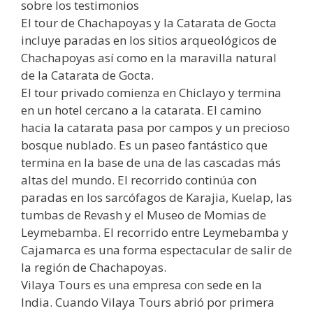
sobre los testimonios
El tour de Chachapoyas y la Catarata de Gocta
incluye paradas en los sitios arqueológicos de
Chachapoyas así como en la maravilla natural
de la Catarata de Gocta.
El tour privado comienza en Chiclayo y termina
en un hotel cercano a la catarata. El camino
hacia la catarata pasa por campos y un precioso
bosque nublado. Es un paseo fantástico que
termina en la base de una de las cascadas más
altas del mundo. El recorrido continúa con
paradas en los sarcófagos de Karajia, Kuelap, las
tumbas de Revash y el Museo de Momias de
Leymebamba. El recorrido entre Leymebamba y
Cajamarca es una forma espectacular de salir de
la región de Chachapoyas.
Vilaya Tours es una empresa con sede en la
India. Cuando Vilaya Tours abrió por primera