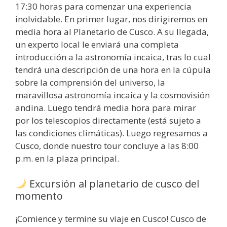
17:30 horas para comenzar una experiencia
inolvidable. En primer lugar, nos dirigiremos en
media hora al Planetario de Cusco. A su llegada,
un experto local le enviará una completa
introducción a la astronomía incaica, tras lo cual
tendrá una descripción de una hora en la cúpula
sobre la comprensión del universo, la
maravillosa astronomía incaica y la cosmovisión
andina. Luego tendrá media hora para mirar
por los telescopios directamente (está sujeto a
las condiciones climáticas). Luego regresamos a
Cusco, donde nuestro tour concluye a las 8:00
p.m. en la plaza principal.
Excursión al planetario de cusco del
momento
¡Comience y termine su viaje en Cusco! Cusco de