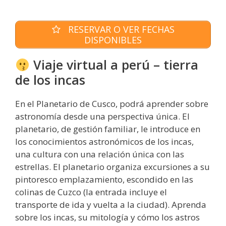
RESERVAR O VER FECHAS
DISPONIBLES
Viaje virtual a perú – tierra
de los incas
En el Planetario de Cusco, podrá aprender sobre
astronomía desde una perspectiva única. El
planetario, de gestión familiar, le introduce en
los conocimientos astronómicos de los incas,
una cultura con una relación única con las
estrellas. El planetario organiza excursiones a su
pintoresco emplazamiento, escondido en las
colinas de Cuzco (la entrada incluye el
transporte de ida y vuelta a la ciudad). Aprenda
sobre los incas, su mitología y cómo los astros