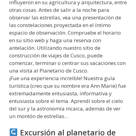
influyeron en su agricultura y arquitectura, entre
otras cosas. Antes de salir a la noche para
observar las estrellas, vea una presentación de
las constelaciones proyectada en el íntimo
espacio de observación. Compruebe el horario
en su sitio web y haga una reserva con
antelación. Utilizando nuestro sitio de
construcción de viajes de Cusco, puede
comenzar, terminar o centrar sus vacaciones con
una visita al Planetario de Cusco.
¡Fue una experiencia increíble! Nuestra guía
turística (creo que su nombre era Ann Marie) fue
extremadamente entusiasta, informativa y
entusiasta sobre el tema. Aprendí sobre el cielo
del sur y la astronomía incaica, además de ver
un montón de estrellas…
Excursión al planetario de