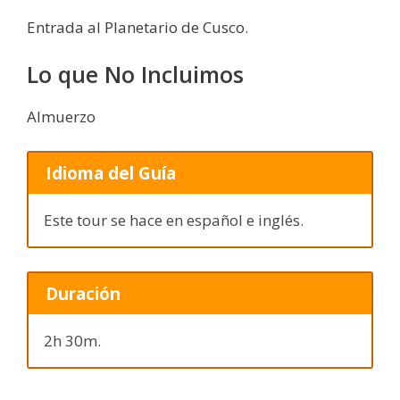
Entrada al Planetario de Cusco.
Lo que No Incluimos
Almuerzo
Idioma del Guía
Este tour se hace en español e inglés.
Duración
2h 30m.