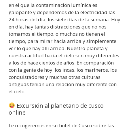
en el que la contaminación lumínica es
galopante y dependemos de la electricidad las
24 horas del día, los siete días de la semana. Hoy
en día, hay tantas distracciones que no nos
tomamos el tiempo, o muchos no tienen el
tiempo, para mirar hacia arriba y simplemente
ver lo que hay allí arriba. Nuestro planeta y
nuestra actitud hacia el cielo son muy diferentes
a los de hace cientos de años. En comparación
con la gente de hoy, los incas, los marineros, los
conquistadores y muchas otras culturas
antiguas tenían una relación muy diferente con
el cielo.
Excursión al planetario de cusco
online
Le recogeremos en su hotel de Cusco sobre las