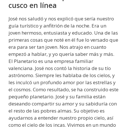
cusco en línea
José nos saludó y nos explicó que sería nuestro
guía turístico y anfitrión de la noche. Era un
joven hermoso, entusiasta y educado. Una de las
primeras cosas que noté en él fue lo versado que
era para ser tan joven. Nos atrajo en cuanto
empezó a hablar, y yo quería saber más y más.
El Planetario es una empresa familiar
valenciana. José nos contó la historia de su tío
astrónomo. Siempre les hablaba de los cielos, y
les inculcó un profundo amor por las estrellas y
el cosmos. Como resultado, se ha construido este
pequeño planetario. José y su familia están
deseando compartir su amor y su sabiduría con
el resto de las pobres almas. Su objetivo es
ayudarnos a entender nuestro propio cielo, así
como el cielo de los incas. Vivimos en un mundo