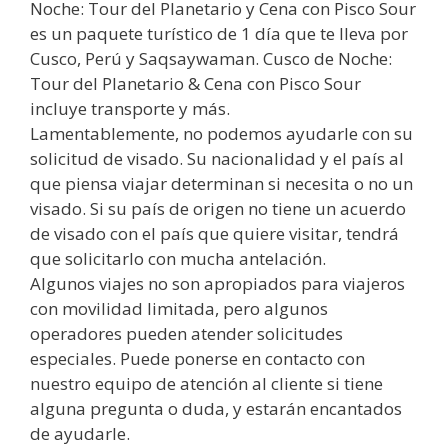
Noche: Tour del Planetario y Cena con Pisco Sour
es un paquete turístico de 1 día que te lleva por
Cusco, Perú y Saqsaywaman. Cusco de Noche:
Tour del Planetario & Cena con Pisco Sour
incluye transporte y más.
Lamentablemente, no podemos ayudarle con su
solicitud de visado. Su nacionalidad y el país al
que piensa viajar determinan si necesita o no un
visado. Si su país de origen no tiene un acuerdo
de visado con el país que quiere visitar, tendrá
que solicitarlo con mucha antelación.
Algunos viajes no son apropiados para viajeros
con movilidad limitada, pero algunos
operadores pueden atender solicitudes
especiales. Puede ponerse en contacto con
nuestro equipo de atención al cliente si tiene
alguna pregunta o duda, y estarán encantados
de ayudarle.