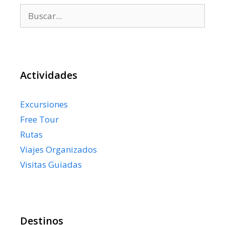
Buscar:
Actividades
Excursiones
Free Tour
Rutas
Viajes Organizados
Visitas Guiadas
Destinos