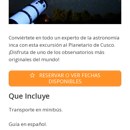
Conviértete en todo un experto de la astronomía
inca con esta excursión al Planetario de Cusco.
¡Disfruta de uno de los observatorios más
originales del mundo!
RESERVAR O VER FECHAS
DISPONIBLES
Que Incluye
Transporte en minibús.
Guía en español.