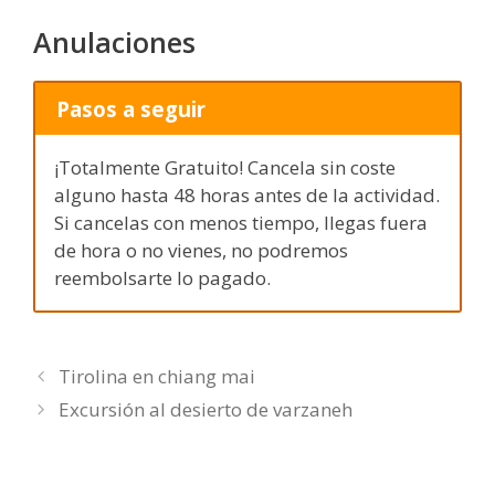
Anulaciones
Pasos a seguir
¡Totalmente Gratuito! Cancela sin coste
alguno hasta 48 horas antes de la actividad.
Si cancelas con menos tiempo, llegas fuera
de hora o no vienes, no podremos
reembolsarte lo pagado.
Tirolina en chiang mai
Excursión al desierto de varzaneh