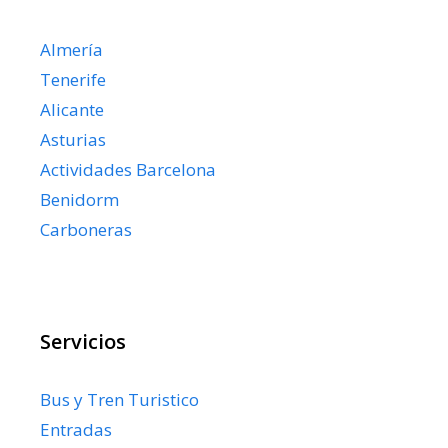
Almería
Tenerife
Alicante
Asturias
Actividades Barcelona
Benidorm
Carboneras
Servicios
Bus y Tren Turistico
Entradas