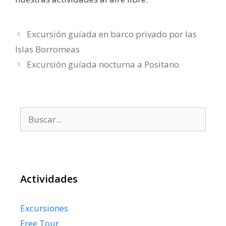
Excursión guíada en barco privado por las
Islas Borromeas
Excursión guíada nocturna a Positano
Buscar:
Actividades
Excursiones
Free Tour