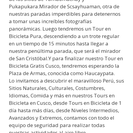
Pukapukara.Mirador de Scsayhuaman, otra de
nuestras paradas imperdibles para detenernos
a tomar unas increíbles fotografías
panorámicas. Luego tendremos un Tour en
Bicicleta Pura, descendiendo a un trote regular
en un tiempo de 15 minutos hasta llegar a
nuestra penúltima parada, que será el mirador
de San Cristóbal.Y para finalizar nuestro Tour en
Bicicleta Gratis Cusco, tendremos esperando la
Plaza de Armas, conocida como Haucaypata.
Lo invitamos a descubrir el maravilloso Perú, sus
Sitios Naturales, Culturales, Costumbres,
Idiomas, Comida y más en nuestros Tours en
Bicicleta en Cusco, desde Tours en Bicicleta de 1
día hasta más días, desde Niveles Intermedios,
Avanzados y Extremos, contamos con todo el
equipo de seguridad para realizar todas
nuestras actividades al aire libre.