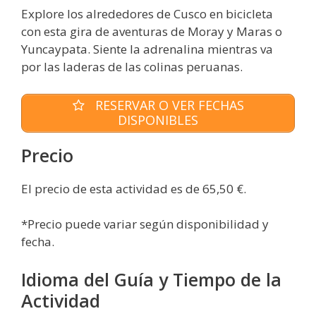
Explore los alrededores de Cusco en bicicleta
con esta gira de aventuras de Moray y Maras o
Yuncaypata. Siente la adrenalina mientras va
por las laderas de las colinas peruanas.
RESERVAR O VER FECHAS
DISPONIBLES
Precio
El precio de esta actividad es de 65,50 €.
*Precio puede variar según disponibilidad y
fecha.
Idioma del Guía y Tiempo de la
Actividad