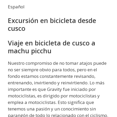
Español
Excursión en bicicleta desde
cusco
Viaje en bicicleta de cusco a
machu picchu
Nuestro compromiso de no tomar atajos puede
no ser siempre obvio para todos, pero en el
fondo estamos constantemente revisando,
entrenando, invirtiendo y reinvirtiendo. Lo más
importante es que Gravity fue iniciado por
motociclistas, es dirigido por motociclistas y
emplea a motociclistas. Esto significa que
tenemos una pasión y un conocimiento sin
parangón de todo lo relacionado con el ciclismo.