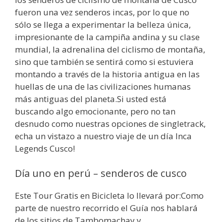
fueron una vez senderos incas, por lo que no
sólo se llega a experimentar la belleza única,
impresionante de la campiña andina y su clase
mundial, la adrenalina del ciclismo de montaña,
sino que también se sentirá como si estuviera
montando a través de la historia antigua en las
huellas de una de las civilizaciones humanas
más antiguas del planeta.Si usted está
buscando algo emocionante, pero no tan
desnudo como nuestras opciones de singletrack,
echa un vistazo a nuestro viaje de un día Inca
Legends Cusco!
Día uno en perú – senderos de cusco
Este Tour Gratis en Bicicleta lo llevará por:Como
parte de nuestro recorrido el Guía nos hablará
de los sitios de Tambomachay y