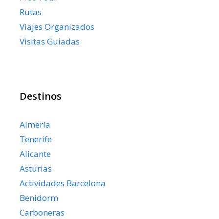
Rutas
Viajes Organizados
Visitas Guiadas
Destinos
Almería
Tenerife
Alicante
Asturias
Actividades Barcelona
Benidorm
Carboneras