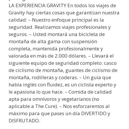
LA EXPERIENCIA GRAVITY En todos los viajes de
Gravity hay ciertas cosas que garantizan nuestra
calidad: – Nuestro enfoque principal es la
seguridad. Realizamos viajes profesionales y
seguros. – Usted montará una bicicleta de
montaña de alta gama con suspensión
completa, mantenida profesionalmente y
valorada en más de 2.000 dólares. – Llevará el
siguiente equipo de seguridad completo: casco
de ciclismo de montaña, guantes de ciclismo de
montaña, rodilleras y coderas. – Un guía que
habla inglés con fluidez, es un ciclista experto y
le apasiona lo que hace. – Comida de calidad
apta para omnívoros y vegetarianos (no
aplicable a The Cure). – Nos esforzaremos al
máximo para que pases un día DIVERTIDO y
DISFRUTADO.