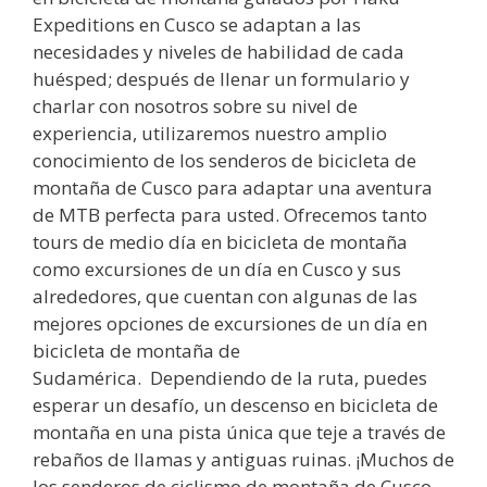
Expeditions en Cusco se adaptan a las
necesidades y niveles de habilidad de cada
huésped; después de llenar un formulario y
charlar con nosotros sobre su nivel de
experiencia, utilizaremos nuestro amplio
conocimiento de los senderos de bicicleta de
montaña de Cusco para adaptar una aventura
de MTB perfecta para usted. Ofrecemos tanto
tours de medio día en bicicleta de montaña
como excursiones de un día en Cusco y sus
alrededores, que cuentan con algunas de las
mejores opciones de excursiones de un día en
bicicleta de montaña de
Sudamérica. Dependiendo de la ruta, puedes
esperar un desafío, un descenso en bicicleta de
montaña en una pista única que teje a través de
rebaños de llamas y antiguas ruinas. ¡Muchos de
los senderos de ciclismo de montaña de Cusco