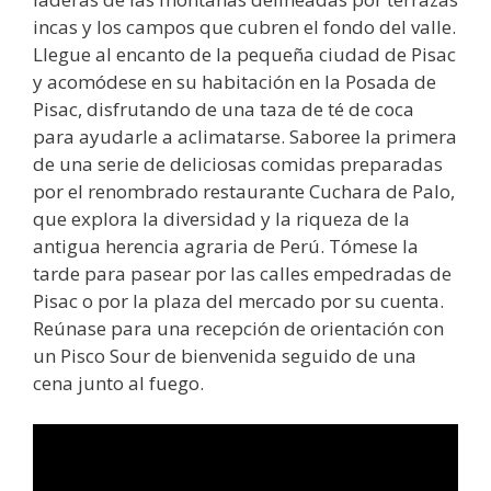
incas y los campos que cubren el fondo del valle.
Llegue al encanto de la pequeña ciudad de Pisac
y acomódese en su habitación en la Posada de
Pisac, disfrutando de una taza de té de coca
para ayudarle a aclimatarse. Saboree la primera
de una serie de deliciosas comidas preparadas
por el renombrado restaurante Cuchara de Palo,
que explora la diversidad y la riqueza de la
antigua herencia agraria de Perú. Tómese la
tarde para pasear por las calles empedradas de
Pisac o por la plaza del mercado por su cuenta.
Reúnase para una recepción de orientación con
un Pisco Sour de bienvenida seguido de una
cena junto al fuego.