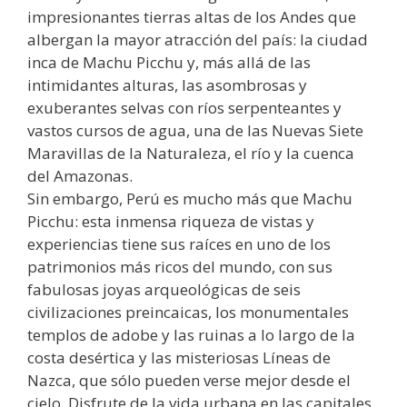
impresionantes tierras altas de los Andes que
albergan la mayor atracción del país: la ciudad
inca de Machu Picchu y, más allá de las
intimidantes alturas, las asombrosas y
exuberantes selvas con ríos serpenteantes y
vastos cursos de agua, una de las Nuevas Siete
Maravillas de la Naturaleza, el río y la cuenca
del Amazonas.
Sin embargo, Perú es mucho más que Machu
Picchu: esta inmensa riqueza de vistas y
experiencias tiene sus raíces en uno de los
patrimonios más ricos del mundo, con sus
fabulosas joyas arqueológicas de seis
civilizaciones preincaicas, los monumentales
templos de adobe y las ruinas a lo largo de la
costa desértica y las misteriosas Líneas de
Nazca, que sólo pueden verse mejor desde el
cielo. Disfrute de la vida urbana en las capitales