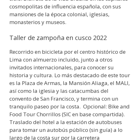
cosmopolitas de influencia española, con sus
mansiones de la época colonial, iglesias,
monasterios y museos.
Taller de zampoña en cusco 2022
Recorrido en bicicleta por el centro histórico de
Lima con almuerzo incluido, junto a otros
invitados internacionales, para conocer su
historia y cultura. Lo más destacado de este tour
es la Plaza de Armas, la Mansión Aliaga, el MALI,
así como la iglesia y las catacumbas del
convento de San Francisco, y termina con un
tranquilo paseo por la costa. Opcional: Bike and
Food Tour Chorrillos (SIC en base compartida).
Traslado del hotel a la estación de autobuses
para tomar un autobús público (sin guía) a lo
largo de la costa sur por la carretera