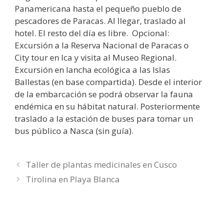
Panamericana hasta el pequeño pueblo de
pescadores de Paracas. Al llegar, traslado al
hotel. El resto del día es libre. Opcional:
Excursión a la Reserva Nacional de Paracas o
City tour en Ica y visita al Museo Regional.
Excursión en lancha ecológica a las Islas
Ballestas (en base compartida). Desde el interior
de la embarcación se podrá observar la fauna
endémica en su hábitat natural. Posteriormente
traslado a la estación de buses para tomar un
bus público a Nasca (sin guía).
Taller de plantas medicinales en Cusco
Tirolina en Playa Blanca