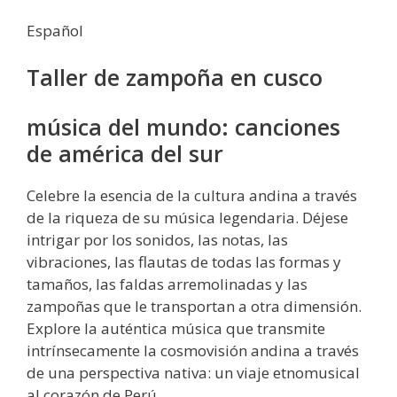
Español
Taller de zampoña en cusco
música del mundo: canciones
de américa del sur
Celebre la esencia de la cultura andina a través
de la riqueza de su música legendaria. Déjese
intrigar por los sonidos, las notas, las
vibraciones, las flautas de todas las formas y
tamaños, las faldas arremolinadas y las
zampoñas que le transportan a otra dimensión.
Explore la auténtica música que transmite
intrínsecamente la cosmovisión andina a través
de una perspectiva nativa: un viaje etnomusical
al corazón de Perú.