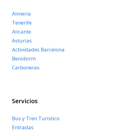
Almería
Tenerife
Alicante
Asturias
Actividades Barcelona
Benidorm
Carboneras
Servicios
Bus y Tren Turistico
Entradas