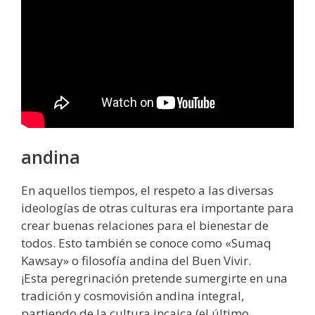
andina
En aquellos tiempos, el respeto a las diversas
ideologías de otras culturas era importante para
crear buenas relaciones para el bienestar de
todos. Esto también se conoce como «Sumaq
Kawsay» o filosofía andina del Buen Vivir.
¡Esta peregrinación pretende sumergirte en una
tradición y cosmovisión andina integral,
partiendo de la cultura incaica (el último