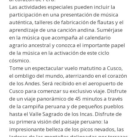
Las actividades especiales pueden incluir la
participación en una presentación de música
auténtica, talleres de fabricación de flautas y el
aprendizaje de una canción andina. Sumérjase
en la música que acompaña al calendario
agrario ancestral y conozca el importante papel
de la música en la activación de este ciclo
cósmico.
Tome un espectacular vuelo matutino a Cusco,
el ombligo del mundo, aterrizando en el corazón
de los Andes. Será recibido en el aeropuerto de
Cusco para comenzar su exclusivo viaje. Disfrute
de un viaje panorámico de 45 minutos a través
de la campiña peruana y de pequeños pueblos
hasta el Valle Sagrado de los Incas. Disfrute de
su primera visión del paisaje peruano: la
impresionante belleza de los picos nevados, las
laderas de las montañas delineadas por terrazas