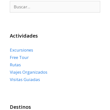
Buscar:
Actividades
Excursiones
Free Tour
Rutas
Viajes Organizados
Visitas Guiadas
Destinos