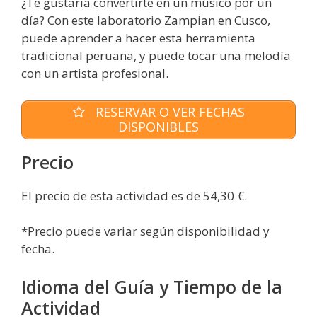
¿Te gustaría convertirte en un músico por un
día? Con este laboratorio Zampian en Cusco,
puede aprender a hacer esta herramienta
tradicional peruana, y puede tocar una melodía
con un artista profesional.
RESERVAR O VER FECHAS
DISPONIBLES
Precio
El precio de esta actividad es de 54,30 €.
*Precio puede variar según disponibilidad y
fecha.
Idioma del Guía y Tiempo de la
Actividad