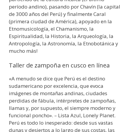
período andino), pasando por Chavín (la capital
de 3000 años del Perú) y finalmente Caral
(primera ciudad de América), apoyado en la
Etnomusicología, el Chamanismo, la
Espiritualidad, la Historia, la Arqueología, la
Antropología, la Astronomía, la Etnobotánica y
mucho más!
Taller de zampoña en cusco en línea
«A menudo se dice que Perú es el destino
sudamericano por excelencia, que evoca
imágenes de montañas andinas, ciudades
perdidas de fábula, intérpretes de zampoñas,
llamas y, por supuesto, el siempre moderno y
funcional poncho». – Lista Azul, Lonely Planet.
Perú es todo lo inesperado: desde sus vastas
dunas y desiertos a lo largo de sus costas, las