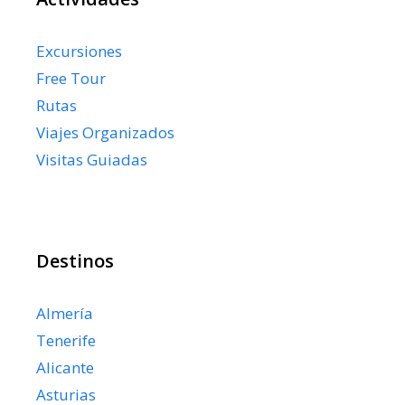
Excursiones
Free Tour
Rutas
Viajes Organizados
Visitas Guiadas
Destinos
Almería
Tenerife
Alicante
Asturias