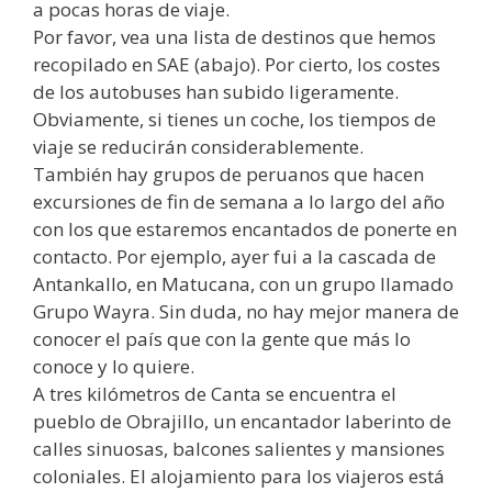
a pocas horas de viaje.
Por favor, vea una lista de destinos que hemos
recopilado en SAE (abajo). Por cierto, los costes
de los autobuses han subido ligeramente.
Obviamente, si tienes un coche, los tiempos de
viaje se reducirán considerablemente.
También hay grupos de peruanos que hacen
excursiones de fin de semana a lo largo del año
con los que estaremos encantados de ponerte en
contacto. Por ejemplo, ayer fui a la cascada de
Antankallo, en Matucana, con un grupo llamado
Grupo Wayra. Sin duda, no hay mejor manera de
conocer el país que con la gente que más lo
conoce y lo quiere.
A tres kilómetros de Canta se encuentra el
pueblo de Obrajillo, un encantador laberinto de
calles sinuosas, balcones salientes y mansiones
coloniales. El alojamiento para los viajeros está