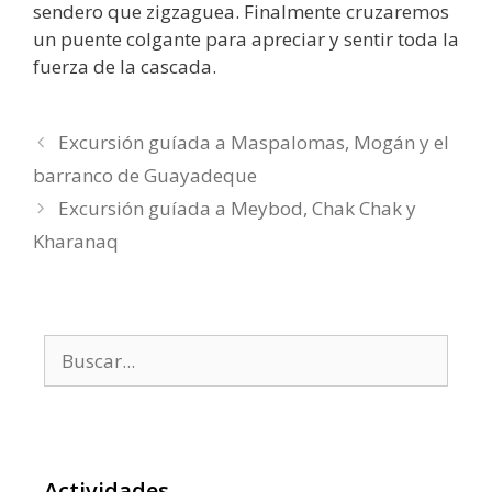
sendero que zigzaguea. Finalmente cruzaremos
un puente colgante para apreciar y sentir toda la
fuerza de la cascada.
Excursión guíada a Maspalomas, Mogán y el
barranco de Guayadeque
Excursión guíada a Meybod, Chak Chak y
Kharanaq
Buscar:
Actividades