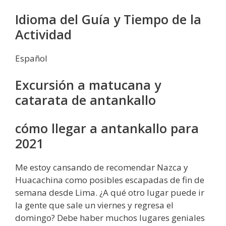
Idioma del Guía y Tiempo de la
Actividad
Español
Excursión a matucana y
catarata de antankallo
cómo llegar a antankallo para
2021
Me estoy cansando de recomendar Nazca y
Huacachina como posibles escapadas de fin de
semana desde Lima. ¿A qué otro lugar puede ir
la gente que sale un viernes y regresa el
domingo? Debe haber muchos lugares geniales