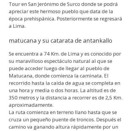
Tour en San Jerónimo de Surco donde se podrá
apreciar este hermoso pueblo que data de la
época prehispánica. Posteriormente se regresará
a Lima.
matucana y su catarata de antankallo
Se encuentra a 74 Km. de Lima y es conocido por
su maravilloso espectáculo natural al que se
puede acceder luego de llegar al pueblo de
Matucana, donde comienza la caminata. El
recorrido hasta la caída de agua se completa en
una hora y media o dos horas. La altitud es de
350 metros y la distancia a recorrer es de 2,5 Km.
aproximadamente.
La ruta comienza en terreno llano hasta que se
cruza un pequeño puente de troncos. Después el
camino va ganando altura rápidamente por un