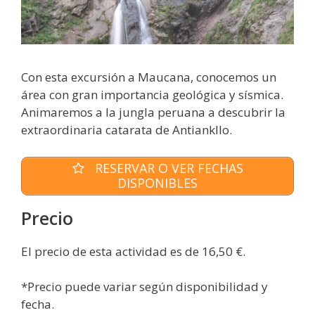
Con esta excursión a Maucana, conocemos un
área con gran importancia geológica y sísmica.
Animaremos a la jungla peruana a descubrir la
extraordinaria catarata de Antiankllo.
RESERVAR O VER FECHAS
DISPONIBLES
Precio
El precio de esta actividad es de 16,50 €.
*Precio puede variar según disponibilidad y
fecha.