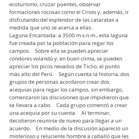
ecoturismo, cruzar puentes, observar
formaciones rocosas como el Cristo y, además, ir
disfrutando del esplendor de las cataratas a
medida que uno se acerca a ellas.
Laguna Encantada: a 3500 m.s.n.m., esta laguna
fue creada por la población para regar los
campos. Sobre ella se pueden apreciar
cóndores volando y, en buen clima, se pueden
apreciar los picos nevados de Ticlio, el punto
más alto del Perú. Según cuenta la historia, dos
grupos de personas acordaron crear dos
acequias para regar los campos, sin embargo,
comenzaron las discusiones que impidieron que
se llevara a cabo. Cada grupo comenzó a crear
una acequia por su cuenta. Al terminar,
decidieron reunirse de nuevo para llegar a un
acuerdo. En medio de la discusión apareció un
misterioso y reluciente hombre a caballo que les