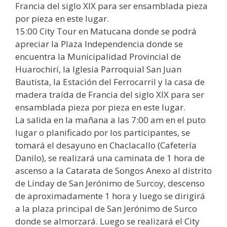
Francia del siglo XIX para ser ensamblada pieza
por pieza en este lugar.
15:00 City Tour en Matucana donde se podrá
apreciar la Plaza Independencia donde se
encuentra la Municipalidad Provincial de
Huarochirí, la Iglesia Parroquial San Juan
Bautista, la Estación del Ferrocarril y la casa de
madera traída de Francia del siglo XIX para ser
ensamblada pieza por pieza en este lugar.
La salida en la mañana a las 7:00 am en el puto
lugar o planificado por los participantes, se
tomará el desayuno en Chaclacallo (Cafetería
Danilo), se realizará una caminata de 1 hora de
ascenso a la Catarata de Songos Anexo al distrito
de Linday de San Jerónimo de Surcoy, descenso
de aproximadamente 1 hora y luego se dirigirá
a la plaza principal de San Jerónimo de Surco
donde se almorzará. Luego se realizará el City