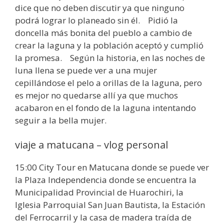
dice que no deben discutir ya que ninguno
podrá lograr lo planeado sin él. Pidió la
doncella más bonita del pueblo a cambio de
crear la laguna y la población aceptó y cumplió
la promesa. Según la historia, en las noches de
luna llena se puede ver a una mujer
cepillándose el pelo a orillas de la laguna, pero
es mejor no quedarse allí ya que muchos
acabaron en el fondo de la laguna intentando
seguir a la bella mujer.
viaje a matucana – vlog personal
15:00 City Tour en Matucana donde se puede ver
la Plaza Independencia donde se encuentra la
Municipalidad Provincial de Huarochiri, la
Iglesia Parroquial San Juan Bautista, la Estación
del Ferrocarril y la casa de madera traída de