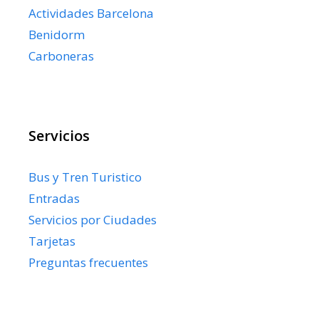
Actividades Barcelona
Benidorm
Carboneras
Servicios
Bus y Tren Turistico
Entradas
Servicios por Ciudades
Tarjetas
Preguntas frecuentes