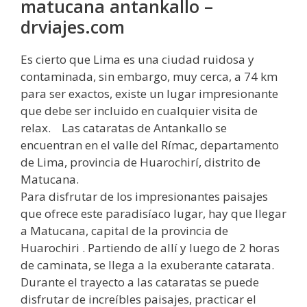
matucana antankallo –
drviajes.com
Es cierto que Lima es una ciudad ruidosa y
contaminada, sin embargo, muy cerca, a 74 km
para ser exactos, existe un lugar impresionante
que debe ser incluido en cualquier visita de
relax. Las cataratas de Antankallo se
encuentran en el valle del Rímac, departamento
de Lima, provincia de Huarochirí, distrito de
Matucana.
Para disfrutar de los impresionantes paisajes
que ofrece este paradisíaco lugar, hay que llegar
a Matucana, capital de la provincia de
Huarochiri . Partiendo de allí y luego de 2 horas
de caminata, se llega a la exuberante catarata.
Durante el trayecto a las cataratas se puede
disfrutar de increíbles paisajes, practicar el