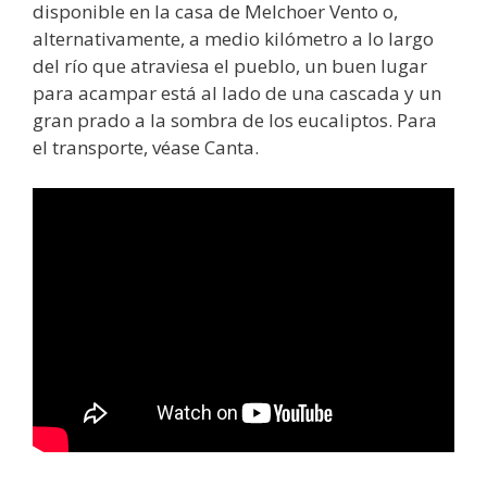
disponible en la casa de Melchoer Vento o,
alternativamente, a medio kilómetro a lo largo
del río que atraviesa el pueblo, un buen lugar
para acampar está al lado de una cascada y un
gran prado a la sombra de los eucaliptos. Para
el transporte, véase Canta.