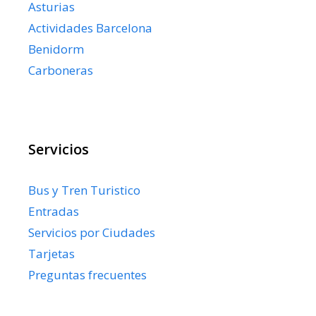
Asturias
Actividades Barcelona
Benidorm
Carboneras
Servicios
Bus y Tren Turistico
Entradas
Servicios por Ciudades
Tarjetas
Preguntas frecuentes