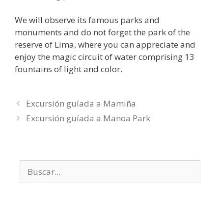
We will observe its famous parks and
monuments and do not forget the park of the
reserve of Lima, where you can appreciate and
enjoy the magic circuit of water comprising 13
fountains of light and color.
Excursión guíada a Mamiña
Excursión guíada a Manoa Park
Buscar: