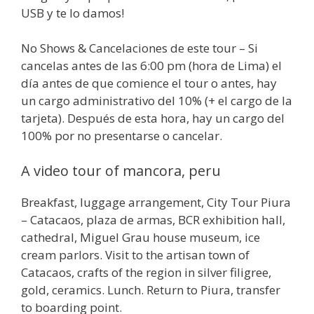
USB y te lo damos!
No Shows & Cancelaciones de este tour – Si
cancelas antes de las 6:00 pm (hora de Lima) el
día antes de que comience el tour o antes, hay
un cargo administrativo del 10% (+ el cargo de la
tarjeta). Después de esta hora, hay un cargo del
100% por no presentarse o cancelar.
A video tour of mancora, peru
Breakfast, luggage arrangement, City Tour Piura
– Catacaos, plaza de armas, BCR exhibition hall,
cathedral, Miguel Grau house museum, ice
cream parlors. Visit to the artisan town of
Catacaos, crafts of the region in silver filigree,
gold, ceramics. Lunch. Return to Piura, transfer
to boarding point.