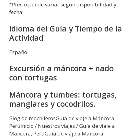
*Precio puede variar según disponibilidad y
fecha.
Idioma del Guía y Tiempo de la
Actividad
Español
Excursión a máncora + nado
con tortugas
Máncora y tumbes: tortugas,
manglares y cocodrilos.
Blog de mochilerosGuía de viaje a Máncora,
PerúInicio / Nuestros viajes / Guía de viaje a
Máncora, PerúGuía de viaje a Máncora,