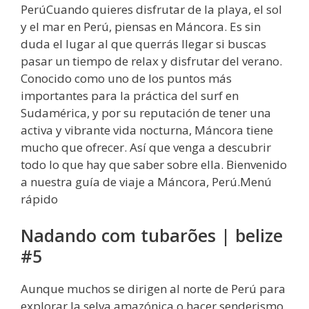
PerúCuando quieres disfrutar de la playa, el sol
y el mar en Perú, piensas en Máncora. Es sin
duda el lugar al que querrás llegar si buscas
pasar un tiempo de relax y disfrutar del verano.
Conocido como uno de los puntos más
importantes para la práctica del surf en
Sudamérica, y por su reputación de tener una
activa y vibrante vida nocturna, Máncora tiene
mucho que ofrecer. Así que venga a descubrir
todo lo que hay que saber sobre ella. Bienvenido
a nuestra guía de viaje a Máncora, Perú.Menú
rápido
Nadando com tubarões | belize
#5
Aunque muchos se dirigen al norte de Perú para
explorar la selva amazónica o hacer senderismo