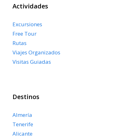
Actividades
Excursiones
Free Tour
Rutas
Viajes Organizados
Visitas Guiadas
Destinos
Almería
Tenerife
Alicante