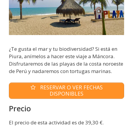
¿Te gusta el mar y tu biodiversidad? Si está en
Piura, anímelos a hacer este viaje a Máncora.
Disfrutaremos de las playas de la costa noroeste
de Perú y nadaremos con tortugas marinas.
RESERVAR O VER FECHAS
DISPONIBLES
Precio
El precio de esta actividad es de 39,30 €.