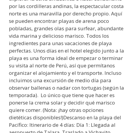
por las cordilleras andinas, la espectacular costa
norte es una maravilla por derecho propio. Aquí
se pueden encontrar playas de arena poco
pobladas, grandes olas para surfear, abundante
vida marina y delicioso marisco. Todos los
ingredientes para unas vacaciones de playa
perfectas. Unos días en el hotel elegido junto a la
playa es una forma ideal de empezar o terminar
su visita al norte de Perú, así que permítanos
organizar el alojamiento y el transporte. Incluso
incluimos una excursión de medio día para
observar ballenas o nadar con tortugas (según la
temporada). Lo único que tiene que hacer es
ponerse la crema solar y decidir qué marisco
quiere comer. (Nota: ¡hay otras opciones
dietéticas disponibles!)Descanso en la playa del
Pacífico: Itinerario de 4 días: Día 1: Llegada al
aeropuerto de Talara. Traslado a Vichayito.