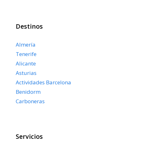
Destinos
Almería
Tenerife
Alicante
Asturias
Actividades Barcelona
Benidorm
Carboneras
Servicios