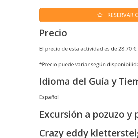
RESERVAR O
Precio
El precio de esta actividad es de 28,70 €.
*Precio puede variar según disponibilid
Idioma del Guía y Tie
Español
Excursión a pozuzo y 
Crazy eddy kletterstei