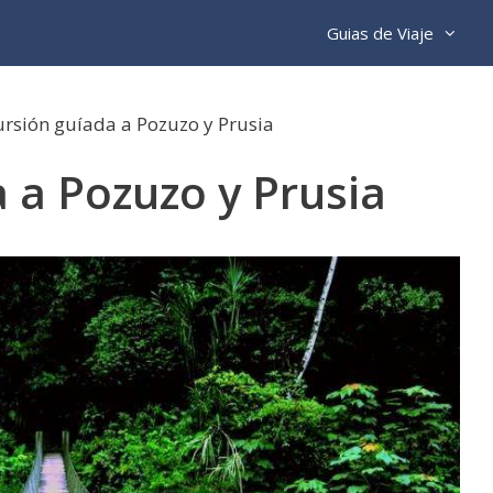
Guias de Viaje
ursión guíada a Pozuzo y Prusia
 a Pozuzo y Prusia