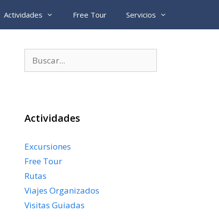
Actividades
Free Tour
Servicios
Buscar:
Actividades
Excursiones
Free Tour
Rutas
Viajes Organizados
Visitas Guiadas