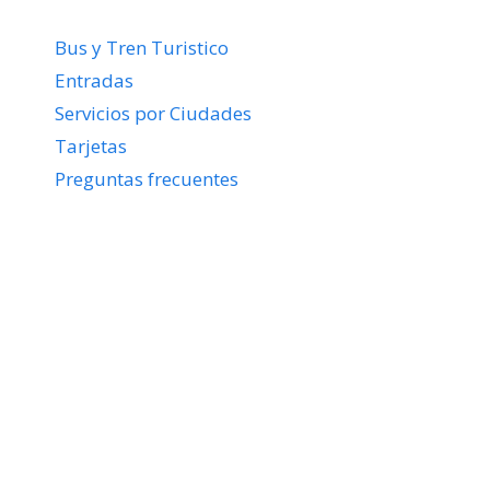
Bus y Tren Turistico
Entradas
Servicios por Ciudades
Tarjetas
Preguntas frecuentes