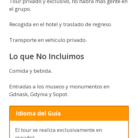
Tour privado y exclusivo, no habrá más gente en
el grupo.
Recogida en el hotel y traslado de regreso.
Transporte en vehículo privado.
Lo que No Incluimos
Comida y bebida.
Entradas a los museos y monumentos en
Gdnask, Gdynia y Sopot.
Idioma del Guía
El tour se realiza exclusivamente en
español.