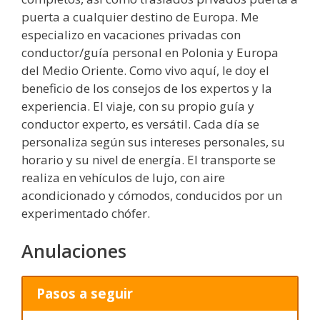
puerta a cualquier destino de Europa. Me
especializo en vacaciones privadas con
conductor/guía personal en Polonia y Europa
del Medio Oriente. Como vivo aquí, le doy el
beneficio de los consejos de los expertos y la
experiencia. El viaje, con su propio guía y
conductor experto, es versátil. Cada día se
personaliza según sus intereses personales, su
horario y su nivel de energía. El transporte se
realiza en vehículos de lujo, con aire
acondicionado y cómodos, conducidos por un
experimentado chófer.
Anulaciones
Pasos a seguir