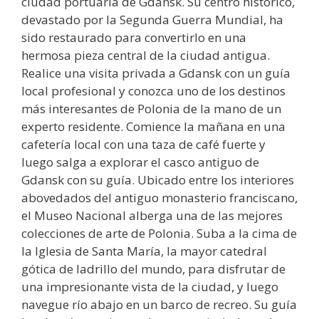
ciudad portuaria de Gdansk. Su centro histórico,
devastado por la Segunda Guerra Mundial, ha
sido restaurado para convertirlo en una
hermosa pieza central de la ciudad antigua.
Realice una visita privada a Gdansk con un guía
local profesional y conozca uno de los destinos
más interesantes de Polonia de la mano de un
experto residente. Comience la mañana en una
cafetería local con una taza de café fuerte y
luego salga a explorar el casco antiguo de
Gdansk con su guía. Ubicado entre los interiores
abovedados del antiguo monasterio franciscano,
el Museo Nacional alberga una de las mejores
colecciones de arte de Polonia. Suba a la cima de
la Iglesia de Santa María, la mayor catedral
gótica de ladrillo del mundo, para disfrutar de
una impresionante vista de la ciudad, y luego
navegue río abajo en un barco de recreo. Su guía