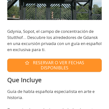
Gdynia, Sopot, el campo de concentración de
Stutthof… Descubre los alrededores de Gdansk
en una excursión privada con un guía en español
en exclusiva para ti.
RESERVAR O VER FECHAS
DISPONIBLES
Que Incluye
Guía de habla española especialista en arte e
historia.