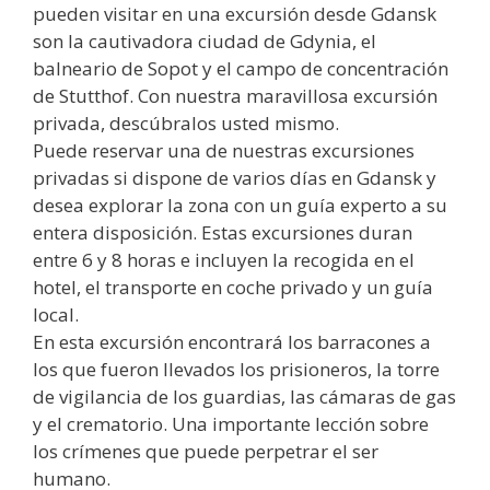
pueden visitar en una excursión desde Gdansk
son la cautivadora ciudad de Gdynia, el
balneario de Sopot y el campo de concentración
de Stutthof. Con nuestra maravillosa excursión
privada, descúbralos usted mismo.
Puede reservar una de nuestras excursiones
privadas si dispone de varios días en Gdansk y
desea explorar la zona con un guía experto a su
entera disposición. Estas excursiones duran
entre 6 y 8 horas e incluyen la recogida en el
hotel, el transporte en coche privado y un guía
local.
En esta excursión encontrará los barracones a
los que fueron llevados los prisioneros, la torre
de vigilancia de los guardias, las cámaras de gas
y el crematorio. Una importante lección sobre
los crímenes que puede perpetrar el ser
humano.