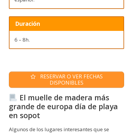
Duración
6 – 8h.
RESERVAR O VER FECHAS
DISPONIBLES
El muelle de madera más
grande de europa día de playa
en sopot
Algunos de los lugares interesantes que se