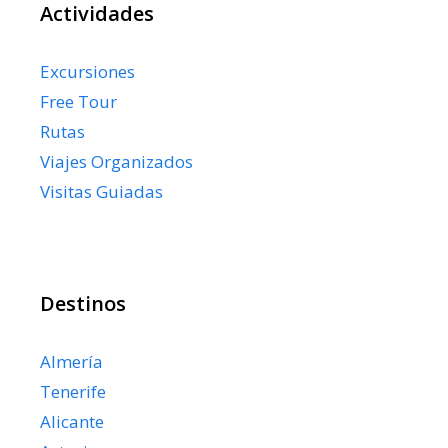
Actividades
Excursiones
Free Tour
Rutas
Viajes Organizados
Visitas Guiadas
Destinos
Almería
Tenerife
Alicante