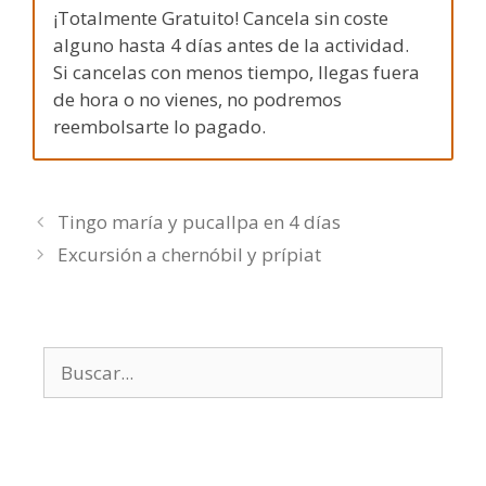
¡Totalmente Gratuito! Cancela sin coste
alguno hasta 4 días antes de la actividad.
Si cancelas con menos tiempo, llegas fuera
de hora o no vienes, no podremos
reembolsarte lo pagado.
Tingo maría y pucallpa en 4 días
Excursión a chernóbil y prípiat
Buscar: