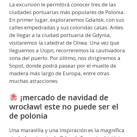
La excursión le permitirá conocer tres de las
ciudades portuarias más populares de Polonia.
En primer lugar, exploraremos Gdansk, con sus
calles empedradas y sus coloridas casas. Antes
de llegar a la ciudad portuaria de Gdynia,
visitaremos la catedral de Oliwa. Una vez que
lleguemos a Uopn, recorreremos la cautivadora
zona del puerto. Por último, nos dirigiremos a
Sopot, donde podrá pasear por el muelle de
madera más largo de Europa, entre otras
muchas atracciones.
¡mercado de navidad de
wrocław! este no puede ser el
de polonia
Una maravilla y una inspiración es la magnífica