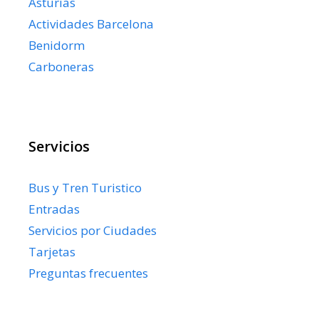
Asturias
Actividades Barcelona
Benidorm
Carboneras
Servicios
Bus y Tren Turistico
Entradas
Servicios por Ciudades
Tarjetas
Preguntas frecuentes