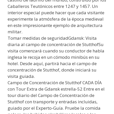
Caballeros Teutónicos entre 1247 y 1457. Un
interior especial puede hacer que cada visitante
experimente la atmósfera de la época medieval
en este impresionante ejemplo de arquitectura
militar.
Tomar medidas de seguridadGdansk: Visita
diaria al campo de concentración de StutthofSu
visita comenzará cuando su conductor de habla
inglesa le recoja en un cómodo minibús en su
hotel. Desde aquí, partirá hacia el campo de
concentración de Stutthof, donde iniciará su
visita guiada.
Campo de Concentración de Stutthof CADA DÍA
con Tour Extra de Gdansk estrella-52 Entre en el
tour diario del Campo de Concentración de
Stutthof con transporte y entradas incluidas,
guiado por el Experto-Guía. Pruebe la comida