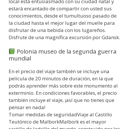
local está entusiasmado con su ciudad natal y
estará encantado de compartir con usted sus
conocimientos, desde el tumultuoso pasado de
la ciudad hasta el mejor lugar del muelle para
disfrutar de una bebida con los lugareños.
Disfrute de una magnífica excursión por Gdansk.
Polonia museo de la segunda guerra
mundial
En el precio del viaje también se incluye una
película de 20 minutos de duración, en la que
podrás aprender más sobre este monumento al
exterminio. En condiciones favorables, el precio
también incluye el viaje, ¡así que no tienes que
pensar en nada!
Tomar medidas de seguridadViaje al Castillo
Teutónico de MalborkMalbork es el mayor
castillo de ladrillo del mundo, construido por los