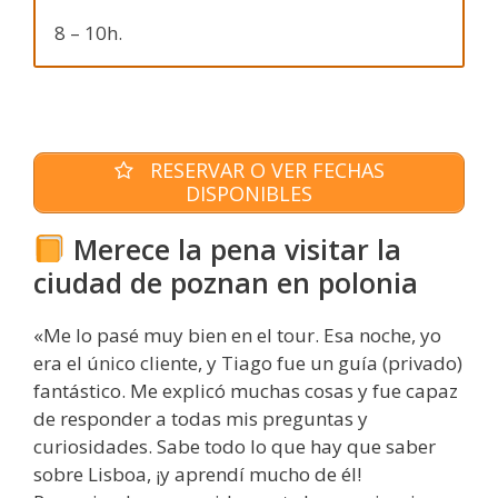
8 – 10h.
RESERVAR O VER FECHAS
DISPONIBLES
Merece la pena visitar la
ciudad de poznan en polonia
«Me lo pasé muy bien en el tour. Esa noche, yo
era el único cliente, y Tiago fue un guía (privado)
fantástico. Me explicó muchas cosas y fue capaz
de responder a todas mis preguntas y
curiosidades. Sabe todo lo que hay que saber
sobre Lisboa, ¡y aprendí mucho de él!