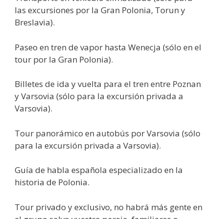
las excursiones por la Gran Polonia, Torun y
Breslavia).
Paseo en tren de vapor hasta Wenecja (sólo en el
tour por la Gran Polonia).
Billetes de ida y vuelta para el tren entre Poznan
y Varsovia (sólo para la excursión privada a
Varsovia).
Tour panorámico en autobús por Varsovia (sólo
para la excursión privada a Varsovia).
Guía de habla española especializado en la
historia de Polonia.
Tour privado y exclusivo, no habrá más gente en