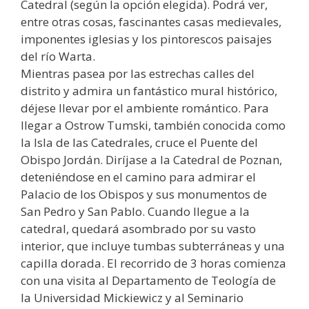
Catedral (según la opción elegida). Podrá ver,
entre otras cosas, fascinantes casas medievales,
imponentes iglesias y los pintorescos paisajes
del río Warta.
Mientras pasea por las estrechas calles del
distrito y admira un fantástico mural histórico,
déjese llevar por el ambiente romántico. Para
llegar a Ostrow Tumski, también conocida como
la Isla de las Catedrales, cruce el Puente del
Obispo Jordán. Diríjase a la Catedral de Poznan,
deteniéndose en el camino para admirar el
Palacio de los Obispos y sus monumentos de
San Pedro y San Pablo. Cuando llegue a la
catedral, quedará asombrado por su vasto
interior, que incluye tumbas subterráneas y una
capilla dorada. El recorrido de 3 horas comienza
con una visita al Departamento de Teología de
la Universidad Mickiewicz y al Seminario