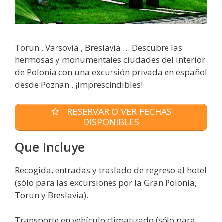
Torun , Varsovia , Breslavia … Descubre las
hermosas y monumentales ciudades del interior
de Polonia con una excursión privada en español
desde Poznan . ¡Imprescindibles!
RESERVAR O VER FECHAS
DISPONIBLES
Que Incluye
Recogida, entradas y traslado de regreso al hotel
(sólo para las excursiones por la Gran Polonia,
Torun y Breslavia).
Transporte en vehículo climatizado (sólo para