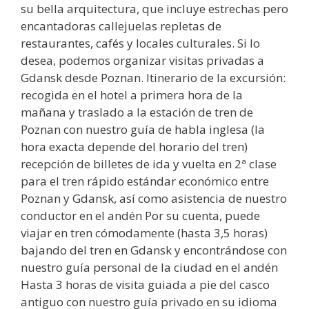
su bella arquitectura, que incluye estrechas pero
encantadoras callejuelas repletas de
restaurantes, cafés y locales culturales. Si lo
desea, podemos organizar visitas privadas a
Gdansk desde Poznan. Itinerario de la excursión:
recogida en el hotel a primera hora de la
mañana y traslado a la estación de tren de
Poznan con nuestro guía de habla inglesa (la
hora exacta depende del horario del tren)
recepción de billetes de ida y vuelta en 2ª clase
para el tren rápido estándar económico entre
Poznan y Gdansk, así como asistencia de nuestro
conductor en el andén Por su cuenta, puede
viajar en tren cómodamente (hasta 3,5 horas)
bajando del tren en Gdansk y encontrándose con
nuestro guía personal de la ciudad en el andén
Hasta 3 horas de visita guiada a pie del casco
antiguo con nuestro guía privado en su idioma