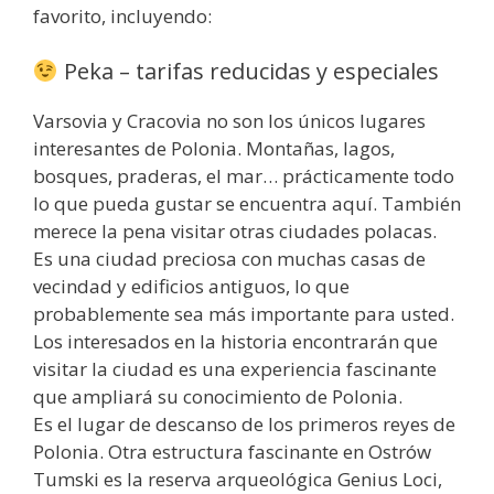
favorito, incluyendo:
Peka – tarifas reducidas y especiales
Varsovia y Cracovia no son los únicos lugares
interesantes de Polonia. Montañas, lagos,
bosques, praderas, el mar… prácticamente todo
lo que pueda gustar se encuentra aquí. También
merece la pena visitar otras ciudades polacas.
Es una ciudad preciosa con muchas casas de
vecindad y edificios antiguos, lo que
probablemente sea más importante para usted.
Los interesados en la historia encontrarán que
visitar la ciudad es una experiencia fascinante
que ampliará su conocimiento de Polonia.
Es el lugar de descanso de los primeros reyes de
Polonia. Otra estructura fascinante en Ostrów
Tumski es la reserva arqueológica Genius Loci,