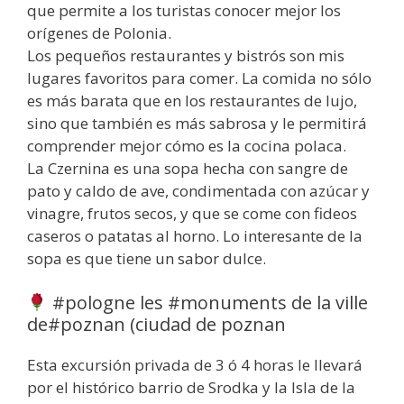
que permite a los turistas conocer mejor los
orígenes de Polonia.
Los pequeños restaurantes y bistrós son mis
lugares favoritos para comer. La comida no sólo
es más barata que en los restaurantes de lujo,
sino que también es más sabrosa y le permitirá
comprender mejor cómo es la cocina polaca.
La Czernina es una sopa hecha con sangre de
pato y caldo de ave, condimentada con azúcar y
vinagre, frutos secos, y que se come con fideos
caseros o patatas al horno. Lo interesante de la
sopa es que tiene un sabor dulce.
#pologne les #monuments de la ville
de#poznan (ciudad de poznan
Esta excursión privada de 3 ó 4 horas le llevará
por el histórico barrio de Srodka y la Isla de la