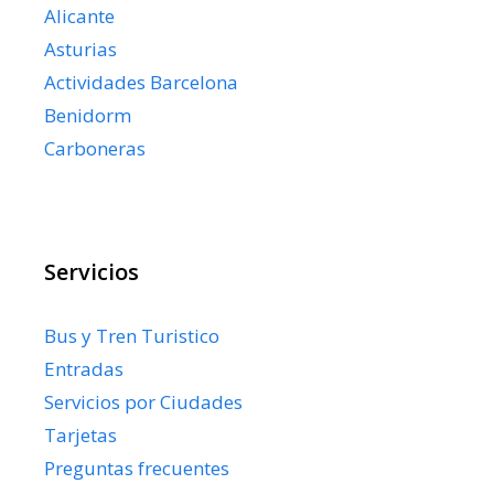
Alicante
Asturias
Actividades Barcelona
Benidorm
Carboneras
Servicios
Bus y Tren Turistico
Entradas
Servicios por Ciudades
Tarjetas
Preguntas frecuentes