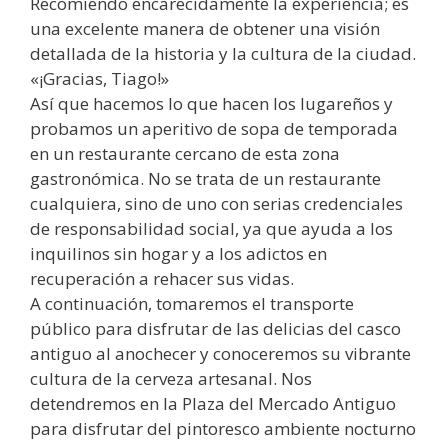
Recomiendo encarecidamente la experiencia; es
una excelente manera de obtener una visión
detallada de la historia y la cultura de la ciudad.
«¡Gracias, Tiago!»
Así que hacemos lo que hacen los lugareños y
probamos un aperitivo de sopa de temporada
en un restaurante cercano de esta zona
gastronómica. No se trata de un restaurante
cualquiera, sino de uno con serias credenciales
de responsabilidad social, ya que ayuda a los
inquilinos sin hogar y a los adictos en
recuperación a rehacer sus vidas.
A continuación, tomaremos el transporte
público para disfrutar de las delicias del casco
antiguo al anochecer y conoceremos su vibrante
cultura de la cerveza artesanal. Nos
detendremos en la Plaza del Mercado Antiguo
para disfrutar del pintoresco ambiente nocturno