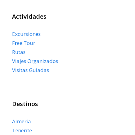
Actividades
Excursiones
Free Tour
Rutas
Viajes Organizados
Visitas Guiadas
Destinos
Almería
Tenerife