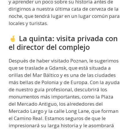
y aprender un poco sobre su historia antes de
dirigirnos a nuestra última cata de cerveza de la
noche, que tendrá lugar en un lugar común para
locales y turistas.
La quinta: visita privada con
el director del complejo
Después de haber visitado Poznan, le sugerimos
que se traslade a Gdansk, que está situada a
orillas del Mar Báltico y es una de las ciudades
más bellas de Polonia y de Europa. Con la ayuda
de nuestro guía profesional, descubrirá los
monumentos más importantes, como la Plaza
del Mercado Antiguo, los alrededores del
Mercado Largo y la calle Long Lane, que forman
el Camino Real. Estamos seguros de que le
impresionará su larga historia y le asombrará