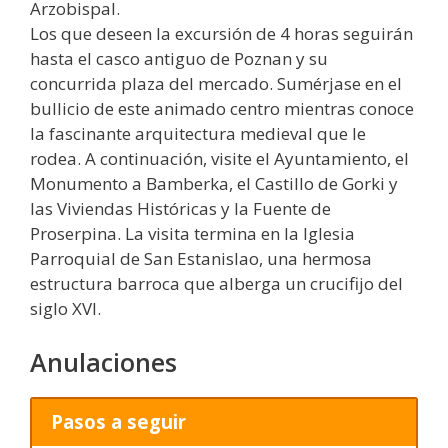
Arzobispal.
Los que deseen la excursión de 4 horas seguirán
hasta el casco antiguo de Poznan y su
concurrida plaza del mercado. Sumérjase en el
bullicio de este animado centro mientras conoce
la fascinante arquitectura medieval que le
rodea. A continuación, visite el Ayuntamiento, el
Monumento a Bamberka, el Castillo de Gorki y
las Viviendas Históricas y la Fuente de
Proserpina. La visita termina en la Iglesia
Parroquial de San Estanislao, una hermosa
estructura barroca que alberga un crucifijo del
siglo XVI.
Anulaciones
Pasos a seguir