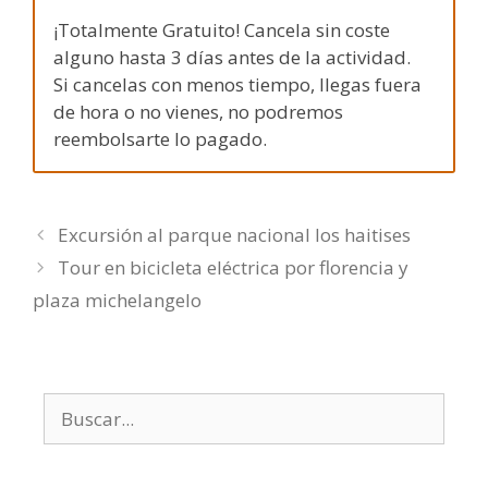
¡Totalmente Gratuito! Cancela sin coste
alguno hasta 3 días antes de la actividad.
Si cancelas con menos tiempo, llegas fuera
de hora o no vienes, no podremos
reembolsarte lo pagado.
Excursión al parque nacional los haitises
Tour en bicicleta eléctrica por florencia y
plaza michelangelo
Buscar: