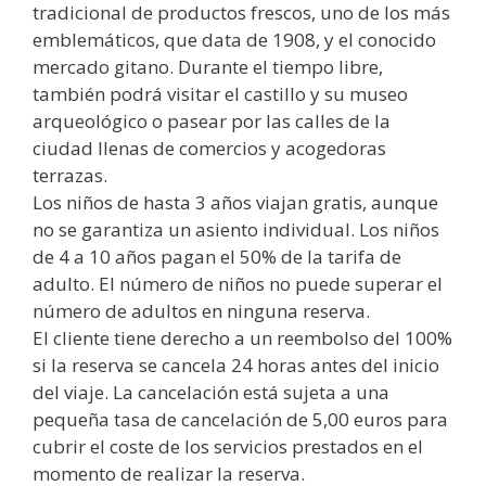
tradicional de productos frescos, uno de los más
emblemáticos, que data de 1908, y el conocido
mercado gitano. Durante el tiempo libre,
también podrá visitar el castillo y su museo
arqueológico o pasear por las calles de la
ciudad llenas de comercios y acogedoras
terrazas.
Los niños de hasta 3 años viajan gratis, aunque
no se garantiza un asiento individual. Los niños
de 4 a 10 años pagan el 50% de la tarifa de
adulto. El número de niños no puede superar el
número de adultos en ninguna reserva.
El cliente tiene derecho a un reembolso del 100%
si la reserva se cancela 24 horas antes del inicio
del viaje. La cancelación está sujeta a una
pequeña tasa de cancelación de 5,00 euros para
cubrir el coste de los servicios prestados en el
momento de realizar la reserva.