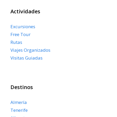
Actividades
Excursiones
Free Tour
Rutas
Viajes Organizados
Visitas Guiadas
Destinos
Almería
Tenerife