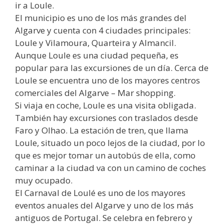
ir a Loule.
El municipio es uno de los más grandes del
Algarve y cuenta con 4 ciudades principales:
Loule y Vilamoura, Quarteira y Almancil.
Aunque Loule es una ciudad pequeña, es
popular para las excursiones de un día. Cerca de
Loule se encuentra uno de los mayores centros
comerciales del Algarve – Mar shopping.
Si viaja en coche, Loule es una visita obligada.
También hay excursiones con traslados desde
Faro y Olhao. La estación de tren, que llama
Loule, situado un poco lejos de la ciudad, por lo
que es mejor tomar un autobús de ella, como
caminar a la ciudad va con un camino de coches
muy ocupado.
El Carnaval de Loulé es uno de los mayores
eventos anuales del Algarve y uno de los más
antiguos de Portugal. Se celebra en febrero y