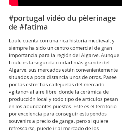
#portugal vidéo du pèlerinage
de #fatima
Loule cuenta con una rica historia medieval, y
siempre ha sido un centro comercial de gran
importancia para la región del Algarve. Aunque
Loule es la segunda ciudad más grande del
Algarve, sus mercados están convenientemente
situados a poca distancia unos de otros. Pasee
por las estrechas callejuelas del mercado
«gitano» al aire libre, donde la cerámica de
producción local y todo tipo de artículos pesan
en los abundantes puestos. Este es el territorio
por excelencia para conseguir estupendos
souvenirs a precio de ganga, pero si quiere
refrescarse, puede ir al mercado de los