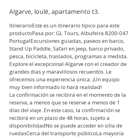
Algarve, loulé, apartamento t3.
ItinerarioEste es un itinerario típico para este
productoPasa por: GL Tours, Albufeira 8200-047
PortugalExcursiones guiadas, paseos en barco,
Stand Up Paddle, Safari en jeep, barco privado,
pesca, bicicleta, traslados, programas a medida.
Explore el excepcional Algarve con el creador de
grandes días y maravillosos recuerdos. Le
ofrecemos una experiencia única. ¡Un equipo
muy bien informado lo hará realidad!
La confirmación se recibirá en el momento de la
reserva, a menos que se reserve a menos de 1
días del viaje. En este caso, la confirmación se
recibirá en un plazo de 48 horas, sujeto a
disponibilidadNo se puede acceder en silla de
ruedasCerca del transporte públicoLa mayoría