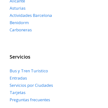
Alicante
Asturias
Actividades Barcelona
Benidorm
Carboneras
Servicios
Bus y Tren Turistico
Entradas
Servicios por Ciudades
Tarjetas
Preguntas frecuentes