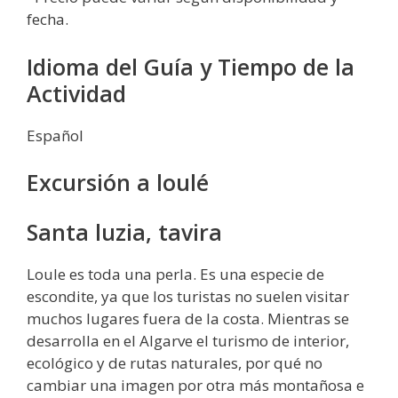
fecha.
Idioma del Guía y Tiempo de la
Actividad
Español
Excursión a loulé
Santa luzia, tavira
Loule es toda una perla. Es una especie de
escondite, ya que los turistas no suelen visitar
muchos lugares fuera de la costa. Mientras se
desarrolla en el Algarve el turismo de interior,
ecológico y de rutas naturales, por qué no
cambiar una imagen por otra más montañosa e