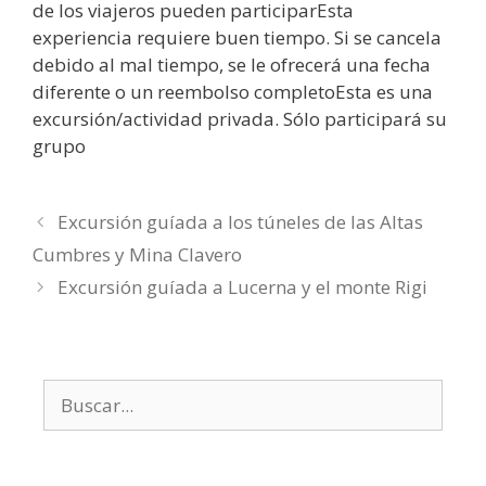
de los viajeros pueden participarEsta
experiencia requiere buen tiempo. Si se cancela
debido al mal tiempo, se le ofrecerá una fecha
diferente o un reembolso completoEsta es una
excursión/actividad privada. Sólo participará su
grupo
Excursión guíada a los túneles de las Altas
Cumbres y Mina Clavero
Excursión guíada a Lucerna y el monte Rigi
Buscar: