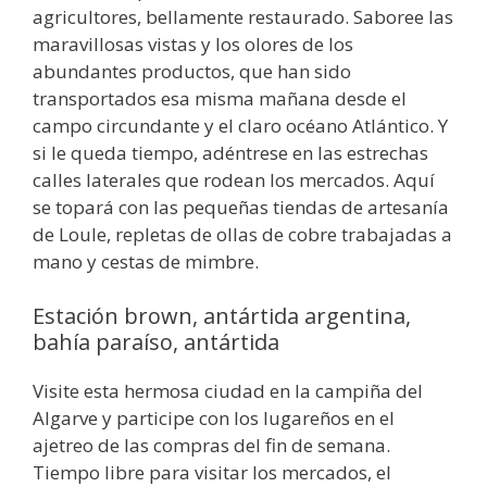
agricultores, bellamente restaurado. Saboree las
maravillosas vistas y los olores de los
abundantes productos, que han sido
transportados esa misma mañana desde el
campo circundante y el claro océano Atlántico. Y
si le queda tiempo, adéntrese en las estrechas
calles laterales que rodean los mercados. Aquí
se topará con las pequeñas tiendas de artesanía
de Loule, repletas de ollas de cobre trabajadas a
mano y cestas de mimbre.
Estación brown, antártida argentina,
bahía paraíso, antártida
Visite esta hermosa ciudad en la campiña del
Algarve y participe con los lugareños en el
ajetreo de las compras del fin de semana.
Tiempo libre para visitar los mercados, el