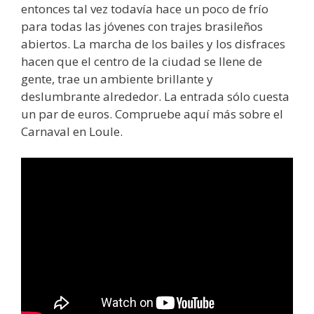
entonces tal vez todavía hace un poco de frío
para todas las jóvenes con trajes brasileños
abiertos. La marcha de los bailes y los disfraces
hacen que el centro de la ciudad se llene de
gente, trae un ambiente brillante y
deslumbrante alrededor. La entrada sólo cuesta
un par de euros. Compruebe aquí más sobre el
Carnaval en Loule.