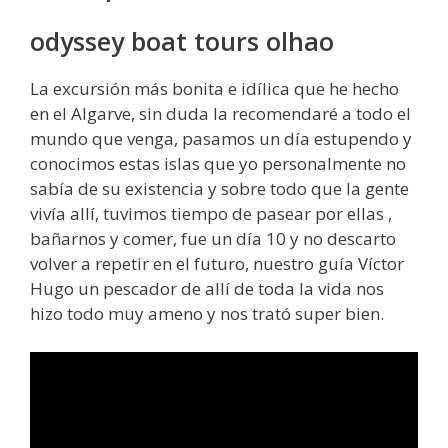
odyssey boat tours olhao
La excursión más bonita e idílica que he hecho
en el Algarve, sin duda la recomendaré a todo el
mundo que venga, pasamos un día estupendo y
conocimos estas islas que yo personalmente no
sabía de su existencia y sobre todo que la gente
vivía allí, tuvimos tiempo de pasear por ellas ,
bañarnos y comer, fue un día 10 y no descarto
volver a repetir en el futuro, nuestro guía Víctor
Hugo un pescador de allí de toda la vida nos
hizo todo muy ameno y nos trató super bien.