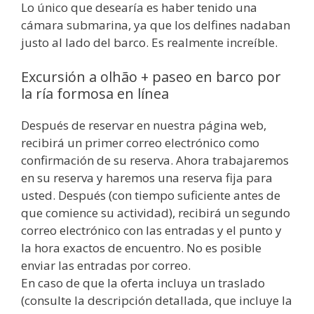
Lo único que desearía es haber tenido una
cámara submarina, ya que los delfines nadaban
justo al lado del barco. Es realmente increíble.
Excursión a olhão + paseo en barco por
la ría formosa en línea
Después de reservar en nuestra página web,
recibirá un primer correo electrónico como
confirmación de su reserva. Ahora trabajaremos
en su reserva y haremos una reserva fija para
usted. Después (con tiempo suficiente antes de
que comience su actividad), recibirá un segundo
correo electrónico con las entradas y el punto y
la hora exactos de encuentro. No es posible
enviar las entradas por correo.
En caso de que la oferta incluya un traslado
(consulte la descripción detallada, que incluye la