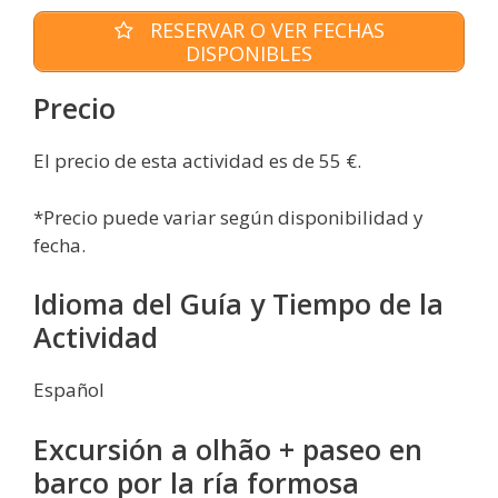
RESERVAR O VER FECHAS
DISPONIBLES
Precio
El precio de esta actividad es de 55 €.
*Precio puede variar según disponibilidad y
fecha.
Idioma del Guía y Tiempo de la
Actividad
Español
Excursión a olhão + paseo en
barco por la ría formosa