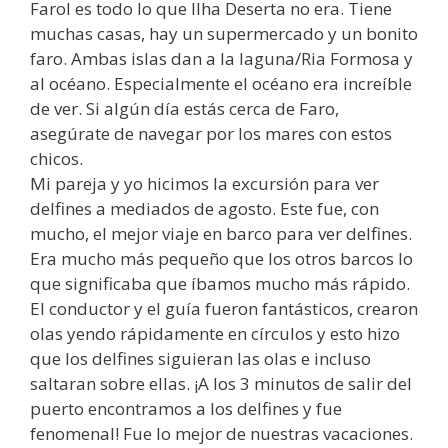
Farol es todo lo que Ilha Deserta no era. Tiene
muchas casas, hay un supermercado y un bonito
faro. Ambas islas dan a la laguna/Ria Formosa y
al océano. Especialmente el océano era increíble
de ver. Si algún día estás cerca de Faro,
asegúrate de navegar por los mares con estos
chicos.
Mi pareja y yo hicimos la excursión para ver
delfines a mediados de agosto. Este fue, con
mucho, el mejor viaje en barco para ver delfines.
Era mucho más pequeño que los otros barcos lo
que significaba que íbamos mucho más rápido.
El conductor y el guía fueron fantásticos, crearon
olas yendo rápidamente en círculos y esto hizo
que los delfines siguieran las olas e incluso
saltaran sobre ellas. ¡A los 3 minutos de salir del
puerto encontramos a los delfines y fue
fenomenal! Fue lo mejor de nuestras vacaciones.