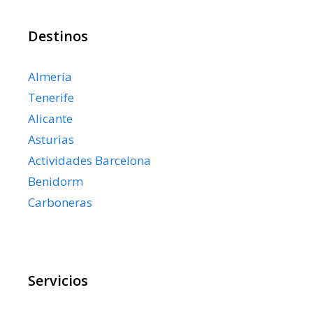
Destinos
Almería
Tenerife
Alicante
Asturias
Actividades Barcelona
Benidorm
Carboneras
Servicios