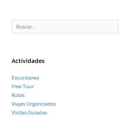
Buscar:
Actividades
Excursiones
Free Tour
Rutas
Viajes Organizados
Visitas Guiadas