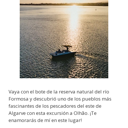
Vaya con el bote de la reserva natural del río
Formosa y descubrió uno de los pueblos más
fascinantes de los pescadores del este de
Algarve con esta excursión a Olhão. ¡Te
enamorarás de mí en este lugar!