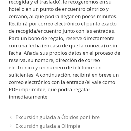
recogida y el traslado), le recogeremos en su
hotel o en un punto de encuentro céntrico y
cercano, al que podrá llegar en pocos minutos.
Recibirá por correo electrónico el punto exacto
de recogida/encuentro junto con las entradas.
Para un bono de regalo, reserve directamente
con una fecha (en caso de que la conozca) o sin
fecha. Añada sus propios datos en el proceso de
reserva, su nombre, dirección de correo
electrónico y un número de teléfono son
suficientes. A continuación, recibirá en breve un
correo electrónico con la entrada/el vale como
PDF imprimible, que podrá regalar
inmediatamente.
Excursión guíada a Óbidos por libre
Excursión guíada a Olimpia