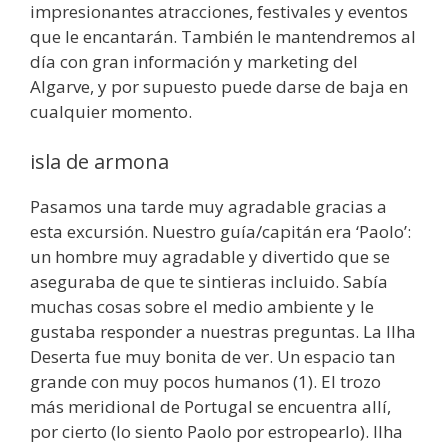
impresionantes atracciones, festivales y eventos
que le encantarán. También le mantendremos al
día con gran información y marketing del
Algarve, y por supuesto puede darse de baja en
cualquier momento.
isla de armona
Pasamos una tarde muy agradable gracias a
esta excursión. Nuestro guía/capitán era ‘Paolo’:
un hombre muy agradable y divertido que se
aseguraba de que te sintieras incluido. Sabía
muchas cosas sobre el medio ambiente y le
gustaba responder a nuestras preguntas. La Ilha
Deserta fue muy bonita de ver. Un espacio tan
grande con muy pocos humanos (1). El trozo
más meridional de Portugal se encuentra allí,
por cierto (lo siento Paolo por estropearlo). Ilha