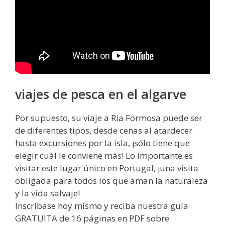
viajes de pesca en el algarve
Por supuesto, su viaje a Ria Formosa puede ser
de diferentes tipos, desde cenas al atardecer
hasta excursiones por la isla, ¡sólo tiene que
elegir cuál le conviene más! Lo importante es
visitar este lugar único en Portugal, ¡una visita
obligada para todos los que aman la naturaleza
y la vida salvaje!
Inscríbase hoy mismo y reciba nuestra guía
GRATUITA de 16 páginas en PDF sobre