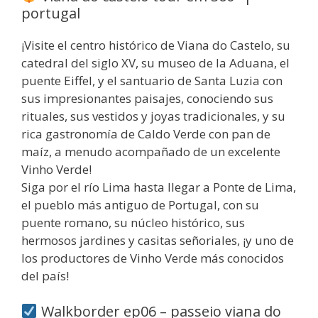
portugal
¡Visite el centro histórico de Viana do Castelo, su
catedral del siglo XV, su museo de la Aduana, el
puente Eiffel, y el santuario de Santa Luzia con
sus impresionantes paisajes, conociendo sus
rituales, sus vestidos y joyas tradicionales, y su
rica gastronomía de Caldo Verde con pan de
maíz, a menudo acompañado de un excelente
Vinho Verde!
Siga por el río Lima hasta llegar a Ponte de Lima,
el pueblo más antiguo de Portugal, con su
puente romano, su núcleo histórico, sus
hermosos jardines y casitas señoriales, ¡y uno de
los productores de Vinho Verde más conocidos
del país!
Walkborder ep06 – passeio viana do