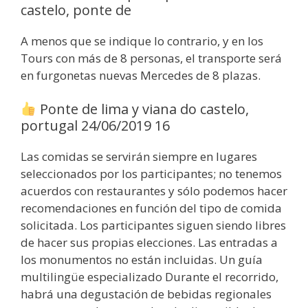
castelo, ponte de
A menos que se indique lo contrario, y en los
Tours con más de 8 personas, el transporte será
en furgonetas nuevas Mercedes de 8 plazas.
Ponte de lima y viana do castelo,
portugal 24/06/2019 16
Las comidas se servirán siempre en lugares
seleccionados por los participantes; no tenemos
acuerdos con restaurantes y sólo podemos hacer
recomendaciones en función del tipo de comida
solicitada. Los participantes siguen siendo libres
de hacer sus propias elecciones. Las entradas a
los monumentos no están incluidas. Un guía
multilingüe especializado Durante el recorrido,
habrá una degustación de bebidas regionales