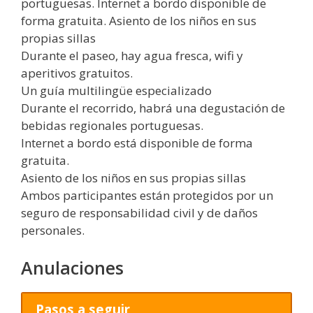
portuguesas. Internet a bordo disponible de
forma gratuita. Asiento de los niños en sus
propias sillas
Durante el paseo, hay agua fresca, wifi y
aperitivos gratuitos.
Un guía multilingüe especializado
Durante el recorrido, habrá una degustación de
bebidas regionales portuguesas.
Internet a bordo está disponible de forma
gratuita.
Asiento de los niños en sus propias sillas
Ambos participantes están protegidos por un
seguro de responsabilidad civil y de daños
personales.
Anulaciones
Pasos a seguir