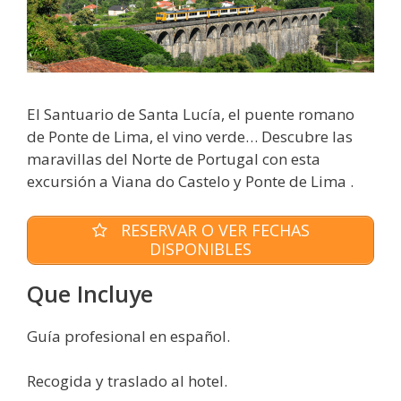
El Santuario de Santa Lucía, el puente romano
de Ponte de Lima, el vino verde… Descubre las
maravillas del Norte de Portugal con esta
excursión a Viana do Castelo y Ponte de Lima .
RESERVAR O VER FECHAS
DISPONIBLES
Que Incluye
Guía profesional en español.
Recogida y traslado al hotel.