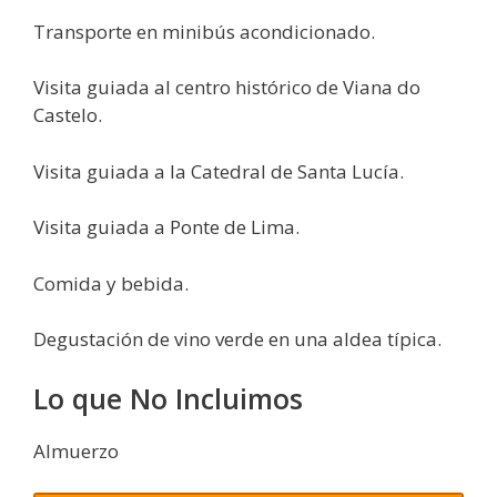
Transporte en minibús acondicionado.
Visita guiada al centro histórico de Viana do
Castelo.
Visita guiada a la Catedral de Santa Lucía.
Visita guiada a Ponte de Lima.
Comida y bebida.
Degustación de vino verde en una aldea típica.
Lo que No Incluimos
Almuerzo