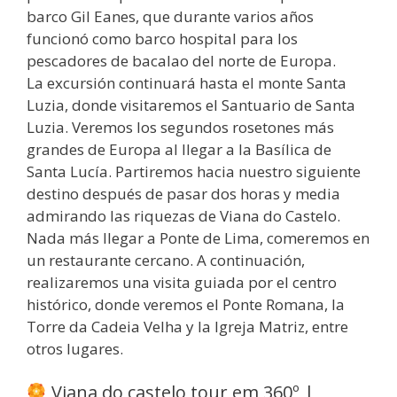
barco Gil Eanes, que durante varios años
funcionó como barco hospital para los
pescadores de bacalao del norte de Europa.
La excursión continuará hasta el monte Santa
Luzia, donde visitaremos el Santuario de Santa
Luzia. Veremos los segundos rosetones más
grandes de Europa al llegar a la Basílica de
Santa Lucía. Partiremos hacia nuestro siguiente
destino después de pasar dos horas y media
admirando las riquezas de Viana do Castelo.
Nada más llegar a Ponte de Lima, comeremos en
un restaurante cercano. A continuación,
realizaremos una visita guiada por el centro
histórico, donde veremos el Ponte Romana, la
Torre da Cadeia Velha y la Igreja Matriz, entre
otros lugares.
Viana do castelo tour em 360º |