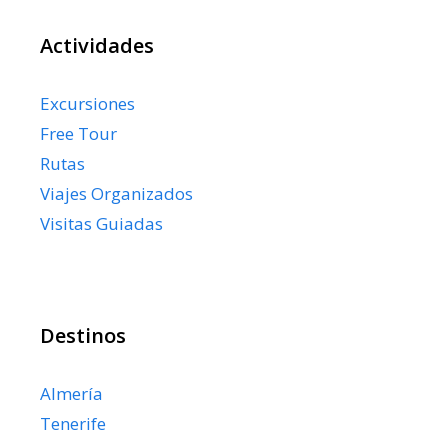
Actividades
Excursiones
Free Tour
Rutas
Viajes Organizados
Visitas Guiadas
Destinos
Almería
Tenerife