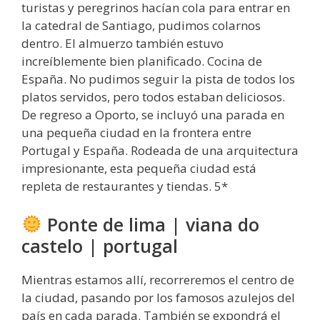
turistas y peregrinos hacían cola para entrar en
la catedral de Santiago, pudimos colarnos
dentro. El almuerzo también estuvo
increíblemente bien planificado. Cocina de
España. No pudimos seguir la pista de todos los
platos servidos, pero todos estaban deliciosos.
De regreso a Oporto, se incluyó una parada en
una pequeña ciudad en la frontera entre
Portugal y España. Rodeada de una arquitectura
impresionante, esta pequeña ciudad está
repleta de restaurantes y tiendas. 5*
Ponte de lima | viana do
castelo | portugal
Mientras estamos allí, recorreremos el centro de
la ciudad, pasando por los famosos azulejos del
país en cada parada. También se expondrá el