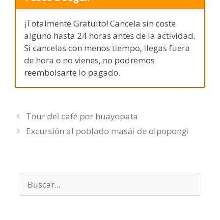
¡Totalmente Gratuito! Cancela sin coste
alguno hasta 24 horas antes de la actividad.
Si cancelas con menos tiempo, llegas fuera
de hora o no vienes, no podremos
reembolsarte lo pagado.
Tour del café por huayopata
Excursión al poblado masái de olpopongi
Buscar: