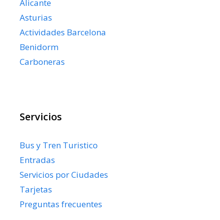
Alicante
Asturias
Actividades Barcelona
Benidorm
Carboneras
Servicios
Bus y Tren Turistico
Entradas
Servicios por Ciudades
Tarjetas
Preguntas frecuentes