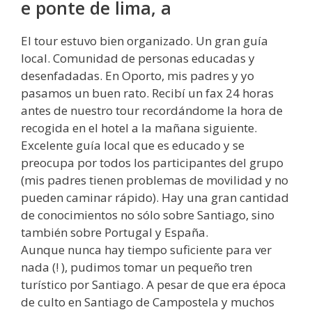
e ponte de lima, a
El tour estuvo bien organizado. Un gran guía
local. Comunidad de personas educadas y
desenfadadas. En Oporto, mis padres y yo
pasamos un buen rato. Recibí un fax 24 horas
antes de nuestro tour recordándome la hora de
recogida en el hotel a la mañana siguiente.
Excelente guía local que es educado y se
preocupa por todos los participantes del grupo
(mis padres tienen problemas de movilidad y no
pueden caminar rápido). Hay una gran cantidad
de conocimientos no sólo sobre Santiago, sino
también sobre Portugal y España.
Aunque nunca hay tiempo suficiente para ver
nada (! ), pudimos tomar un pequeño tren
turístico por Santiago. A pesar de que era época
de culto en Santiago de Campostela y muchos