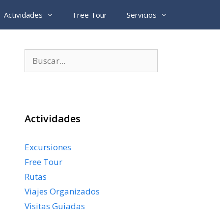
Actividades
Free Tour
Servicios
Buscar:
Actividades
Excursiones
Free Tour
Rutas
Viajes Organizados
Visitas Guiadas