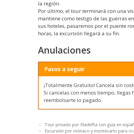
la región.
Por último, el tour terminará con una vis
mantiene como testigo de las guerras en
sus hoteles, pasaremos por el puente ro
horas, la excursión llegará a su fin.
Anulaciones
Pasos a seguir
¡Totalmente Gratuito! Cancela sin cost
Si cancelas con menos tiempo, llegas 
reembolsarte lo pagado.
Tour privado por filadelfia con guía en espa
Excursión por mónaco y montecarlo para cr