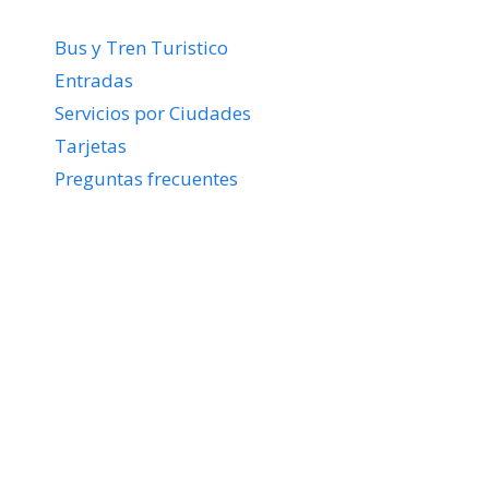
Bus y Tren Turistico
Entradas
Servicios por Ciudades
Tarjetas
Preguntas frecuentes