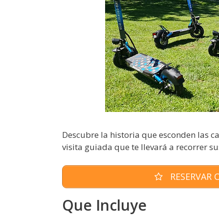
Descubre la historia que esconden las c
visita guiada que te llevará a recorrer su
RESERVAR O
Que Incluye