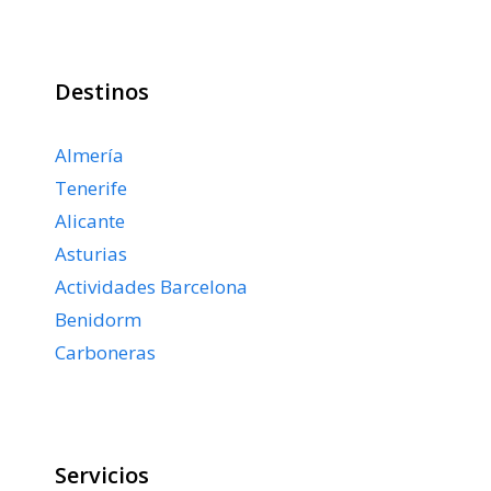
Destinos
Almería
Tenerife
Alicante
Asturias
Actividades Barcelona
Benidorm
Carboneras
Servicios