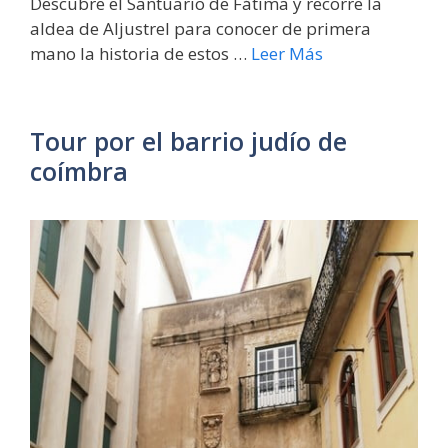
Descubre el Santuario de Fátima y recorre la
aldea de Aljustrel para conocer de primera
mano la historia de estos …
Leer Más
Tour por el barrio judío de
coímbra