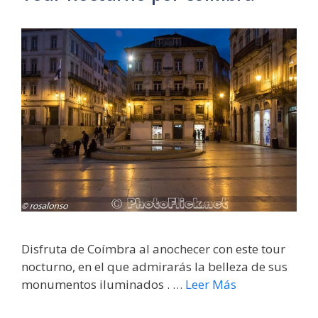
Disfruta de Coímbra al anochecer con este tour
nocturno, en el que admirarás la belleza de sus
monumentos iluminados . …
Leer Más