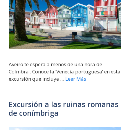
Aveiro te espera a menos de una hora de
Coímbra . Conoce la ‘Venecia portuguesa’ en esta
excursión que incluye …
Leer Más
Excursión a las ruinas romanas
de conímbriga