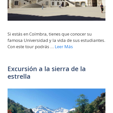
Si estás en Coímbra, tienes que conocer su
famosa Universidad y la vida de sus estudiantes.
Con este tour podrás …
Leer Más
Excursión a la sierra de la
estrella