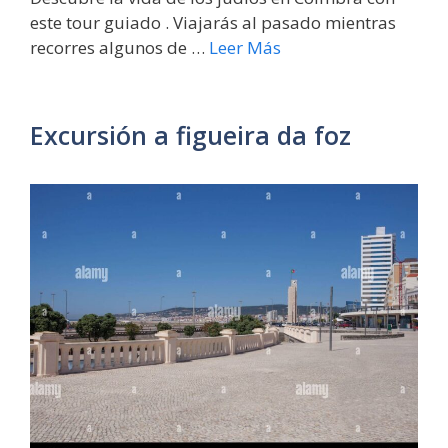
este tour guiado . Viajarás al pasado mientras
recorres algunos de …
Leer Más
Excursión a figueira da foz