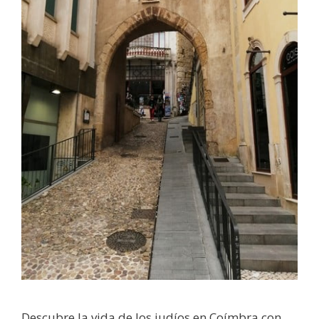
Descubre la vida de los judíos en Coímbra con