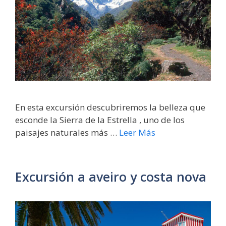
En esta excursión descubriremos la belleza que
esconde la Sierra de la Estrella , uno de los
paisajes naturales más …
Leer Más
Excursión a aveiro y costa nova