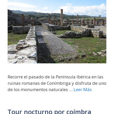
Recorre el pasado de la Península Ibérica en las
ruinas romanas de Conímbriga y disfruta de uno
de los monumentos naturales …
Leer Más
Tour nocturno por coímbra