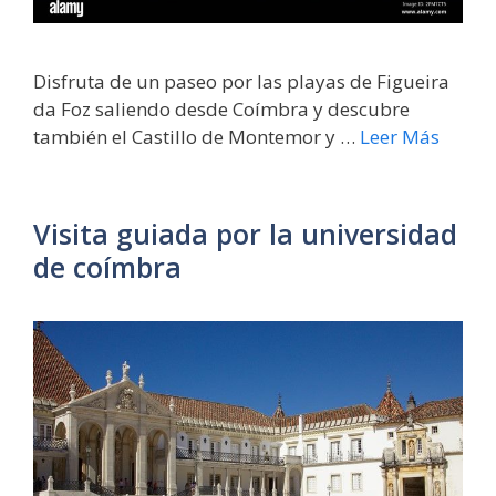
Disfruta de un paseo por las playas de Figueira
da Foz saliendo desde Coímbra y descubre
también el Castillo de Montemor y …
Leer Más
Visita guiada por la universidad
de coímbra