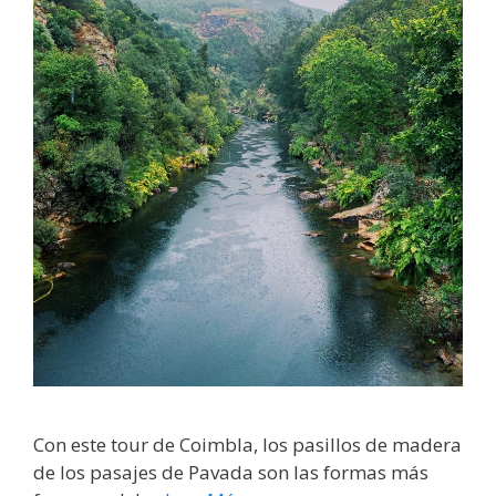
Con este tour de Coimbla, los pasillos de madera
de los pasajes de Pavada son las formas más