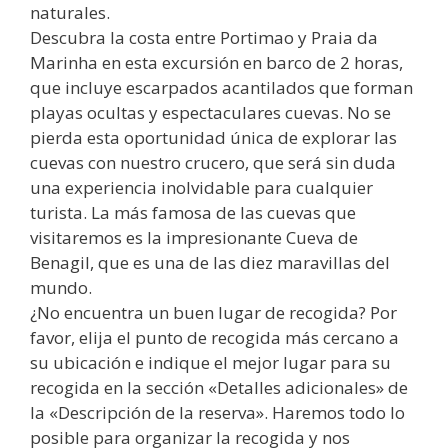
naturales.
Descubra la costa entre Portimao y Praia da
Marinha en esta excursión en barco de 2 horas,
que incluye escarpados acantilados que forman
playas ocultas y espectaculares cuevas. No se
pierda esta oportunidad única de explorar las
cuevas con nuestro crucero, que será sin duda
una experiencia inolvidable para cualquier
turista. La más famosa de las cuevas que
visitaremos es la impresionante Cueva de
Benagil, que es una de las diez maravillas del
mundo.
¿No encuentra un buen lugar de recogida? Por
favor, elija el punto de recogida más cercano a
su ubicación e indique el mejor lugar para su
recogida en la sección «Detalles adicionales» de
la «Descripción de la reserva». Haremos todo lo
posible para organizar la recogida y nos