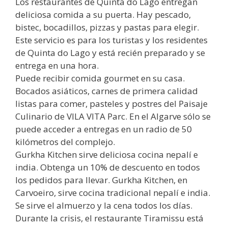
Los restaurantes de Quinta do Lago entregan
deliciosa comida a su puerta. Hay pescado,
bistec, bocadillos, pizzas y pastas para elegir.
Este servicio es para los turistas y los residentes
de Quinta do Lago y está recién preparado y se
entrega en una hora.
Puede recibir comida gourmet en su casa.
Bocados asiáticos, carnes de primera calidad
listas para comer, pasteles y postres del Paisaje
Culinario de VILA VITA Parc. En el Algarve sólo se
puede acceder a entregas en un radio de 50
kilómetros del complejo.
Gurkha Kitchen sirve deliciosa cocina nepalí e
india. Obtenga un 10% de descuento en todos
los pedidos para llevar. Gurkha Kitchen, en
Carvoeiro, sirve cocina tradicional nepalí e india.
Se sirve el almuerzo y la cena todos los días.
Durante la crisis, el restaurante Tiramissu está