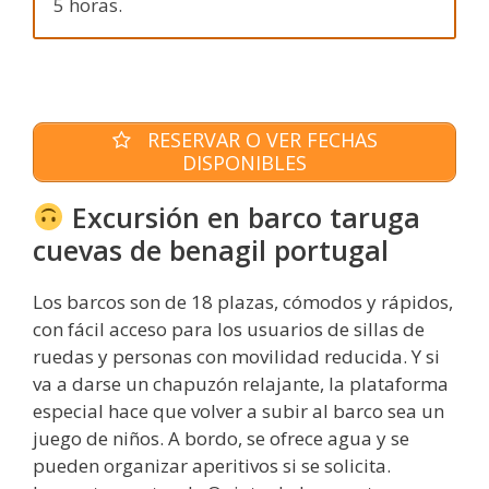
5 horas.
RESERVAR O VER FECHAS
DISPONIBLES
Excursión en barco taruga
cuevas de benagil portugal
Los barcos son de 18 plazas, cómodos y rápidos,
con fácil acceso para los usuarios de sillas de
ruedas y personas con movilidad reducida. Y si
va a darse un chapuzón relajante, la plataforma
especial hace que volver a subir al barco sea un
juego de niños. A bordo, se ofrece agua y se
pueden organizar aperitivos si se solicita.