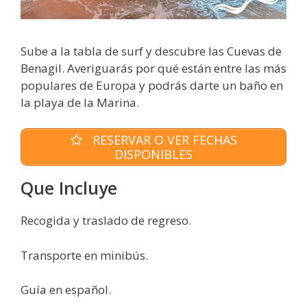
Sube a la tabla de surf y descubre las Cuevas de
Benagil. Averiguarás por qué están entre las más
populares de Europa y podrás darte un baño en
la playa de la Marina.
RESERVAR O VER FECHAS
DISPONIBLES
Que Incluye
Recogida y traslado de regreso.
Transporte en minibús.
Guía en español.