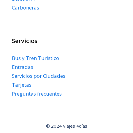
Carboneras
Servicios
Bus y Tren Turistico
Entradas
Servicios por Ciudades
Tarjetas
Preguntas frecuentes
© 2024 Viajes 4días