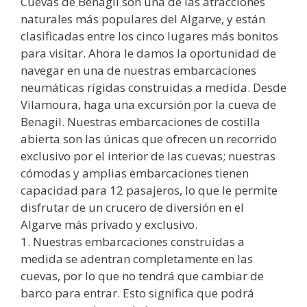
Cuevas de Benagil son una de las atracciones
naturales más populares del Algarve, y están
clasificadas entre los cinco lugares más bonitos
para visitar. Ahora le damos la oportunidad de
navegar en una de nuestras embarcaciones
neumáticas rígidas construidas a medida. Desde
Vilamoura, haga una excursión por la cueva de
Benagil. Nuestras embarcaciones de costilla
abierta son las únicas que ofrecen un recorrido
exclusivo por el interior de las cuevas; nuestras
cómodas y amplias embarcaciones tienen
capacidad para 12 pasajeros, lo que le permite
disfrutar de un crucero de diversión en el
Algarve más privado y exclusivo.
1. Nuestras embarcaciones construidas a
medida se adentran completamente en las
cuevas, por lo que no tendrá que cambiar de
barco para entrar. Esto significa que podrá