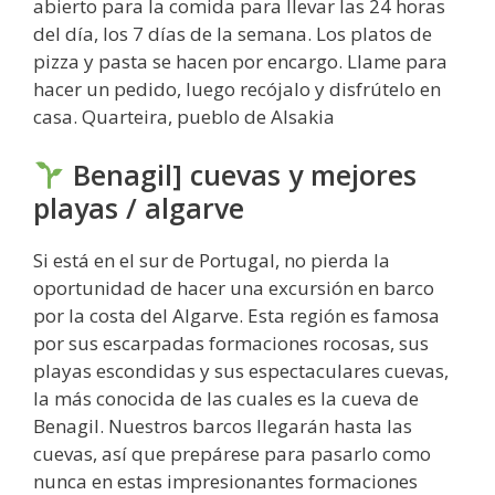
abierto para la comida para llevar las 24 horas
del día, los 7 días de la semana. Los platos de
pizza y pasta se hacen por encargo. Llame para
hacer un pedido, luego recójalo y disfrútelo en
casa. Quarteira, pueblo de Alsakia
Benagil] cuevas y mejores
playas / algarve
Si está en el sur de Portugal, no pierda la
oportunidad de hacer una excursión en barco
por la costa del Algarve. Esta región es famosa
por sus escarpadas formaciones rocosas, sus
playas escondidas y sus espectaculares cuevas,
la más conocida de las cuales es la cueva de
Benagil. Nuestros barcos llegarán hasta las
cuevas, así que prepárese para pasarlo como
nunca en estas impresionantes formaciones