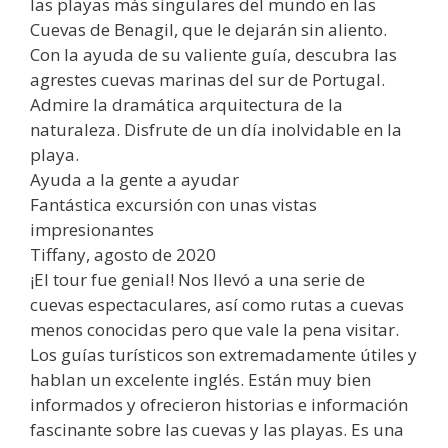
las playas más singulares del mundo en las
Cuevas de Benagil, que le dejarán sin aliento.
Con la ayuda de su valiente guía, descubra las
agrestes cuevas marinas del sur de Portugal.
Admire la dramática arquitectura de la
naturaleza. Disfrute de un día inolvidable en la
playa.
Ayuda a la gente a ayudar
Fantástica excursión con unas vistas
impresionantes
Tiffany, agosto de 2020
¡El tour fue genial! Nos llevó a una serie de
cuevas espectaculares, así como rutas a cuevas
menos conocidas pero que vale la pena visitar.
Los guías turísticos son extremadamente útiles y
hablan un excelente inglés. Están muy bien
informados y ofrecieron historias e información
fascinante sobre las cuevas y las playas. Es una