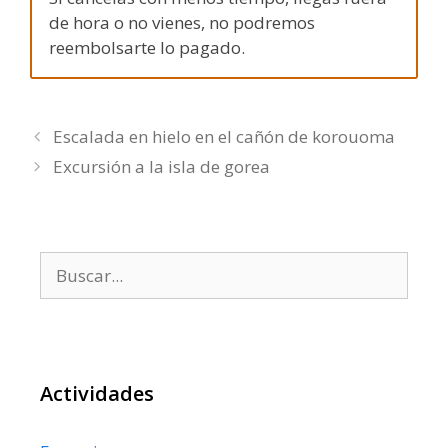
de hora o no vienes, no podremos
reembolsarte lo pagado.
Escalada en hielo en el cañón de korouoma
Excursión a la isla de gorea
Buscar:
Actividades