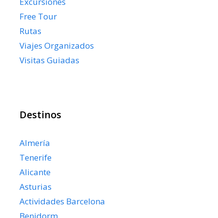
Excursiones
Free Tour
Rutas
Viajes Organizados
Visitas Guiadas
Destinos
Almería
Tenerife
Alicante
Asturias
Actividades Barcelona
Benidorm