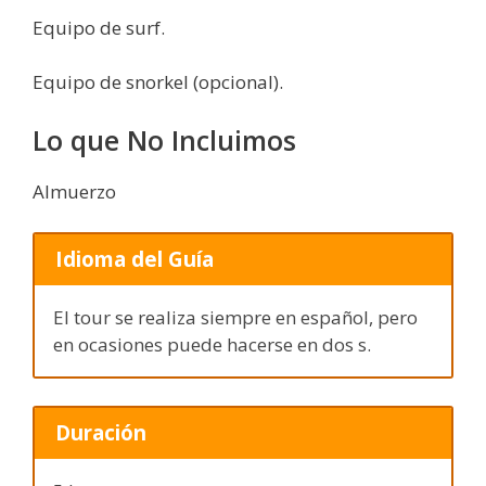
Equipo de surf.
Equipo de snorkel (opcional).
Lo que No Incluimos
Almuerzo
Idioma del Guía
El tour se realiza siempre en español, pero
en ocasiones puede hacerse en dos s.
Duración