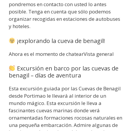
pondremos en contacto con usted lo antes
posible. Tenga en cuenta que sólo podemos
organizar recogidas en estaciones de autobuses
y hoteles.
¡explorando la cueva de benagil!
Ahora es el momento de chatearVista general
Excursión en barco por las cuevas de
benagil – días de aventura
Esta excursión guiada por las Cuevas de Benagil
desde Portimao le llevará al interior de un
mundo mágico. Esta excursión le lleva a
fascinantes cuevas marinas donde verá
ornamentadas formaciones rocosas naturales en
una pequeña embarcación. Admire algunas de