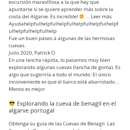
excursión maravillosa a la que hay que
apuntarse si se quiere aprender más sobre la
costa del Algarve. Es increíble!
… Leer más
Ayudahelpfulhelpfulhelpfulhelpfulhelpfulhelpf
ulhelpfulhelpfulhelp
Fue un buen paseo a algunas de las hermosas
cuevas.
Julio 2020, Patrick O
En una lancha rápida, lo pasamos muy bien
explorando algunas cuevas (lancha de goma). Es
algo que sugeriría a todo el mundo. El único
inconveniente es que el barco está abarrotado…
Menos es mejor
Explorando la cueva de benagil en el
algarve portugal
Obtenga su guía de las Cuevas de Benagil. Las