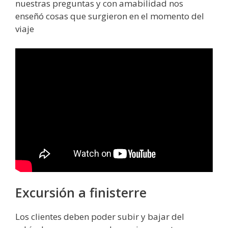
nuestras preguntas y con amabilidad nos
enseñó cosas que surgieron en el momento del
viaje
Excursión a finisterre
Los clientes deben poder subir y bajar del