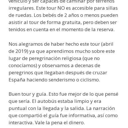
vehículo y ser capaces de caminar por terrenos
irregulares. Este tour NO es accesible para sillas
de ruedas. Los bebés de 2 años o menos pueden
asistir al tour de forma gratuita, pero deben ser
tenidos en cuenta en el momento de la reserva.
Nos alegramos de haber hecho este tour (abril
de 2019) ya que aprendimos mucho sobre este
lugar de peregrinación religiosa (que no
conocíamos) y observamos a decenas de
peregrinos que llegaban después de cruzar
España haciendo senderismo o ciclismo.
Buen tour y guía. Esto fue mejor de lo que pensé
que sería. El autobús estaba limpio y era
puntual con la llegada y la salida. La narración
que compartió el guía fue informativa, así como
interactiva. Vale la pena el dinero.