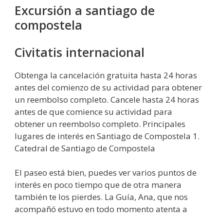
Excursión a santiago de
compostela
Civitatis internacional
Obtenga la cancelación gratuita hasta 24 horas
antes del comienzo de su actividad para obtener
un reembolso completo. Cancele hasta 24 horas
antes de que comience su actividad para
obtener un reembolso completo. Principales
lugares de interés en Santiago de Compostela 1.
Catedral de Santiago de Compostela
El paseo está bien, puedes ver varios puntos de
interés en poco tiempo que de otra manera
también te los pierdes. La Guía, Ana, que nos
acompañó estuvo en todo momento atenta a