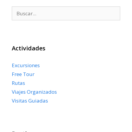
Buscar:
Actividades
Excursiones
Free Tour
Rutas
Viajes Organizados
Visitas Guiadas