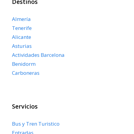
Destinos
Almería
Tenerife
Alicante
Asturias
Actividades Barcelona
Benidorm
Carboneras
Servicios
Bus y Tren Turistico
Entradas