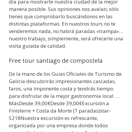
día para mostrarte nuestra ciudad de la mejor
manera posible. Sus opiniones nos avalan, sólo
tienes que comprobarlo buscándonos en las
distintas plataformas. En nuestros tours no te
venderemos nada, no habrá paradas «trampa»…
nuestro trabajo, simplemente, será ofrecerte una
visita guiada de calidad.
Free tour santiago de compostela
De la mano de los Guías Oficiales de Turismo de
Galicia descubrirás impresionantes cascadas,
faros, una imponente costa y tendrás tiempo
para disfrutar de la mejor gastronomía local. …
MásDesde 39,00€Desde 39,00€Excursión a
Finisterre + Costa da Morte (7 paradas)star-
5218Nuestra excursión es refrescante,
organizada por una empresa donde todos