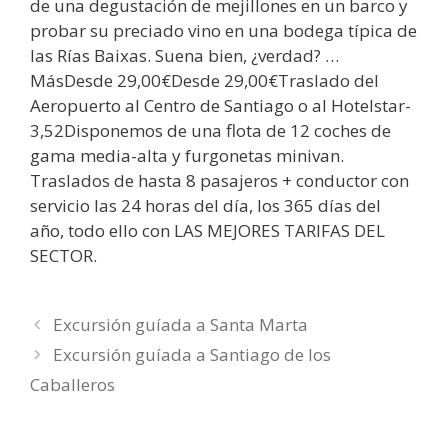
de una degustación de mejillones en un barco y
probar su preciado vino en una bodega típica de
las Rías Baixas. Suena bien, ¿verdad? …
MásDesde 29,00€Desde 29,00€Traslado del
Aeropuerto al Centro de Santiago o al Hotelstar-
3,52Disponemos de una flota de 12 coches de
gama media-alta y furgonetas minivan.
Traslados de hasta 8 pasajeros + conductor con
servicio las 24 horas del día, los 365 días del
año, todo ello con LAS MEJORES TARIFAS DEL
SECTOR.
Excursión guíada a Santa Marta
Excursión guíada a Santiago de los
Caballeros