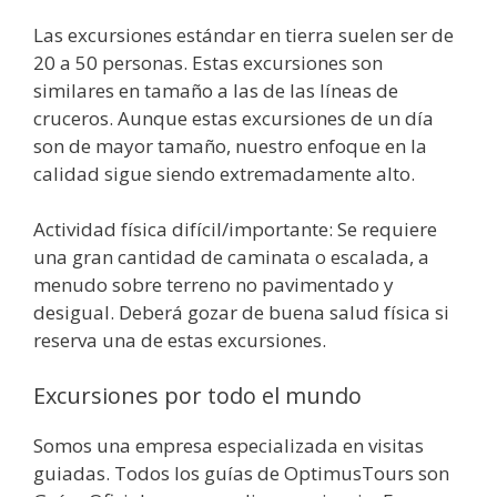
Las excursiones estándar en tierra suelen ser de
20 a 50 personas. Estas excursiones son
similares en tamaño a las de las líneas de
cruceros. Aunque estas excursiones de un día
son de mayor tamaño, nuestro enfoque en la
calidad sigue siendo extremadamente alto.
Actividad física difícil/importante: Se requiere
una gran cantidad de caminata o escalada, a
menudo sobre terreno no pavimentado y
desigual. Deberá gozar de buena salud física si
reserva una de estas excursiones.
Excursiones por todo el mundo
Somos una empresa especializada en visitas
guiadas. Todos los guías de OptimusTours son