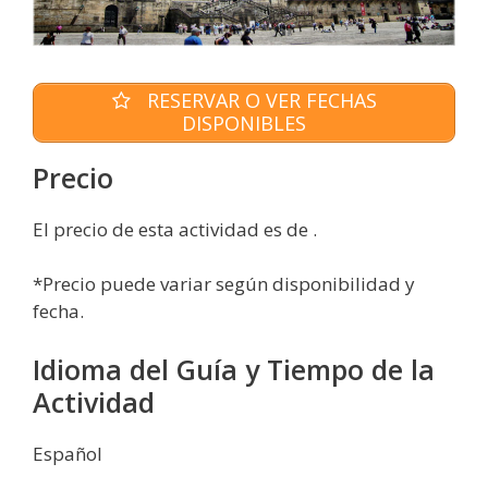
RESERVAR O VER FECHAS
DISPONIBLES
Precio
El precio de esta actividad es de .
*Precio puede variar según disponibilidad y
fecha.
Idioma del Guía y Tiempo de la
Actividad
Español