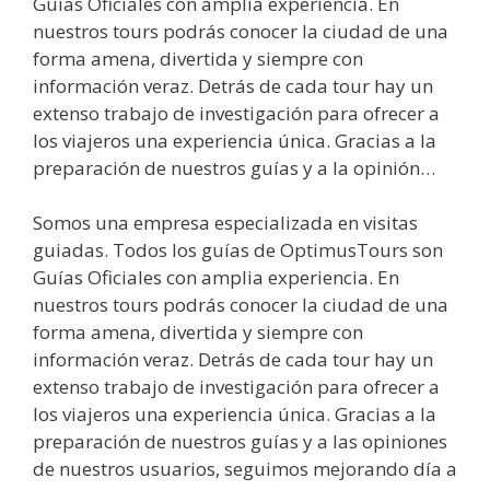
Guías Oficiales con amplia experiencia. En
nuestros tours podrás conocer la ciudad de una
forma amena, divertida y siempre con
información veraz. Detrás de cada tour hay un
extenso trabajo de investigación para ofrecer a
los viajeros una experiencia única. Gracias a la
preparación de nuestros guías y a la opinión…
Somos una empresa especializada en visitas
guiadas. Todos los guías de OptimusTours son
Guías Oficiales con amplia experiencia. En
nuestros tours podrás conocer la ciudad de una
forma amena, divertida y siempre con
información veraz. Detrás de cada tour hay un
extenso trabajo de investigación para ofrecer a
los viajeros una experiencia única. Gracias a la
preparación de nuestros guías y a las opiniones
de nuestros usuarios, seguimos mejorando día a