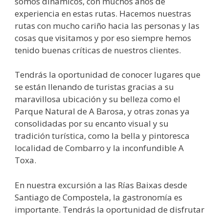
somos dinámicos, con muchos años de
experiencia en estas rutas. Hacemos nuestras
rutas con mucho cariño hacia las personas y las
cosas que visitamos y por eso siempre hemos
tenido buenas críticas de nuestros clientes.
Tendrás la oportunidad de conocer lugares que
se están llenando de turistas gracias a su
maravillosa ubicación y su belleza como el
Parque Natural de A Barosa, y otras zonas ya
consolidadas por su encanto visual y su
tradición turística, como la bella y pintoresca
localidad de Combarro y la inconfundible A
Toxa.
En nuestra excursión a las Rías Baixas desde
Santiago de Compostela, la gastronomía es
importante. Tendrás la oportunidad de disfrutar