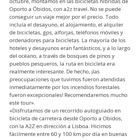
octubre, montamos en las bicicletas híbridas de
Oporto a Óbidos, con a2z travel. No se puede
conseguir un viaje mejor por el precio. Todo
incluía el desayuno, el alojamiento, el alquiler
de bicicletas, gps, alforjas, teléfonos móviles y
ordenadores para bicicletas. La mayoría de los
hoteles y desayunos eran fantásticos, y a lo largo
del océano, a través de bosques de pinos y
pueblos pesqueros, la ruta en bicicleta era
realmente interesante. De hecho, ¡las
preocupaciones que tuvimos fueron atendidas
inmediatamente por los incendios forestales
fueron excepcionales! Recomendaremos mucho
este tour».
«Disfrutamos de un recorrido autoguiado en
bicicleta de carretera desde Oporto a Obidos,
con la A2Z en dirección a Lisboa. Hicimos
fácilmente entre 60 y 100 km por día en buenas