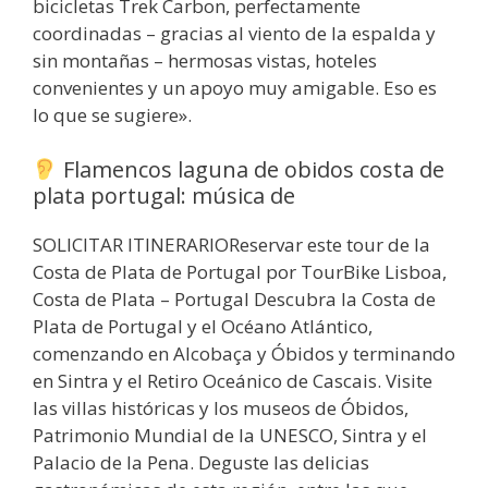
bicicletas Trek Carbon, perfectamente
coordinadas – gracias al viento de la espalda y
sin montañas – hermosas vistas, hoteles
convenientes y un apoyo muy amigable. Eso es
lo que se sugiere».
Flamencos laguna de obidos costa de
plata portugal: música de
SOLICITAR ITINERARIOReservar este tour de la
Costa de Plata de Portugal por TourBike Lisboa,
Costa de Plata – Portugal Descubra la Costa de
Plata de Portugal y el Océano Atlántico,
comenzando en Alcobaça y Óbidos y terminando
en Sintra y el Retiro Oceánico de Cascais. Visite
las villas históricas y los museos de Óbidos,
Patrimonio Mundial de la UNESCO, Sintra y el
Palacio de la Pena. Deguste las delicias