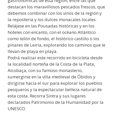
gastronómicas de esta región, entre las que
destacan los maravillosos pescados frescos, que
debemos combinar con los vinos de la región y
la repostería y los dulces monacales locales.
Relájese en las Pousadas históricas y en los
hoteles con encanto, con el océano Atlántico
como telón de fondo, el histórico castillo o los
pinares de Leiria, explorando los caminos que le
llevan de playa en playa.
Podrá realizar este recorrido en bicicleta desde
la localidad norteña de la Costa de la Plata,
Alcobaça, con su famoso monasterio,
sumergirse en la villa medieval de Óbidos y
dirigirse hacia el sur para explorar los pueblos
pesqueros y la espectacular belleza natural de
esta costa. Recorra Sintra y sus lugares
declarados Patrimonio de la Humanidad por la
UNESCO.