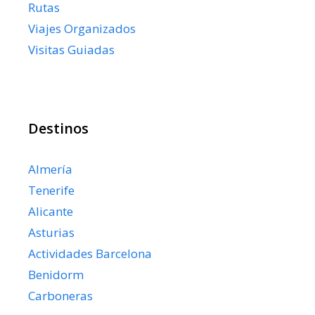
Rutas
Viajes Organizados
Visitas Guiadas
Destinos
Almería
Tenerife
Alicante
Asturias
Actividades Barcelona
Benidorm
Carboneras