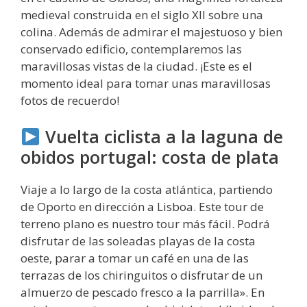
medieval construida en el siglo XII sobre una
colina. Además de admirar el majestuoso y bien
conservado edificio, contemplaremos las
maravillosas vistas de la ciudad. ¡Este es el
momento ideal para tomar unas maravillosas
fotos de recuerdo!
Vuelta ciclista a la laguna de
obidos portugal: costa de plata
Viaje a lo largo de la costa atlántica, partiendo
de Oporto en dirección a Lisboa. Este tour de
terreno plano es nuestro tour más fácil. Podrá
disfrutar de las soleadas playas de la costa
oeste, parar a tomar un café en una de las
terrazas de los chiringuitos o disfrutar de un
almuerzo de pescado fresco a la parrilla». En