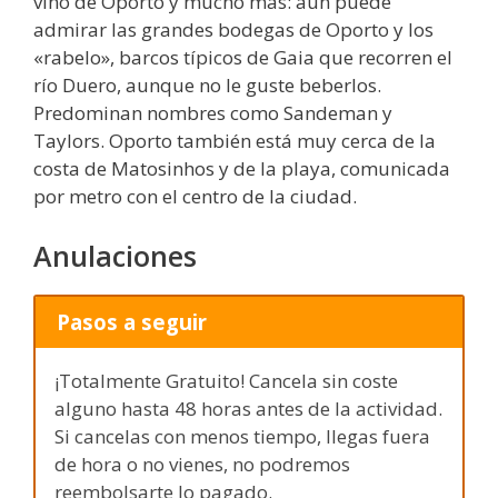
vino de Oporto y mucho más: aún puede
admirar las grandes bodegas de Oporto y los
«rabelo», barcos típicos de Gaia que recorren el
río Duero, aunque no le guste beberlos.
Predominan nombres como Sandeman y
Taylors. Oporto también está muy cerca de la
costa de Matosinhos y de la playa, comunicada
por metro con el centro de la ciudad.
Anulaciones
Pasos a seguir
¡Totalmente Gratuito! Cancela sin coste
alguno hasta 48 horas antes de la actividad.
Si cancelas con menos tiempo, llegas fuera
de hora o no vienes, no podremos
reembolsarte lo pagado.