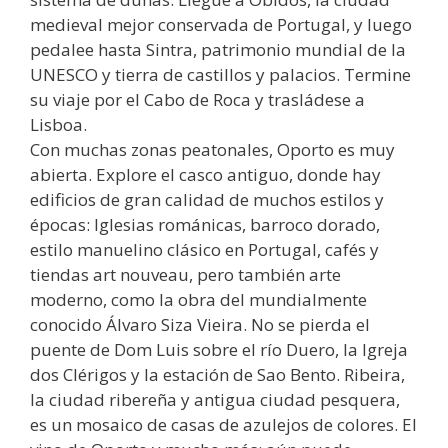
medieval mejor conservada de Portugal, y luego
pedalee hasta Sintra, patrimonio mundial de la
UNESCO y tierra de castillos y palacios. Termine
su viaje por el Cabo de Roca y trasládese a
Lisboa.
Con muchas zonas peatonales, Oporto es muy
abierta. Explore el casco antiguo, donde hay
edificios de gran calidad de muchos estilos y
épocas: Iglesias románicas, barroco dorado,
estilo manuelino clásico en Portugal, cafés y
tiendas art nouveau, pero también arte
moderno, como la obra del mundialmente
conocido Álvaro Siza Vieira. No se pierda el
puente de Dom Luis sobre el río Duero, la Igreja
dos Clérigos y la estación de Sao Bento. Ribeira,
la ciudad ribereña y antigua ciudad pesquera,
es un mosaico de casas de azulejos de colores. El