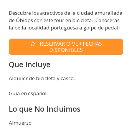
Descubre los atractivos de la ciudad amurallada
de Óbidos con este tour en bicicleta. ¡Conocerás
la bella localidad portuguesa a golpe de pedal!
RESERVAR O VER FECHAS
DISPONIBLES
Que Incluye
Alquiler de bicicleta y casco.
Guía en español.
Lo que No Incluimos
Almuerzo