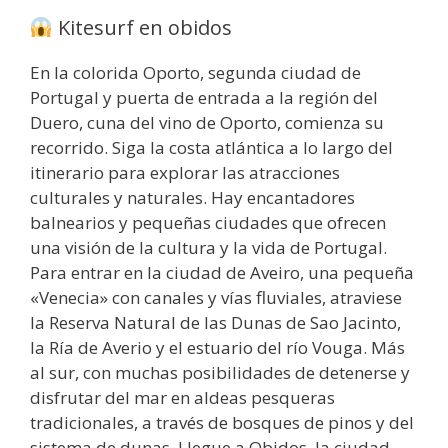
Kitesurf en obidos
En la colorida Oporto, segunda ciudad de
Portugal y puerta de entrada a la región del
Duero, cuna del vino de Oporto, comienza su
recorrido. Siga la costa atlántica a lo largo del
itinerario para explorar las atracciones
culturales y naturales. Hay encantadores
balnearios y pequeñas ciudades que ofrecen
una visión de la cultura y la vida de Portugal.
Para entrar en la ciudad de Aveiro, una pequeña
«Venecia» con canales y vías fluviales, atraviese
la Reserva Natural de las Dunas de Sao Jacinto,
la Ría de Averio y el estuario del río Vouga. Más
al sur, con muchas posibilidades de detenerse y
disfrutar del mar en aldeas pesqueras
tradicionales, a través de bosques de pinos y del
sistema de dunas. Llegue a Obidos, la ciudad