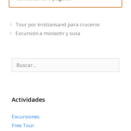
Tour por kristiansand para cruceros
Excursión a monastir y susa
Buscar:
Actividades
Excursiones
Free Tour