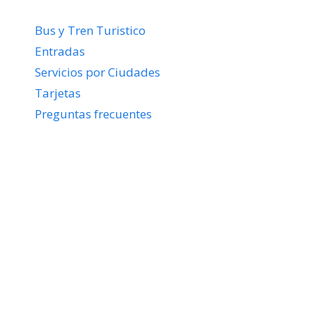
Bus y Tren Turistico
Entradas
Servicios por Ciudades
Tarjetas
Preguntas frecuentes