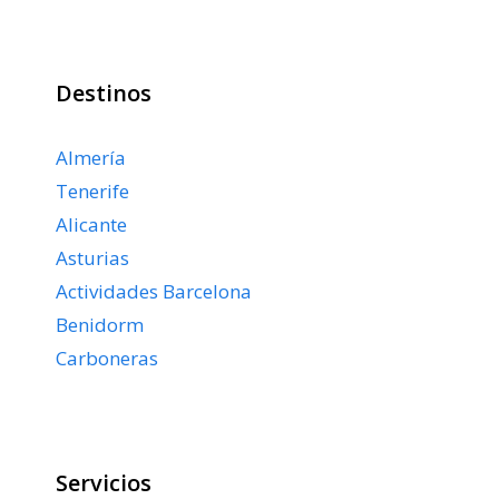
Destinos
Almería
Tenerife
Alicante
Asturias
Actividades Barcelona
Benidorm
Carboneras
Servicios