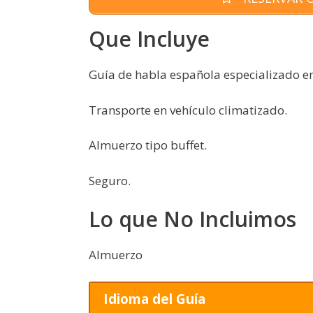
Que Incluye
Guía de habla española especializado en 
Transporte en vehículo climatizado.
Almuerzo tipo buffet.
Seguro.
Lo que No Incluimos
Almuerzo
Idioma del Guía