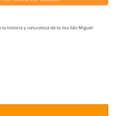
la historia y naturaleza de la isla São Miguel.