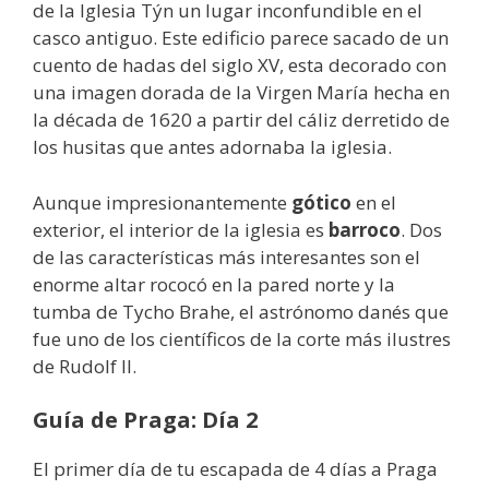
de la Iglesia Týn un lugar inconfundible en el
casco antiguo. Este edificio parece sacado de un
cuento de hadas del siglo XV, esta decorado con
una imagen dorada de la Virgen María hecha en
la década de 1620 a partir del cáliz derretido de
los husitas que antes adornaba la iglesia.
Aunque impresionantemente
gótico
en el
exterior, el interior de la iglesia es
barroco
. Dos
de las características más interesantes son el
enorme altar rococó en la pared norte y la
tumba de Tycho Brahe, el astrónomo danés que
fue uno de los científicos de la corte más ilustres
de Rudolf II.
Guía de Praga: Día 2
El primer día de tu escapada de 4 días a Praga