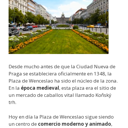
Desde mucho antes de que la Ciudad Nueva de
Praga se estableciera oficialmente en 1348, la
Plaza de Wenceslao ha sido el núcleo de la zona.
En la
época medieval
, esta plaza era el sitio de
un mercado de caballos vital llamado Koňský
trh.
Hoy en día la Plaza de Wenceslao sigue siendo
un centro de
comercio moderno y animado
,