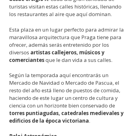
turistas visitan estas calles históricas, llenando
los restaurantes al aire que aquí dominan.
Esta plaza en un lugar perfecto para admirar la
maravillosa arquitectura que Praga tiene para
ofrecer, además serás entretenido por los
diversos
artistas callejeros, músicos y
comerciantes
que le dan vida a sus calles.
Según la temporada aquí encontrarás un
Mercado de Navidad o Mercado de Pascua, el
resto del año está lleno de puestos de comida,
haciendo de este lugar un centro de cultura y
ciencia con un horizonte bien conservado de
torres puntiagudas, catedrales medievales y
edificios de la época victoriana
.