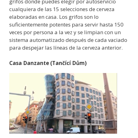
grifos donde puedes elegir por autoservicio
cualquiera de las 15 selecciones de cerveza
elaboradas en casa. Los grifos son lo
suficientemente potentes para servir hasta 150
veces por persona a la vez y se limpian con un
sistema automatizado después de cada vaciado
para despejar las líneas de la cerveza anterior.
Casa Danzante (Tančící Dům)