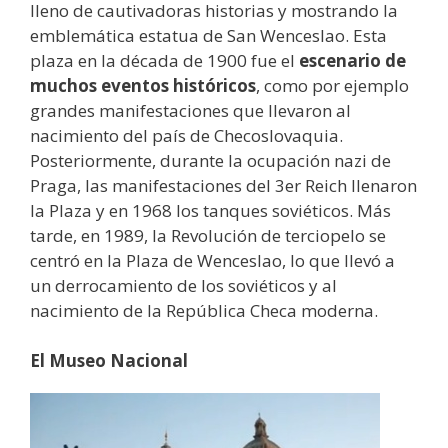
lleno de cautivadoras historias y mostrando la
emblemática estatua de San Wenceslao. Esta
plaza en la década de 1900 fue el
escenario de
muchos eventos históricos
, como por ejemplo
grandes manifestaciones que llevaron al
nacimiento del país de Checoslovaquia.
Posteriormente, durante la ocupación nazi de
Praga, las manifestaciones del 3er Reich llenaron
la Plaza y en 1968 los tanques soviéticos. Más
tarde, en 1989, la Revolución de terciopelo se
centró en la Plaza de Wenceslao, lo que llevó a
un derrocamiento de los soviéticos y al
nacimiento de la República Checa moderna.
El Museo Nacional