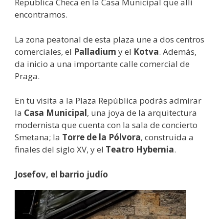
Republica Checa en la Casa Municipal que allí
encontramos.
La zona peatonal de esta plaza une a dos centros
comerciales, el
Palladium
y el
Kotva
. Además,
da inicio a una importante calle comercial de
Praga.
En tu visita a la Plaza República podrás admirar
la
Casa Municipal
, una joya de la arquitectura
modernista que cuenta con la sala de concierto
Smetana; la
Torre de la Pólvora
, construida a
finales del siglo XV, y el
Teatro Hybernia
.
Josefov, el barrio judío