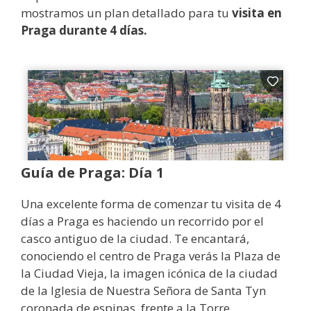
mostramos un plan detallado para tu
visita en
Praga durante 4 días.
Guía de Praga: Día 1
Una excelente forma de comenzar tu visita de 4
días a Praga es haciendo un recorrido por el
casco antiguo de la ciudad. Te encantará,
conociendo el centro de Praga verás la Plaza de
la Ciudad Vieja, la imagen icónica de la ciudad
de la Iglesia de Nuestra Señora de Santa Tyn
coronada de espinas, frente a la Torre