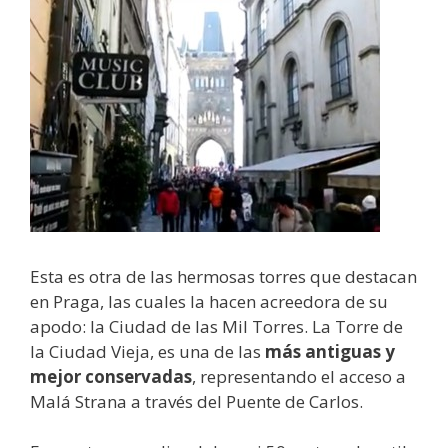
Esta es otra de las hermosas torres que destacan
en Praga, las cuales la hacen acreedora de su
apodo: la Ciudad de las Mil Torres. La Torre de
la Ciudad Vieja, es una de las
más antiguas y
mejor conservadas
, representando el acceso a
Malá Strana a través del Puente de Carlos.