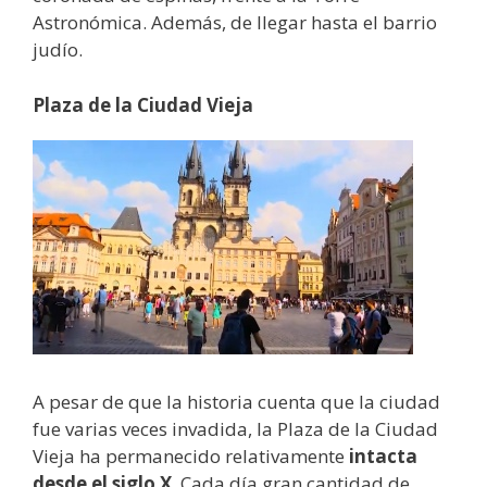
Astronómica. Además, de llegar hasta el barrio
judío.
Plaza de la Ciudad Vieja
A pesar de que la historia cuenta que la ciudad
fue varias veces invadida, la Plaza de la Ciudad
Vieja ha permanecido relativamente
intacta
desde el siglo X
. Cada día gran cantidad de