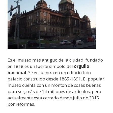
Es el museo más antiguo de la ciudad, fundado
en 1818 es un fuerte símbolo del
orgullo
nacional
. Se encuentra en un edificio tipo
palacio construido desde 1885-1891. El popular
museo cuenta con un montón de cosas buenas
para ver, más de 14 millones de artículos, pero
actualmente está cerrado desde julio de 2015
por reformas.