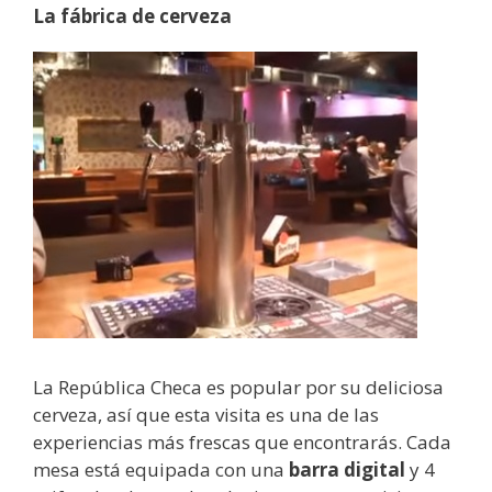
La fábrica de cerveza
La República Checa es popular por su deliciosa
cerveza, así que esta visita es una de las
experiencias más frescas que encontrarás. Cada
mesa está equipada con una
barra digital
y 4