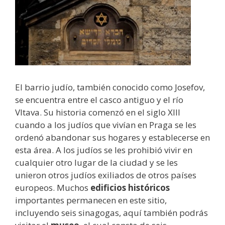
El barrio judío, también conocido como Josefov,
se encuentra entre el casco antiguo y el río
Vltava. Su historia comenzó en el siglo XIII
cuando a los judíos que vivían en Praga se les
ordenó abandonar sus hogares y establecerse en
esta área. A los judíos se les prohibió vivir en
cualquier otro lugar de la ciudad y se les
unieron otros judíos exiliados de otros países
europeos. Muchos
edificios históricos
importantes permanecen en este sitio,
incluyendo seis sinagogas, aquí también podrás