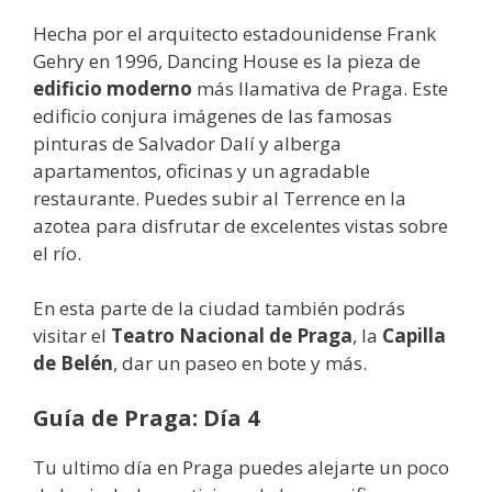
Hecha por el arquitecto estadounidense Frank
Gehry en 1996, Dancing House es la pieza de
edificio moderno
más llamativa de Praga. Este
edificio conjura imágenes de las famosas
pinturas de Salvador Dalí y alberga
apartamentos, oficinas y un agradable
restaurante. Puedes subir al Terrence en la
azotea para disfrutar de excelentes vistas sobre
el río.
En esta parte de la ciudad también podrás
visitar el
Teatro Nacional de Praga
, la
Capilla
de Belén
, dar un paseo en bote y más.
Guía de Praga: Día 4
Tu ultimo día en Praga puedes alejarte un poco