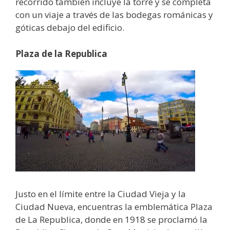
recorrido también incluye la torre y se completa
con un viaje a través de las bodegas románicas y
góticas debajo del edificio.
Plaza de la Republica
Justo en el límite entre la Ciudad Vieja y la
Ciudad Nueva, encuentras la emblemática Plaza
de La Republica, donde en 1918 se proclamó la