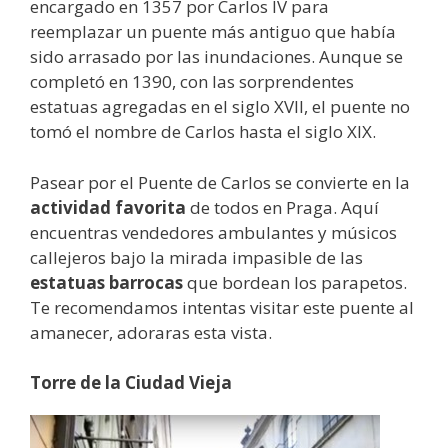
encargado en 1357 por Carlos IV para
reemplazar un puente más antiguo que había
sido arrasado por las inundaciones. Aunque se
completó en 1390, con las sorprendentes
estatuas agregadas en el siglo XVII, el puente no
tomó el nombre de Carlos hasta el siglo XIX.
Pasear por el Puente de Carlos se convierte en la
actividad favorita
de todos en Praga. Aquí
encuentras vendedores ambulantes y músicos
callejeros bajo la mirada impasible de las
estatuas barrocas
que bordean los parapetos.
Te recomendamos intentas visitar este puente al
amanecer, adoraras esta vista.
Torre de la Ciudad Vieja