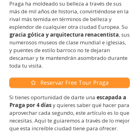
Praga ha moldeado su belleza a través de sus
más de mil años de historia, convirtiéndose en la
rival más temida en términos de belleza y
esplendor de cualquier otra ciudad Europea. Su
gracia gótica y arquitectura renacentista
, sus
numerosos museos de clase mundial e iglesias,
y puentes de estilo barroco no te dejaran
descansar y te mantendrán asombrado durante
toda tu visita.
Reservar Free Tour Praga
Si tienes oportunidad de darte una
escapada a
Praga por 4 días
y quieres saber qué hacer para
aprovechar cada segundo, este artículo es lo que
necesitas. Aquí te guiaremos a través de lo mejor
que esta increíble ciudad tiene para ofrecer.