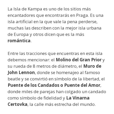
La Isla de Kampa es uno de los sitios más
encantadores que encontrarás en Praga. Es una
isla artificial en la que vale la pena perderse,
muchas las describen con la mejor isla urbana
de Europa y otros dicen que es la más
romántica
.
Entre las tracciones que encuentras en esta isla
debemos mencionar: el
Molino del Gran Prior
y
su rueda de 8 metros de diámetro, el
Muro de
John Lennon
, donde se homenajeo al famoso
beatle y se convirtió en símbolo de la libertad, el
Puente de los Candados o Puente del Amor
,
donde miles de parejas han colgado un candado
como símbolo de fidelidad y
La Vinarna
Certovka
, la calle más estrecha del mundo.