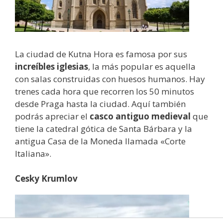
La ciudad de Kutna Hora es famosa por sus
increíbles iglesias
, la más popular es aquella
con salas construidas con huesos humanos. Hay
trenes cada hora que recorren los 50 minutos
desde Praga hasta la ciudad. Aquí también
podrás apreciar el
casco antiguo medieval
que
tiene la catedral gótica de Santa Bárbara y la
antigua Casa de la Moneda llamada «Corte
Italiana».
Cesky Krumlov