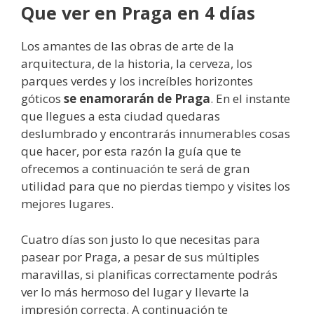
Que ver en Praga en 4 días
Los amantes de las obras de arte de la
arquitectura, de la historia, la cerveza, los
parques verdes y los increíbles horizontes
góticos
se enamorarán de Praga
. En el instante
que llegues a esta ciudad quedaras
deslumbrado y encontrarás innumerables cosas
que hacer, por esta razón la guía que te
ofrecemos a continuación te será de gran
utilidad para que no pierdas tiempo y visites los
mejores lugares.
Cuatro días son justo lo que necesitas para
pasear por Praga, a pesar de sus múltiples
maravillas, si planificas correctamente podrás
ver lo más hermoso del lugar y llevarte la
impresión correcta. A continuación te