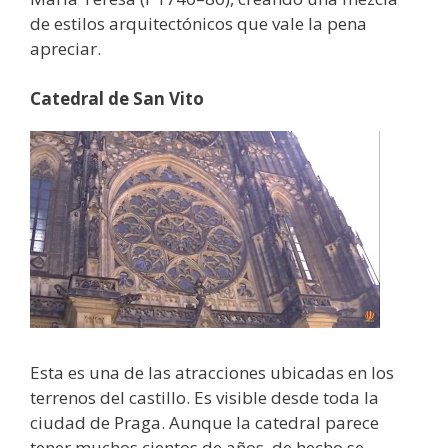
de estilos arquitectónicos que vale la pena
apreciar.
Catedral de San Vito
Esta es una de las atracciones ubicadas en los
terrenos del castillo. Es visible desde toda la
ciudad de Praga. Aunque la catedral parece
tener muchos cientos de años, de hecho se