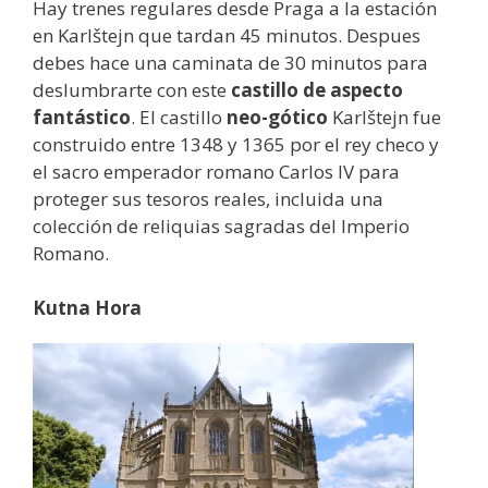
Hay trenes regulares desde Praga a la estación
en Karlštejn que tardan 45 minutos. Despues
debes hace una caminata de 30 minutos para
deslumbrarte con este
castillo de aspecto
fantástico
. El castillo
neo-gótico
Karlštejn fue
construido entre 1348 y 1365 por el rey checo y
el sacro emperador romano Carlos IV para
proteger sus tesoros reales, incluida una
colección de reliquias sagradas del Imperio
Romano.
Kutna Hora