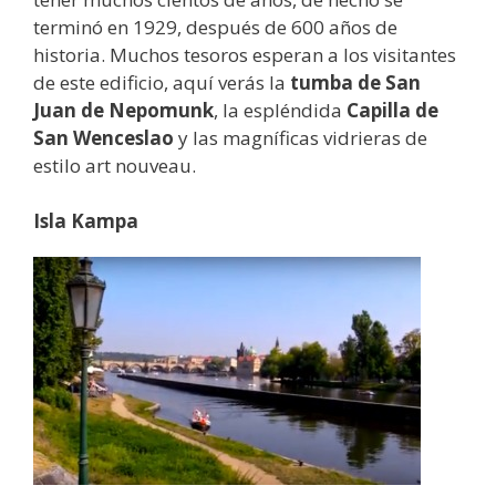
terminó en 1929, después de 600 años de
historia. Muchos tesoros esperan a los visitantes
de este edificio, aquí verás la
tumba de San
Juan de Nepomunk
, la espléndida
Capilla de
San Wenceslao
y las magníficas vidrieras de
estilo art nouveau.
Isla Kampa