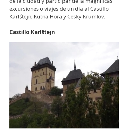
de la ciudad y participar de la magnificas
excursiones o viajes de un día al Castillo
Karlštejn, Kutna Hora y Cesky Krumlov.
Castillo Karlštejn