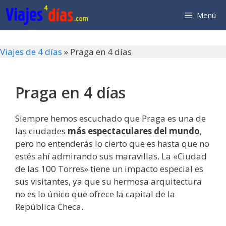
Saltar
Menú
al
contenido
Viajes de 4 días
»
Praga en 4 días
Praga en 4 días
Siempre hemos escuchado que Praga es una de
las ciudades
más espectaculares del mundo
,
pero no entenderás lo cierto que es hasta que no
estés ahí admirando sus maravillas. La «Ciudad
de las 100 Torres» tiene un impacto especial es
sus visitantes, ya que su hermosa arquitectura
no es lo único que ofrece la capital de la
República Checa.