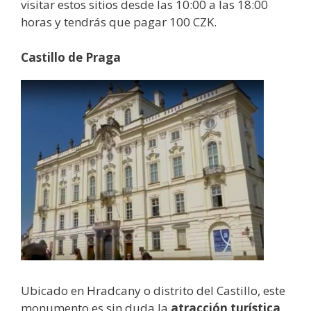
visitar estos sitios desde las 10:00 a las 18:00
horas y tendrás que pagar 100 CZK.
Castillo de Praga
Ubicado en Hradcany o distrito del Castillo, este
monumento es sin duda la
atracción turística