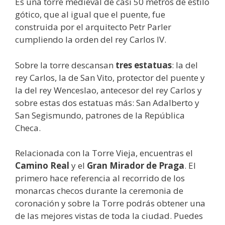
Es una torre medieval de casi 50 metros de estilo
gótico, que al igual que el puente, fue
construida por el arquitecto Petr Parler
cumpliendo la orden del rey Carlos IV.
Sobre la torre descansan
tres estatuas
: la del
rey Carlos, la de San Vito, protector del puente y
la del rey Wenceslao, antecesor del rey Carlos y
sobre estas dos estatuas más: San Adalberto y
San Segismundo, patrones de la República
Checa.
Relacionada con la Torre Vieja, encuentras el
Camino Real
y el
Gran Mirador de Praga
. El
primero hace referencia al recorrido de los
monarcas checos durante la ceremonia de
coronación y sobre la Torre podrás obtener una
de las mejores vistas de toda la ciudad. Puedes