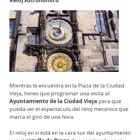
Reloj Astronómico
Mientras te encuentra en la Plaza de la Ciudad
Vieja, tienes que programar una visita al
Ayuntamiento de la Ciudad Vieja
para que
pueda ver el espectáculo del reloj mecánico que
marca el giro de una hora.
El reloj en sí está en la cara sur del ayuntamiento