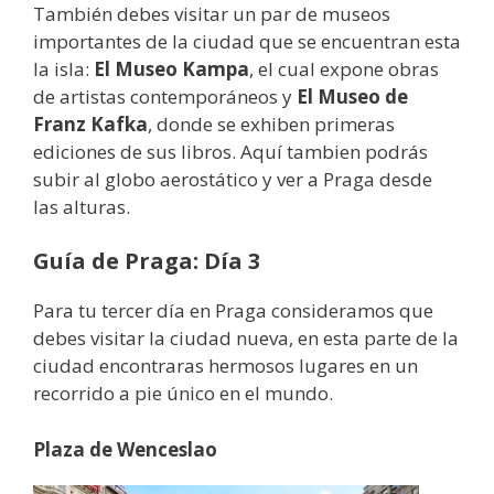
También debes visitar un par de museos
importantes de la ciudad que se encuentran esta
la isla:
El Museo Kampa
, el cual expone obras
de artistas contemporáneos y
El Museo de
Franz Kafka
, donde se exhiben primeras
ediciones de sus libros. Aquí tambien podrás
subir al globo aerostático y ver a Praga desde
las alturas.
Guía de Praga: Día 3
Para tu tercer día en Praga consideramos que
debes visitar la ciudad nueva, en esta parte de la
ciudad encontraras hermosos lugares en un
recorrido a pie único en el mundo.
Plaza de Wenceslao