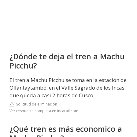
¿Dónde te deja el tren a Machu
Picchu?
El tren a Machu Picchu se toma en la estación de
Ollantaytambo, en el Valle Sagrado de los Incas,
que queda a casi 2 horas de Cusco.
Solicitud de eliminación
Ver respuesta completa en incarail.com
¿Qué tren es más economico a