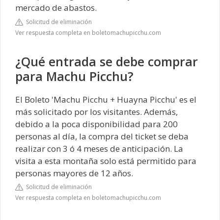
mercado de abastos.
Solicitud de eliminación
Ver respuesta completa en boletomachupicchu.com
¿Qué entrada se debe comprar
para Machu Picchu?
El Boleto 'Machu Picchu + Huayna Picchu' es el
más solicitado por los visitantes. Además,
debido a la poca disponibilidad para 200
personas al día, la compra del ticket se deba
realizar con 3 ó 4 meses de anticipación. La
visita a esta montaña solo está permitido para
personas mayores de 12 años.
Solicitud de eliminación
Ver respuesta completa en boletomachupicchu.com