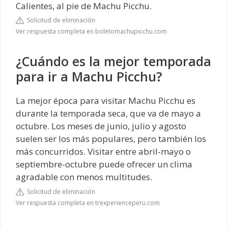
Calientes, al pie de Machu Picchu.
Solicitud de eliminación
Ver respuesta completa en boletomachupicchu.com
¿Cuándo es la mejor temporada
para ir a Machu Picchu?
La mejor época para visitar Machu Picchu es
durante la temporada seca, que va de mayo a
octubre. Los meses de junio, julio y agosto
suelen ser los más populares, pero también los
más concurridos. Visitar entre abril-mayo o
septiembre-octubre puede ofrecer un clima
agradable con menos multitudes.
Solicitud de eliminación
Ver respuesta completa en trexperienceperu.com