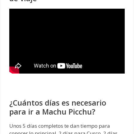
¿Cuántos días es necesario
para ir a Machu Picchu?
Unos 5 días completos te dan tiempo para
conocer lo principal. 2 días para Cusco, 2 días