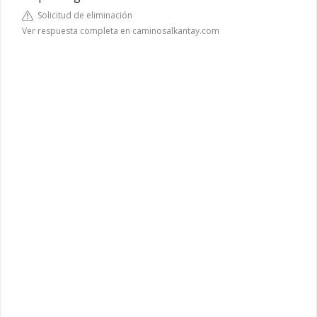
Solicitud de eliminación
Ver respuesta completa en caminosalkantay.com