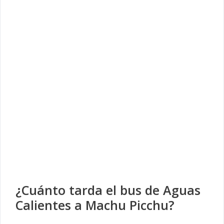
¿Cuánto tarda el bus de Aguas
Calientes a Machu Picchu?