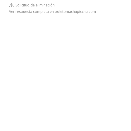
Solicitud de eliminación
Ver respuesta completa en boletomachupicchu.com