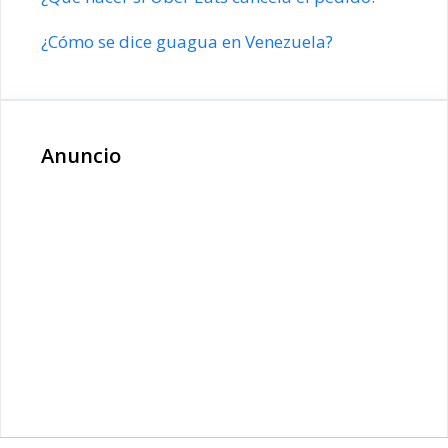
¿Cómo se dice guagua en Venezuela?
Anuncio