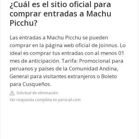
¿Cuál es el sitio oficial para
comprar entradas a Machu
Picchu?
Las entradas a Machu Picchu se pueden
comprar en la página web oficial de Joinnus. Lo
ideal es comprar tus entradas con al menos 01
mes de anticipación. Tarifa: Promocional para
peruanos y países de la Comunidad Andina,
General para visitantes extranjeros o Boleto
para Cusqueños.
Solicitud de eliminación
Ver respuesta completa en perurail.com