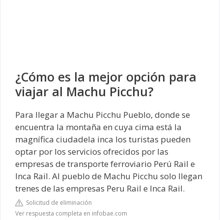
¿Cómo es la mejor opción para
viajar al Machu Picchu?
Para llegar a Machu Picchu Pueblo, donde se
encuentra la montaña en cuya cima está la
magnífica ciudadela inca los turistas pueden
optar por los servicios ofrecidos por las
empresas de transporte ferroviario Perú Rail e
Inca Rail. Al pueblo de Machu Picchu solo llegan
trenes de las empresas Peru Rail e Inca Rail.
Solicitud de eliminación
Ver respuesta completa en infobae.com