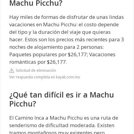
Machu Picchu?
Hay miles de formas de disfrutar de unas lindas
vacaciones en Machu Picchu: el costo depende
del tipo y la duración del viaje que quieras
hacer. Estos son los precios más recientes para 3
noches de alojamiento para 2 personas:
Paquetes populares por $26,177; Vacaciones
románticas por $26,177.
Solicitud de eliminación
Ver respuesta completa en kayak.com.mx
¿Qué tan difícil es ir a Machu
Picchu?
El Camino Inca a Machu Picchu es una ruta de
senderismo de dificultad moderada. Existen
tramos montañosos muy exigentes pero