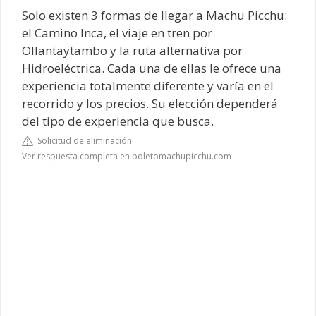
Solo existen 3 formas de llegar a Machu Picchu:
el Camino Inca, el viaje en tren por
Ollantaytambo y la ruta alternativa por
Hidroeléctrica. Cada una de ellas le ofrece una
experiencia totalmente diferente y varía en el
recorrido y los precios. Su elección dependerá
del tipo de experiencia que busca.
Solicitud de eliminación
Ver respuesta completa en boletomachupicchu.com