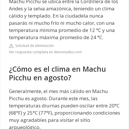
Machu Picchu se ubica entre la Cordillera de los
Andes y la selva amazónica, teniendo un clima
cálido y templado. En la ciudadela nunca
pasarás ni mucho frío ni mucho calor, con una
temperatura mínima promedio de 12 °C y una
temperatura máxima promedio de 24 °C.
Solicitud de eliminación
Ver respuesta completa en denomades.com
¿Cómo es el clima en Machu
Picchu en agosto?
Generalmente, el mes más cálido en Machu
Picchu es agosto. Durante este mes, las
temperaturas diurnas pueden oscilar entre 20°C
(68°F) y 25°C (77°F), proporcionando condiciones
muy agradables para visitar el sitio
arqueológico.