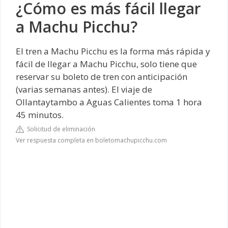
¿Cómo es más fácil llegar
a Machu Picchu?
El tren a Machu Picchu es la forma más rápida y
fácil de llegar a Machu Picchu, solo tiene que
reservar su boleto de tren con anticipación
(varias semanas antes). El viaje de
Ollantaytambo a Aguas Calientes toma 1 hora
45 minutos.
Solicitud de eliminación
Ver respuesta completa en boletomachupicchu.com