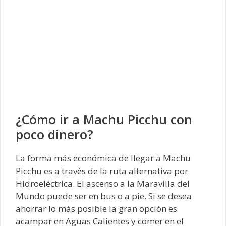
¿Cómo ir a Machu Picchu con
poco dinero?
La forma más económica de llegar a Machu
Picchu es a través de la ruta alternativa por
Hidroeléctrica. El ascenso a la Maravilla del
Mundo puede ser en bus o a pie. Si se desea
ahorrar lo más posible la gran opción es
acampar en Aguas Calientes y comer en el