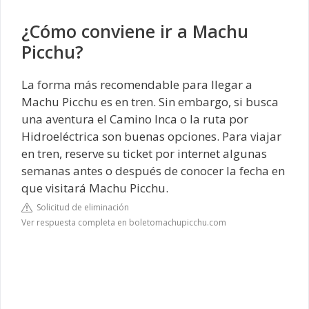
¿Cómo conviene ir a Machu
Picchu?
La forma más recomendable para llegar a
Machu Picchu es en tren. Sin embargo, si busca
una aventura el Camino Inca o la ruta por
Hidroeléctrica son buenas opciones. Para viajar
en tren, reserve su ticket por internet algunas
semanas antes o después de conocer la fecha en
que visitará Machu Picchu.
Solicitud de eliminación
Ver respuesta completa en boletomachupicchu.com