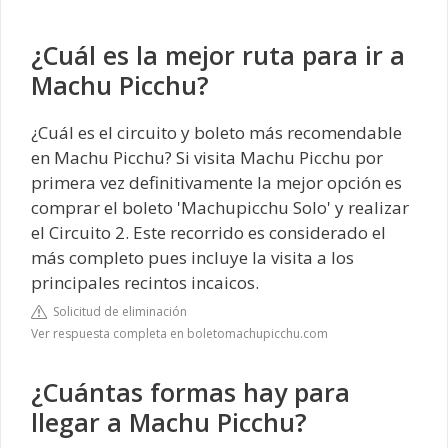
¿Cuál es la mejor ruta para ir a
Machu Picchu?
¿Cuál es el circuito y boleto más recomendable
en Machu Picchu? Si visita Machu Picchu por
primera vez definitivamente la mejor opción es
comprar el boleto 'Machupicchu Solo' y realizar
el Circuito 2. Este recorrido es considerado el
más completo pues incluye la visita a los
principales recintos incaicos.
Solicitud de eliminación
Ver respuesta completa en boletomachupicchu.com
¿Cuántas formas hay para
llegar a Machu Picchu?