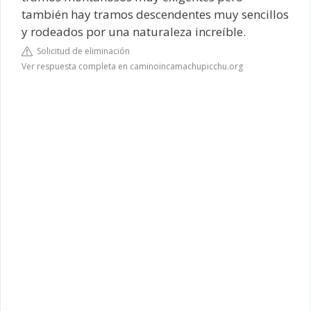
también hay tramos descendentes muy sencillos
y rodeados por una naturaleza increíble.
Solicitud de eliminación
Ver respuesta completa en caminoincamachupicchu.org