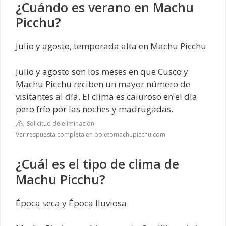
¿Cuándo es verano en Machu
Picchu?
Julio y agosto, temporada alta en Machu Picchu
Julio y agosto son los meses en que Cusco y
Machu Picchu reciben un mayor número de
visitantes al día. El clima es caluroso en el día
pero frío por las noches y madrugadas.
Solicitud de eliminación
Ver respuesta completa en boletomachupicchu.com
¿Cuál es el tipo de clima de
Machu Picchu?
Época seca y Época lluviosa