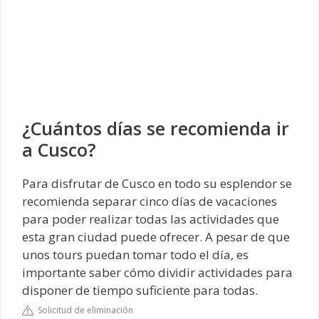
¿Cuántos días se recomienda ir
a Cusco?
Para disfrutar de Cusco en todo su esplendor se
recomienda separar cinco días de vacaciones
para poder realizar todas las actividades que
esta gran ciudad puede ofrecer. A pesar de que
unos tours puedan tomar todo el día, es
importante saber cómo dividir actividades para
disponer de tiempo suficiente para todas.
Solicitud de eliminación