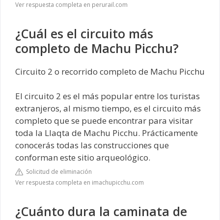
Ver respuesta completa en perurail.com
¿Cuál es el circuito más
completo de Machu Picchu?
Circuito 2 o recorrido completo de Machu Picchu
El circuito 2 es el más popular entre los turistas
extranjeros, al mismo tiempo, es el circuito más
completo que se puede encontrar para visitar
toda la Llaqta de Machu Picchu. Prácticamente
conocerás todas las construcciones que
conforman este sitio arqueológico.
Solicitud de eliminación
Ver respuesta completa en imachupicchu.com
¿Cuánto dura la caminata de