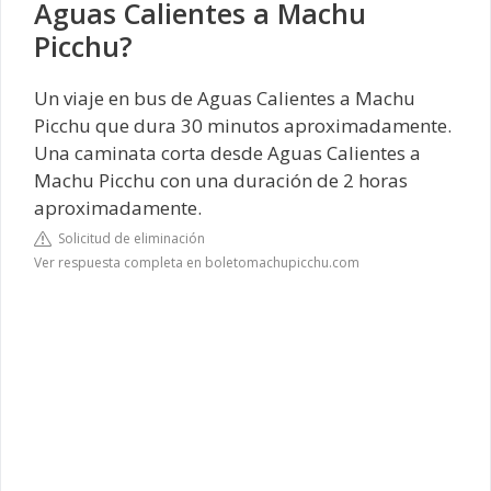
Aguas Calientes a Machu
Picchu?
Un viaje en bus de Aguas Calientes a Machu
Picchu que dura 30 minutos aproximadamente.
Una caminata corta desde Aguas Calientes a
Machu Picchu con una duración de 2 horas
aproximadamente.
Solicitud de eliminación
Ver respuesta completa en boletomachupicchu.com