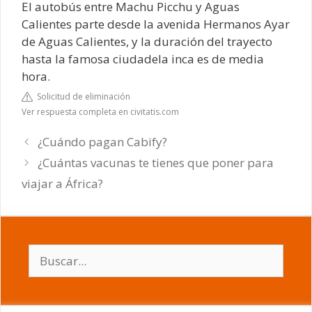
El autobús entre Machu Picchu y Aguas
Calientes parte desde la avenida Hermanos Ayar
de Aguas Calientes, y la duración del trayecto
hasta la famosa ciudadela inca es de media
hora.
Solicitud de eliminación
Ver respuesta completa en civitatis.com
¿Cuándo pagan Cabify?
¿Cuántas vacunas te tienes que poner para
viajar a África?
Buscar: