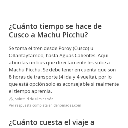
¿Cuánto tiempo se hace de
Cusco a Machu Picchu?
Se toma el tren desde Poroy (Cusco) u
Ollantaytambo, hasta Aguas Calientes. Aquí
abordas un bus que directamente les sube a
Machu Picchu. Se debe tener en cuenta que son
8 horas de transporte (4 ida y 4 vuelta), por lo
que está opción solo es aconsejable si realmente
el tiempo apremia.
Solicitud de eliminación
Ver respuesta completa en denomades.com
¿Cuánto cuesta el viaje a