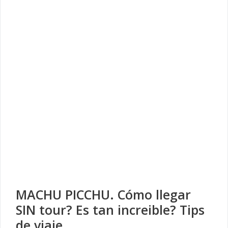
MACHU PICCHU. Cómo llegar
SIN tour? Es tan increible? Tips
de viaje