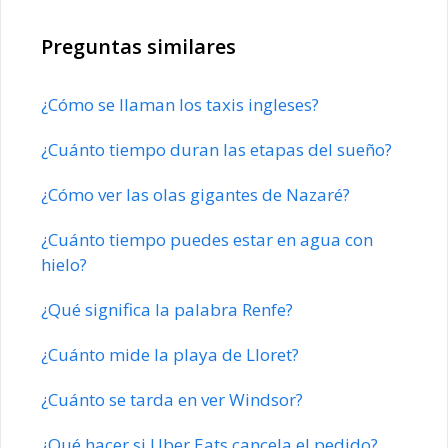
Preguntas similares
¿Cómo se llaman los taxis ingleses?
¿Cuánto tiempo duran las etapas del sueño?
¿Cómo ver las olas gigantes de Nazaré?
¿Cuánto tiempo puedes estar en agua con
hielo?
¿Qué significa la palabra Renfe?
¿Cuánto mide la playa de Lloret?
¿Cuánto se tarda en ver Windsor?
¿Qué hacer si Uber Eats cancela el pedido?