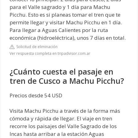
para el Valle sagrado y 1 día para Machu
Picchu. Esto es si planeas tomar el tren que te
permite llegar y visitar Machu Picchu en 1 día.
Para llegar a Aguas Calientes por la ruta
económica (hidroeléctrica), unos 7 días en total.
Solicitud de eliminación
Ver respuesta completa en tripadvisor.com.ar
¿Cuánto cuesta el pasaje en
tren de Cusco a Machu Picchu?
Precios desde 54 USD
Visita Machu Picchu a través de la forma más
cómoda y rápida de llegar. El viaje en tren
recorre los paisajes del Valle Sagrado de los
Incas hasta arribar a la estación Aguas