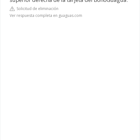
Solicitud de eliminación
Ver respuesta completa en guaguas.com