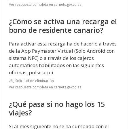
Ver respuesta completa en carnets.gexco.es
¿Cómo se activa una recarga el
bono de residente canario?
Para activar esta recarga ha de hacerlo a través
de la App Paymaster Virtual (Solo Android con
sistema NFC) o a través de los cajeros
automáticos habilitados en las siguientes
oficinas, pulse aquí.
Solicitud de eliminación
Ver respuesta completa en carnets.gexco.es
¿Qué pasa si no hago los 15
viajes?
Si al mes siguiente no se ha cumplido con el