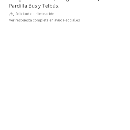
Pardilla Bus y Telbús.
Solicitud de eliminación
Ver respuesta completa en ayuda-social.es