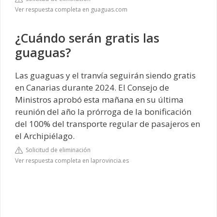
Ver respuesta completa en guaguas.com
¿Cuándo serán gratis las
guaguas?
Las guaguas y el tranvía seguirán siendo gratis
en Canarias durante 2024. El Consejo de
Ministros aprobó esta mañana en su última
reunión del año la prórroga de la bonificación
del 100% del transporte regular de pasajeros en
el Archipiélago.
Solicitud de eliminación
Ver respuesta completa en laprovincia.es