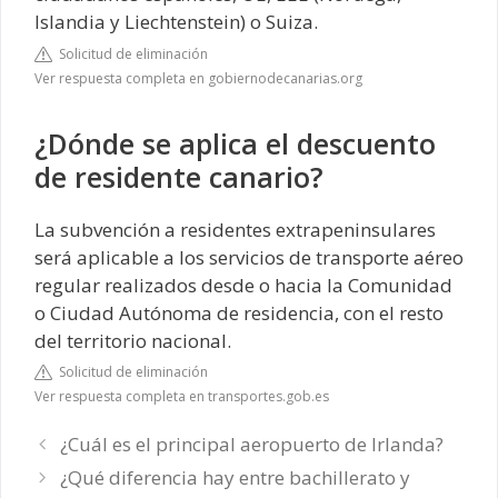
Islandia y Liechtenstein) o Suiza.
Solicitud de eliminación
Ver respuesta completa en gobiernodecanarias.org
¿Dónde se aplica el descuento
de residente canario?
La subvención a residentes extrapeninsulares
será aplicable a los servicios de transporte aéreo
regular realizados desde o hacia la Comunidad
o Ciudad Autónoma de residencia, con el resto
del territorio nacional.
Solicitud de eliminación
Ver respuesta completa en transportes.gob.es
¿Cuál es el principal aeropuerto de Irlanda?
¿Qué diferencia hay entre bachillerato y