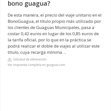
bono guagua?
De esta manera, el precio del viaje unitario en el
BonoGuagua, el título propio más utilizado por
los clientes de Guaguas Municipales, pasa a
costar 0,42 euros en lugar de los 0,85 euros de
la tarifa oficial, por lo que en la práctica se
podrá realizar el doble de viajes al utilizar este
título, cuya recarga mínima ...
Solicitud de eliminación
Ver respuesta completa en guaguas.com