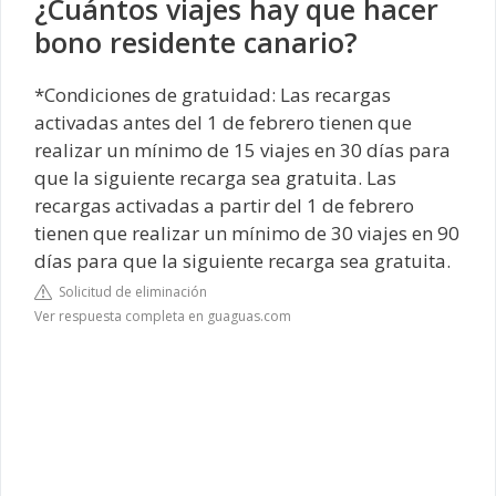
¿Cuántos viajes hay que hacer
bono residente canario?
*Condiciones de gratuidad: Las recargas
activadas antes del 1 de febrero tienen que
realizar un mínimo de 15 viajes en 30 días para
que la siguiente recarga sea gratuita. Las
recargas activadas a partir del 1 de febrero
tienen que realizar un mínimo de 30 viajes en 90
días para que la siguiente recarga sea gratuita.
Solicitud de eliminación
Ver respuesta completa en guaguas.com