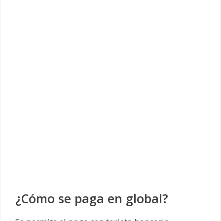
¿Cómo se paga en global?