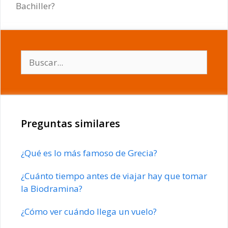
Bachiller?
Buscar:
Preguntas similares
¿Qué es lo más famoso de Grecia?
¿Cuánto tiempo antes de viajar hay que tomar
la Biodramina?
¿Cómo ver cuándo llega un vuelo?