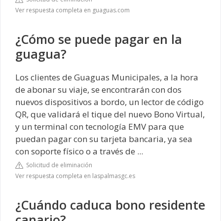
Ver respuesta completa en guaguas.com
¿Cómo se puede pagar en la
guagua?
Los clientes de Guaguas Municipales, a la hora
de abonar su viaje, se encontrarán con dos
nuevos dispositivos a bordo, un lector de código
QR, que validará el tique del nuevo Bono Virtual,
y un terminal con tecnología EMV para que
puedan pagar con su tarjeta bancaria, ya sea
con soporte físico o a través de ...
Solicitud de eliminación
Ver respuesta completa en laspalmasgc.es
¿Cuándo caduca bono residente
canario?