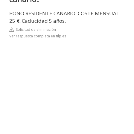
BONO RESIDENTE CANARIO: COSTE MENSUAL
25 €. Caducidad 5 años.
Solicitud de eliminación
Ver respuesta completa en tilp.es