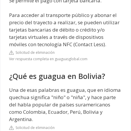
Se permite el pago con tarjeta bancaria.
Para acceder al transporte público y abonar el
precio del trayecto a realizar, se pueden utilizar
tarjetas bancarias de débito o crédito y/o
tarjetas virtuales a través de dispositivos
móviles con tecnología NFC (Contact Less).
Solicitud de eliminación
Ver respuesta completa en guaguasglobal.com
¿Qué es guagua en Bolivia?
Una de esas palabras es guagua, que en idioma
quechua significa "niño" o "niña", y hace parte
del habla popular de países suramericanos
como Colombia, Ecuador, Perú, Bolivia y
Argentina.
Solicitud de eliminación