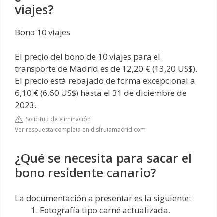
viajes?
Bono 10 viajes
El precio del bono de 10 viajes para el
transporte de Madrid es de 12,20 € (13,20 US$).
El precio está rebajado de forma excepcional a
6,10 € (6,60 US$) hasta el 31 de diciembre de
2023.
Solicitud de eliminación
Ver respuesta completa en disfrutamadrid.com
¿Qué se necesita para sacar el
bono residente canario?
La documentación a presentar es la siguiente:
Fotografía tipo carné actualizada.