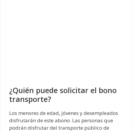
¿Quién puede solicitar el bono
transporte?
Los menores de edad, jóvenes y desempleados
disfrutarán de este abono. Las personas que
podrán disfrutar del transporte público de