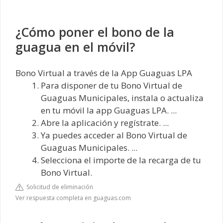
¿Cómo poner el bono de la
guagua en el móvil?
Bono Virtual a través de la App Guaguas LPA
Para disponer de tu Bono Virtual de
Guaguas Municipales, instala o actualiza
en tu móvil la app Guaguas LPA. ...
Abre la aplicación y regístrate. ...
Ya puedes acceder al Bono Virtual de
Guaguas Municipales. ...
Selecciona el importe de la recarga de tu
Bono Virtual.
Solicitud de eliminación
Ver respuesta completa en guaguas.com