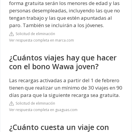
forma gratuita serán los menores de edad y las
personas desempleadas, incluyendo las que no
tengan trabajo y las que estén apuntadas al
paro. También se incluirán a los jóvenes.
Solicitud de eliminación
Ver respuesta completa en marca.com
¿Cuántos viajes hay que hacer
con el bono Wawa joven?
Las recargas activadas a partir del 1 de febrero
tienen que realizar un mínimo de 30 viajes en 90
días para que la siguiente recarga sea gratuita.
Solicitud de eliminación
Ver respuesta completa en guaguas.com
¿Cuánto cuesta un viaje con