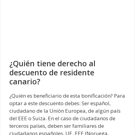
¿Quién tiene derecho al
descuento de residente
canario?
¿Quién es beneficiario de esta bonificación? Para
optar a este descuento debes: Ser español,
ciudadano de la Unión Europea, de algún país
del EEE o Suiza. En el caso de ciudadanos de
terceros países, deben ser familiares de
ciudadanos españoles, UE, EEE (Noruega,