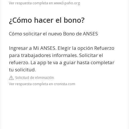
Ver respuesta completa en www3.paho.org
¿Cómo hacer el bono?
Cómo solicitar el nuevo Bono de ANSES
Ingresar a Mi ANSES. Elegir la opción Refuerzo
para trabajadores informales. Solicitar el
refuerzo. La app te va a guiar hasta completar
tu solicitud.
Solicitud de eliminación
Ver respuesta completa en cronista.com