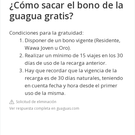
¿Cómo sacar el bono de la
guagua gratis?
Condiciones para la gratuidad:
Disponer de un bono vigente (Residente,
Wawa Joven u Oro).
Realizar un mínimo de 15 viajes en los 30
días de uso de la recarga anterior.
Hay que recordar que la vigencia de la
recarga es de 30 días naturales, teniendo
en cuenta fecha y hora desde el primer
uso de la misma.
Solicitud de eliminación
Ver respuesta completa en guaguas.com