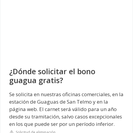
¿Dónde solicitar el bono
guagua gratis?
Se solicita en nuestras oficinas comerciales, en la
estación de Guaguas de San Telmo y en la
página web. El carnet será válido para un año
desde su tramitación, salvo casos excepcionales
en los que puede ser por un período inferior.
Solicitud de eliminación