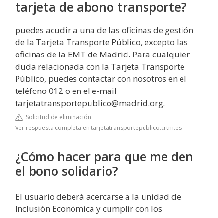
tarjeta de abono transporte?
puedes acudir a una de las oficinas de gestión
de la Tarjeta Transporte Público, excepto las
oficinas de la EMT de Madrid. Para cualquier
duda relacionada con la Tarjeta Transporte
Público, puedes contactar con nosotros en el
teléfono 012 o en el e-mail
tarjetatransportepublico@madrid.org
.
Solicitud de eliminación
Ver respuesta completa en tarjetatransportepublico.crtm.es
¿Cómo hacer para que me den
el bono solidario?
El usuario deberá acercarse a la unidad de
Inclusión Económica y cumplir con los