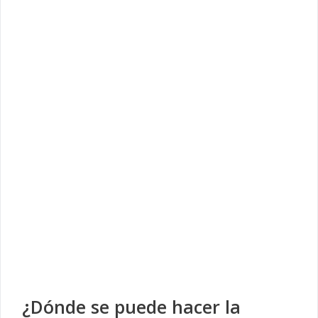
¿Dónde se puede hacer la