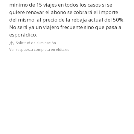
mínimo de 15 viajes en todos los casos si se
quiere renovar el abono se cobrará el importe
del mismo, al precio de la rebaja actual del 50%.
No será ya un viajero frecuente sino que pasa a
esporádico.
Solicitud de eliminación
Ver respuesta completa en eldia.es