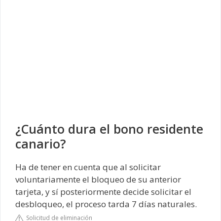
¿Cuánto dura el bono residente
canario?
Ha de tener en cuenta que al solicitar
voluntariamente el bloqueo de su anterior
tarjeta, y sí posteriormente decide solicitar el
desbloqueo, el proceso tarda 7 días naturales.
Solicitud de eliminación