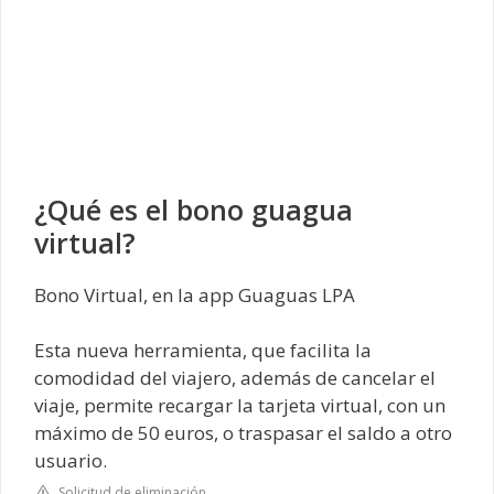
¿Qué es el bono guagua
virtual?
Bono Virtual, en la app Guaguas LPA
Esta nueva herramienta, que facilita la
comodidad del viajero, además de cancelar el
viaje, permite recargar la tarjeta virtual, con un
máximo de 50 euros, o traspasar el saldo a otro
usuario.
Solicitud de eliminación