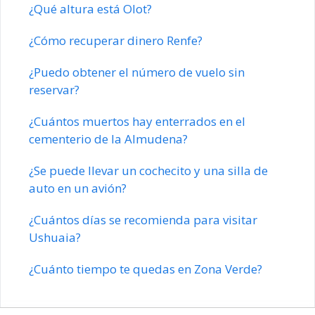
¿Qué altura está Olot?
¿Cómo recuperar dinero Renfe?
¿Puedo obtener el número de vuelo sin
reservar?
¿Cuántos muertos hay enterrados en el
cementerio de la Almudena?
¿Se puede llevar un cochecito y una silla de
auto en un avión?
¿Cuántos días se recomienda para visitar
Ushuaia?
¿Cuánto tiempo te quedas en Zona Verde?