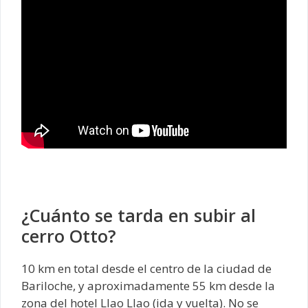
¿Cuánto se tarda en subir al
cerro Otto?
10 km en total desde el centro de la ciudad de
Bariloche, y aproximadamente 55 km desde la
zona del hotel Llao Llao (ida y vuelta). No se