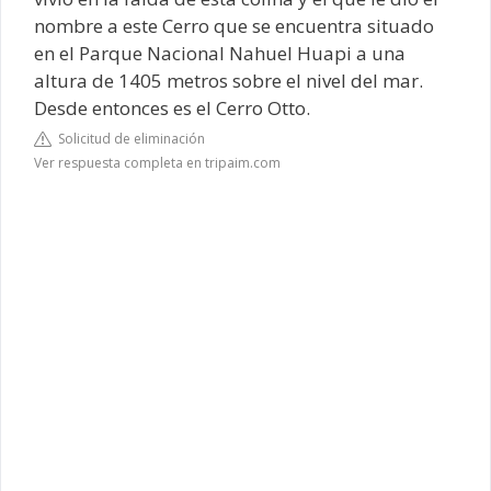
nombre a este Cerro que se encuentra situado
en el Parque Nacional Nahuel Huapi a una
altura de 1405 metros sobre el nivel del mar.
Desde entonces es el Cerro Otto.
Solicitud de eliminación
Ver respuesta completa en tripaim.com