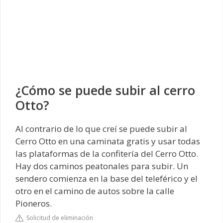
¿Cómo se puede subir al cerro
Otto?
Al contrario de lo que creí se puede subir al
Cerro Otto en una caminata gratis y usar todas
las plataformas de la confitería del Cerro Otto.
Hay dos caminos peatonales para subir. Un
sendero comienza en la base del teleférico y el
otro en el camino de autos sobre la calle
Pioneros.
Solicitud de eliminación