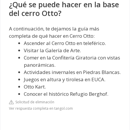
¿Qué se puede hacer en la base
del cerro Otto?
A continuación, te dejamos la guía más
completa de qué hacer en Cerro Otto:
Ascender al Cerro Otto en teleférico.
Visitar la Galería de Arte.
Comer en la Confitería Giratoria con vistas
panorámicas.
Actividades invernales en Piedras Blancas.
Juegos en altura y tirolesa en EUCA.
Otto Kart.
Conocer el histórico Refugio Berghof.
Solicitud de eliminación
Ver respuesta completa en tangol.com