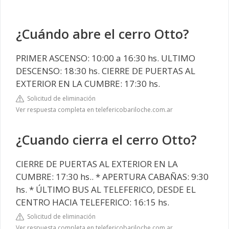
¿Cuándo abre el cerro Otto?
PRIMER ASCENSO: 10:00 a 16:30 hs. ULTIMO
DESCENSO: 18:30 hs. CIERRE DE PUERTAS AL
EXTERIOR EN LA CUMBRE: 17:30 hs.
Solicitud de eliminación
Ver respuesta completa en telefericobariloche.com.ar
¿Cuando cierra el cerro Otto?
CIERRE DE PUERTAS AL EXTERIOR EN LA
CUMBRE: 17:30 hs.. * APERTURA CABAÑAS: 9:30
hs. * ÚLTIMO BUS AL TELEFERICO, DESDE EL
CENTRO HACIA TELEFERICO: 16:15 hs.
Solicitud de eliminación
Ver respuesta completa en telefericobariloche.com.ar