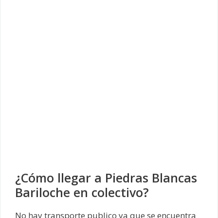
¿Cómo llegar a Piedras Blancas
Bariloche en colectivo?
No hay transporte publico ya que se encuentra