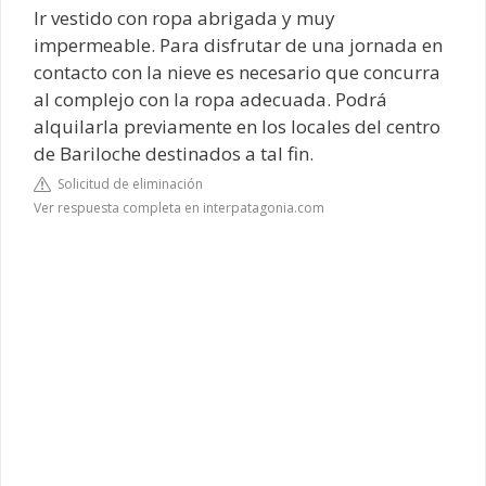
Ir vestido con ropa abrigada y muy
impermeable. Para disfrutar de una jornada en
contacto con la nieve es necesario que concurra
al complejo con la ropa adecuada. Podrá
alquilarla previamente en los locales del centro
de Bariloche destinados a tal fin.
Solicitud de eliminación
Ver respuesta completa en interpatagonia.com