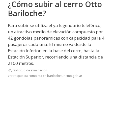
¿Cómo subir al cerro Otto
Bariloche?
Para subir se utiliza el ya legendario teleférico,
un atractivo medio de elevación compuesto por
42 góndolas panorámicas con capacidad para 4
pasajeros cada una. El mismo va desde la
Estación Inferior, en la base del cerro, hasta la
Estación Superior, recorriendo una distancia de
2100 metros.
Solicitud de eliminación
Ver respuesta completa en barilocheturismo.gob.ar