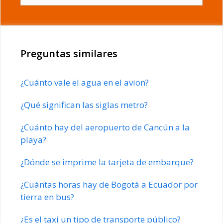
Preguntas similares
¿Cuánto vale el agua en el avion?
¿Qué significan las siglas metro?
¿Cuánto hay del aeropuerto de Cancún a la
playa?
¿Dónde se imprime la tarjeta de embarque?
¿Cuántas horas hay de Bogotá a Ecuador por
tierra en bus?
¿Es el taxi un tipo de transporte público?