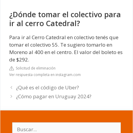
¿Dónde tomar el colectivo para
ir al cerro Catedral?
Para ir al Cerro Catedral en colectivo tenés que
tomar el colectivo 55. Te sugiero tomarlo en
Moreno al 400 en el centro. El valor del boleto es
de $292.
Solicitud de eliminación
Ver respuesta completa en instagram.com
¿Qué es el código de Uber?
¿Cómo pagar en Uruguay 2024?
Buscar: