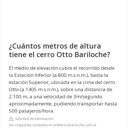
¿Cuántos metros de altura
tiene el cerro Otto Bariloche?
El medio de elevación cubre el recorrido desde
la Estación Inferior (a 800 m.s.n.m.), hasta la
estación Superior, ubicada en la cima del cerro
Otto (a 1405 m.s.n.m.), sobre una distancia de
2.100 m, a una velocidad de 3m/segundo
aproximadamente, pudiendo transportar hasta
500 pasajeros/hora.
Solicitud de eliminación
Ver respuesta completa en telefericobariloche.com.ar