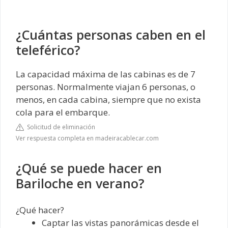
¿Cuántas personas caben en el
teleférico?
La capacidad máxima de las cabinas es de 7
personas. Normalmente viajan 6 personas, o
menos, en cada cabina, siempre que no exista
cola para el embarque.
Solicitud de eliminación
Ver respuesta completa en madeiracablecar.com
¿Qué se puede hacer en
Bariloche en verano?
¿Qué hacer?
Captar las vistas panorámicas desde el