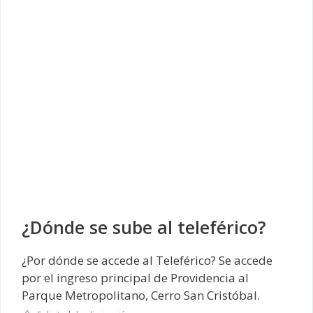
¿Dónde se sube al teleférico?
¿Por dónde se accede al Teleférico? Se accede
por el ingreso principal de Providencia al
Parque Metropolitano, Cerro San Cristóbal.