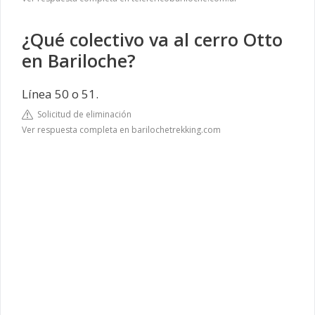
¿Qué colectivo va al cerro Otto
en Bariloche?
Línea 50 o 51.
Solicitud de eliminación
Ver respuesta completa en barilochetrekking.com