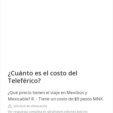
¿Cuánto es el costo del
Teleférico?
¿Qué precio tienen el viaje en Mexibús y
Mexicable? R. - Tiene un costo de $9 pesos MNX.
Solicitud de eliminación
Ver respuesta completa en sitramytem.edomex.gob.mx