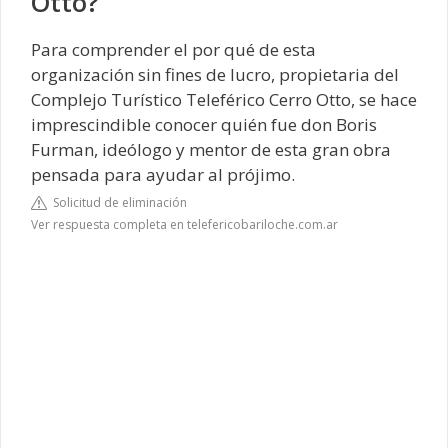
Otto?
Para comprender el por qué de esta
organización sin fines de lucro, propietaria del
Complejo Turístico Teleférico Cerro Otto, se hace
imprescindible conocer quién fue don Boris
Furman, ideólogo y mentor de esta gran obra
pensada para ayudar al prójimo.
Solicitud de eliminación
Ver respuesta completa en telefericobariloche.com.ar