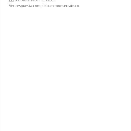
Ver respuesta completa en monserrate.co