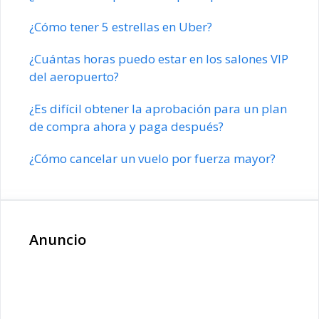
¿Cómo tener 5 estrellas en Uber?
¿Cuántas horas puedo estar en los salones VIP
del aeropuerto?
¿Es difícil obtener la aprobación para un plan
de compra ahora y paga después?
¿Cómo cancelar un vuelo por fuerza mayor?
Anuncio