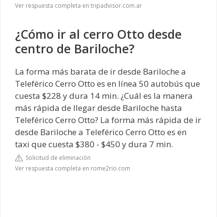
Ver respuesta completa en tripadvisor.com.ar
¿Cómo ir al cerro Otto desde
centro de Bariloche?
La forma más barata de ir desde Bariloche a
Teleférico Cerro Otto es en línea 50 autobús que
cuesta $228 y dura 14 min. ¿Cuál es la manera
más rápida de llegar desde Bariloche hasta
Teleférico Cerro Otto? La forma más rápida de ir
desde Bariloche a Teleférico Cerro Otto es en
taxi que cuesta $380 - $450 y dura 7 min.
Solicitud de eliminación
Ver respuesta completa en rome2rio.com