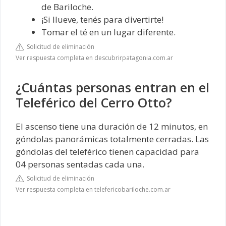
de Bariloche.
¡Si llueve, tenés para divertirte!
Tomar el té en un lugar diferente.
Solicitud de eliminación
Ver respuesta completa en descubrirpatagonia.com.ar
¿Cuántas personas entran en el
Teleférico del Cerro Otto?
El ascenso tiene una duración de 12 minutos, en
góndolas panorámicas totalmente cerradas. Las
góndolas del teleférico tienen capacidad para
04 personas sentadas cada una.
Solicitud de eliminación
Ver respuesta completa en telefericobariloche.com.ar