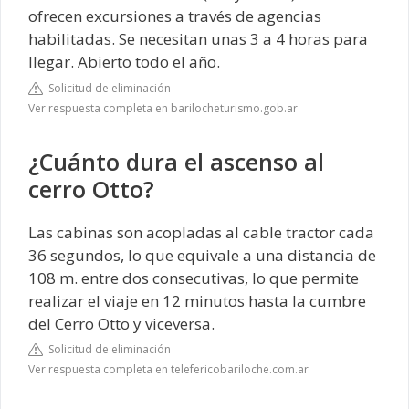
ofrecen excursiones a través de agencias
habilitadas. Se necesitan unas 3 a 4 horas para
llegar. Abierto todo el año.
Solicitud de eliminación
Ver respuesta completa en barilocheturismo.gob.ar
¿Cuánto dura el ascenso al
cerro Otto?
Las cabinas son acopladas al cable tractor cada
36 segundos, lo que equivale a una distancia de
108 m. entre dos consecutivas, lo que permite
realizar el viaje en 12 minutos hasta la cumbre
del Cerro Otto y viceversa.
Solicitud de eliminación
Ver respuesta completa en telefericobariloche.com.ar