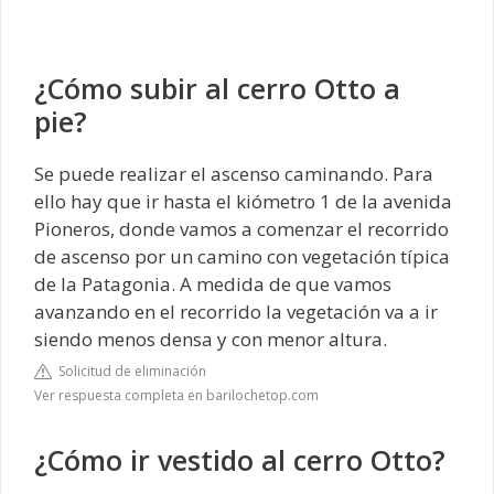
¿Cómo subir al cerro Otto a
pie?
Se puede realizar el ascenso caminando. Para
ello hay que ir hasta el kiómetro 1 de la avenida
Pioneros, donde vamos a comenzar el recorrido
de ascenso por un camino con vegetación típica
de la Patagonia. A medida de que vamos
avanzando en el recorrido la vegetación va a ir
siendo menos densa y con menor altura.
Solicitud de eliminación
Ver respuesta completa en barilochetop.com
¿Cómo ir vestido al cerro Otto?