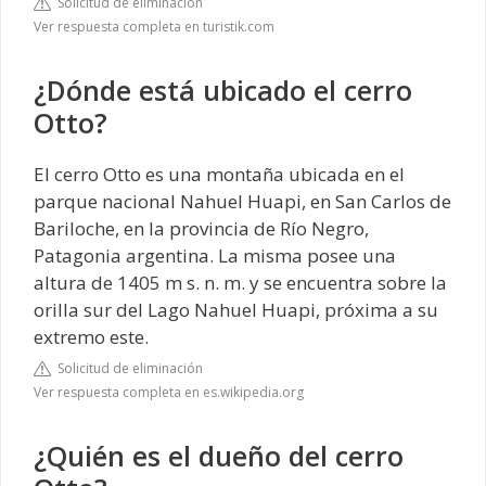
Solicitud de eliminación
Ver respuesta completa en turistik.com
¿Dónde está ubicado el cerro
Otto?
El cerro Otto es una montaña ubicada en el
parque nacional Nahuel Huapi, en San Carlos de
Bariloche, en la provincia de Río Negro,
Patagonia argentina. La misma posee una
altura de 1405 m s. n. m. y se encuentra sobre la
orilla sur del Lago Nahuel Huapi, próxima a su
extremo este.
Solicitud de eliminación
Ver respuesta completa en es.wikipedia.org
¿Quién es el dueño del cerro