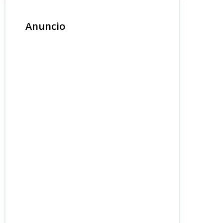
Anuncio