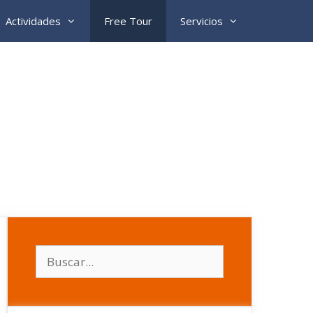
Actividades
Free Tour
Servicios
Buscar: