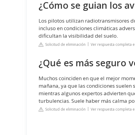
¿Cómo se guian los av
Los pilotos utilizan radiotransmisores d
incluso en condiciones climáticas adver
dificultan la visibilidad del suelo.
Solicitud de eliminación
Ver respuesta completa e
¿Qué es más seguro vo
Muchos coinciden en que el mejor moment
mañana, ya que las condiciones suelen s
mientras algunos expertos advierten qu
turbulencias. Suele haber más calma po
Solicitud de eliminación
Ver respuesta completa 