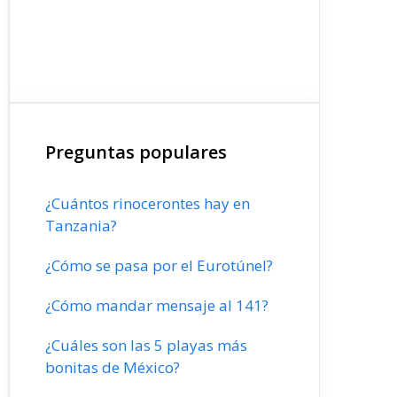
Preguntas populares
¿Cuántos rinocerontes hay en
Tanzania?
¿Cómo se pasa por el Eurotúnel?
¿Cómo mandar mensaje al 141?
¿Cuáles son las 5 playas más
bonitas de México?