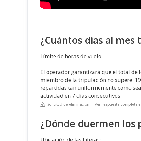
¿Cuántos días al mes t
Límite de horas de vuelo
El operador garantizará que el total de 
miembro de la tripulación no supere: 19
repartidas tan uniformemente como sea p
actividad en 7 días consecutivos.
Solicitud de eliminación
Ver respuesta completa e
¿Dónde duermen los pi
Ubicación de las Literas: