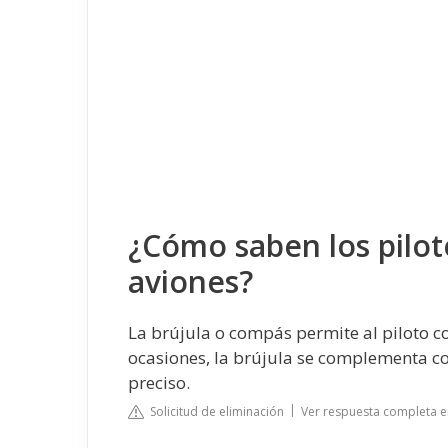
¿Cómo saben los pilot
aviones?
La brújula o compás permite al piloto 
ocasiones, la brújula se complementa c
preciso.
Solicitud de eliminación
Ver respuesta completa e