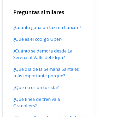
Preguntas similares
¿Cuánto gana un taxi en Cancun?
¿Qué es el código Uber?
¿Cuánto se demora desde La
Serena al Valle del Elqui?
¿Qué día de la Semana Santa es
más importante porque?
¿Que no es un turista?
¿Qué línea de tren va a
Granollers?