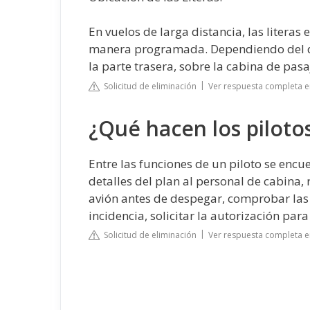
En vuelos de larga distancia, las literas
manera programada. Dependiendo del dis
la parte trasera, sobre la cabina de pas
Solicitud de eliminación
Ver respuesta completa e
¿Qué hacen los piloto
Entre las funciones de un piloto se encue
detalles del plan al personal de cabina, 
avión antes de despegar, comprobar las
incidencia, solicitar la autorización para .
Solicitud de eliminación
Ver respuesta completa e