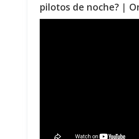
pilotos de noche? | O