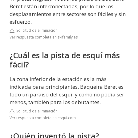
Beret están interconectadas, por lo que los
desplazamientos entre sectores son fáciles y sin
esfuerzo.
Solicitud de eliminación
Ver respuesta completa en skifamily.es
¿Cuál es la pista de esquí más
fácil?
La zona inferior de la estación es la más
indicada para principiantes. Baqueira Beret es
todo un paraíso del esquí, y como no podía ser
menos, también para los debutantes.
Solicitud de eliminación
Ver respuesta completa en esqui.com
¿Quién inventó la pista?