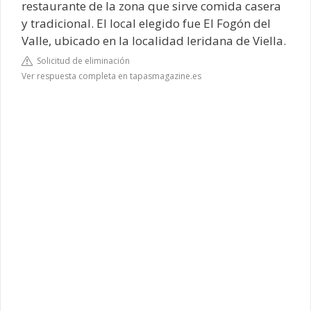
restaurante de la zona que sirve comida casera
y tradicional. El local elegido fue El Fogón del
Valle, ubicado en la localidad leridana de Viella.
Solicitud de eliminación
Ver respuesta completa en tapasmagazine.es