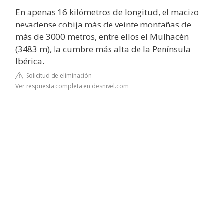
En apenas 16 kilómetros de longitud, el macizo
nevadense cobija más de veinte montañas de
más de 3000 metros, entre ellos el Mulhacén
(3483 m), la cumbre más alta de la Península
Ibérica.
Solicitud de eliminación
Ver respuesta completa en desnivel.com