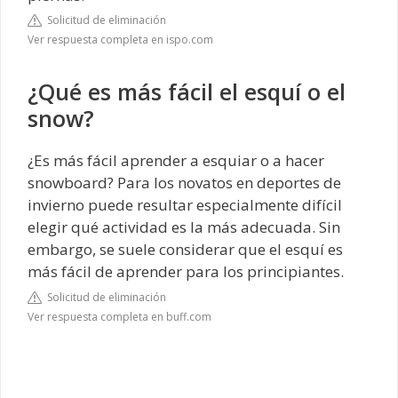
Solicitud de eliminación
Ver respuesta completa en ispo.com
¿Qué es más fácil el esquí o el
snow?
¿Es más fácil aprender a esquiar o a hacer
snowboard? Para los novatos en deportes de
invierno puede resultar especialmente difícil
elegir qué actividad es la más adecuada. Sin
embargo, se suele considerar que el esquí es
más fácil de aprender para los principiantes.
Solicitud de eliminación
Ver respuesta completa en buff.com