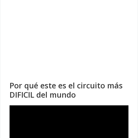
Por qué este es el circuito más
DIFICIL del mundo