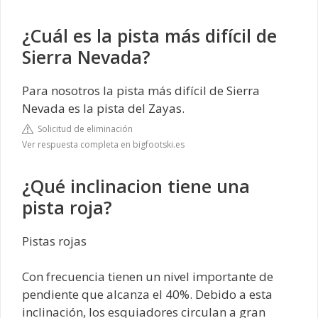
¿Cuál es la pista más difícil de
Sierra Nevada?
Para nosotros la pista más difícil de Sierra
Nevada es la pista del Zayas.
Solicitud de eliminación
Ver respuesta completa en bigfootski.es
¿Qué inclinacion tiene una
pista roja?
Pistas rojas
Con frecuencia tienen un nivel importante de
pendiente que alcanza el 40%. Debido a esta
inclinación, los esquiadores circulan a gran