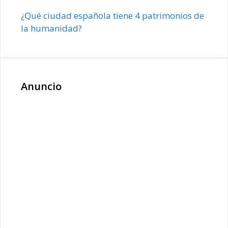
¿Qué ciudad española tiene 4 patrimonios de
la humanidad?
Anuncio