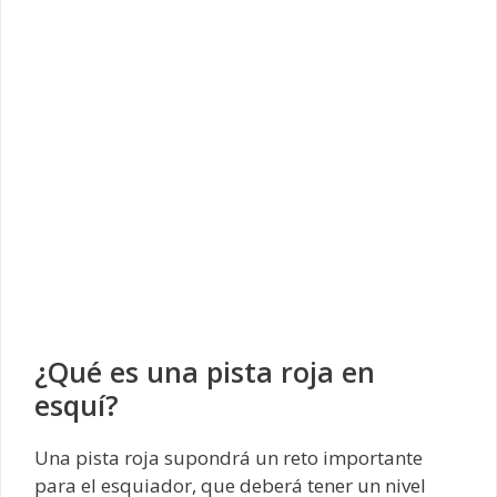
¿Qué es una pista roja en
esquí?
Una pista roja supondrá un reto importante
para el esquiador, que deberá tener un nivel