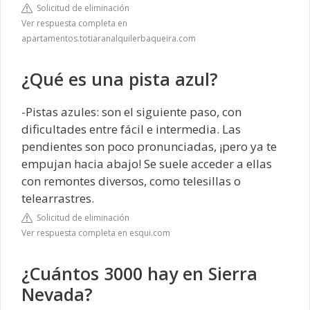
Solicitud de eliminación
Ver respuesta completa en
apartamentos.totiaranalquilerbaqueira.com
¿Qué es una pista azul?
-Pistas azules: son el siguiente paso, con
dificultades entre fácil e intermedia. Las
pendientes son poco pronunciadas, ¡pero ya te
empujan hacia abajo! Se suele acceder a ellas
con remontes diversos, como telesillas o
telearrastres.
Solicitud de eliminación
Ver respuesta completa en esqui.com
¿Cuántos 3000 hay en Sierra
Nevada?