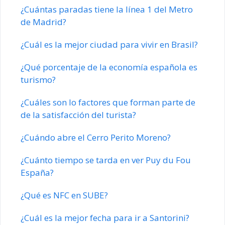
¿Cuántas paradas tiene la línea 1 del Metro
de Madrid?
¿Cuál es la mejor ciudad para vivir en Brasil?
¿Qué porcentaje de la economía española es
turismo?
¿Cuáles son lo factores que forman parte de
de la satisfacción del turista?
¿Cuándo abre el Cerro Perito Moreno?
¿Cuánto tiempo se tarda en ver Puy du Fou
España?
¿Qué es NFC en SUBE?
¿Cuál es la mejor fecha para ir a Santorini?