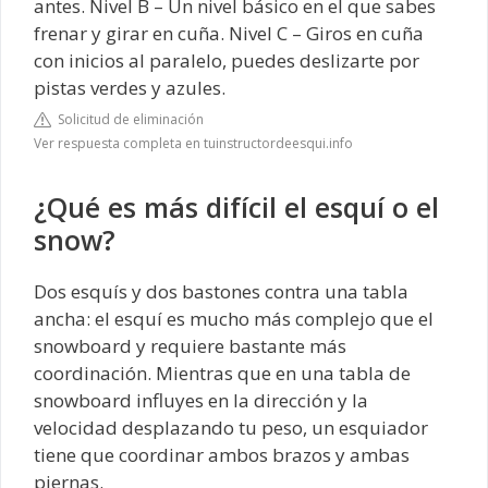
antes. Nivel B – Un nivel básico en el que sabes
frenar y girar en cuña. Nivel C – Giros en cuña
con inicios al paralelo, puedes deslizarte por
pistas verdes y azules.
Solicitud de eliminación
Ver respuesta completa en tuinstructordeesqui.info
¿Qué es más difícil el esquí o el
snow?
Dos esquís y dos bastones contra una tabla
ancha: el esquí es mucho más complejo que el
snowboard y requiere bastante más
coordinación. Mientras que en una tabla de
snowboard influyes en la dirección y la
velocidad desplazando tu peso, un esquiador
tiene que coordinar ambos brazos y ambas
piernas.