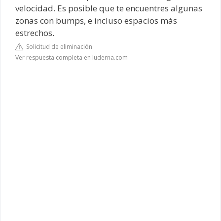
velocidad. Es posible que te encuentres algunas
zonas con bumps, e incluso espacios más
estrechos.
Solicitud de eliminación
Ver respuesta completa en luderna.com