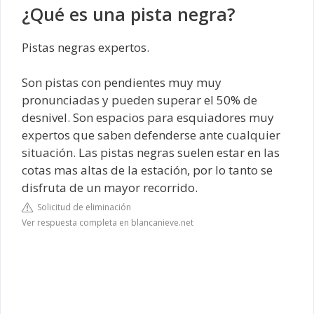
¿Qué es una pista negra?
Pistas negras expertos.
Son pistas con pendientes muy muy
pronunciadas y pueden superar el 50% de
desnivel. Son espacios para esquiadores muy
expertos que saben defenderse ante cualquier
situación. Las pistas negras suelen estar en las
cotas mas altas de la estación, por lo tanto se
disfruta de un mayor recorrido.
Solicitud de eliminación
Ver respuesta completa en blancanieve.net