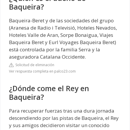
Baqueira?
Baqueira-Beret y de las sociedades del grupo
(Aranesa de Radio i Televisió, Hoteles Nevados,
Hoteles Valle de Aran, Sorpe Bonaigua, Viajes
Baqueira Beret y Eurl Voyages Baqueira Beret)
está controlada por la familia Serra y la
aseguradora Catalana Occidente.
Solicitud de eliminación
Ver respuesta completa en palco23.com
¿Dónde come el Rey en
Baqueira?
Para recuperar fuerzas tras una dura jornada
descendiendo por las pistas de Baqueira, el Rey
y sus amigos decidieron visitar un conocido