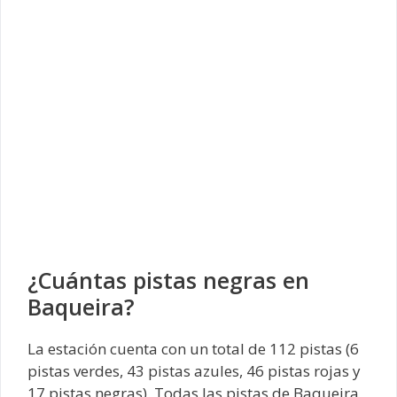
¿Cuántas pistas negras en
Baqueira?
La estación cuenta con un total de 112 pistas (6
pistas verdes, 43 pistas azules, 46 pistas rojas y
17 pistas negras). Todas las pistas de Baqueira