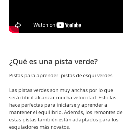
¿Qué es una pista verde?
Pistas para aprender: pistas de esquí verdes
Las pistas verdes son muy anchas por lo que
será difícil alcanzar mucha velocidad. Esto las
hace perfectas para iniciarse y aprender a
mantener el equilibrio. Además, los remontes de
estas pistas también están adaptados para los
esquiadores más novatos.