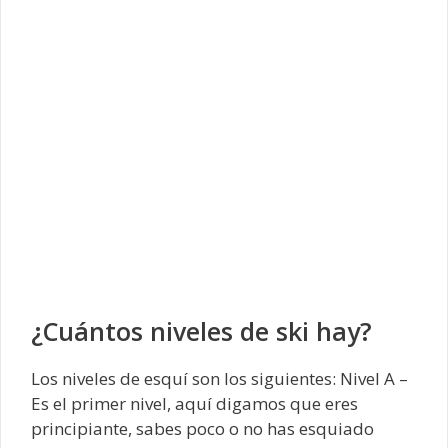
¿Cuántos niveles de ski hay?
Los niveles de esquí son los siguientes: Nivel A –
Es el primer nivel, aquí digamos que eres
principiante, sabes poco o no has esquiado