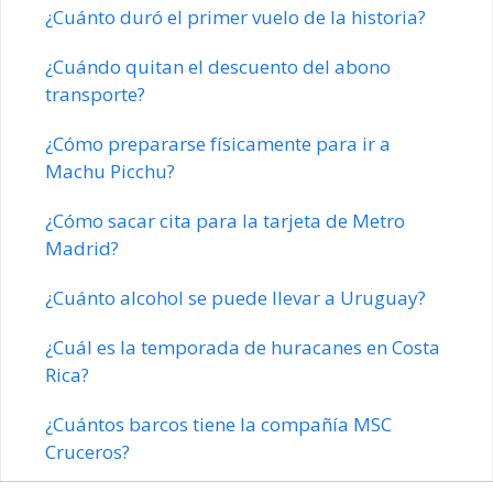
¿Cuánto duró el primer vuelo de la historia?
¿Cuándo quitan el descuento del abono
transporte?
¿Cómo prepararse físicamente para ir a
Machu Picchu?
¿Cómo sacar cita para la tarjeta de Metro
Madrid?
¿Cuánto alcohol se puede llevar a Uruguay?
¿Cuál es la temporada de huracanes en Costa
Rica?
¿Cuántos barcos tiene la compañía MSC
Cruceros?