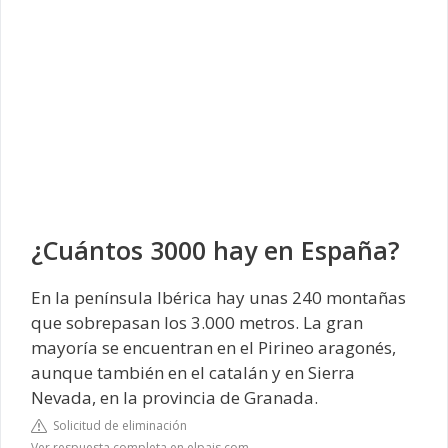
¿Cuántos 3000 hay en España?
En la península Ibérica hay unas 240 montañas
que sobrepasan los 3.000 metros. La gran
mayoría se encuentran en el Pirineo aragonés,
aunque también en el catalán y en Sierra
Nevada, en la provincia de Granada.
Solicitud de eliminación
Ver respuesta completa en elpais.com