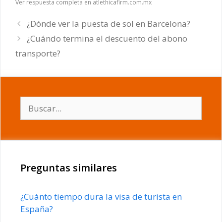
Ver respuesta completa en atlethicafirm.com.mx
¿Dónde ver la puesta de sol en Barcelona?
¿Cuándo termina el descuento del abono
transporte?
Buscar:
Preguntas similares
¿Cuánto tiempo dura la visa de turista en
España?