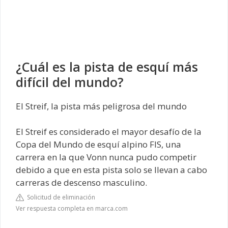
¿Cuál es la pista de esquí más
difícil del mundo?
El Streif, la pista más peligrosa del mundo
El Streif es considerado el mayor desafío de la
Copa del Mundo de esquí alpino FIS, una
carrera en la que Vonn nunca pudo competir
debido a que en esta pista solo se llevan a cabo
carreras de descenso masculino.
Solicitud de eliminación
Ver respuesta completa en marca.com