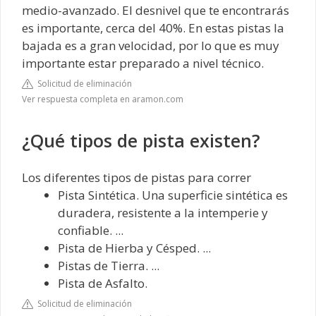
medio-avanzado. El desnivel que te encontrarás
es importante, cerca del 40%. En estas pistas la
bajada es a gran velocidad, por lo que es muy
importante estar preparado a nivel técnico.
Solicitud de eliminación
Ver respuesta completa en aramon.com
¿Qué tipos de pista existen?
Los diferentes tipos de pistas para correr
Pista Sintética. Una superficie sintética es
duradera, resistente a la intemperie y
confiable. ...
Pista de Hierba y Césped. ...
Pistas de Tierra. ...
Pista de Asfalto.
Solicitud de eliminación