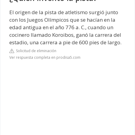
El origen de la pista de atletismo surgió junto
con los Juegos Olímpicos que se hacían en la
edad antigua en el año 776 a. C., cuando un
cocinero llamado Koroibos, ganó la carrera del
estadio, una carrera a pie de 600 pies de largo.
Solicitud de eliminación
Ver respuesta completa en prodisa5.com