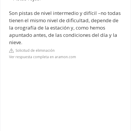
Son pistas de nivel intermedio y difícil –no todas
tienen el mismo nivel de dificultad, depende de
la orografía de la estación y, como hemos
apuntado antes, de las condiciones del día y la
nieve.
Solicitud de eliminación
Ver respuesta completa en aramon.com