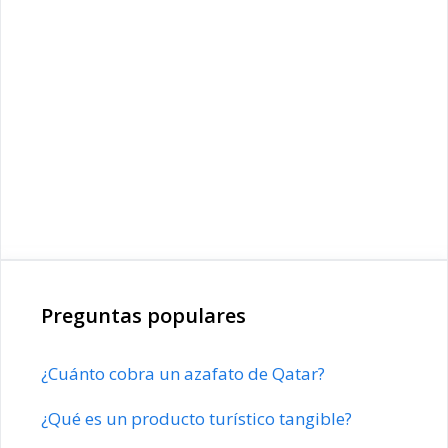
Preguntas populares
¿Cuánto cobra un azafato de Qatar?
¿Qué es un producto turístico tangible?