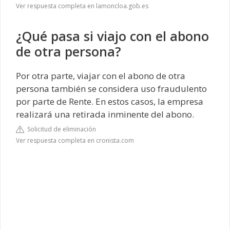
Ver respuesta completa en lamoncloa.gob.es
¿Qué pasa si viajo con el abono
de otra persona?
Por otra parte, viajar con el abono de otra
persona también se considera uso fraudulento
por parte de Rente. En estos casos, la empresa
realizará una retirada inminente del abono.
Solicitud de eliminación
Ver respuesta completa en cronista.com