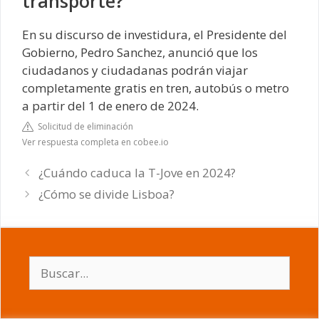
transporte?
En su discurso de investidura, el Presidente del
Gobierno, Pedro Sanchez, anunció que los
ciudadanos y ciudadanas podrán viajar
completamente gratis en tren, autobús o metro
a partir del 1 de enero de 2024.
Solicitud de eliminación
Ver respuesta completa en cobee.io
¿Cuándo caduca la T-Jove en 2024?
¿Cómo se divide Lisboa?
Buscar: