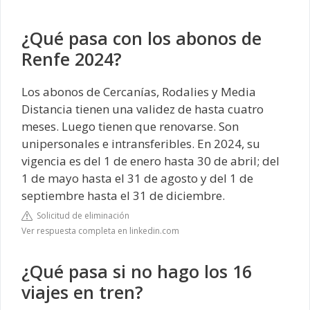
¿Qué pasa con los abonos de
Renfe 2024?
Los abonos de Cercanías, Rodalies y Media
Distancia tienen una validez de hasta cuatro
meses. Luego tienen que renovarse. Son
unipersonales e intransferibles. En 2024, su
vigencia es del 1 de enero hasta 30 de abril; del
1 de mayo hasta el 31 de agosto y del 1 de
septiembre hasta el 31 de diciembre.
Solicitud de eliminación
Ver respuesta completa en linkedin.com
¿Qué pasa si no hago los 16
viajes en tren?