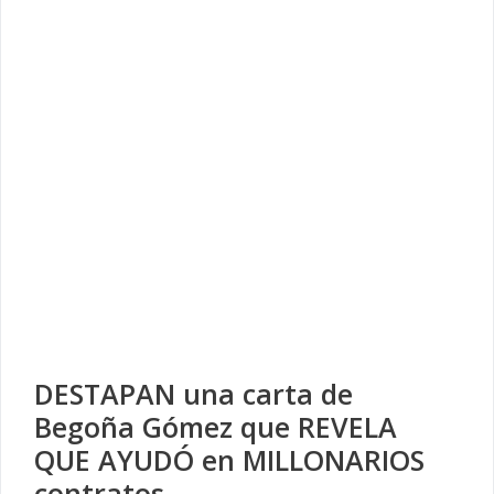
DESTAPAN una carta de
Begoña Gómez que REVELA
QUE AYUDÓ en MILLONARIOS
contratos