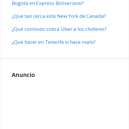
Bogotá en Expreso Bolivariano?
¿Qué tan cerca está New York de Canadá?
¿Qué comisión cobra Uber a los choferes?
¿Qué hacer en Tenerife si hace malo?
Anuncio