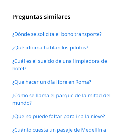
Preguntas similares
¿Dónde se solicita el bono transporte?
¿Qué idioma hablan los pilotos?
¿Cuál es el sueldo de una limpiadora de
hotel?
¿Que hacer un día libre en Roma?
¿Cómo se llama el parque de la mitad del
mundo?
¿Que no puede faltar para ir a la nieve?
¿Cuánto cuesta un pasaje de Medellín a