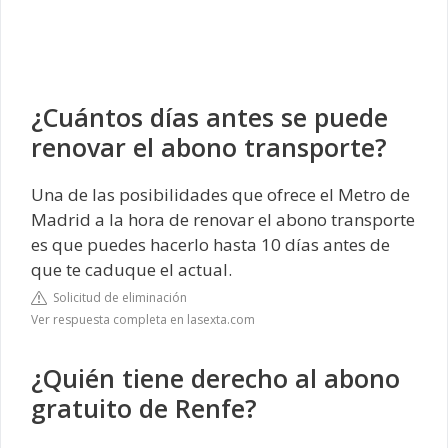
¿Cuántos días antes se puede
renovar el abono transporte?
Una de las posibilidades que ofrece el Metro de
Madrid a la hora de renovar el abono transporte
es que puedes hacerlo hasta 10 días antes de
que te caduque el actual.
Solicitud de eliminación
Ver respuesta completa en lasexta.com
¿Quién tiene derecho al abono
gratuito de Renfe?