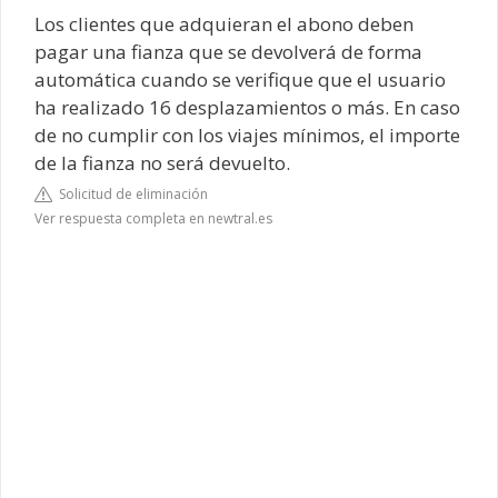
Los clientes que adquieran el abono deben
pagar una fianza que se devolverá de forma
automática cuando se verifique que el usuario
ha realizado 16 desplazamientos o más. En caso
de no cumplir con los viajes mínimos, el importe
de la fianza no será devuelto.
Solicitud de eliminación
Ver respuesta completa en newtral.es