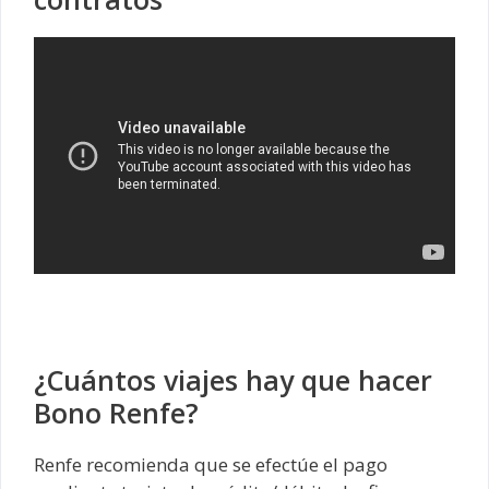
¿Cuántos viajes hay que hacer
Bono Renfe?
Renfe recomienda que se efectúe el pago