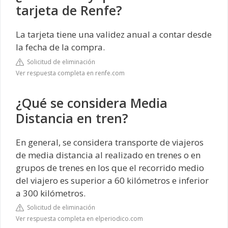
tarjeta de Renfe?
La tarjeta tiene una validez anual a contar desde
la fecha de la compra.
Solicitud de eliminación
Ver respuesta completa en renfe.com
¿Qué se considera Media
Distancia en tren?
En general, se considera transporte de viajeros
de media distancia al realizado en trenes o en
grupos de trenes en los que el recorrido medio
del viajero es superior a 60 kilómetros e inferior
a 300 kilómetros.
Solicitud de eliminación
Ver respuesta completa en elperiodico.com