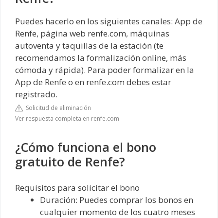
Puedes hacerlo en los siguientes canales: App de
Renfe, página web renfe.com, máquinas
autoventa y taquillas de la estación (te
recomendamos la formalización online, más
cómoda y rápida). Para poder formalizar en la
App de Renfe o en renfe.com debes estar
registrado.
Solicitud de eliminación
Ver respuesta completa en renfe.com
¿Cómo funciona el bono
gratuito de Renfe?
Requisitos para solicitar el bono
Duración: Puedes comprar los bonos en
cualquier momento de los cuatro meses