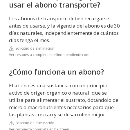
usar el abono transporte?
Los abonos de transporte deben recargarse
antes de usarse, y la vigencia del abono es de 30
días naturales, independientemente de cuántos
días tenga el mes.
Solicitud de eliminación
Ver respuesta completa en elindependiente.com
¿Cómo funciona un abono?
El abono es una sustancia con un principio
activo de origen orgánico o natural, que se
utiliza para alimentar el sustrato, dotándolo de
micro o macronutrientes necesarios para que
las plantas crezcan y se desarrollen mejor.
Solicitud de eliminación
Ver respuesta completa en be.green