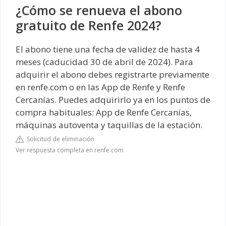
¿Cómo se renueva el abono
gratuito de Renfe 2024?
El abono tiene una fecha de validez de hasta 4
meses (caducidad 30 de abril de 2024). Para
adquirir el abono debes registrarte previamente
en renfe.com o en las App de Renfe y Renfe
Cercanías. Puedes adquirirlo ya en los puntos de
compra habituales: App de Renfe Cercanías,
máquinas autoventa y taquillas de la estación.
Solicitud de eliminación
Ver respuesta completa en renfe.com