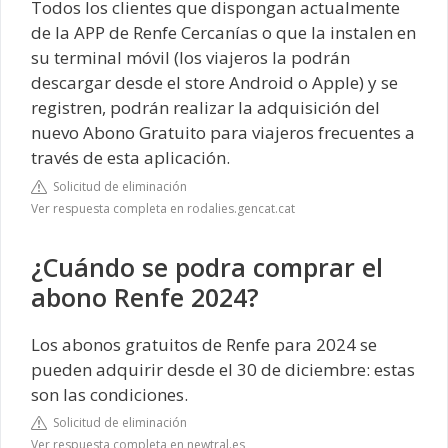
Todos los clientes que dispongan actualmente
de la APP de Renfe Cercanías o que la instalen en
su terminal móvil (los viajeros la podrán
descargar desde el store Android o Apple) y se
registren, podrán realizar la adquisición del
nuevo Abono Gratuito para viajeros frecuentes a
través de esta aplicación.
Solicitud de eliminación
Ver respuesta completa en rodalies.gencat.cat
¿Cuándo se podra comprar el
abono Renfe 2024?
Los abonos gratuitos de Renfe para 2024 se
pueden adquirir desde el 30 de diciembre: estas
son las condiciones.
Solicitud de eliminación
Ver respuesta completa en newtral.es