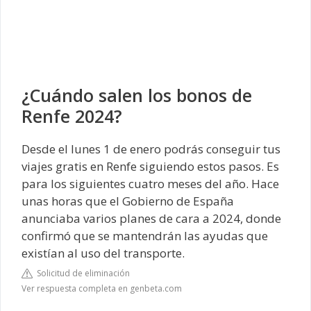
¿Cuándo salen los bonos de
Renfe 2024?
Desde el lunes 1 de enero podrás conseguir tus
viajes gratis en Renfe siguiendo estos pasos. Es
para los siguientes cuatro meses del año. Hace
unas horas que el Gobierno de España
anunciaba varios planes de cara a 2024, donde
confirmó que se mantendrán las ayudas que
existían al uso del transporte.
Solicitud de eliminación
Ver respuesta completa en genbeta.com