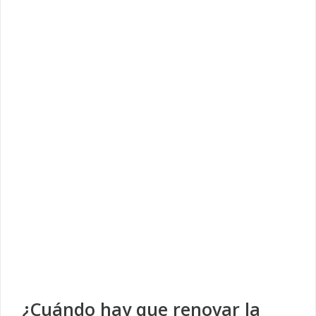
¿Cuándo hay que renovar la