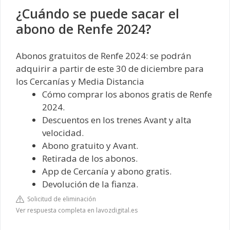
¿Cuándo se puede sacar el
abono de Renfe 2024?
Abonos gratuitos de Renfe 2024: se podrán
adquirir a partir de este 30 de diciembre para
los Cercanías y Media Distancia
Cómo comprar los abonos gratis de Renfe
2024.
Descuentos en los trenes Avant y alta
velocidad.
Abono gratuito y Avant.
Retirada de los abonos.
App de Cercanía y abono gratis.
Devolución de la fianza.
Solicitud de eliminación
Ver respuesta completa en lavozdigital.es