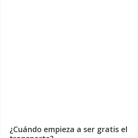
¿Cuándo empieza a ser gratis el