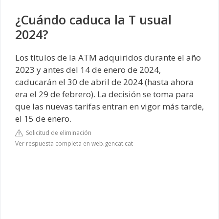
¿Cuándo caduca la T usual
2024?
Los títulos de la ATM adquiridos durante el año
2023 y antes del 14 de enero de 2024,
caducarán el 30 de abril de 2024 (hasta ahora
era el 29 de febrero). La decisión se toma para
que las nuevas tarifas entran en vigor más tarde,
el 15 de enero.
Solicitud de eliminación
Ver respuesta completa en web.gencat.cat