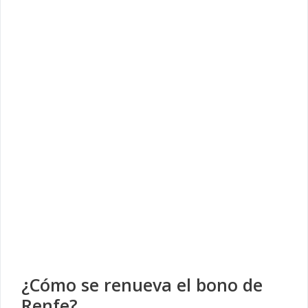
¿Cómo se renueva el bono de
Renfe?