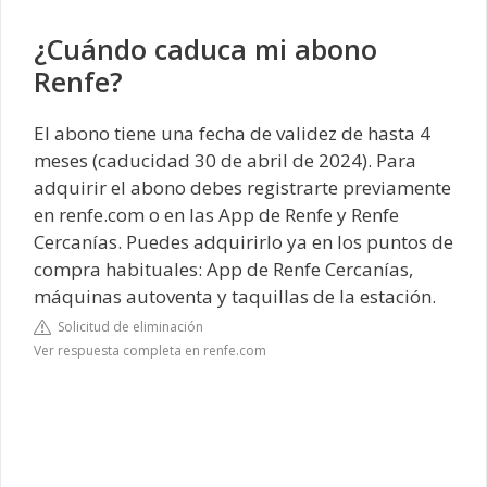
¿Cuándo caduca mi abono
Renfe?
El abono tiene una fecha de validez de hasta 4
meses (caducidad 30 de abril de 2024). Para
adquirir el abono debes registrarte previamente
en renfe.com o en las App de Renfe y Renfe
Cercanías. Puedes adquirirlo ya en los puntos de
compra habituales: App de Renfe Cercanías,
máquinas autoventa y taquillas de la estación.
Solicitud de eliminación
Ver respuesta completa en renfe.com