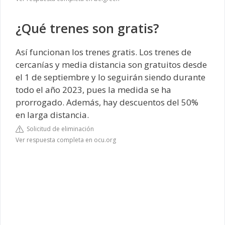
¿Qué trenes son gratis?
Así funcionan los trenes gratis. Los trenes de
cercanías y media distancia son gratuitos desde
el 1 de septiembre y lo seguirán siendo durante
todo el año 2023, pues la medida se ha
prorrogado. Además, hay descuentos del 50%
en larga distancia.
Solicitud de eliminación
Ver respuesta completa en ocu.org