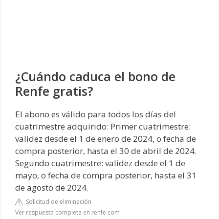
¿Cuándo caduca el bono de
Renfe gratis?
El abono es válido para todos los días del
cuatrimestre adquirido: Primer cuatrimestre:
validez desde el 1 de enero de 2024, o fecha de
compra posterior, hasta el 30 de abril de 2024.
Segundo cuatrimestre: validez desde el 1 de
mayo, o fecha de compra posterior, hasta el 31
de agosto de 2024.
Solicitud de eliminación
Ver respuesta completa en renfe.com