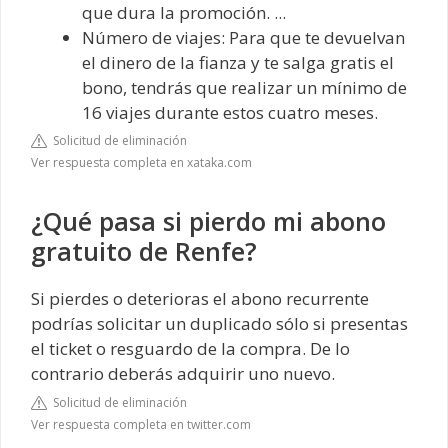
que dura la promoción. ...
Número de viajes: Para que te devuelvan
el dinero de la fianza y te salga gratis el
bono, tendrás que realizar un mínimo de
16 viajes durante estos cuatro meses.
Solicitud de eliminación
Ver respuesta completa en xataka.com
¿Qué pasa si pierdo mi abono
gratuito de Renfe?
Si pierdes o deterioras el abono recurrente
podrías solicitar un duplicado sólo si presentas
el ticket o resguardo de la compra. De lo
contrario deberás adquirir uno nuevo.
Solicitud de eliminación
Ver respuesta completa en twitter.com