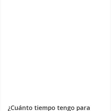
¿Cuánto tiempo tengo para