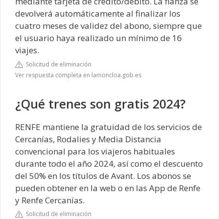
mediante tarjeta de crédito/débito. La fianza se
devolverá automáticamente al finalizar los
cuatro meses de validez del abono, siempre que
el usuario haya realizado un mínimo de 16
viajes.
Solicitud de eliminación
Ver respuesta completa en lamoncloa.gob.es
¿Qué trenes son gratis 2024?
RENFE mantiene la gratuidad de los servicios de
Cercanías, Rodalies y Media Distancia
convencional para los viajeros habituales
durante todo el año 2024, así como el descuento
del 50% en los títulos de Avant. Los abonos se
pueden obtener en la web o en las App de Renfe
y Renfe Cercanías.
Solicitud de eliminación