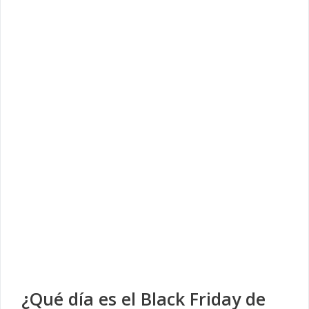
¿Qué día es el Black Friday de