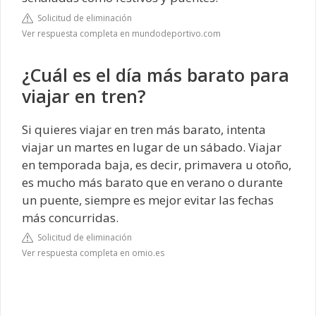
Solicitud de eliminación
Ver respuesta completa en mundodeportivo.com
¿Cuál es el día más barato para
viajar en tren?
Si quieres viajar en tren más barato, intenta
viajar un martes en lugar de un sábado. Viajar
en temporada baja, es decir, primavera u otoño,
es mucho más barato que en verano o durante
un puente, siempre es mejor evitar las fechas
más concurridas.
Solicitud de eliminación
Ver respuesta completa en omio.es