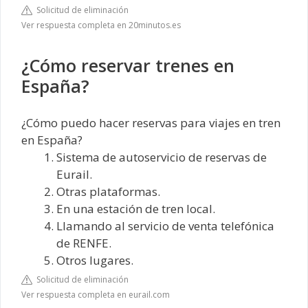
Solicitud de eliminación
Ver respuesta completa en 20minutos.es
¿Cómo reservar trenes en
España?
¿Cómo puedo hacer reservas para viajes en tren
en España?
Sistema de autoservicio de reservas de
Eurail.
Otras plataformas.
En una estación de tren local.
Llamando al servicio de venta telefónica
de RENFE.
Otros lugares.
Solicitud de eliminación
Ver respuesta completa en eurail.com