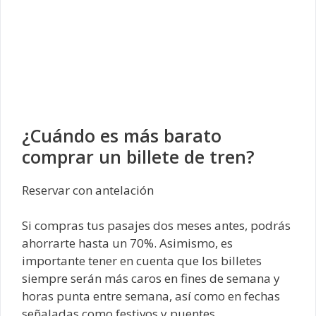
¿Cuándo es más barato
comprar un billete de tren?
Reservar con antelación
Si compras tus pasajes dos meses antes, podrás
ahorrarte hasta un 70%. Asimismo, es
importante tener en cuenta que los billetes
siempre serán más caros en fines de semana y
horas punta entre semana, así como en fechas
señaladas como festivos y puentes.