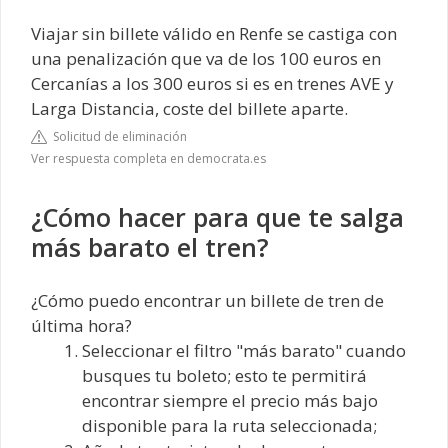
Viajar sin billete válido en Renfe se castiga con
una penalización que va de los 100 euros en
Cercanías a los 300 euros si es en trenes AVE y
Larga Distancia, coste del billete aparte.
Solicitud de eliminación
Ver respuesta completa en democrata.es
¿Cómo hacer para que te salga
más barato el tren?
¿Cómo puedo encontrar un billete de tren de
última hora?
Seleccionar el filtro "más barato" cuando
busques tu boleto; esto te permitirá
encontrar siempre el precio más bajo
disponible para la ruta seleccionada;