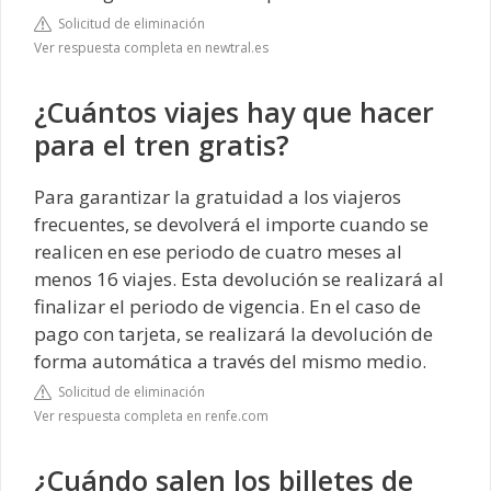
Solicitud de eliminación
Ver respuesta completa en newtral.es
¿Cuántos viajes hay que hacer
para el tren gratis?
Para garantizar la gratuidad a los viajeros
frecuentes, se devolverá el importe cuando se
realicen en ese periodo de cuatro meses al
menos 16 viajes. Esta devolución se realizará al
finalizar el periodo de vigencia. En el caso de
pago con tarjeta, se realizará la devolución de
forma automática a través del mismo medio.
Solicitud de eliminación
Ver respuesta completa en renfe.com
¿Cuándo salen los billetes de