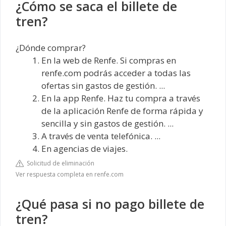
¿Cómo se saca el billete de
tren?
¿Dónde comprar?
En la web de Renfe. Si compras en
renfe.com podrás acceder a todas las
ofertas sin gastos de gestión. ...
En la app Renfe. Haz tu compra a través
de la aplicación Renfe de forma rápida y
sencilla y sin gastos de gestión. ...
A través de venta telefónica. ...
En agencias de viajes.
Solicitud de eliminación
Ver respuesta completa en renfe.com
¿Qué pasa si no pago billete de
tren?