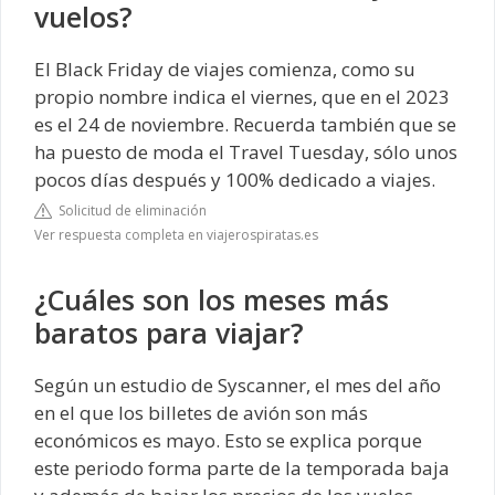
vuelos?
El Black Friday de viajes comienza, como su
propio nombre indica el viernes, que en el 2023
es el 24 de noviembre. Recuerda también que se
ha puesto de moda el Travel Tuesday, sólo unos
pocos días después y 100% dedicado a viajes.
Solicitud de eliminación
Ver respuesta completa en viajerospiratas.es
¿Cuáles son los meses más
baratos para viajar?
Según un estudio de Syscanner, el mes del año
en el que los billetes de avión son más
económicos es mayo. Esto se explica porque
este periodo forma parte de la temporada baja