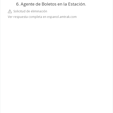
Agente de Boletos en la Estación.
Solicitud de eliminación
Ver respuesta completa en espanol.amtrak.com