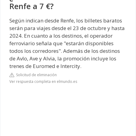
Renfe a 7 €?
Según indican desde Renfe, los billetes baratos
serán para viajes desde el 23 de octubre y hasta
2024. En cuanto a los destinos, el operador
ferroviario señala que "estarán disponibles
todos los corredores". Además de los destinos
de Avlo, Ave y Alvia, la promoción incluye los
trenes de Euromed e Intercity.
Solicitud de eliminación
Ver respuesta completa en elmundo.es