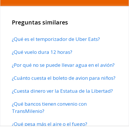
Preguntas similares
¿Qué es el temporizador de Uber Eats?
¿Qué vuelo dura 12 horas?
¿Por qué no se puede llevar agua en el avión?
¿Cuánto cuesta el boleto de avion para niños?
¿Cuesta dinero ver la Estatua de la Libertad?
¿Qué bancos tienen convenio con
TransMilenio?
¿Qué pesa más el aire o el fuego?