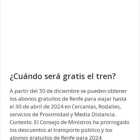
¿Cuándo será gratis el tren?
A partir del 30 de diciembre se pueden obtener
los abonos gratuitos de Renfe para viajar hasta
el 30 de abril de 2024 en Cercanías, Rodalies,
servicios de Proximidad y Media Distancia.
Contexto. El Consejo de Ministros ha prorrogado
los descuentos al transporte público y los
abonos gratuitos de Renfe para 2024.