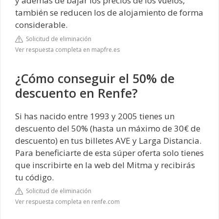
y además de bajar los precios de los vuelos,
también se reducen los de alojamiento de forma
considerable.
Solicitud de eliminación
Ver respuesta completa en mapfre.es
¿Cómo conseguir el 50% de
descuento en Renfe?
Si has nacido entre 1993 y 2005 tienes un
descuento del 50% (hasta un máximo de 30€ de
descuento) en tus billetes AVE y Larga Distancia.
Para beneficiarte de esta súper oferta solo tienes
que inscribirte en la web del Mitma y recibirás
tu código.
Solicitud de eliminación
Ver respuesta completa en renfe.com