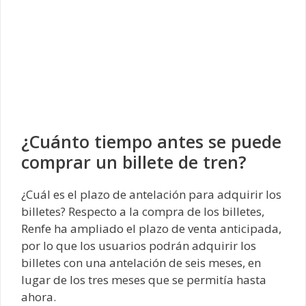
¿Cuánto tiempo antes se puede
comprar un billete de tren?
¿Cuál es el plazo de antelación para adquirir los
billetes? Respecto a la compra de los billetes,
Renfe ha ampliado el plazo de venta anticipada,
por lo que los usuarios podrán adquirir los
billetes con una antelación de seis meses, en
lugar de los tres meses que se permitía hasta
ahora.