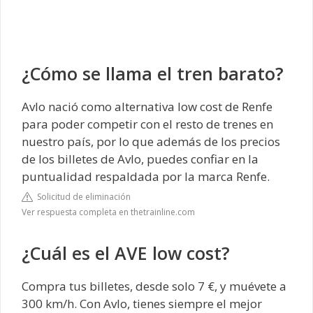
¿Cómo se llama el tren barato?
Avlo nació como alternativa low cost de Renfe
para poder competir con el resto de trenes en
nuestro país, por lo que además de los precios
de los billetes de Avlo, puedes confiar en la
puntualidad respaldada por la marca Renfe.
Solicitud de eliminación
Ver respuesta completa en thetrainline.com
¿Cuál es el AVE low cost?
Compra tus billetes, desde solo 7 €, y muévete a
300 km/h. Con Avlo, tienes siempre el mejor