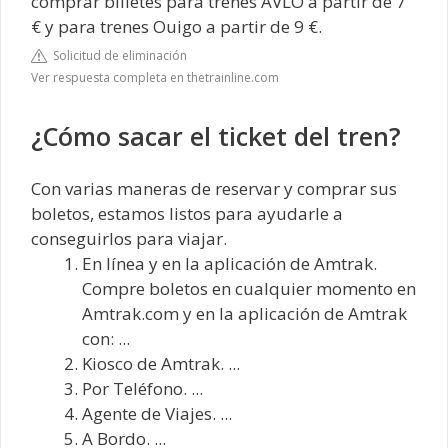
comprar billetes para trenes AVLO a partir de 7
€ y para trenes Ouigo a partir de 9 €.
Solicitud de eliminación
Ver respuesta completa en thetrainline.com
¿Cómo sacar el ticket del tren?
Con varias maneras de reservar y comprar sus
boletos, estamos listos para ayudarle a
conseguirlos para viajar.
En línea y en la aplicación de Amtrak.
Compre boletos en cualquier momento en
Amtrak.com y en la aplicación de Amtrak
con: ...
Kiosco de Amtrak. ...
Por Teléfono. ...
Agente de Viajes. ...
A Bordo. ...