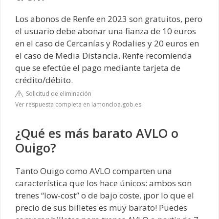
Los abonos de Renfe en 2023 son gratuitos, pero
el usuario debe abonar una fianza de 10 euros
en el caso de Cercanías y Rodalies y 20 euros en
el caso de Media Distancia. Renfe recomienda
que se efectúe el pago mediante tarjeta de
crédito/débito.
Solicitud de eliminación
Ver respuesta completa en lamoncloa.gob.es
¿Qué es más barato AVLO o
Ouigo?
Tanto Ouigo como AVLO comparten una
característica que los hace únicos: ambos son
trenes “low-cost” o de bajo coste, ¡por lo que el
precio de sus billetes es muy barato! Puedes