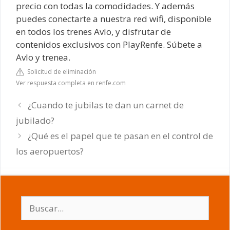
precio con todas la comodidades. Y además
puedes conectarte a nuestra red wifi, disponible
en todos los trenes Avlo, y disfrutar de
contenidos exclusivos con PlayRenfe. Súbete a
Avlo y trenea.
Solicitud de eliminación
Ver respuesta completa en renfe.com
¿Cuando te jubilas te dan un carnet de
jubilado?
¿Qué es el papel que te pasan en el control de
los aeropuertos?
Buscar: