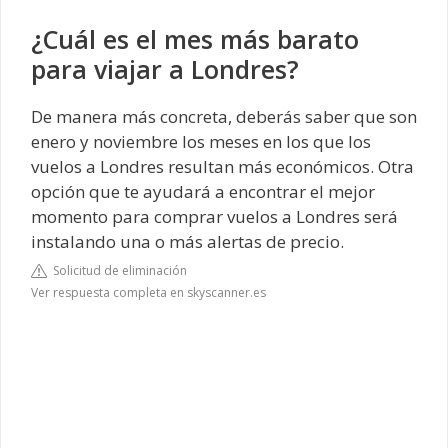
¿Cuál es el mes más barato
para viajar a Londres?
De manera más concreta, deberás saber que son
enero y noviembre los meses en los que los
vuelos a Londres resultan más económicos. Otra
opción que te ayudará a encontrar el mejor
momento para comprar vuelos a Londres será
instalando una o más alertas de precio.
Solicitud de eliminación
Ver respuesta completa en skyscanner.es