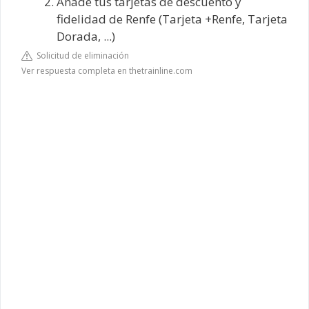
Añade tus tarjetas de descuento y
fidelidad de Renfe (Tarjeta +Renfe, Tarjeta
Dorada, ...)
Solicitud de eliminación
Ver respuesta completa en thetrainline.com