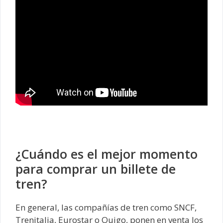
¿Cuándo es el mejor momento
para comprar un billete de
tren?
En general, las compañías de tren como SNCF,
Trenitalia, Eurostar o Ouigo, ponen en venta los