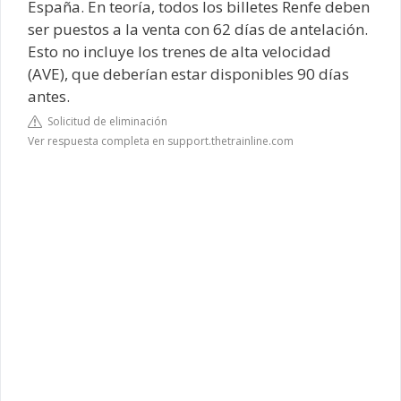
España. En teoría, todos los billetes Renfe deben
ser puestos a la venta con 62 días de antelación.
Esto no incluye los trenes de alta velocidad
(AVE), que deberían estar disponibles 90 días
antes.
Solicitud de eliminación
Ver respuesta completa en support.thetrainline.com