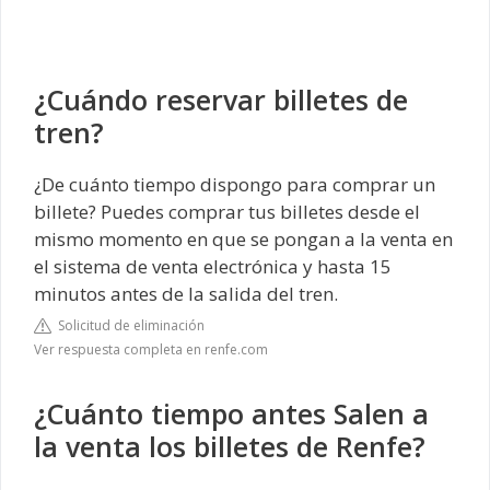
¿Cuándo reservar billetes de
tren?
¿De cuánto tiempo dispongo para comprar un
billete? Puedes comprar tus billetes desde el
mismo momento en que se pongan a la venta en
el sistema de venta electrónica y hasta 15
minutos antes de la salida del tren.
Solicitud de eliminación
Ver respuesta completa en renfe.com
¿Cuánto tiempo antes Salen a
la venta los billetes de Renfe?