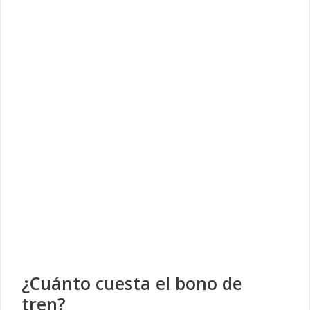
¿Cuánto cuesta el bono de
tren?