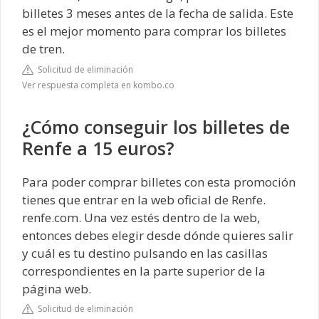
billetes 3 meses antes de la fecha de salida. Este
es el mejor momento para comprar los billetes
de tren.
Solicitud de eliminación
Ver respuesta completa en kombo.co
¿Cómo conseguir los billetes de
Renfe a 15 euros?
Para poder comprar billetes con esta promoción
tienes que entrar en la web oficial de Renfe.
renfe.com. Una vez estés dentro de la web,
entonces debes elegir desde dónde quieres salir
y cuál es tu destino pulsando en las casillas
correspondientes en la parte superior de la
página web.
Solicitud de eliminación