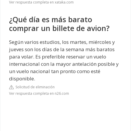
Ver respuesta completa en xataka.com
¿Qué día es más barato
comprar un billete de avion?
Según varios estudios, los martes, miércoles y
jueves son los días de la semana más baratos
para volar. Es preferible reservar un vuelo
internacional con la mayor antelación posible y
un vuelo nacional tan pronto como esté
disponible.
Solicitud de eliminación
Ver respuesta completa en n26.com