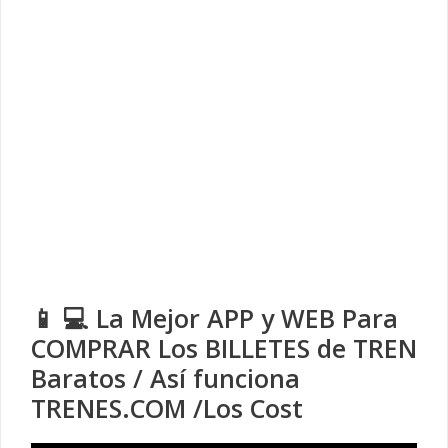
📱 💻 La Mejor APP y WEB Para
COMPRAR Los BILLETES de TREN
Baratos / Así funciona
TRENES.COM /Los Cost