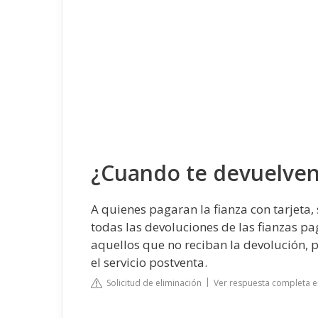
¿Cuando te devuelven
A quienes pagaran la fianza con tarjeta
todas las devoluciones de las fianzas p
aquellos que no reciban la devolución, 
el servicio postventa.
Solicitud de eliminación
Ver respuesta completa e