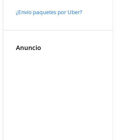
¿Envío paquetes por Uber?
Anuncio