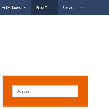
Actividades
Free Tour
Servicios
Buscar: