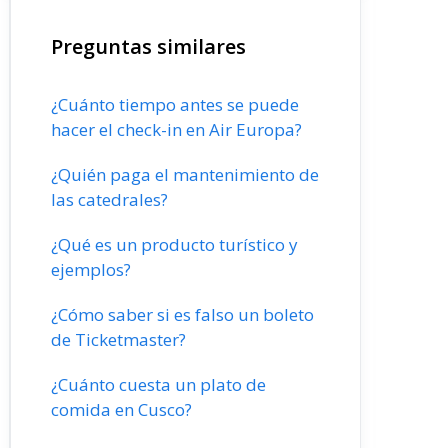
Preguntas similares
¿Cuánto tiempo antes se puede
hacer el check-in en Air Europa?
¿Quién paga el mantenimiento de
las catedrales?
¿Qué es un producto turístico y
ejemplos?
¿Cómo saber si es falso un boleto
de Ticketmaster?
¿Cuánto cuesta un plato de
comida en Cusco?