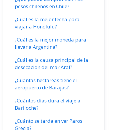
pesos chilenos en Chile?
¿Cuál es la mejor fecha para
viajar a Honolulu?
¿Cuál es la mejor moneda para
llevar a Argentina?
¿Cuál es la causa principal de la
desecacion del mar Aral?
¿Cuántas hectáreas tiene el
aeropuerto de Barajas?
¿Cuántos días dura el viaje a
Bariloche?
¿Cuánto se tarda en ver Paros,
Grecia?