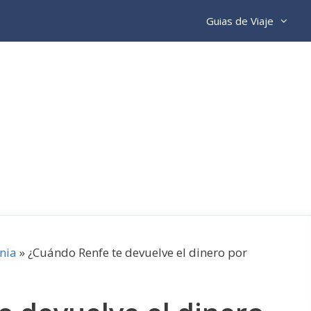
Guias de Viaje
nia
»
¿Cuándo Renfe te devuelve el dinero por