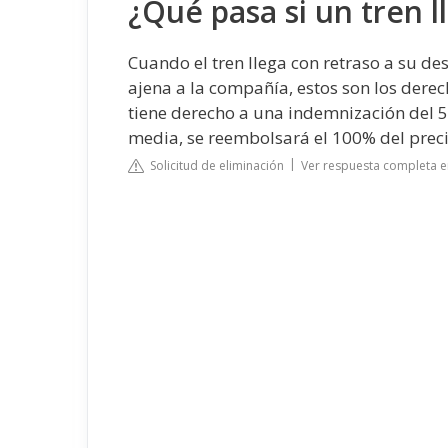
¿Qué pasa si un tren l
Cuando el tren llega con retraso a su d
ajena a la compañía, estos son los derech
tiene derecho a una indemnización del 50
media, se reembolsará el 100% del preci
Solicitud de eliminación
Ver respuesta completa 