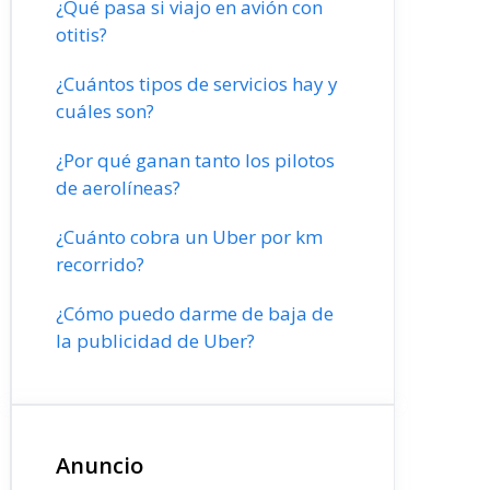
¿Qué pasa si viajo en avión con
otitis?
¿Cuántos tipos de servicios hay y
cuáles son?
¿Por qué ganan tanto los pilotos
de aerolíneas?
¿Cuánto cobra un Uber por km
recorrido?
¿Cómo puedo darme de baja de
la publicidad de Uber?
Anuncio