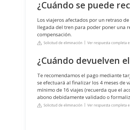
¿Cuándo se puede rec
Los viajeros afectados por un retraso de
llegada del tren para poder poner una 
compensación.
Solicitud de eliminación
Ver respuesta completa e
¿Cuándo devuelven el
Te recomendamos el pago mediante tarjet
se efectuará al finalizar los 4 meses de
mínimo de 16 viajes (recuerda que el acc
abono debidamente validado o formaliz
Solicitud de eliminación
Ver respuesta completa e