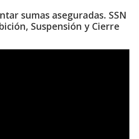
tar sumas aseguradas. SSN
bición, Suspensión y Cierre