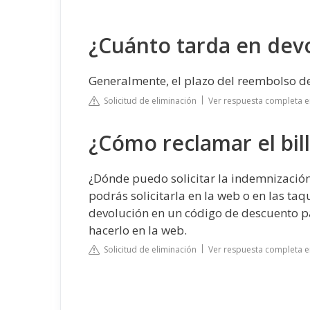
¿Cuánto tarda en devo
Generalmente, el plazo del reembolso de 
Solicitud de eliminación
Ver respuesta completa e
¿Cómo reclamar el bil
¿Dónde puedo solicitar la indemnizació
podrás solicitarla en la web o en las taqui
devolución en un código de descuento pa
hacerlo en la web.
Solicitud de eliminación
Ver respuesta completa e