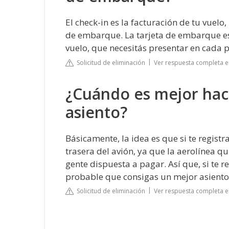
El check-in es la facturación de tu vuelo
de embarque. La tarjeta de embarque es 
vuelo, que necesitás presentar en cada p
Solicitud de eliminación
Ver respuesta completa e
¿Cuándo es mejor hace
asiento?
Básicamente, la idea es que si te regist
trasera del avión, ya que la aerolínea q
gente dispuesta a pagar. Así que, si te r
probable que consigas un mejor asiento
Solicitud de eliminación
Ver respuesta completa e