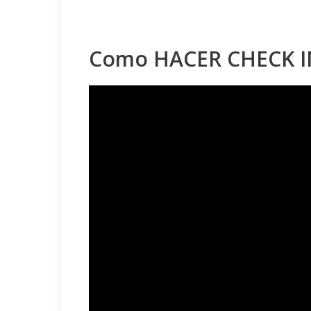
Como HACER CHECK IN