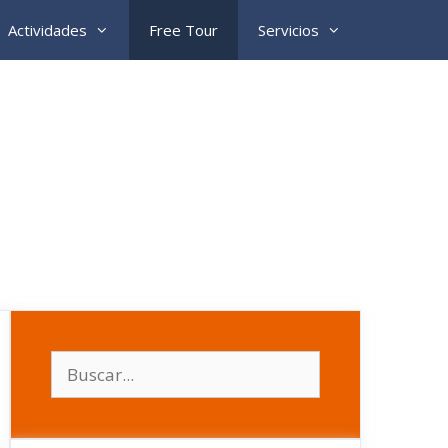
Actividades
Free Tour
Servicios
Buscar: