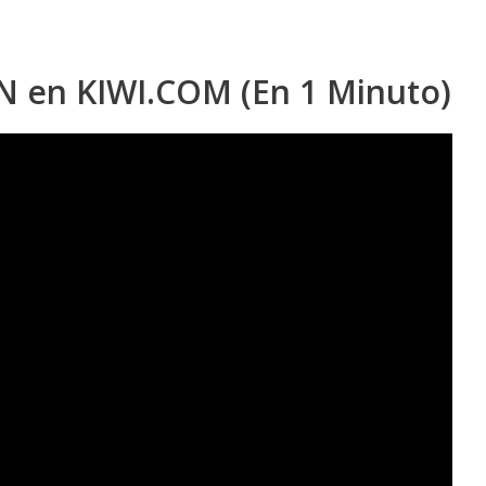
 en KIWI.COM (En 1 Minuto)