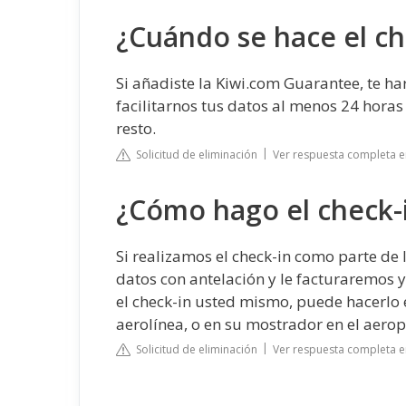
¿Cuándo se hace el ch
Si añadiste la Kiwi.com Guarantee, te h
facilitarnos tus datos al menos 24 horas
resto.
Solicitud de eliminación
Ver respuesta completa e
¿Cómo hago el check-i
Si realizamos el check-in como parte de
datos con antelación y le facturaremos y
el check-in usted mismo, puede hacerlo en
aerolínea, o en su mostrador en el aerop
Solicitud de eliminación
Ver respuesta completa e