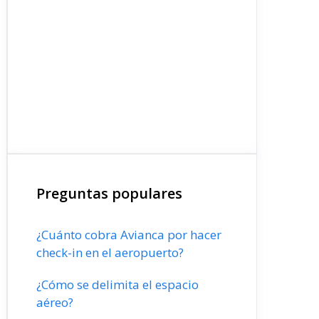
Preguntas populares
¿Cuánto cobra Avianca por hacer
check-in en el aeropuerto?
¿Cómo se delimita el espacio
aéreo?