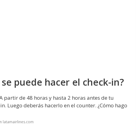
se puede hacer el check-in?
partir de 48 horas y hasta 2 horas antes de tu
in. Luego deberás hacerlo en el counter. ¿Cómo hago
n latamairlines.com