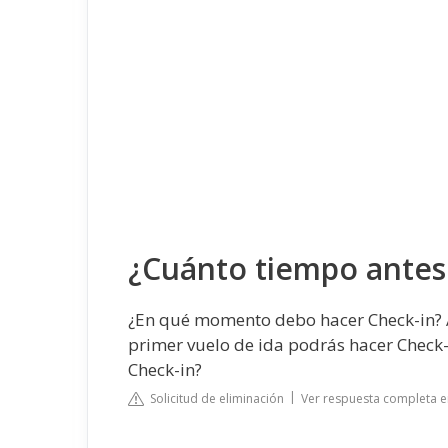
¿Cuánto tiempo antes 
¿En qué momento debo hacer Check-in? A 
primer vuelo de ida podrás hacer Check-
Check-in?
Solicitud de eliminación
Ver respuesta completa e