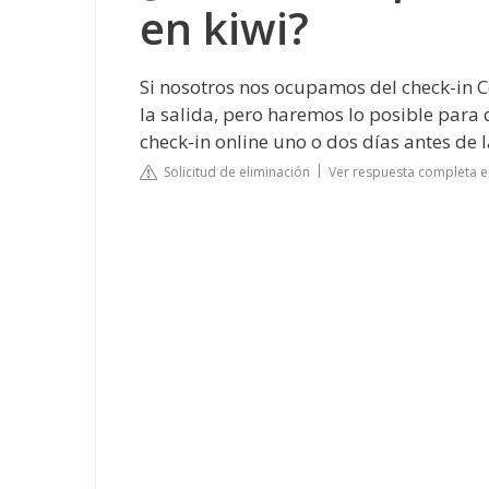
en kiwi?
Si nosotros nos ocupamos del check-in
C
la salida, pero haremos lo posible para 
check-in online uno o dos días antes de 
Solicitud de eliminación
Ver respuesta completa e