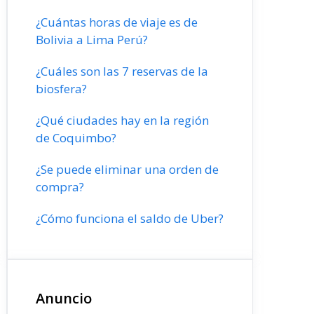
¿Cuántas horas de viaje es de
Bolivia a Lima Perú?
¿Cuáles son las 7 reservas de la
biosfera?
¿Qué ciudades hay en la región
de Coquimbo?
¿Se puede eliminar una orden de
compra?
¿Cómo funciona el saldo de Uber?
Anuncio