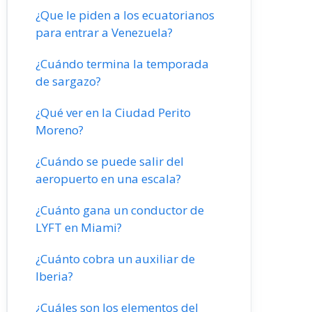
¿Que le piden a los ecuatorianos
para entrar a Venezuela?
¿Cuándo termina la temporada
de sargazo?
¿Qué ver en la Ciudad Perito
Moreno?
¿Cuándo se puede salir del
aeropuerto en una escala?
¿Cuánto gana un conductor de
LYFT en Miami?
¿Cuánto cobra un auxiliar de
Iberia?
¿Cuáles son los elementos del