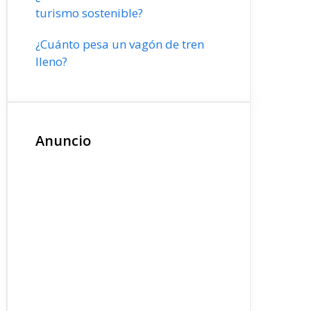
turismo sostenible?
¿Cuánto pesa un vagón de tren
lleno?
Anuncio