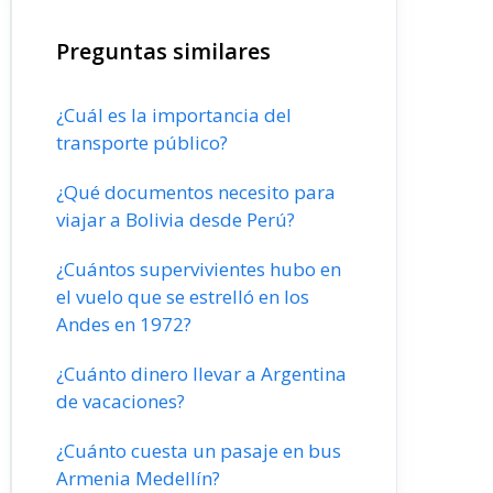
Preguntas similares
¿Cuál es la importancia del
transporte público?
¿Qué documentos necesito para
viajar a Bolivia desde Perú?
¿Cuántos supervivientes hubo en
el vuelo que se estrelló en los
Andes en 1972?
¿Cuánto dinero llevar a Argentina
de vacaciones?
¿Cuánto cuesta un pasaje en bus
Armenia Medellín?