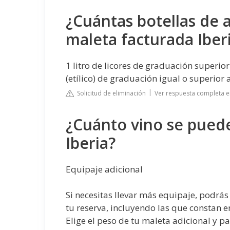
¿Cuántas botellas de a
maleta facturada Iber
1 litro de licores de graduación superior
(etílico) de graduación igual o superior
Solicitud de eliminación
Ver respuesta completa e
¿Cuánto vino se puede
Iberia?
Equipaje adicional
Si necesitas llevar más equipaje, podrás
tu reserva, incluyendo las que constan en
Elige el peso de tu maleta adicional y pa