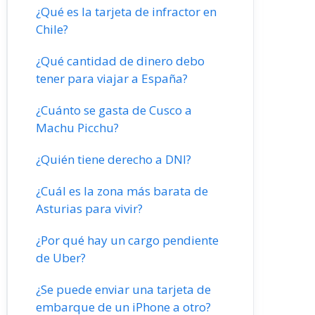
¿Qué es la tarjeta de infractor en
Chile?
¿Qué cantidad de dinero debo
tener para viajar a España?
¿Cuánto se gasta de Cusco a
Machu Picchu?
¿Quién tiene derecho a DNI?
¿Cuál es la zona más barata de
Asturias para vivir?
¿Por qué hay un cargo pendiente
de Uber?
¿Se puede enviar una tarjeta de
embarque de un iPhone a otro?