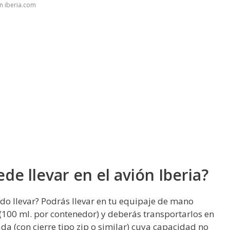
n iberia.com
de llevar en el avión Iberia?
o llevar? Podrás llevar en tu equipaje de mano
(100 ml. por contenedor) y deberás transportarlos en
da (con cierre tipo zip o similar) cuya capacidad no