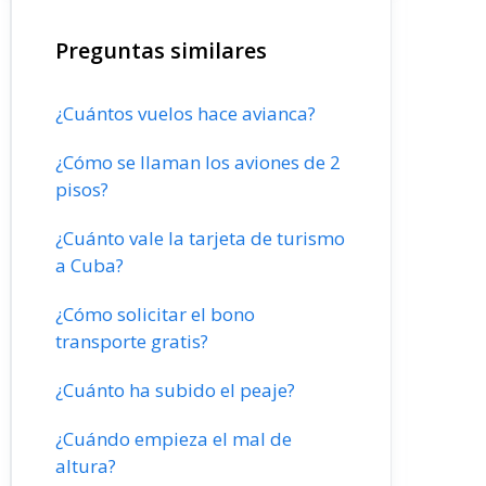
Preguntas similares
¿Cuántos vuelos hace avianca?
¿Cómo se llaman los aviones de 2
pisos?
¿Cuánto vale la tarjeta de turismo
a Cuba?
¿Cómo solicitar el bono
transporte gratis?
¿Cuánto ha subido el peaje?
¿Cuándo empieza el mal de
altura?