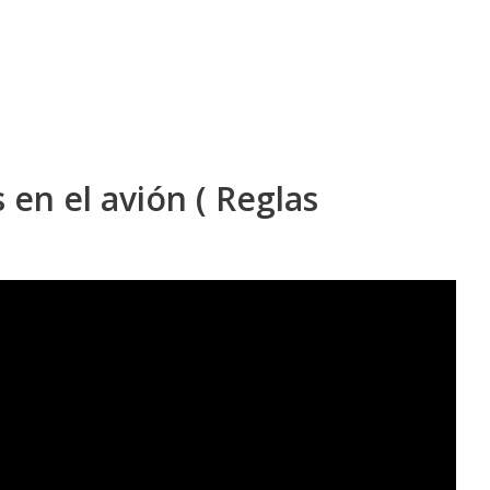
 en el avión ( Reglas