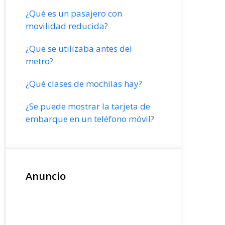
¿Qué es un pasajero con
movilidad reducida?
¿Que se utilizaba antes del
metro?
¿Qué clases de mochilas hay?
¿Se puede mostrar la tarjeta de
embarque en un teléfono móvil?
Anuncio