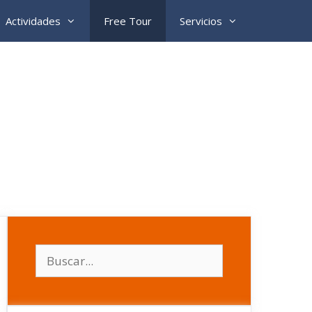
Actividades
Free Tour
Servicios
Buscar: