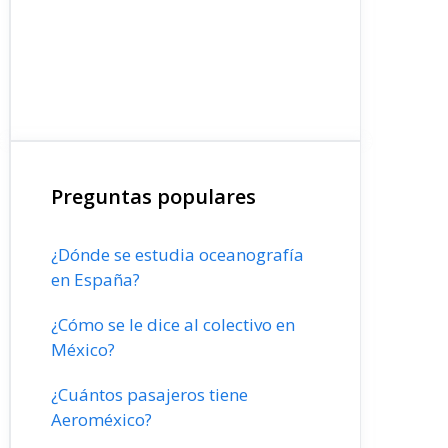
Preguntas populares
¿Dónde se estudia oceanografía
en España?
¿Cómo se le dice al colectivo en
México?
¿Cuántos pasajeros tiene
Aeroméxico?