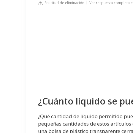
Solicitud de eliminación
Ver respuesta completa e
¿Cuánto líquido se pue
¿Qué cantidad de líquido permitido pued
pequeñas cantidades de estos artículos 
una bolsa de plástico transparente cerra