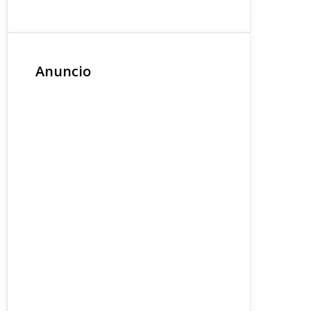
Anuncio