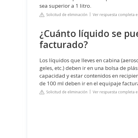
sea superior a 1 litro.
Solicitud de eliminación
Ver respuesta completa e
¿Cuánto líquido se pue
facturado?
Los líquidos que lleves en cabina (aeros
geles, etc.) deben ir en una bolsa de plá
capacidad y estar contenidos en recipi
de 100 ml deben ir en el equipaje factur
Solicitud de eliminación
Ver respuesta completa 