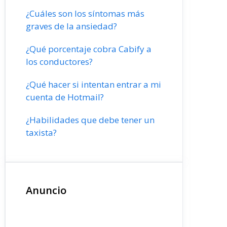
¿Cuáles son los síntomas más
graves de la ansiedad?
¿Qué porcentaje cobra Cabify a
los conductores?
¿Qué hacer si intentan entrar a mi
cuenta de Hotmail?
¿Habilidades que debe tener un
taxista?
Anuncio