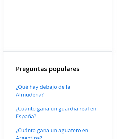
Preguntas populares
¿Qué hay debajo de la
Almudena?
¿Cuánto gana un guardia real en
España?
¿Cuánto gana un aguatero en
Argentina?