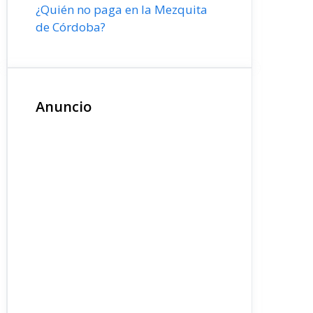
¿Quién no paga en la Mezquita
de Córdoba?
Anuncio