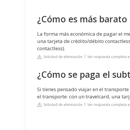
¿Cómo es más barato 
La forma más económica de pagar el metr
una tarjeta de crédito/débito contactless
contactless).
Solicitud de eliminación
Ver respuesta completa 
¿Cómo se paga el sub
Si tienes pensado viajar en el transport
el transporte: con un travelcard, una tar
Solicitud de eliminación
Ver respuesta completa e