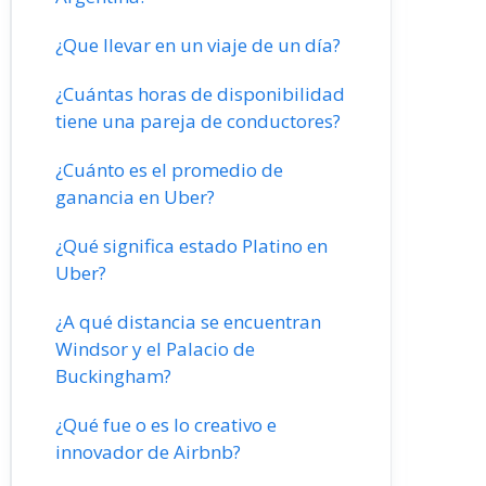
¿Que llevar en un viaje de un día?
¿Cuántas horas de disponibilidad
tiene una pareja de conductores?
¿Cuánto es el promedio de
ganancia en Uber?
¿Qué significa estado Platino en
Uber?
¿A qué distancia se encuentran
Windsor y el Palacio de
Buckingham?
¿Qué fue o es lo creativo e
innovador de Airbnb?