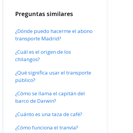
Preguntas similares
¿Dónde puedo hacerme el abono
transporte Madrid?
¿Cuál es el origen de los
chilangos?
¿Qué significa usar el transporte
público?
¿Cómo se llama el capitán del
barco de Darwin?
¿Cuánto es una taza de café?
¿Cómo funciona el tranvía?