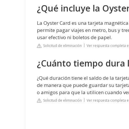
¿Qué incluye la Oyste
La Oyster Card es una tarjeta magnética 
permite pagar viajes en metro, bus y tre
usar efectivo ni boletos de papel.
Solicitud de eliminación
Ver respuesta completa 
¿Cuánto tiempo dura 
¿Qué duración tiene el saldo de la tarjet
de manera que puede guardar su tarjeta 
o amigos para que la utilicen cuando ve
Solicitud de eliminación
Ver respuesta completa e