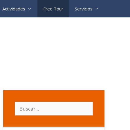
Actividades
Free Tour
Servicios
Buscar: