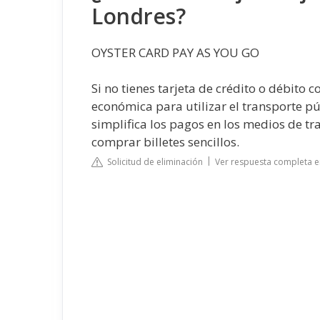
Londres?
OYSTER CARD PAY AS YOU GO
Si no tienes tarjeta de crédito o débito c
económica para utilizar el transporte pú
simplifica los pagos en los medios de 
comprar billetes sencillos.
Solicitud de eliminación
Ver respuesta completa 