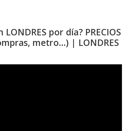
 LONDRES por día? PRECIOS
mpras, metro...) | LONDRES