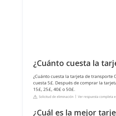
¿Cuánto cuesta la tarj
¿Cuánto cuesta la tarjeta de transporte 
cuesta 5£. Después de comprar la tarjet
15£, 25£, 40£ o 50£.
Solicitud de eliminación
Ver respuesta completa 
¿Cuál es la mejor tarj