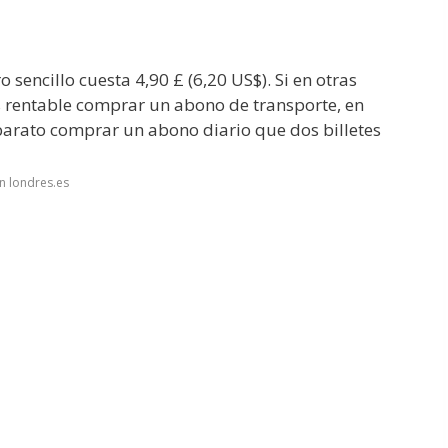
 sencillo cuesta 4,90 £ (6,20 US$). Si en otras
 rentable comprar un abono de transporte, en
arato comprar un abono diario que dos billetes
n londres.es