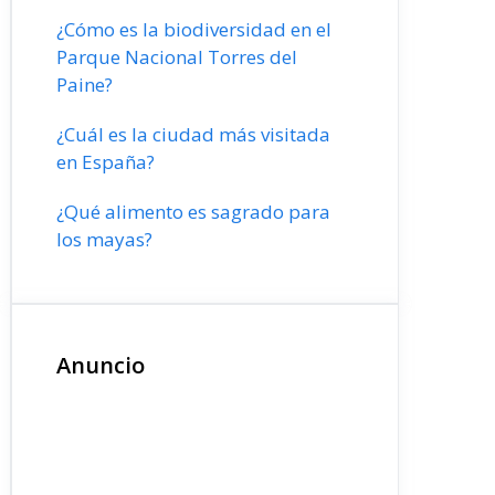
¿Cómo es la biodiversidad en el
Parque Nacional Torres del
Paine?
¿Cuál es la ciudad más visitada
en España?
¿Qué alimento es sagrado para
los mayas?
Anuncio