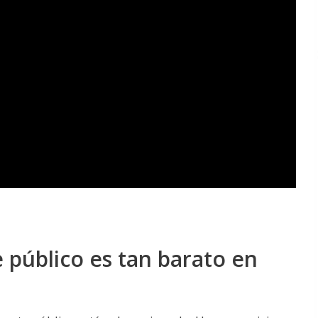
 público es tan barato en