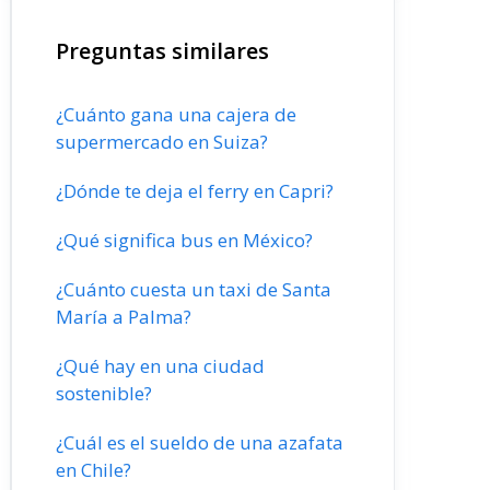
Preguntas similares
¿Cuánto gana una cajera de
supermercado en Suiza?
¿Dónde te deja el ferry en Capri?
¿Qué significa bus en México?
¿Cuánto cuesta un taxi de Santa
María a Palma?
¿Qué hay en una ciudad
sostenible?
¿Cuál es el sueldo de una azafata
en Chile?