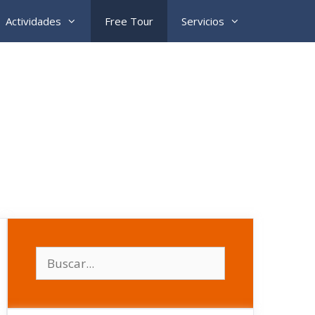
Actividades
Free Tour
Servicios
Buscar: