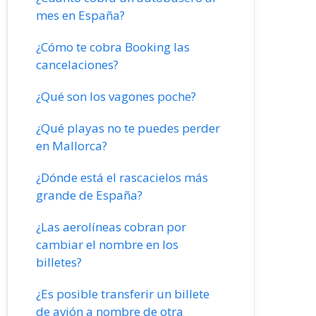
mes en España?
¿Cómo te cobra Booking las
cancelaciones?
¿Qué son los vagones poche?
¿Qué playas no te puedes perder
en Mallorca?
¿Dónde está el rascacielos más
grande de España?
¿Las aerolíneas cobran por
cambiar el nombre en los
billetes?
¿Es posible transferir un billete
de avión a nombre de otra