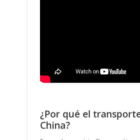
¿Por qué el transporte
China?