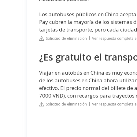
Los autobuses públicos en China aceptan
Pay cubren la mayoría de los sistemas 
tarjetas de transporte, pero cada ciudad
Solicitud de eliminación
Ver respuesta completa 
¿Es gratuito el transp
Viajar en autobús en China es muy econ
de los autobuses en China ahora utiliza
efectivo. El precio normal del billete d
7000 VND), con recargos para trayectos
Solicitud de eliminación
Ver respuesta completa e