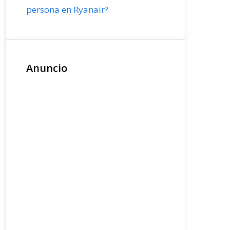
persona en Ryanair?
Anuncio