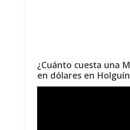
¿Cuánto cuesta una 
en dólares en Holgu