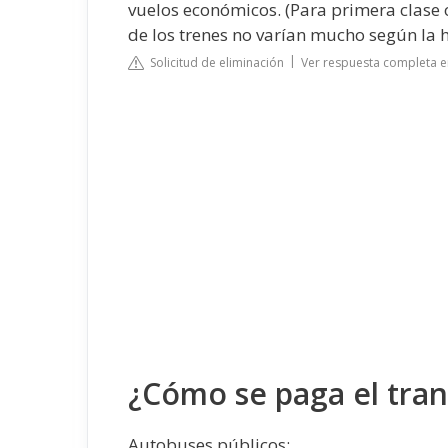
vuelos económicos. (Para primera clase o 
de los trenes no varían mucho según la h
Solicitud de eliminación
Ver respuesta completa e
¿Cómo se paga el tran
Autobuses públicos: