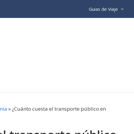
Guias de Viaje
nia
»
¿Cuánto cuesta el transporte público en