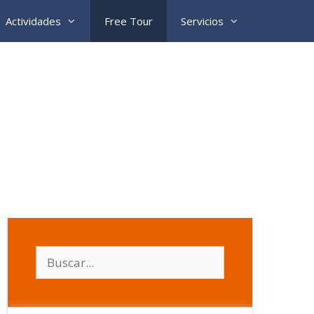
Actividades
Free Tour
Servicios
Buscar: