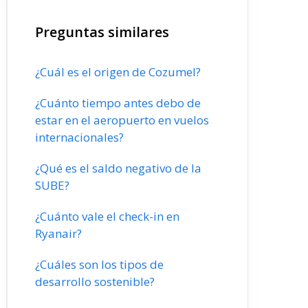
Preguntas similares
¿Cuál es el origen de Cozumel?
¿Cuánto tiempo antes debo de
estar en el aeropuerto en vuelos
internacionales?
¿Qué es el saldo negativo de la
SUBE?
¿Cuánto vale el check-in en
Ryanair?
¿Cuáles son los tipos de
desarrollo sostenible?