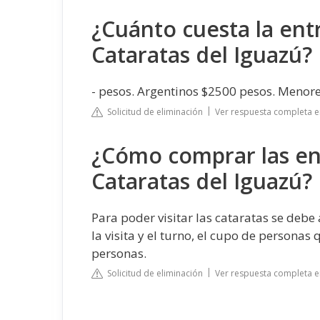
¿Cuánto cuesta la ent
Cataratas del Iguazú?
- pesos. Argentinos $2500 pesos. Menore
Solicitud de eliminación
Ver respuesta completa e
¿Cómo comprar las ent
Cataratas del Iguazú?
Para poder visitar las cataratas se debe
la visita y el turno, el cupo de persona
personas.
Solicitud de eliminación
Ver respuesta completa en