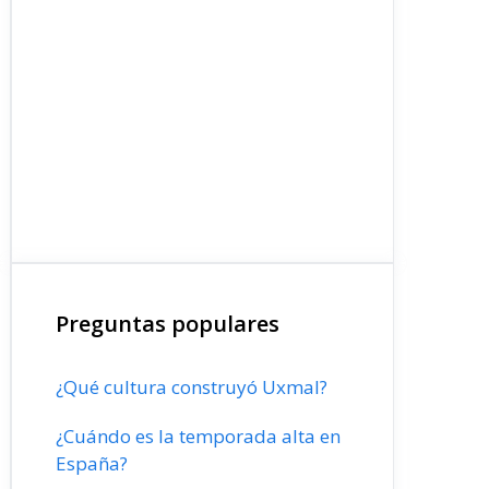
Preguntas populares
¿Qué cultura construyó Uxmal?
¿Cuándo es la temporada alta en
España?