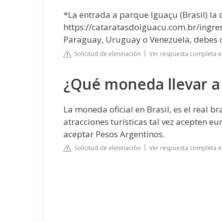
*La entrada a parque Iguaçu (Brasil) la
https://cataratasdoiguacu.com.br/ingresso
Paraguay, Uruguay o Venezuela, debes c
Solicitud de eliminación
Ver respuesta completa
¿Qué moneda llevar a
La moneda oficial en Brasil, es el real br
atracciones turísticas tal vez acepten e
aceptar Pesos Argentinos.
Solicitud de eliminación
Ver respuesta completa 