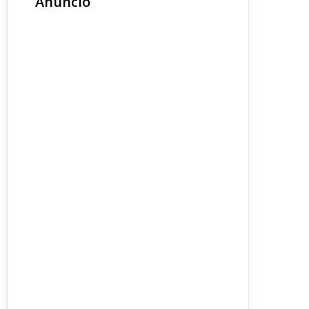
Anuncio