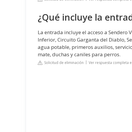
¿Qué incluye la entrad
La entrada incluye el acceso a Sendero Ve
Inferior, Circuito Garganta del Diablo, S
agua potable, primeros auxilios, servicio
mate, duchas y caniles para perros.
Solicitud de eliminación
Ver respuesta completa e