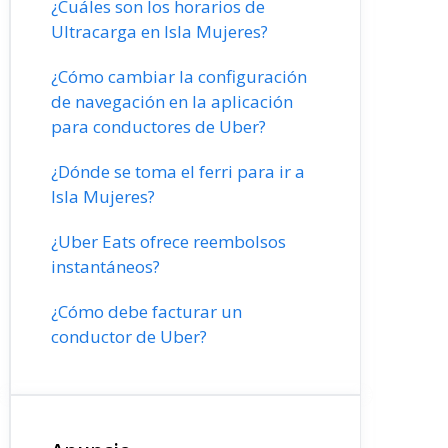
¿Cuáles son los horarios de
Ultracarga en Isla Mujeres?
¿Cómo cambiar la configuración
de navegación en la aplicación
para conductores de Uber?
¿Dónde se toma el ferri para ir a
Isla Mujeres?
¿Uber Eats ofrece reembolsos
instantáneos?
¿Cómo debe facturar un
conductor de Uber?