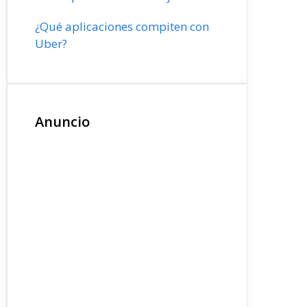
¿Qué aplicaciones compiten con
Uber?
Anuncio