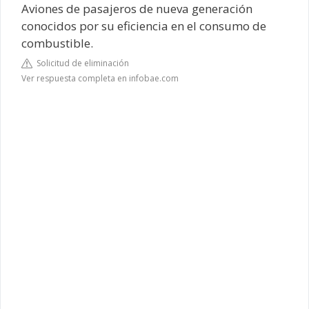
Aviones de pasajeros de nueva generación
conocidos por su eficiencia en el consumo de
combustible.
Solicitud de eliminación
Ver respuesta completa en infobae.com