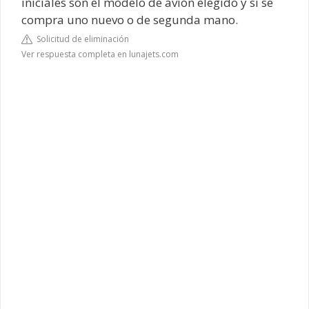
iniciales son el modelo de avión elegido y si se
compra uno nuevo o de segunda mano.
Solicitud de eliminación
Ver respuesta completa en lunajets.com