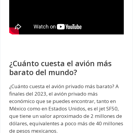
¿Cuánto cuesta el avión más
barato del mundo?
¿Cuánto cuesta el avión privado más barato? A
finales del 2023, el avión privado más
económico que se puedes encontrar, tanto en
México como en Estados Unidos, es el jet SF50,
que tiene un valor aproximado de 2 millones de
dólares, equivalentes a poco más de 40 millones
de pesos mexicanos.