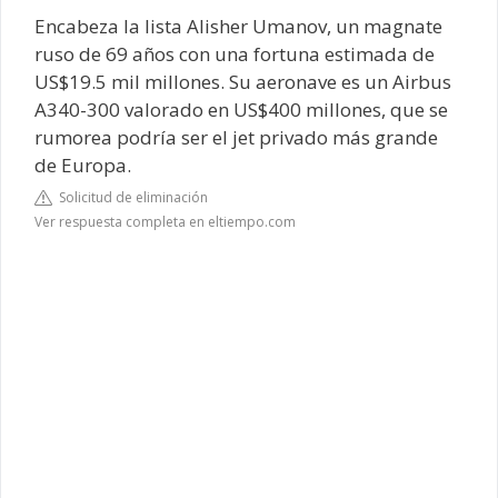
Encabeza la lista Alisher Umanov, un magnate
ruso de 69 años con una fortuna estimada de
US$19.5 mil millones. Su aeronave es un Airbus
A340-300 valorado en US$400 millones, que se
rumorea podría ser el jet privado más grande
de Europa.
Solicitud de eliminación
Ver respuesta completa en eltiempo.com