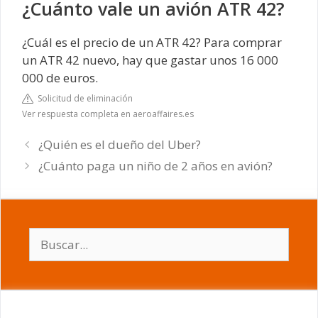
¿Cuánto vale un avión ATR 42?
¿Cuál es el precio de un ATR 42? Para comprar
un ATR 42 nuevo, hay que gastar unos 16 000
000 de euros.
Solicitud de eliminación
Ver respuesta completa en aeroaffaires.es
¿Quién es el dueño del Uber?
¿Cuánto paga un niño de 2 años en avión?
Buscar: