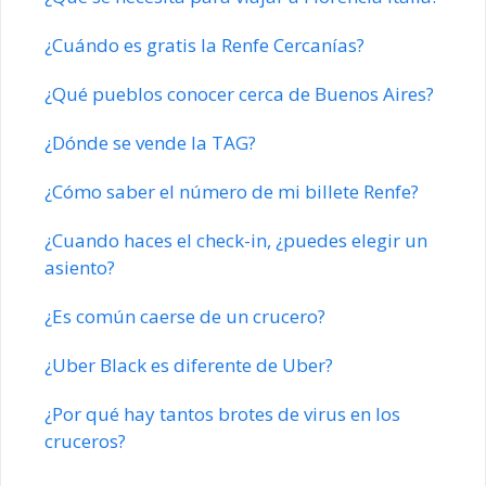
¿Cuándo es gratis la Renfe Cercanías?
¿Qué pueblos conocer cerca de Buenos Aires?
¿Dónde se vende la TAG?
¿Cómo saber el número de mi billete Renfe?
¿Cuando haces el check-in, ¿puedes elegir un
asiento?
¿Es común caerse de un crucero?
¿Uber Black es diferente de Uber?
¿Por qué hay tantos brotes de virus en los
cruceros?