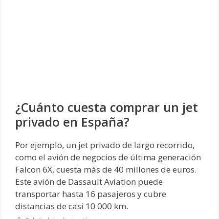
¿Cuánto cuesta comprar un jet
privado en España?
Por ejemplo, un jet privado de largo recorrido,
como el avión de negocios de última generación
Falcon 6X, cuesta más de 40 millones de euros.
Este avión de Dassault Aviation puede
transportar hasta 16 pasajeros y cubre
distancias de casi 10 000 km.