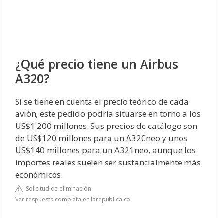
¿Qué precio tiene un Airbus
A320?
Si se tiene en cuenta el precio teórico de cada
avión, este pedido podría situarse en torno a los
US$1.200 millones. Sus precios de catálogo son
de US$120 millones para un A320neo y unos
US$140 millones para un A321neo, aunque los
importes reales suelen ser sustancialmente más
económicos.
Solicitud de eliminación
Ver respuesta completa en larepublica.co