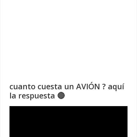
cuanto cuesta un AVIÓN ? aquí
la respuesta 🔴