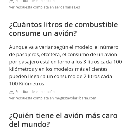
Solicitud de eliminación
Ver respuesta completa en aeroaffaires.es
¿Cuántos litros de combustible
consume un avión?
Aunque va a variar según el modelo, el número
de pasajeros, etcétera, el consumo de un avión
por pasajero está en torno a los 3 litros cada 100
kilómetros y en los modelos más eficientes
pueden llegar a un consumo de 2 litros cada
100 Kilómetros.
Solicitud de eliminación
Ver respuesta completa en megustavolar.iberia.com
¿Quién tiene el avión más caro
del mundo?