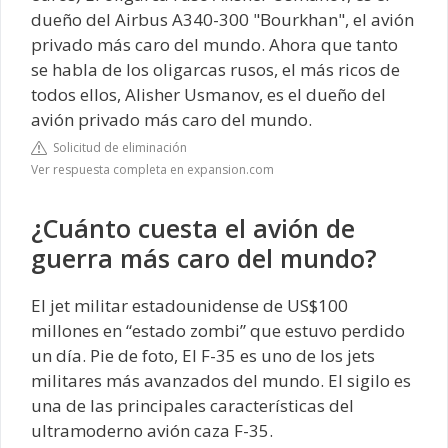
dueño del Airbus A340-300 "Bourkhan", el avión
privado más caro del mundo. Ahora que tanto
se habla de los oligarcas rusos, el más ricos de
todos ellos, Alisher Usmanov, es el dueño del
avión privado más caro del mundo.
Solicitud de eliminación
Ver respuesta completa en expansion.com
¿Cuánto cuesta el avión de
guerra más caro del mundo?
El jet militar estadounidense de US$100
millones en “estado zombi” que estuvo perdido
un día. Pie de foto, El F-35 es uno de los jets
militares más avanzados del mundo. El sigilo es
una de las principales características del
ultramoderno avión caza F-35.