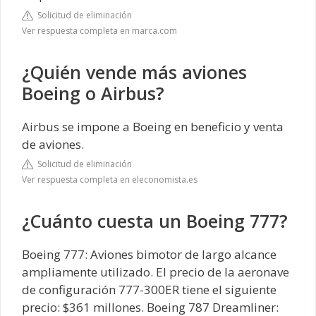
Solicitud de eliminación
Ver respuesta completa en marca.com
¿Quién vende más aviones
Boeing o Airbus?
Airbus se impone a Boeing en beneficio y venta
de aviones.
Solicitud de eliminación
Ver respuesta completa en eleconomista.es
¿Cuánto cuesta un Boeing 777?
Boeing 777: Aviones bimotor de largo alcance
ampliamente utilizado. El precio de la aeronave
de configuración 777-300ER tiene el siguiente
precio: $361 millones. Boeing 787 Dreamliner: