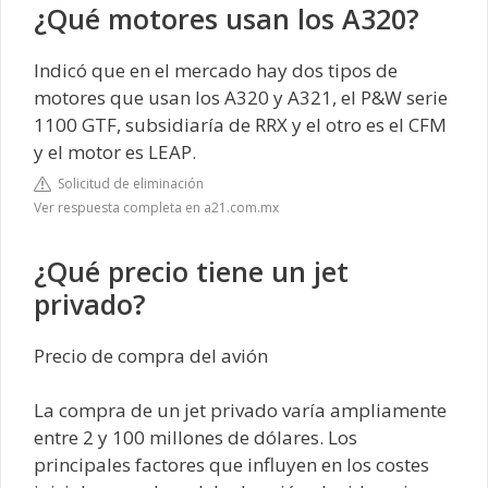
¿Qué motores usan los A320?
Indicó que en el mercado hay dos tipos de
motores que usan los A320 y A321, el P&W serie
1100 GTF, subsidiaría de RRX y el otro es el CFM
y el motor es LEAP.
Solicitud de eliminación
Ver respuesta completa en a21.com.mx
¿Qué precio tiene un jet
privado?
Precio de compra del avión
La compra de un jet privado varía ampliamente
entre 2 y 100 millones de dólares. Los
principales factores que influyen en los costes