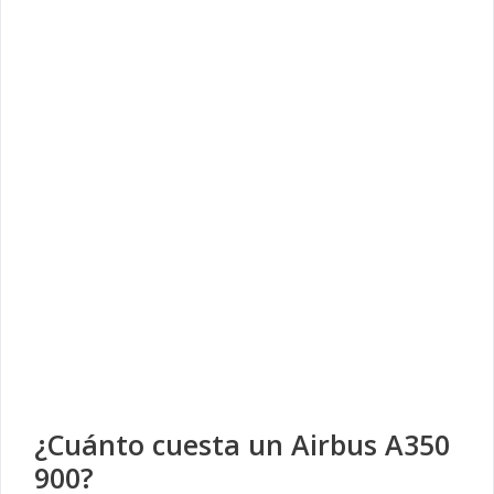
¿Cuánto cuesta un Airbus A350
900?