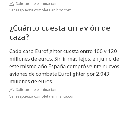
Solicitud de eliminación
Ver respuesta completa en bbc.com
¿Cuánto cuesta un avión de
caza?
Cada caza Eurofighter cuesta entre 100 y 120
millones de euros. Sin ir más lejos, en junio de
este mismo año España compró veinte nuevos
aviones de combate Eurofighter por 2.043
millones de euros.
Solicitud de eliminación
Ver respuesta completa en marca.com