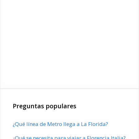
Preguntas populares
¿Qué línea de Metro llega a La Florida?
¿Qué se necesita para viajar a Florencia Italia?