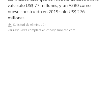
vale solo US$ 77 millones, y un A380 como
nuevo construido en 2019 solo US$ 276
millones.
Solicitud de eliminación
Ver respuesta completa en cnnespanol.cnn.com