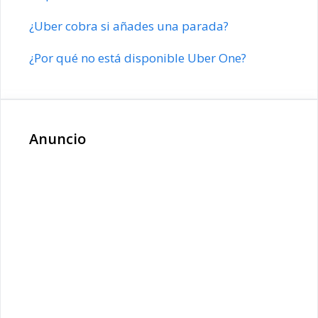
¿Uber cobra si añades una parada?
¿Por qué no está disponible Uber One?
Anuncio