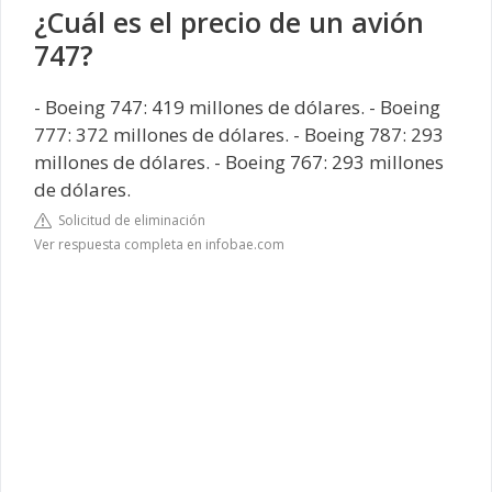
¿Cuál es el precio de un avión
747?
- Boeing 747: 419 millones de dólares. - Boeing
777: 372 millones de dólares. - Boeing 787: 293
millones de dólares. - Boeing 767: 293 millones
de dólares.
Solicitud de eliminación
Ver respuesta completa en infobae.com