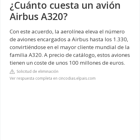
¿Cuánto cuesta un avión
Airbus A320?
Con este acuerdo, la aerolínea eleva el número
de aviones encargados a Airbus hasta los 1.330,
convirtiéndose en el mayor cliente mundial de la
familia A320. A precio de catálogo, estos aviones
tienen un coste de unos 100 millones de euros.
Solicitud de eliminación
Ver respuesta completa en cincodias.elpais.com