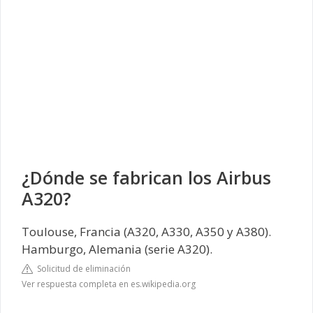
¿Dónde se fabrican los Airbus
A320?
Toulouse, Francia (A320, A330, A350 y A380).
Hamburgo, Alemania (serie A320).
Solicitud de eliminación
Ver respuesta completa en es.wikipedia.org