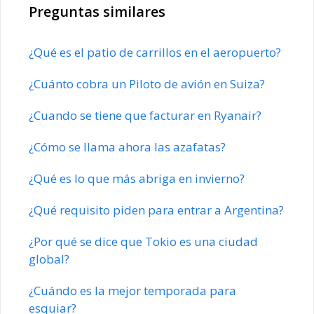
Preguntas similares
¿Qué es el patio de carrillos en el aeropuerto?
¿Cuánto cobra un Piloto de avión en Suiza?
¿Cuando se tiene que facturar en Ryanair?
¿Cómo se llama ahora las azafatas?
¿Qué es lo que más abriga en invierno?
¿Qué requisito piden para entrar a Argentina?
¿Por qué se dice que Tokio es una ciudad
global?
¿Cuándo es la mejor temporada para
esquiar?