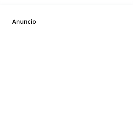
Anuncio