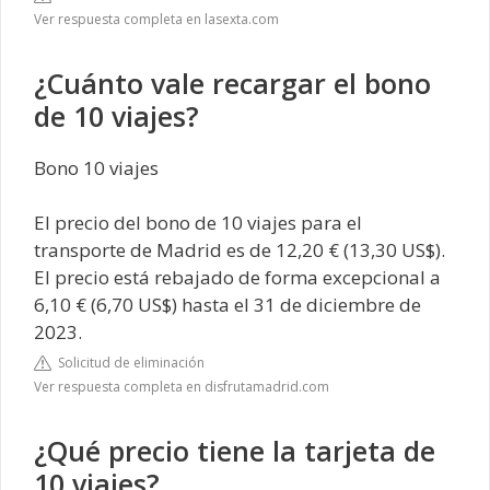
Ver respuesta completa en lasexta.com
¿Cuánto vale recargar el bono
de 10 viajes?
Bono 10 viajes
El precio del bono de 10 viajes para el
transporte de Madrid es de 12,20 € (13,30 US$).
El precio está rebajado de forma excepcional a
6,10 € (6,70 US$) hasta el 31 de diciembre de
2023.
Solicitud de eliminación
Ver respuesta completa en disfrutamadrid.com
¿Qué precio tiene la tarjeta de
10 viajes?