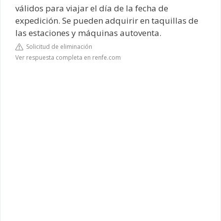
válidos para viajar el día de la fecha de
expedición. Se pueden adquirir en taquillas de
las estaciones y máquinas autoventa.
Solicitud de eliminación
Ver respuesta completa en renfe.com