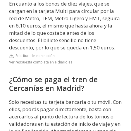
En cuanto a los bonos de diez viajes, que se
cargan en la tarjeta Multi para circular por la
red de Metro, TFM, Metro Ligero y EMT, seguirá
en 6,10 euros, el mismo que hasta ahora y la
mitad de lo que costaba antes de los
descuentos. El billete sencillo no tiene
descuento, por lo que se queda en 1,50 euros.
Solicitud de eliminación
Ver respuesta completa en eldiario.es
¿Cómo se paga el tren de
Cercanías en Madrid?
Solo necesitas tu tarjeta bancaria o tu móvil. Con
ellos, podrás pagar directamente, basta con
acercarlos al punto de lectura de los tornos o
validadoras en tu estación de inicio de viaje y en