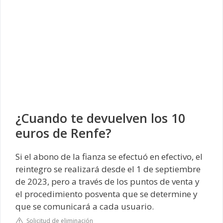
¿Cuando te devuelven los 10
euros de Renfe?
Si el abono de la fianza se efectuó en efectivo, el
reintegro se realizará desde el 1 de septiembre
de 2023, pero a través de los puntos de venta y
el procedimiento posventa que se determine y
que se comunicará a cada usuario.
Solicitud de eliminación