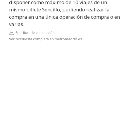
disponer como máximo de 10 viajes de un
mismo billete Sencillo, pudiendo realizar la
compra en una única operación de compra o en
varias.
Solicitud de eliminación
Ver respuesta completa en metromadrid.es