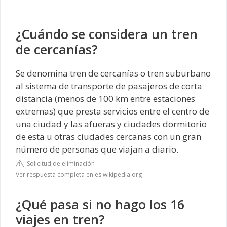
¿Cuándo se considera un tren
de cercanías?
Se denomina tren de cercanías o tren suburbano
al sistema de transporte de pasajeros de corta
distancia (menos de 100 km entre estaciones
extremas) que presta servicios entre el centro de
una ciudad y las afueras y ciudades dormitorio
de esta u otras ciudades cercanas con un gran
número de personas que viajan a diario.
Solicitud de eliminación
Ver respuesta completa en es.wikipedia.org
¿Qué pasa si no hago los 16
viajes en tren?