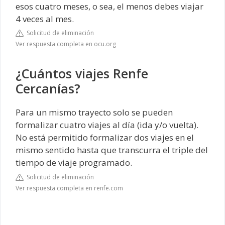
esos cuatro meses, o sea, el menos debes viajar
4 veces al mes.
Solicitud de eliminación
Ver respuesta completa en ocu.org
¿Cuántos viajes Renfe
Cercanías?
Para un mismo trayecto solo se pueden
formalizar cuatro viajes al día (ida y/o vuelta).
No está permitido formalizar dos viajes en el
mismo sentido hasta que transcurra el triple del
tiempo de viaje programado.
Solicitud de eliminación
Ver respuesta completa en renfe.com