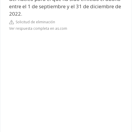
entre el 1 de septiembre y el 31 de diciembre de
2022.
Solicitud de eliminación
Ver respuesta completa en as.com