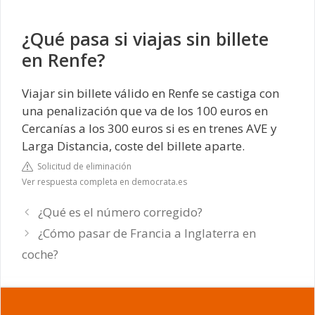
¿Qué pasa si viajas sin billete
en Renfe?
Viajar sin billete válido en Renfe se castiga con
una penalización que va de los 100 euros en
Cercanías a los 300 euros si es en trenes AVE y
Larga Distancia, coste del billete aparte.
Solicitud de eliminación
Ver respuesta completa en democrata.es
¿Qué es el número corregido?
¿Cómo pasar de Francia a Inglaterra en
coche?