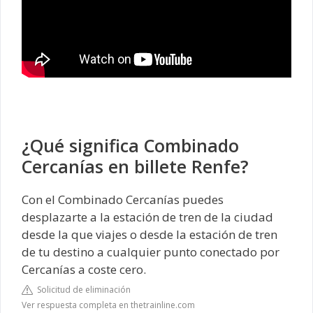
¿Qué significa Combinado
Cercanías en billete Renfe?
Con el Combinado Cercanías puedes
desplazarte a la estación de tren de la ciudad
desde la que viajes o desde la estación de tren
de tu destino a cualquier punto conectado por
Cercanías a coste cero.
Solicitud de eliminación
Ver respuesta completa en thetrainline.com