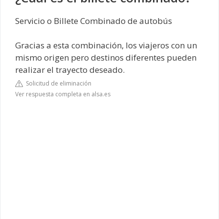
Servicio o Billete Combinado de autobús
Gracias a esta combinación, los viajeros con un
mismo origen pero destinos diferentes pueden
realizar el trayecto deseado.
Solicitud de eliminación
Ver respuesta completa en alsa.es