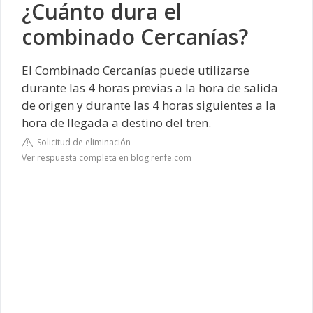
¿Cuánto dura el
combinado Cercanías?
El Combinado Cercanías puede utilizarse
durante las 4 horas previas a la hora de salida
de origen y durante las 4 horas siguientes a la
hora de llegada a destino del tren.
Solicitud de eliminación
Ver respuesta completa en blog.renfe.com