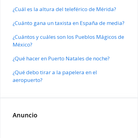
¿Cuál es la altura del teleférico de Mérida?
¿Cuánto gana un taxista en España de media?
¿Cuántos y cuáles son los Pueblos Mágicos de
México?
¿Qué hacer en Puerto Natales de noche?
¿Qué debo tirar a la papelera en el
aeropuerto?
Anuncio