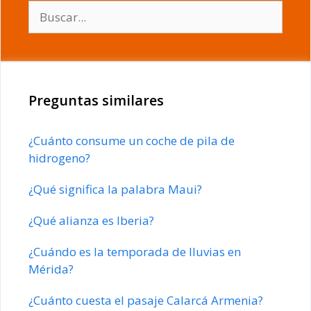
Buscar:
Preguntas similares
¿Cuánto consume un coche de pila de
hidrogeno?
¿Qué significa la palabra Maui?
¿Qué alianza es Iberia?
¿Cuándo es la temporada de lluvias en
Mérida?
¿Cuánto cuesta el pasaje Calarcá Armenia?