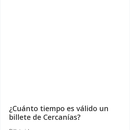
¿Cuánto tiempo es válido un
billete de Cercanías?