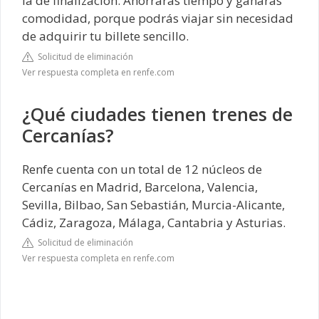
la de finalización. Ahorrarás tiempo y ganarás
comodidad, porque podrás viajar sin necesidad
de adquirir tu billete sencillo.
Solicitud de eliminación
Ver respuesta completa en renfe.com
¿Qué ciudades tienen trenes de
Cercanías?
Renfe cuenta con un total de 12 núcleos de
Cercanías en Madrid, Barcelona, Valencia,
Sevilla, Bilbao, San Sebastián, Murcia-Alicante,
Cádiz, Zaragoza, Málaga, Cantabria y Asturias.
Solicitud de eliminación
Ver respuesta completa en renfe.com