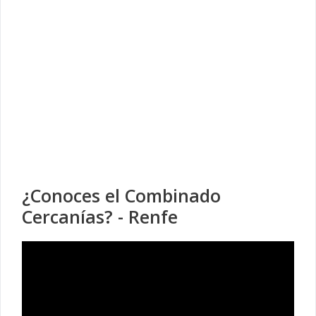
¿Conoces el Combinado
Cercanías? - Renfe