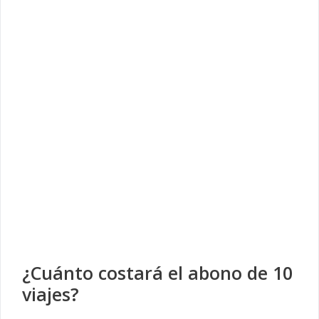
¿Cuánto costará el abono de 10
viajes?