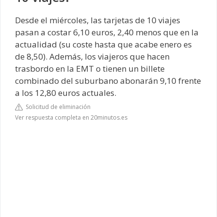
Desde el miércoles, las tarjetas de 10 viajes
pasan a costar 6,10 euros, 2,40 menos que en la
actualidad (su coste hasta que acabe enero es
de 8,50). Además, los viajeros que hacen
trasbordo en la EMT o tienen un billete
combinado del suburbano abonarán 9,10 frente
a los 12,80 euros actuales.
Solicitud de eliminación
Ver respuesta completa en 20minutos.es