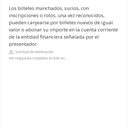
Los billetes manchados, sucios, con
inscripciones o rotos, una vez reconocidos,
pueden canjearse por billetes nuevos de igual
valor o abonar su importe en la cuenta corriente
de la entidad financiera señalada por el
presentador.
Solicitud de eliminación
Ver respuesta completa en bde.es