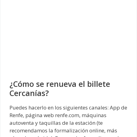
¿Cómo se renueva el billete
Cercanías?
Puedes hacerlo en los siguientes canales: App de
Renfe, página web renfe.com, máquinas
autoventa y taquillas de la estación (te
recomendamos la formalización online, más