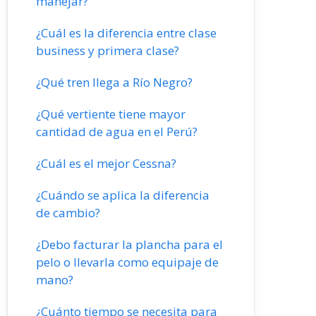
manejar?
¿Cuál es la diferencia entre clase
business y primera clase?
¿Qué tren llega a Río Negro?
¿Qué vertiente tiene mayor
cantidad de agua en el Perú?
¿Cuál es el mejor Cessna?
¿Cuándo se aplica la diferencia
de cambio?
¿Debo facturar la plancha para el
pelo o llevarla como equipaje de
mano?
¿Cuánto tiempo se necesita para