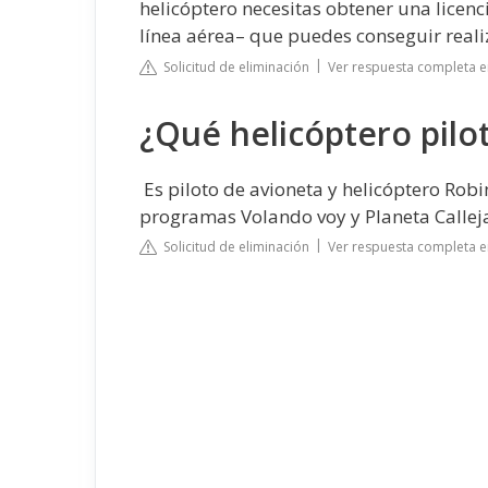
helicóptero necesitas obtener una licenc
línea aérea– que puedes conseguir reali
Solicitud de eliminación
Ver respuesta completa 
¿Qué helicóptero pilot
​ Es piloto de avioneta y helicóptero Ro
programas Volando voy y Planeta Calleja
Solicitud de eliminación
Ver respuesta completa e