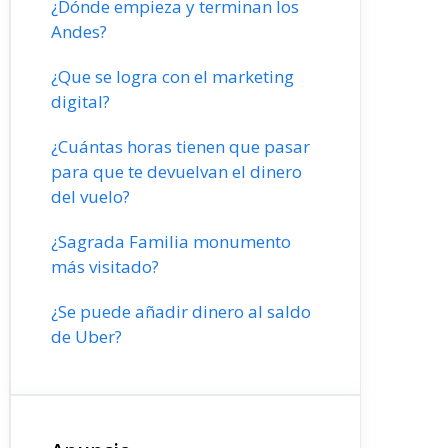
¿Dónde empieza y terminan los
Andes?
¿Que se logra con el marketing
digital?
¿Cuántas horas tienen que pasar
para que te devuelvan el dinero
del vuelo?
¿Sagrada Familia monumento
más visitado?
¿Se puede añadir dinero al saldo
de Uber?