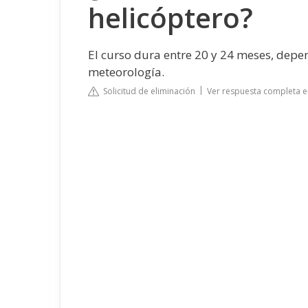
helicóptero?
El curso dura entre 20 y 24 meses, dep
meteorología.
Solicitud de eliminación
Ver respuesta completa 