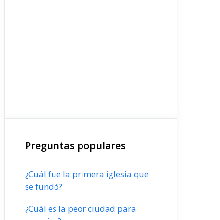
Preguntas populares
¿Cuál fue la primera iglesia que
se fundó?
¿Cuál es la peor ciudad para