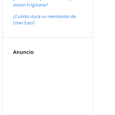
visitar Frigiliana?
¿Cuánto dura un reembolso de
Uber Eats?
Anuncio