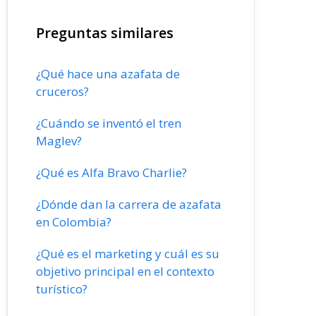
Preguntas similares
¿Qué hace una azafata de
cruceros?
¿Cuándo se inventó el tren
Maglev?
¿Qué es Alfa Bravo Charlie?
¿Dónde dan la carrera de azafata
en Colombia?
¿Qué es el marketing y cuál es su
objetivo principal en el contexto
turístico?