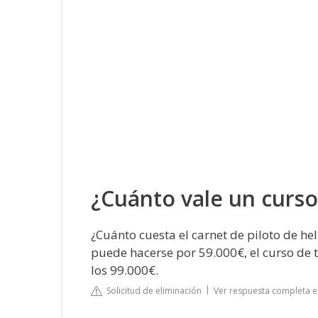
¿Cuánto vale un curso
¿Cuánto cuesta el carnet de piloto de he
puede hacerse por 59.000€, el curso de t
los 99.000€.
Solicitud de eliminación
Ver respuesta completa 