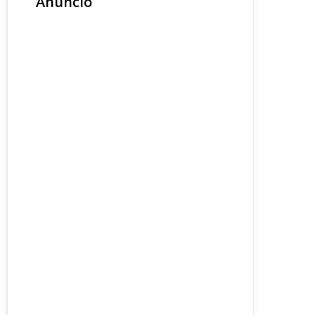
Anuncio