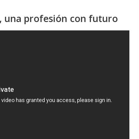
s, una profesión con futuro