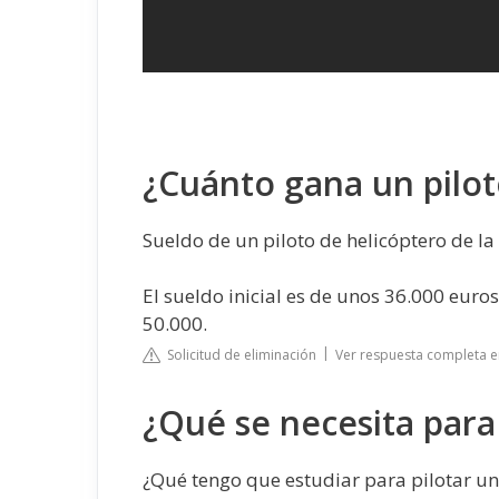
¿Cuánto gana un pilot
Sueldo de un piloto de helicóptero de l
El sueldo inicial es de unos 36.000 euros
50.000.
Solicitud de eliminación
Ver respuesta completa 
¿Qué se necesita para 
¿Qué tengo que estudiar para pilotar un 