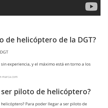
o de helicóptero de la DGT?
a DGT
 sin experiencia, y el máximo está en torno a los
en marca.com
ser piloto de helicóptero?
helicóptero? Para poder llegar a ser piloto de