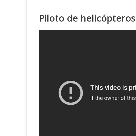
Piloto de helicóptero