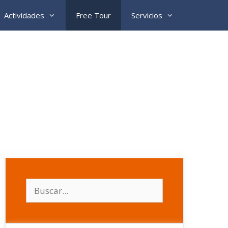
Actividades
Free Tour
Servicios
Buscar: