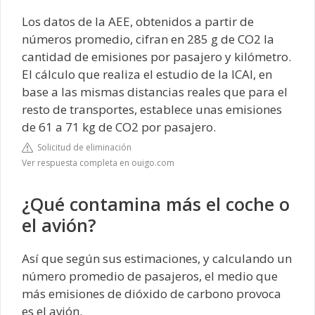
Los datos de la AEE, obtenidos a partir de
números promedio, cifran en 285 g de CO2 la
cantidad de emisiones por pasajero y kilómetro.
El cálculo que realiza el estudio de la ICAI, en
base a las mismas distancias reales que para el
resto de transportes, establece unas emisiones
de 61 a 71 kg de CO2 por pasajero.
Solicitud de eliminación
Ver respuesta completa en ouigo.com
¿Qué contamina más el coche o
el avión?
Así que según sus estimaciones, y calculando un
número promedio de pasajeros, el medio que
más emisiones de dióxido de carbono provoca
es el avión.