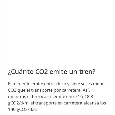
¿Cuánto CO2 emite un tren?
Este medio emite entre cinco y siete veces menos
CO2 que el transporte por carretera. Así,
mientras el ferrocarril emite entre 16-18,8
gCO2/tkm, el transporte en carretera alcanza los
140 gCO2/tkm.