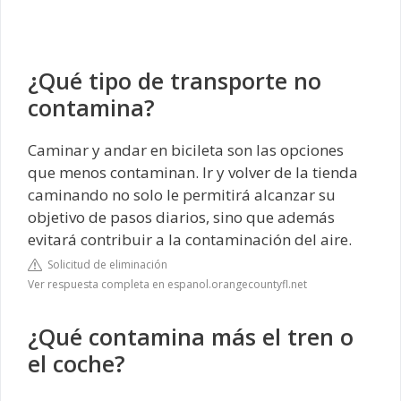
¿Qué tipo de transporte no
contamina?
Caminar y andar en bicileta son las opciones
que menos contaminan. Ir y volver de la tienda
caminando no solo le permitirá alcanzar su
objetivo de pasos diarios, sino que además
evitará contribuir a la contaminación del aire.
Solicitud de eliminación
Ver respuesta completa en espanol.orangecountyfl.net
¿Qué contamina más el tren o
el coche?