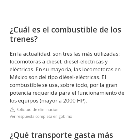
¿Cuál es el combustible de los
trenes?
En la actualidad, son tres las más utilizadas:
locomotoras a diésel, diésel-eléctricas y
eléctricas. En su mayoría, las locomotoras en
México son del tipo diésel-eléctricas. El
combustible se usa, sobre todo, por la gran
potencia requerida para el funcionamiento de
los equipos (mayor a 2000 HP).
Solicitud de eliminación
Ver respuesta completa en gob.mx
¿Qué transporte gasta más