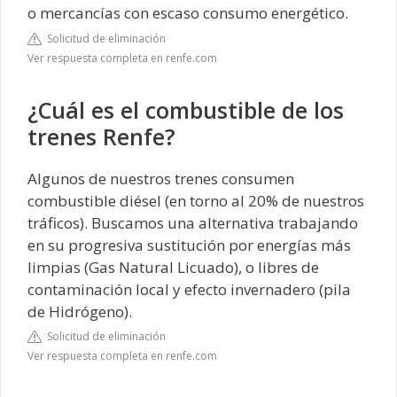
o mercancías con escaso consumo energético.
Solicitud de eliminación
Ver respuesta completa en renfe.com
¿Cuál es el combustible de los
trenes Renfe?
Algunos de nuestros trenes consumen
combustible diésel (en torno al 20% de nuestros
tráficos). Buscamos una alternativa trabajando
en su progresiva sustitución por energías más
limpias (Gas Natural Licuado), o libres de
contaminación local y efecto invernadero (pila
de Hidrógeno).
Solicitud de eliminación
Ver respuesta completa en renfe.com