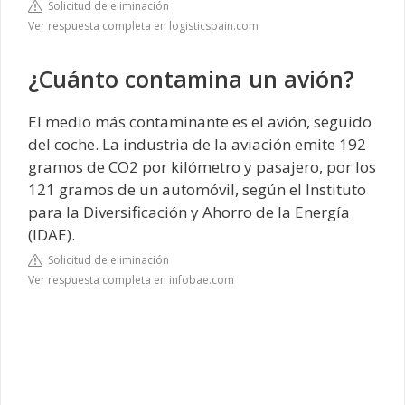
Solicitud de eliminación
Ver respuesta completa en logisticspain.com
¿Cuánto contamina un avión?
El medio más contaminante es el avión, seguido
del coche. La industria de la aviación emite 192
gramos de CO2 por kilómetro y pasajero, por los
121 gramos de un automóvil, según el Instituto
para la Diversificación y Ahorro de la Energía
(IDAE).
Solicitud de eliminación
Ver respuesta completa en infobae.com