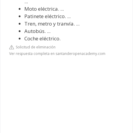
...
Moto eléctrica. ...
Patinete eléctrico. ...
Tren, metro y tranvía. ...
Autobús. ...
Coche eléctrico.
Solicitud de eliminación
Ver respuesta completa en santanderopenacademy.com