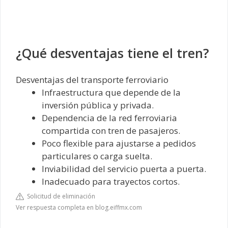
¿Qué desventajas tiene el tren?
Desventajas del transporte ferroviario
Infraestructura que depende de la
inversión pública y privada.
Dependencia de la red ferroviaria
compartida con tren de pasajeros.
Poco flexible para ajustarse a pedidos
particulares o carga suelta.
Inviabilidad del servicio puerta a puerta.
Inadecuado para trayectos cortos.
Solicitud de eliminación
Ver respuesta completa en blog.eiffmx.com