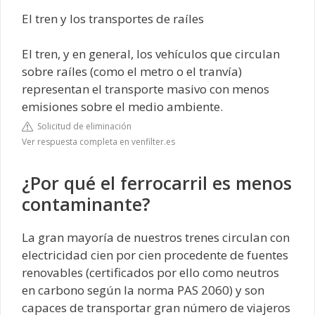
El tren y los transportes de raíles
El tren, y en general, los vehículos que circulan
sobre raíles (como el metro o el tranvía)
representan el transporte masivo con menos
emisiones sobre el medio ambiente.
Solicitud de eliminación
Ver respuesta completa en venfilter.es
¿Por qué el ferrocarril es menos
contaminante?
La gran mayoría de nuestros trenes circulan con
electricidad cien por cien procedente de fuentes
renovables (certificados por ello como neutros
en carbono según la norma PAS 2060) y son
capaces de transportar gran número de viajeros