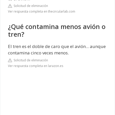
Solicitud de eliminación
Ver respuesta completa en thecircularlab.com
¿Qué contamina menos avión o
tren?
El tren es el doble de caro que el avión... aunque
contamina cinco veces menos.
Solicitud de eliminación
Ver respuesta completa en larazon.es