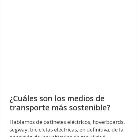
¿Cuáles son los medios de
transporte más sostenible?
Hablamos de patinetes eléctricos, hoverboards,
segway, bicicletas eléctricas, en definitiva, de la