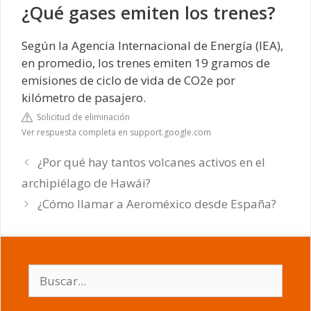
¿Qué gases emiten los trenes?
Según la Agencia Internacional de Energía (IEA),
en promedio, los trenes emiten 19 gramos de
emisiones de ciclo de vida de CO2e por
kilómetro de pasajero.
Solicitud de eliminación
Ver respuesta completa en support.google.com
¿Por qué hay tantos volcanes activos en el
archipiélago de Hawái?
¿Cómo llamar a Aeroméxico desde España?
Buscar: