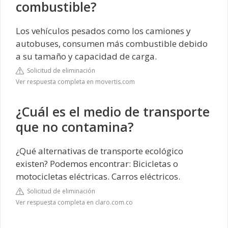
combustible?
Los vehículos pesados como los camiones y
autobuses, consumen más combustible debido
a su tamaño y capacidad de carga.
Solicitud de eliminación
Ver respuesta completa en movertis.com
¿Cuál es el medio de transporte
que no contamina?
¿Qué alternativas de transporte ecológico
existen? Podemos encontrar: Bicicletas o
motocicletas eléctricas. Carros eléctricos.
Solicitud de eliminación
Ver respuesta completa en claro.com.co