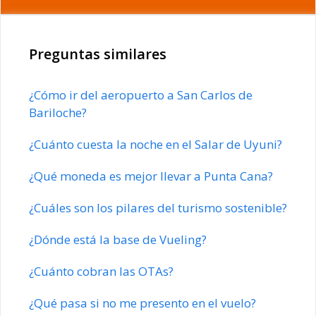
Preguntas similares
¿Cómo ir del aeropuerto a San Carlos de
Bariloche?
¿Cuánto cuesta la noche en el Salar de Uyuni?
¿Qué moneda es mejor llevar a Punta Cana?
¿Cuáles son los pilares del turismo sostenible?
¿Dónde está la base de Vueling?
¿Cuánto cobran las OTAs?
¿Qué pasa si no me presento en el vuelo?