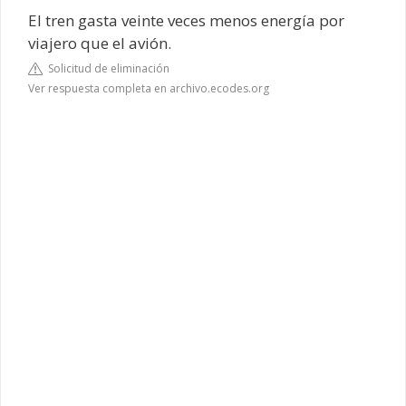
El tren gasta veinte veces menos energía por
viajero que el avión.
Solicitud de eliminación
Ver respuesta completa en archivo.ecodes.org