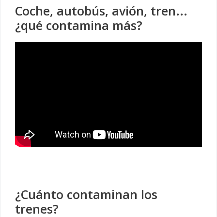
Coche, autobús, avión, tren...
¿qué contamina más?
¿Cuánto contaminan los
trenes?