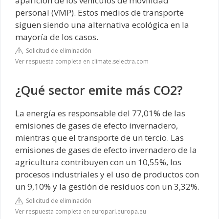
aparición de los vehículos de movilidad
personal (VMP). Estos medios de transporte
siguen siendo una alternativa ecológica en la
mayoría de los casos.
Solicitud de eliminación
Ver respuesta completa en climate.selectra.com
¿Qué sector emite más CO2?
La energía es responsable del 77,01% de las
emisiones de gases de efecto invernadero,
mientras que el transporte de un tercio. Las
emisiones de gases de efecto invernadero de la
agricultura contribuyen con un 10,55%, los
procesos industriales y el uso de productos con
un 9,10% y la gestión de residuos con un 3,32%.
Solicitud de eliminación
Ver respuesta completa en europarl.europa.eu