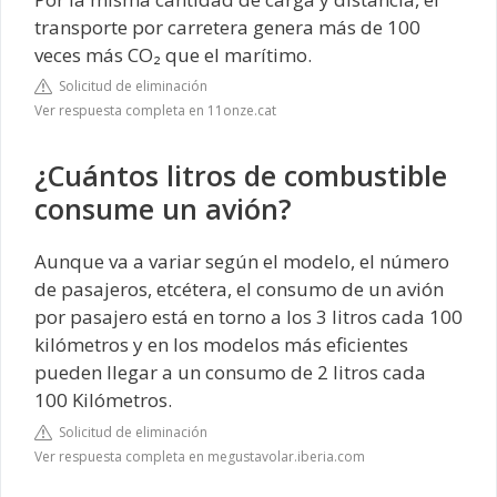
transporte por carretera genera más de 100
veces más CO₂ que el marítimo.
Solicitud de eliminación
Ver respuesta completa en 11onze.cat
¿Cuántos litros de combustible
consume un avión?
Aunque va a variar según el modelo, el número
de pasajeros, etcétera, el consumo de un avión
por pasajero está en torno a los 3 litros cada 100
kilómetros y en los modelos más eficientes
pueden llegar a un consumo de 2 litros cada
100 Kilómetros.
Solicitud de eliminación
Ver respuesta completa en megustavolar.iberia.com