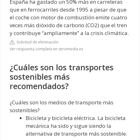
España ha gastado un 50% más en carreteras
que en ferrocarriles desde 1995 a pesar de que
el coche con motor de combustión emite cuatro
veces más dióxido de carbono (CO2) que el tren
y contribuye “ampliamente” a la crisis climática.
Solicitud de eliminación
Ver respuesta completa en servimedia.es
¿Cuáles son los transportes
sostenibles más
recomendados?
¿Cuáles son los medios de transporte más
sostenibles?
Bicicleta y bicicleta eléctrica. La bicicleta
mecánica ha sido y sigue siendo la
alternativa de transporte más sostenible.