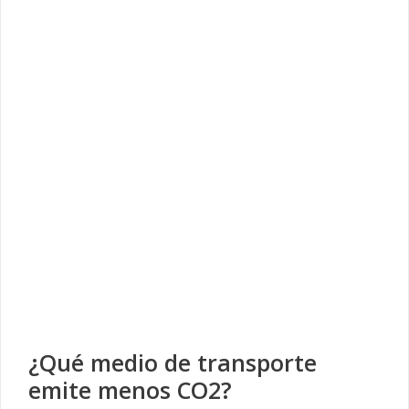
¿Qué medio de transporte
emite menos CO2?