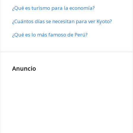
¿Qué es turismo para la economía?
¿Cuántos días se necesitan para ver Kyoto?
¿Qué es lo más famoso de Perú?
Anuncio