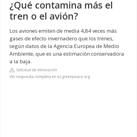
¿Qué contamina más el
tren o el avión?
Los aviones emiten de media 4,84 veces más
gases de efecto invernadero que los trenes,
según datos de la Agencia Europea de Medio
Ambiente, que es una estimación conservadora
a la baja.
Solicitud de eliminación
Ver respuesta completa en es.greenpeace.org