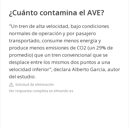
¿Cuánto contamina el AVE?
"Un tren de alta velocidad, bajo condiciones
normales de operación y por pasajero
transportado, consume menos energía y
produce menos emisiones de CO2 (un 29% de
promedio) que un tren convencional que se
desplace entre los mismos dos puntos a una
velocidad inferior", declara Alberto García, autor
del estudio.
Solicitud de eliminación
Ver respuesta completa en elmundo.es