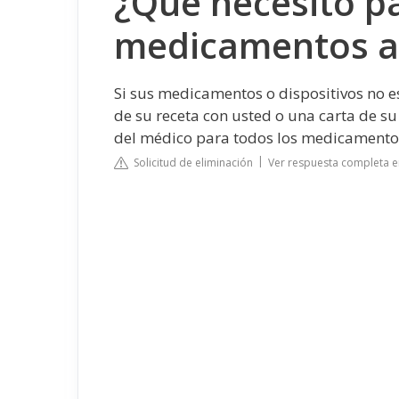
¿Qué necesito pa
medicamentos a
Si sus medicamentos o dispositivos no e
de su receta con usted o una carta de su
del médico para todos los medicamento
Solicitud de eliminación
Ver respuesta completa 