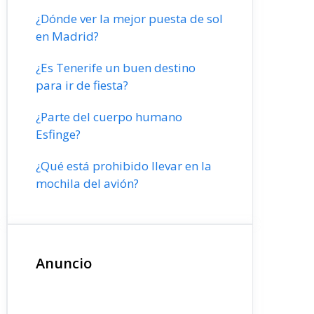
¿Dónde ver la mejor puesta de sol
en Madrid?
¿Es Tenerife un buen destino
para ir de fiesta?
¿Parte del cuerpo humano
Esfinge?
¿Qué está prohibido llevar en la
mochila del avión?
Anuncio