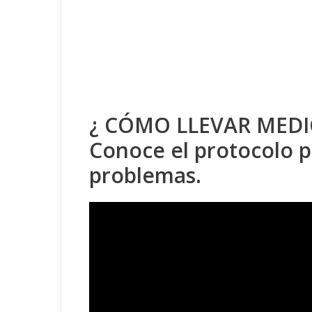
¿ CÓMO LLEVAR MEDI
Conoce el protocolo p
problemas.