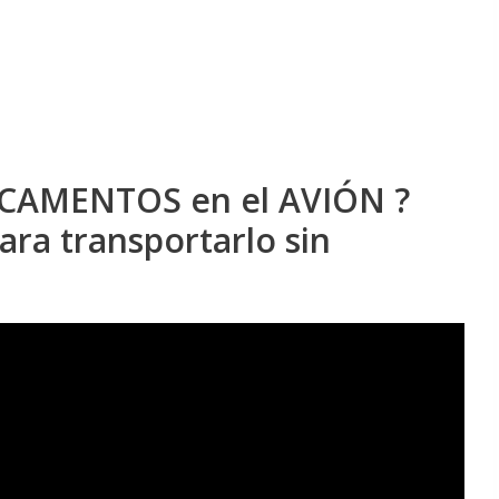
CAMENTOS en el AVIÓN ?
ara transportarlo sin