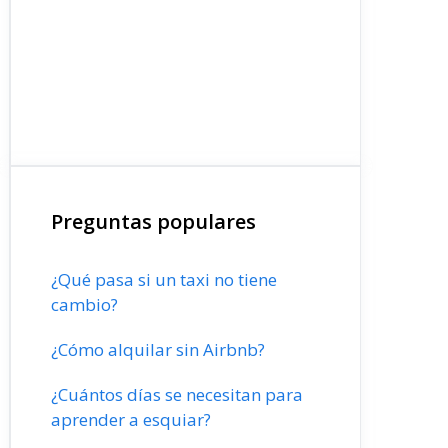
Preguntas populares
¿Qué pasa si un taxi no tiene
cambio?
¿Cómo alquilar sin Airbnb?
¿Cuántos días se necesitan para
aprender a esquiar?