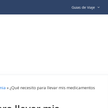
Guias de Viaje
nia
»
¿Qué necesito para llevar mis medicamentos