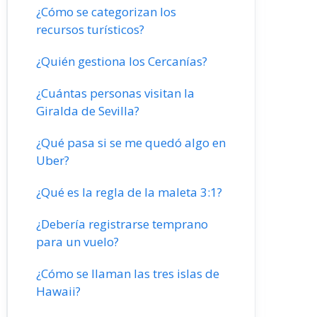
¿Cómo se categorizan los
recursos turísticos?
¿Quién gestiona los Cercanías?
¿Cuántas personas visitan la
Giralda de Sevilla?
¿Qué pasa si se me quedó algo en
Uber?
¿Qué es la regla de la maleta 3:1?
¿Debería registrarse temprano
para un vuelo?
¿Cómo se llaman las tres islas de
Hawaii?