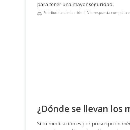
para tener una mayor seguridad.
Solicitud de eliminación
Ver respuesta completa en
¿Dónde se llevan los 
Si tu medicación es por prescripción méd