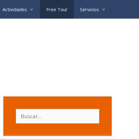
Actividades
Free Tour
Servicios
Buscar: