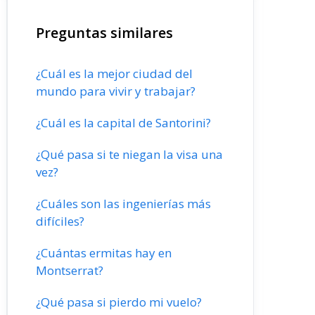
Preguntas similares
¿Cuál es la mejor ciudad del
mundo para vivir y trabajar?
¿Cuál es la capital de Santorini?
¿Qué pasa si te niegan la visa una
vez?
¿Cuáles son las ingenierías más
difíciles?
¿Cuántas ermitas hay en
Montserrat?
¿Qué pasa si pierdo mi vuelo?