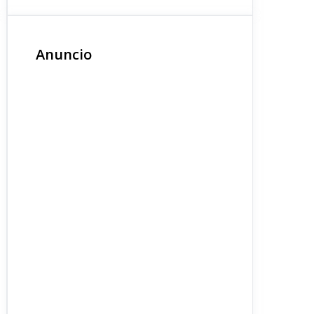
Anuncio