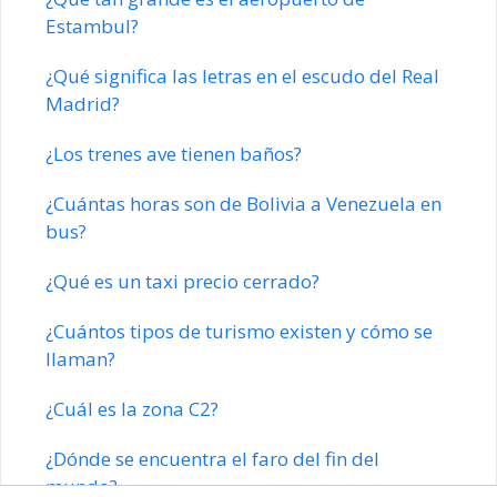
Estambul?
¿Qué significa las letras en el escudo del Real
Madrid?
¿Los trenes ave tienen baños?
¿Cuántas horas son de Bolivia a Venezuela en
bus?
¿Qué es un taxi precio cerrado?
¿Cuántos tipos de turismo existen y cómo se
llaman?
¿Cuál es la zona C2?
¿Dónde se encuentra el faro del fin del
mundo?