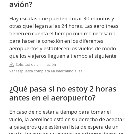
avión?
Hay escalas que pueden durar 30 minutos y
otras que llegan a las 24 horas. Las aerolíneas
tienen en cuenta el tiempo mínimo necesario
para hacer la conexión en los diferentes
aeropuertos y establecen los vuelos de modo
que los viajeros lleguen a tiempo al siguiente.
Solicitud de eliminación
Ver respuesta completa en intermundial.es
¿Qué pasa si no estoy 2 horas
antes en el aeropuerto?
En caso de no estar a tiempo para tomar el
vuelo, la aerolínea está en su derecho de aceptar
a pasajeros que estén en lista de espera de un