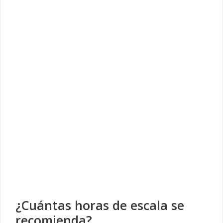
¿Cuántas horas de escala se
recomienda?