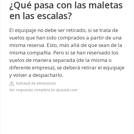
¿Qué pasa con las maletas
en las escalas?
El equipaje no debe ser retirado, si se trata de
vuelos que han sido comprados a partir de una
misma reserva. Esto, más allá de que sean de la
misma compañía. Pero si se han reservado los
vuelos de manera separada (de la misma o
diferente empresa), se deberá retirar el equipaje
y volver a despacharlo.
Solicitud de eliminación
Ver respuesta completa en qtassist.com