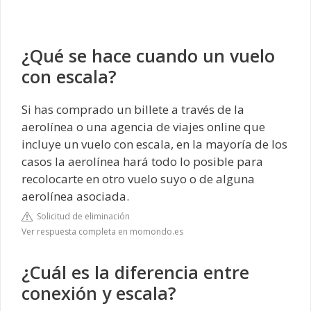
¿Qué se hace cuando un vuelo
con escala?
Si has comprado un billete a través de la
aerolínea o una agencia de viajes online que
incluye un vuelo con escala, en la mayoría de los
casos la aerolínea hará todo lo posible para
recolocarte en otro vuelo suyo o de alguna
aerolínea asociada.
Solicitud de eliminación
Ver respuesta completa en momondo.es
¿Cuál es la diferencia entre
conexión y escala?