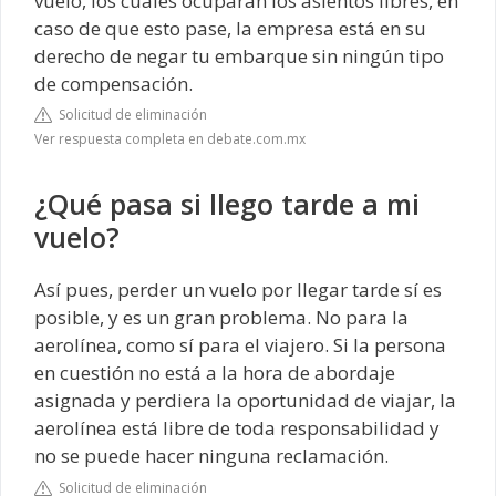
vuelo, los cuales ocuparán los asientos libres, en
caso de que esto pase, la empresa está en su
derecho de negar tu embarque sin ningún tipo
de compensación.
Solicitud de eliminación
Ver respuesta completa en debate.com.mx
¿Qué pasa si llego tarde a mi
vuelo?
Así pues, perder un vuelo por llegar tarde sí es
posible, y es un gran problema. No para la
aerolínea, como sí para el viajero. Si la persona
en cuestión no está a la hora de abordaje
asignada y perdiera la oportunidad de viajar, la
aerolínea está libre de toda responsabilidad y
no se puede hacer ninguna reclamación.
Solicitud de eliminación