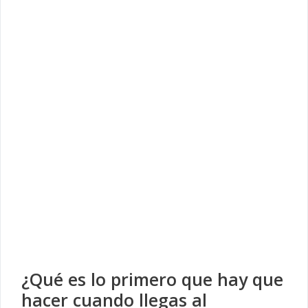
¿Qué es lo primero que hay que
hacer cuando llegas al