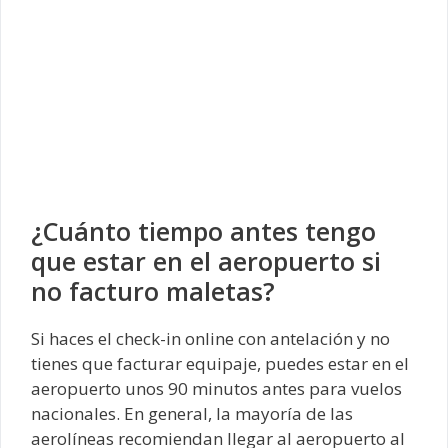
¿Cuánto tiempo antes tengo
que estar en el aeropuerto si
no facturo maletas?
Si haces el check-in online con antelación y no
tienes que facturar equipaje, puedes estar en el
aeropuerto unos 90 minutos antes para vuelos
nacionales. En general, la mayoría de las
aerolíneas recomiendan llegar al aeropuerto al