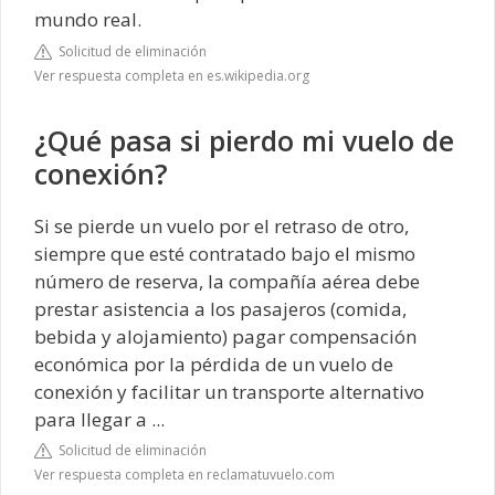
mundo real.
Solicitud de eliminación
Ver respuesta completa en es.wikipedia.org
¿Qué pasa si pierdo mi vuelo de
conexión?
Si se pierde un vuelo por el retraso de otro,
siempre que esté contratado bajo el mismo
número de reserva, la compañía aérea debe
prestar asistencia a los pasajeros (comida,
bebida y alojamiento) pagar compensación
económica por la pérdida de un vuelo de
conexión y facilitar un transporte alternativo
para llegar a ...
Solicitud de eliminación
Ver respuesta completa en reclamatuvuelo.com