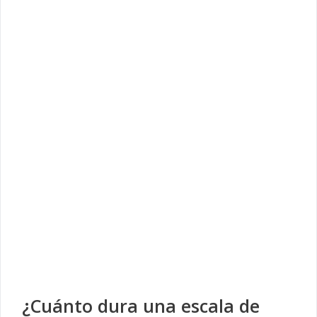
¿Cuánto dura una escala de