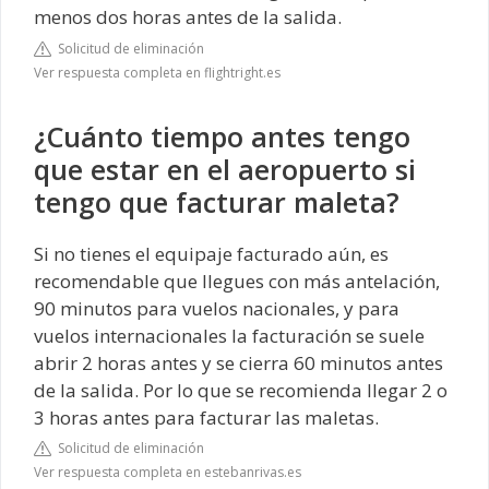
menos dos horas antes de la salida.
Solicitud de eliminación
Ver respuesta completa en flightright.es
¿Cuánto tiempo antes tengo
que estar en el aeropuerto si
tengo que facturar maleta?
Si no tienes el equipaje facturado aún, es
recomendable que llegues con más antelación,
90 minutos para vuelos nacionales, y para
vuelos internacionales la facturación se suele
abrir 2 horas antes y se cierra 60 minutos antes
de la salida. Por lo que se recomienda llegar 2 o
3 horas antes para facturar las maletas.
Solicitud de eliminación
Ver respuesta completa en estebanrivas.es