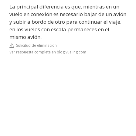
La principal diferencia es que, mientras en un
vuelo en conexión es necesario bajar de un avión
y subir a bordo de otro para continuar el viaje,
en los vuelos con escala permaneces en el
mismo avión.
Solicitud de eliminación
Ver respuesta completa en blog.vueling.com