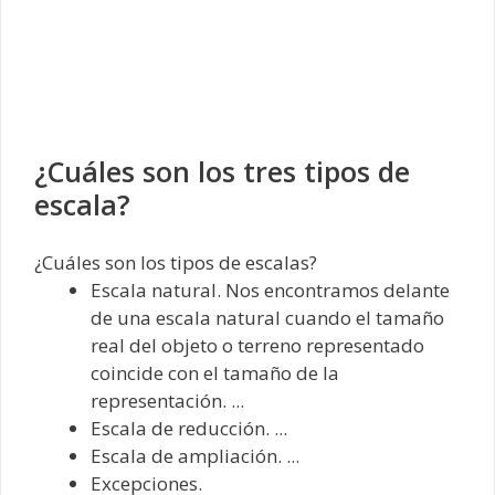
¿Cuáles son los tres tipos de
escala?
¿Cuáles son los tipos de escalas?
Escala natural. Nos encontramos delante
de una escala natural cuando el tamaño
real del objeto o terreno representado
coincide con el tamaño de la
representación. ...
Escala de reducción. ...
Escala de ampliación. ...
Excepciones.