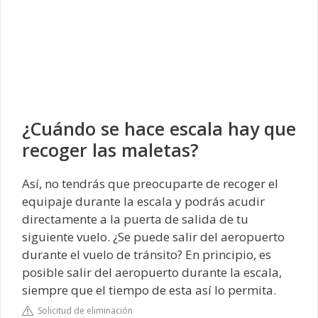
¿Cuándo se hace escala hay que
recoger las maletas?
Así, no tendrás que preocuparte de recoger el
equipaje durante la escala y podrás acudir
directamente a la puerta de salida de tu
siguiente vuelo. ¿Se puede salir del aeropuerto
durante el vuelo de tránsito? En principio, es
posible salir del aeropuerto durante la escala,
siempre que el tiempo de esta así lo permita.
Solicitud de eliminación