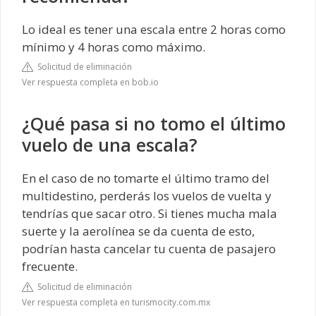
Lo ideal es tener una escala entre 2 horas como
mínimo y 4 horas como máximo.
Solicitud de eliminación
Ver respuesta completa en bob.io
¿Qué pasa si no tomo el último
vuelo de una escala?
En el caso de no tomarte el último tramo del
multidestino, perderás los vuelos de vuelta y
tendrías que sacar otro. Si tienes mucha mala
suerte y la aerolínea se da cuenta de esto,
podrían hasta cancelar tu cuenta de pasajero
frecuente.
Solicitud de eliminación
Ver respuesta completa en turismocity.com.mx