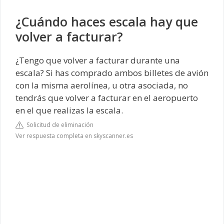
¿Cuándo haces escala hay que
volver a facturar?
¿Tengo que volver a facturar durante una
escala? Si has comprado ambos billetes de avión
con la misma aerolínea, u otra asociada, no
tendrás que volver a facturar en el aeropuerto
en el que realizas la escala.
Solicitud de eliminación
Ver respuesta completa en skyscanner.es