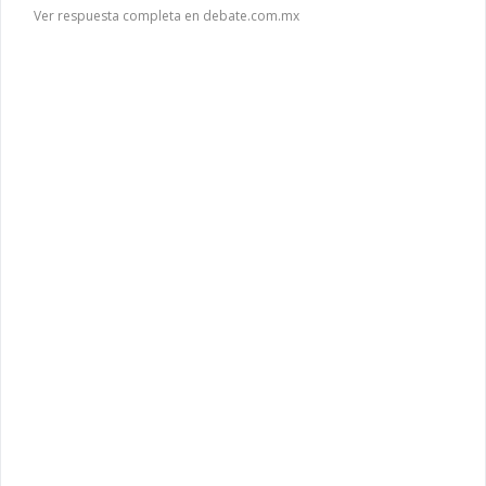
Ver respuesta completa en debate.com.mx