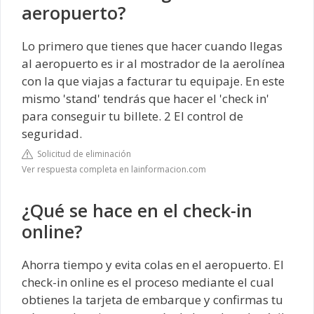
aeropuerto?
Lo primero que tienes que hacer cuando llegas
al aeropuerto es ir al mostrador de la aerolínea
con la que viajas a facturar tu equipaje. En este
mismo 'stand' tendrás que hacer el 'check in'
para conseguir tu billete. 2 El control de
seguridad.
Solicitud de eliminación
Ver respuesta completa en lainformacion.com
¿Qué se hace en el check-in
online?
Ahorra tiempo y evita colas en el aeropuerto. El
check-in online es el proceso mediante el cual
obtienes la tarjeta de embarque y confirmas tu