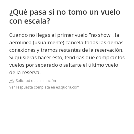
¿Qué pasa si no tomo un vuelo
con escala?
Cuando no llegas al primer vuelo "no show", la
aerolínea (usualmente) cancela todas las demás
conexiones y tramos restantes de la reservación.
Si quisieras hacer esto, tendrías que comprar los
vuelos por separado o saltarte el último vuelo
de la reserva.
Solicitud de eliminación
Ver respuesta completa en es.quora.com