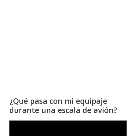
¿Qué pasa con mi equipaje
durante una escala de avión?