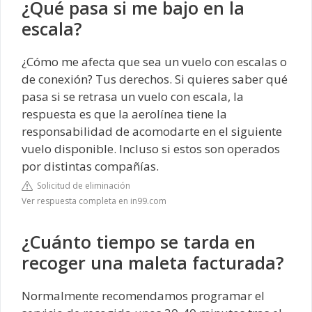
¿Qué pasa si me bajo en la
escala?
¿Cómo me afecta que sea un vuelo con escalas o
de conexión? Tus derechos. Si quieres saber qué
pasa si se retrasa un vuelo con escala, la
respuesta es que la aerolínea tiene la
responsabilidad de acomodarte en el siguiente
vuelo disponible. Incluso si estos son operados
por distintas compañías.
Solicitud de eliminación
Ver respuesta completa en in99.com
¿Cuánto tiempo se tarda en
recoger una maleta facturada?
Normalmente recomendamos programar el