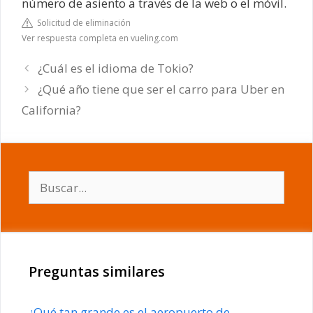
número de asiento a través de la web o el móvil.
Solicitud de eliminación
Ver respuesta completa en vueling.com
¿Cuál es el idioma de Tokio?
¿Qué año tiene que ser el carro para Uber en
California?
Buscar:
Preguntas similares
¿Qué tan grande es el aeropuerto de