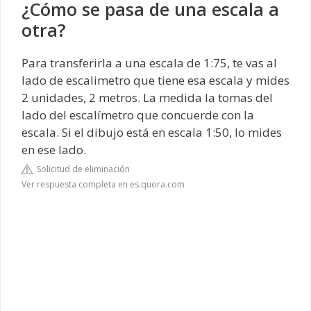
¿Cómo se pasa de una escala a
otra?
Para transferirla a una escala de 1:75, te vas al
lado de escalimetro que tiene esa escala y mides
2 unidades, 2 metros. La medida la tomas del
lado del escalímetro que concuerde con la
escala. Si el dibujo está en escala 1:50, lo mides
en ese lado.
Solicitud de eliminación
Ver respuesta completa en es.quora.com