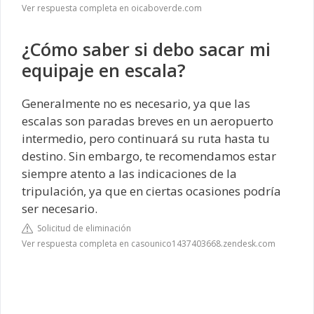
Ver respuesta completa en oicaboverde.com
¿Cómo saber si debo sacar mi
equipaje en escala?
Generalmente no es necesario, ya que las
escalas son paradas breves en un aeropuerto
intermedio, pero continuará su ruta hasta tu
destino. Sin embargo, te recomendamos estar
siempre atento a las indicaciones de la
tripulación, ya que en ciertas ocasiones podría
ser necesario.
Solicitud de eliminación
Ver respuesta completa en casounico1437403668.zendesk.com