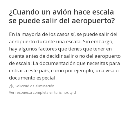
¿Cuando un avión hace escala
se puede salir del aeropuerto?
En la mayoría de los casos sí, se puede salir del
aeropuerto durante una escala. Sin embargo,
hay algunos factores que tienes que tener en
cuenta antes de decidir salir o no del aeropuerto
de escala: La documentación que necesitas para
entrar a este país, como por ejemplo, una visa o
documento especial.
Solicitud de eliminación
Ver respuesta completa en turismocity.cl