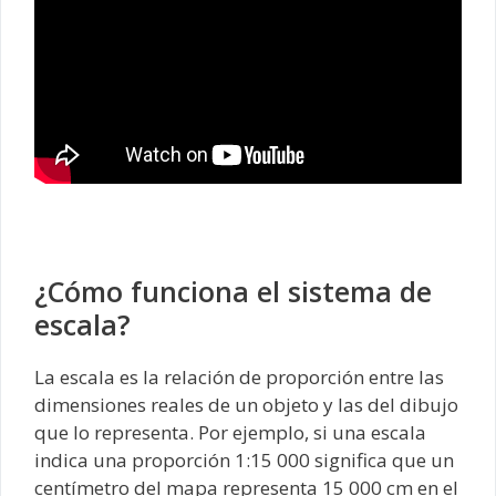
¿Cómo funciona el sistema de
escala?
La escala es la relación de proporción entre las
dimensiones reales de un objeto y las del dibujo
que lo representa. Por ejemplo, si una escala
indica una proporción 1:15 000 significa que un
centímetro del mapa representa 15 000 cm en el