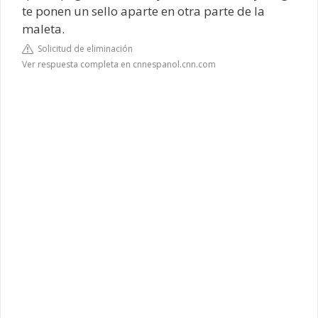
te ponen un sello aparte en otra parte de la
maleta.
Solicitud de eliminación
Ver respuesta completa en cnnespanol.cnn.com