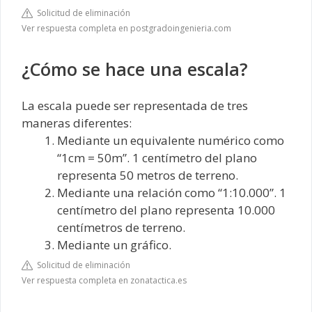
Solicitud de eliminación
Ver respuesta completa en postgradoingenieria.com
¿Cómo se hace una escala?
La escala puede ser representada de tres
maneras diferentes:
Mediante un equivalente numérico como
“1cm = 50m”. 1 centímetro del plano
representa 50 metros de terreno.
Mediante una relación como “1:10.000”. 1
centímetro del plano representa 10.000
centímetros de terreno.
Mediante un gráfico.
Solicitud de eliminación
Ver respuesta completa en zonatactica.es