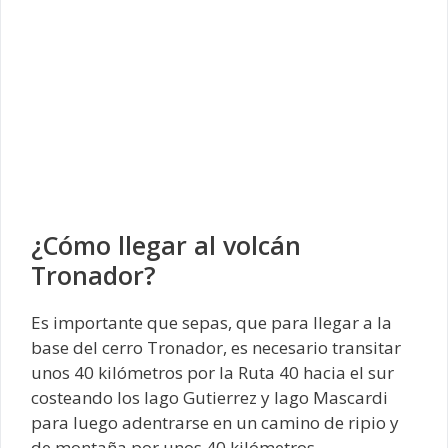
¿Cómo llegar al volcán
Tronador?
Es importante que sepas, que para llegar a la
base del cerro Tronador, es necesario transitar
unos 40 kilómetros por la Ruta 40 hacia el sur
costeando los lago Gutierrez y lago Mascardi
para luego adentrarse en un camino de ripio y
de montaña por unos 40 kilómetros.