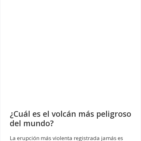
¿Cuál es el volcán más peligroso
del mundo?
La erupción más violenta registrada jamás es