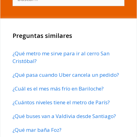
Preguntas similares
¿Qué metro me sirve para ir al cerro San
Cristóbal?
¿Qué pasa cuando Uber cancela un pedido?
¿Cuál es el mes más frío en Bariloche?
¿Cuántos niveles tiene el metro de París?
¿Qué buses van a Valdivia desde Santiago?
¿Qué mar baña Foz?