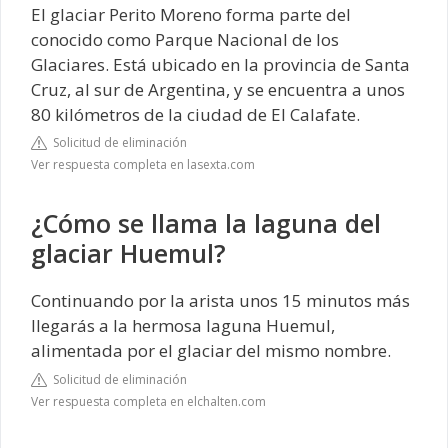
El glaciar Perito Moreno forma parte del
conocido como Parque Nacional de los
Glaciares. Está ubicado en la provincia de Santa
Cruz, al sur de Argentina, y se encuentra a unos
80 kilómetros de la ciudad de El Calafate.
Solicitud de eliminación
Ver respuesta completa en lasexta.com
¿Cómo se llama la laguna del
glaciar Huemul?
Continuando por la arista unos 15 minutos más
llegarás a la hermosa laguna Huemul,
alimentada por el glaciar del mismo nombre.
Solicitud de eliminación
Ver respuesta completa en elchalten.com