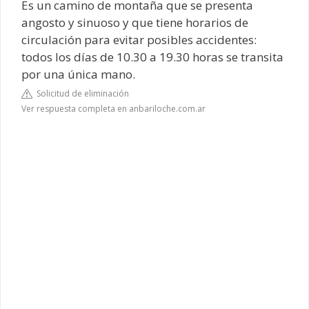
Es un camino de montaña que se presenta
angosto y sinuoso y que tiene horarios de
circulación para evitar posibles accidentes:
todos los días de 10.30 a 19.30 horas se transita
por una única mano.
Solicitud de eliminación
Ver respuesta completa en anbariloche.com.ar