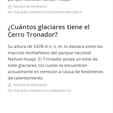
Solicitud de eliminación
Ver respuesta completa en barilocheturismo.gob.ar
¿Cuántos glaciares tiene el
Cerro Tronador?
Su altura de 3478 m s. n. m. lo destaca entre los
macizos montañosos del parque nacional
Nahuel Huapi. El Tronador posee un total de
siete glaciares, los cuales se encuentran
actualmente en remisión a causa de fenómenos
de calentamiento.
Solicitud de eliminación
Ver respuesta completa en es.wikipedia.org