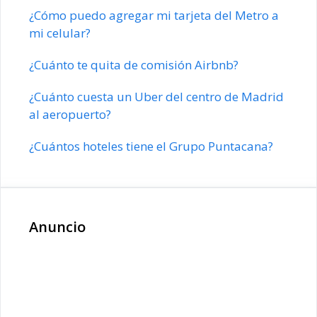
¿Cómo puedo agregar mi tarjeta del Metro a
mi celular?
¿Cuánto te quita de comisión Airbnb?
¿Cuánto cuesta un Uber del centro de Madrid
al aeropuerto?
¿Cuántos hoteles tiene el Grupo Puntacana?
Anuncio