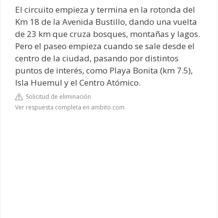
El circuito empieza y termina en la rotonda del
Km 18 de la Avenida Bustillo, dando una vuelta
de 23 km que cruza bosques, montañas y lagos.
Pero el paseo empieza cuando se sale desde el
centro de la ciudad, pasando por distintos
puntos de interés, como Playa Bonita (km 7.5),
Isla Huemul y el Centro Atómico.
Solicitud de eliminación
Ver respuesta completa en ambito.com