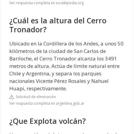
Ver respuesta completa en es.wikipedia.org
¿Cuál es la altura del Cerro
Tronador?
Ubicado en la Cordillera de los Andes, a unos 50
kilómetros de la ciudad de San Carlos de
Bariloche, el Cerro Tronador alcanza los 3491
metros de altura. Actúa de límite natural entre
Chile y Argentina, y separa los parques
nacionales Vicente Pérez Rosales y Nahuel
Huapi, respectivamente.
Solicitud de eliminación
Ver respuesta completa en argentina.gob.ar
¿Que Explota volcán?