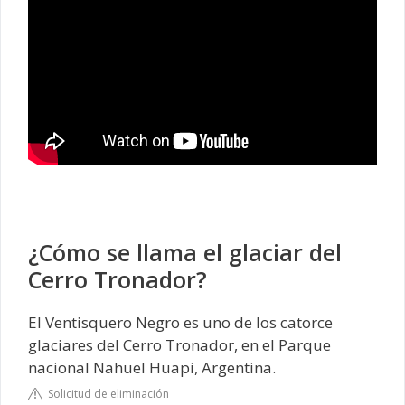
¿Cómo se llama el glaciar del
Cerro Tronador?
El Ventisquero Negro es uno de los catorce
glaciares del Cerro Tronador, en el Parque
nacional Nahuel Huapi, Argentina.
Solicitud de eliminación