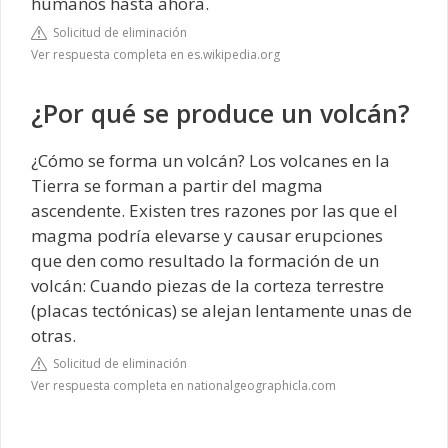
humanos hasta ahora.
Solicitud de eliminación
Ver respuesta completa en es.wikipedia.org
¿Por qué se produce un volcán?
¿Cómo se forma un volcán? Los volcanes en la
Tierra se forman a partir del magma
ascendente. Existen tres razones por las que el
magma podría elevarse y causar erupciones
que den como resultado la formación de un
volcán: Cuando piezas de la corteza terrestre
(placas tectónicas) se alejan lentamente unas de
otras.
Solicitud de eliminación
Ver respuesta completa en nationalgeographicla.com