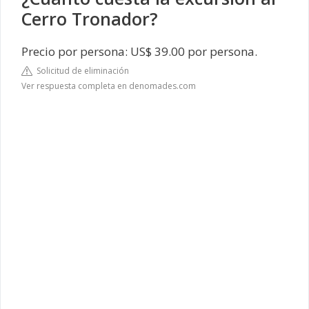
Cerro Tronador?
Precio por persona: US$ 39.00 por persona.
Solicitud de eliminación
Ver respuesta completa en denomades.com