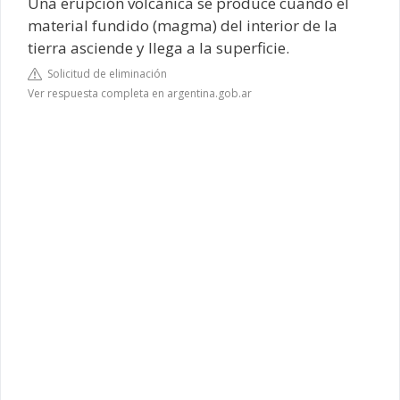
Una erupción volcánica se produce cuando el
material fundido (magma) del interior de la
tierra asciende y llega a la superficie.
Solicitud de eliminación
Ver respuesta completa en argentina.gob.ar