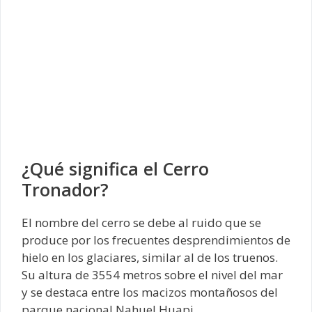
¿Qué significa el Cerro
Tronador?
El nombre del cerro se debe al ruido que se
produce por los frecuentes desprendimientos de
hielo en los glaciares, similar al de los truenos.
Su altura de 3554 metros sobre el nivel del mar
y se destaca entre los macizos montañosos del
parque nacional Nahuel Huapi.