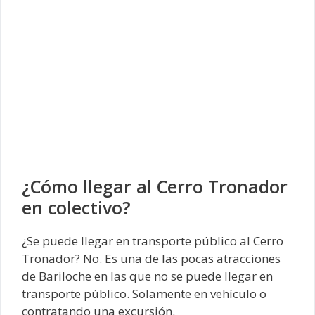
¿Cómo llegar al Cerro Tronador
en colectivo?
¿Se puede llegar en transporte público al Cerro
Tronador? No. Es una de las pocas atracciones
de Bariloche en las que no se puede llegar en
transporte público. Solamente en vehículo o
contratando una excursión.