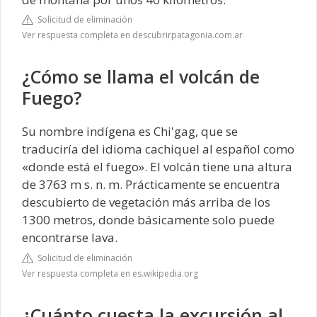
Solicitud de eliminación
Ver respuesta completa en descubrirpatagonia.com.ar
¿Cómo se llama el volcán de
Fuego?
Su nombre indígena es Chi'gag, que se
traduciría del idioma cachiquel al español como
«donde está el fuego». El volcán tiene una altura
de 3763 m s. n. m. Prácticamente se encuentra
descubierto de vegetación más arriba de los
1300 metros, donde básicamente solo puede
encontrarse lava.
Solicitud de eliminación
Ver respuesta completa en es.wikipedia.org
¿Cuánto cuesta la excursión al