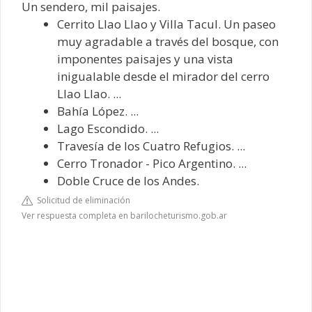
Un sendero, mil paisajes.
Cerrito Llao Llao y Villa Tacul. Un paseo
muy agradable a través del bosque, con
imponentes paisajes y una vista
inigualable desde el mirador del cerro
Llao Llao. ...
Bahía López. ...
Lago Escondido. ...
Travesía de los Cuatro Refugios. ...
Cerro Tronador - Pico Argentino. ...
Doble Cruce de los Andes.
Solicitud de eliminación
Ver respuesta completa en barilocheturismo.gob.ar