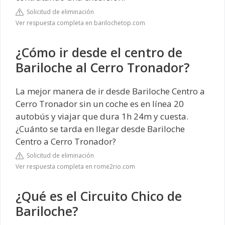
Solicitud de eliminación
Ver respuesta completa en barilochetop.com
¿Cómo ir desde el centro de
Bariloche al Cerro Tronador?
La mejor manera de ir desde Bariloche Centro a
Cerro Tronador sin un coche es en línea 20
autobús y viajar que dura 1h 24m y cuesta.
¿Cuánto se tarda en llegar desde Bariloche
Centro a Cerro Tronador?
Solicitud de eliminación
Ver respuesta completa en rome2rio.com
¿Qué es el Circuito Chico de
Bariloche?